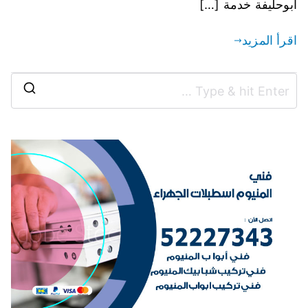
أبوحليفة خدمة […]
اقرأ المزيد