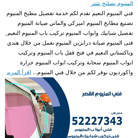
المنيوم تصليح شتر
فني المنيوم النعيم نقدم لكم خدمة تفصيل مطبخ المنيوم
تصنيع مطابخ المنيوم اميركي والماني صيانة المنيوم
تفصيل شبابيك وابواب المنيوم تركيب باب المنيوم النعيم,
فنى المنيوم صيانة درابزين المنيوم نعمل من خلال هندي
وباكستاني النعيم في فتح قفل باب المنيوم وتركيب
ابواب المنيوم سحابة وتركيب ابواب المنيوم جرارة
واكورديون نوفر لكم من خلال فني المنيوم…
اقرأ المزيد