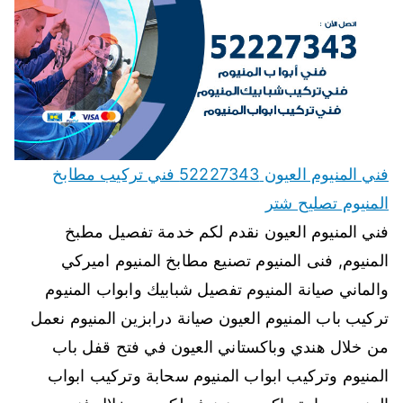
فني المنيوم العيون 52227343 فني تركيب مطابخ
المنيوم تصليح شتر
فني المنيوم العيون نقدم لكم خدمة تفصيل مطبخ
المنيوم, فنى المنيوم تصنيع مطابخ المنيوم اميركي
والماني صيانة المنيوم تفصيل شبابيك وابواب المنيوم
تركيب باب المنيوم العيون صيانة درابزين المنيوم نعمل
من خلال هندي وباكستاني العيون في فتح قفل باب
المنيوم وتركيب ابواب المنيوم سحابة وتركيب ابواب