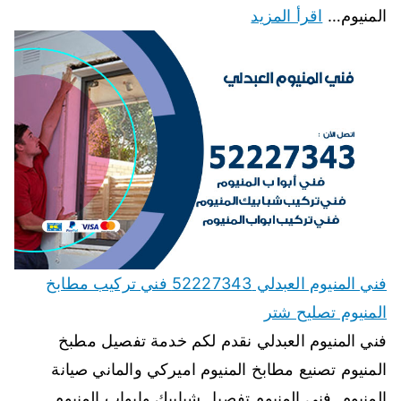
المنيوم…
اقرأ المزيد
فني المنيوم العبدلي 52227343 فني تركيب مطابخ
المنيوم تصليح شتر
فني المنيوم العبدلي نقدم لكم خدمة تفصيل مطبخ
المنيوم تصنيع مطابخ المنيوم اميركي والماني صيانة
المنيوم, فنى المنيوم تفصيل شبابيك وابواب المنيوم