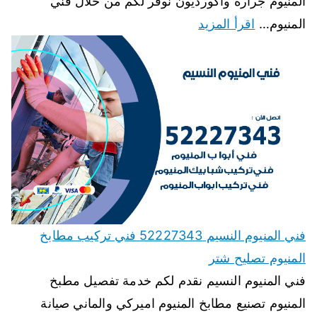
المنيوم جرارة واكورديون نوفر لكم من خلال فني
المنيوم…
اقرأ المزيد
فني المنيوم النسيم 52227343 فني تركيب مطابخ
المنيوم تصليح شتر
فني المنيوم النسيم نقدم لكم خدمة تفصيل مطبخ
المنيوم تصنيع مطابخ المنيوم اميركي والماني صيانة