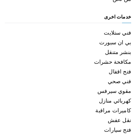
خدمات اخرى
فني ستلايت
بي ان سبورت
بنشر متنقل
مكافحة حشرات
فتح اقفال
فني صحي
مقوي سيرفس
كهربائي منازل
كاميرات مراقبة
نقل عفش
فتح سيارات