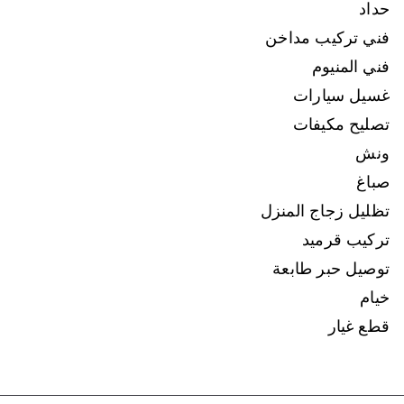
حداد
فني تركيب مداخن
فني المنيوم
غسيل سيارات
تصليح مكيفات
ونش
صباغ
تظليل زجاج المنزل
تركيب قرميد
توصيل حبر طابعة
خيام
قطع غيار