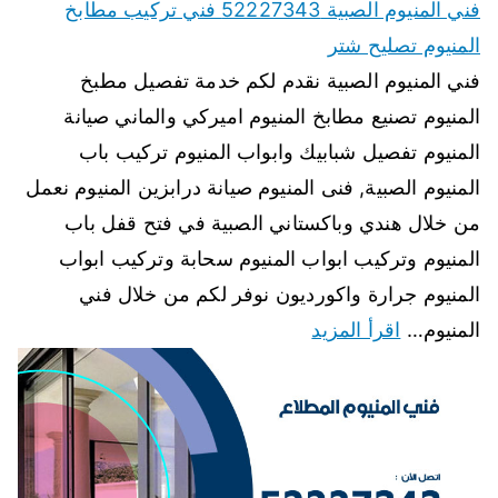
فني المنيوم الصبية 52227343 فني تركيب مطابخ
المنيوم تصليح شتر
فني المنيوم الصبية نقدم لكم خدمة تفصيل مطبخ
المنيوم تصنيع مطابخ المنيوم اميركي والماني صيانة
المنيوم تفصيل شبابيك وابواب المنيوم تركيب باب
المنيوم الصبية, فنى المنيوم صيانة درابزين المنيوم نعمل
من خلال هندي وباكستاني الصبية في فتح قفل باب
المنيوم وتركيب ابواب المنيوم سحابة وتركيب ابواب
المنيوم جرارة واكورديون نوفر لكم من خلال فني
المنيوم…
اقرأ المزيد