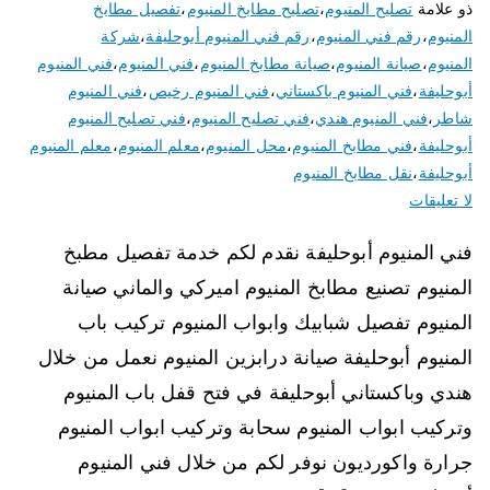
ذو علامة
تصليح المنيوم
،
تصليح مطابخ المنيوم
،
تفصيل مطابخ
المنيوم
،
رقم فني المنيوم
،
رقم فني المنيوم أبوحليفة
،
شركة
المنيوم
،
صيانة المنيوم
،
صيانة مطابخ المنيوم
،
فني المنيوم
،
فني المنيوم
أبوحليفة
،
فني المنيوم باكستاني
،
فني المنيوم رخيص
،
فني المنيوم
شاطر
،
فني المنيوم هندي
،
فني تصليح المنيوم
،
فني تصليح المنيوم
أبوحليفة
،
فني مطابخ المنيوم
،
محل المنيوم
،
معلم المنيوم
،
معلم المنيوم
أبوحليفة
،
نقل مطابخ المنيوم
لا تعليقات
فني المنيوم أبوحليفة نقدم لكم خدمة تفصيل مطبخ
المنيوم تصنيع مطابخ المنيوم اميركي والماني صيانة
المنيوم تفصيل شبابيك وابواب المنيوم تركيب باب
المنيوم أبوحليفة صيانة درابزين المنيوم نعمل من خلال
هندي وباكستاني أبوحليفة في فتح قفل باب المنيوم
وتركيب ابواب المنيوم سحابة وتركيب ابواب المنيوم
جرارة واكورديون نوفر لكم من خلال فني المنيوم