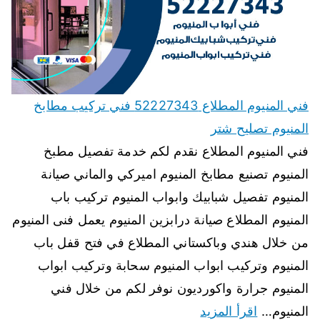
فني المنيوم المطلاع 52227343 فني تركيب مطابخ
المنيوم تصليح شتر
فني المنيوم المطلاع نقدم لكم خدمة تفصيل مطبخ
المنيوم تصنيع مطابخ المنيوم اميركي والماني صيانة
المنيوم تفصيل شبابيك وابواب المنيوم تركيب باب
المنيوم المطلاع صيانة درابزين المنيوم يعمل فنى المنيوم
من خلال هندي وباكستاني المطلاع في فتح قفل باب
المنيوم وتركيب ابواب المنيوم سحابة وتركيب ابواب
المنيوم جرارة واكورديون نوفر لكم من خلال فني
المنيوم…
اقرأ المزيد