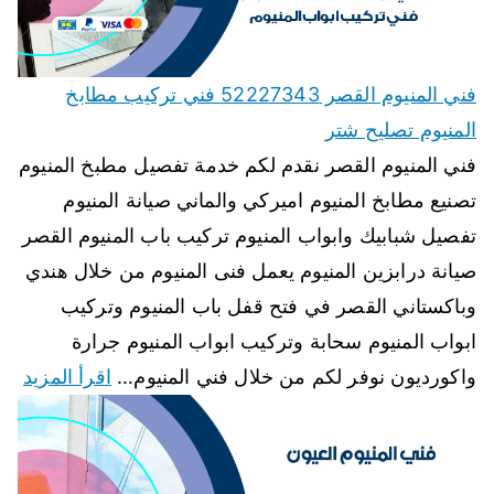
فني المنيوم القصر 52227343 فني تركيب مطابخ
المنيوم تصليح شتر
فني المنيوم القصر نقدم لكم خدمة تفصيل مطبخ المنيوم
تصنيع مطابخ المنيوم اميركي والماني صيانة المنيوم
تفصيل شبابيك وابواب المنيوم تركيب باب المنيوم القصر
صيانة درابزين المنيوم يعمل فنى المنيوم من خلال هندي
وباكستاني القصر في فتح قفل باب المنيوم وتركيب
ابواب المنيوم سحابة وتركيب ابواب المنيوم جرارة
واكورديون نوفر لكم من خلال فني المنيوم…
اقرأ المزيد