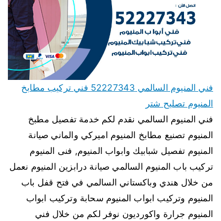
فني المنيوم السالمي 52227343 فني تركيب مطابخ
المنيوم تصليح شتر
فني المنيوم السالمي نقدم لكم خدمة تفصيل مطبخ
المنيوم تصنيع مطابخ المنيوم اميركي والماني صيانة
المنيوم تفصيل شبابيك وابواب المنيوم, فنى المنيوم
تركيب باب المنيوم السالمي صيانة درابزين المنيوم نعمل
من خلال هندي وباكستاني السالمي في فتح قفل باب
المنيوم وتركيب ابواب المنيوم سحابة وتركيب ابواب
المنيوم جرارة واكورديون نوفر لكم من خلال فني