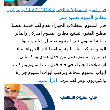
فني المنيوم اسطبلات الجهراء 52227343 فني تركيب
مطابخ المنيوم تصليح شتر
فني المنيوم اسطبلات الجهراء نقدم لكم خدمة تفصيل
مطبخ المنيوم تصنيع مطابخ المنيوم اميركي والماني
صيانة المنيوم, فنى المنيوم تفصيل شبابيك وابواب
المنيوم تركيب باب المنيوم اسطبلات الجهراء صيانة
درابزين المنيوم نعمل من خلال هندي وباكستاني
اسطبلات الجهراء في فتح قفل باب المنيوم وتركيب
ابواب المنيوم سحابة وتركيب ابواب المنيوم جرارة
واكورديون نوفر لكم من…
اقرأ المزيد