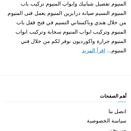
المنيوم تفصيل شبابيك وابواب المنيوم تركيب باب
المنيوم النسيم صيانة درابزين المنيوم يعمل فنى المنيوم
من خلال هندي وباكستاني النسيم في فتح قفل باب
المنيوم وتركيب ابواب المنيوم سحابة وتركيب ابواب
المنيوم جرارة واكورديون نوفر لكم من خلال فني
المنيوم…
اقرأ المزيد
أهم الصفحات
اتصل بنا
سياسة الخصوصية
من نحن