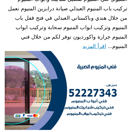
تركيب باب المنيوم العبدلي صيانة درابزين المنيوم نعمل
من خلال هندي وباكستاني العبدلي في فتح قفل باب
المنيوم وتركيب ابواب المنيوم سحابة وتركيب ابواب
المنيوم جرارة واكورديون نوفر لكم من خلال فني
المنيوم…
اقرأ المزيد