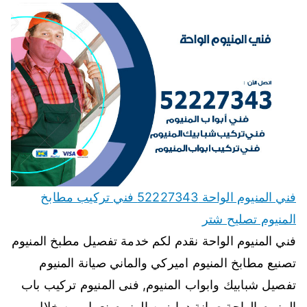
فني المنيوم الواحة 52227343 فني تركيب مطابخ
المنيوم تصليح شتر
فني المنيوم الواحة نقدم لكم خدمة تفصيل مطبخ المنيوم
تصنيع مطابخ المنيوم اميركي والماني صيانة المنيوم
تفصيل شبابيك وابواب المنيوم, فنى المنيوم تركيب باب
المنيوم الواحة صيانة درابزين المنيوم نعمل من خلال