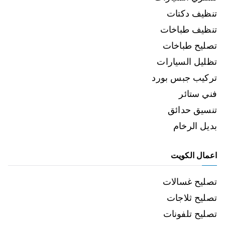
تنظيف دكتات
تنظيف طباخات
تصليح طباخات
تظليل السيارات
تركيب جبس بورد
فني ستائر
تنسيق حدائق
بديل الرخام
اعمال الكويت
تصليح غسالات
تصليح ثلاجات
تصليح تلفونات