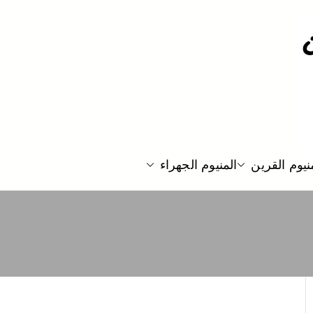
نيوم القرين
المنيوم الجهراء