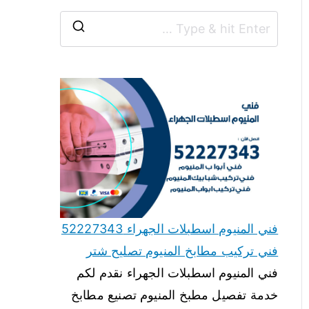
فني المنيوم اسطبلات الجهراء 52227343
فني تركيب مطابخ المنيوم تصليح شتر
فني المنيوم اسطبلات الجهراء نقدم لكم
خدمة تفصيل مطبخ المنيوم تصنيع مطابخ