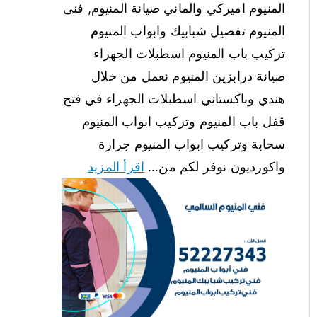
المنيوم اميركي والماني صيانة المنيوم, فنى
المنيوم تفصيل شبابيك وابواب المنيوم
تركيب باب المنيوم اسطبلات الجهراء
صيانة درابزين المنيوم نعمل من خلال
هندي وباكستاني اسطبلات الجهراء في فتح
قفل باب المنيوم وتركيب ابواب المنيوم
سحابة وتركيب ابواب المنيوم جرارة
واكورديون نوفر لكم من…
اقرأ المزيد