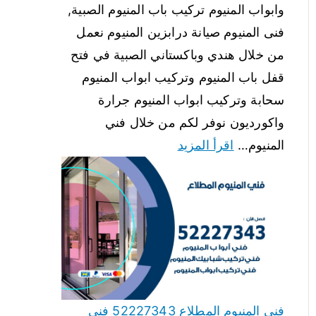
وابواب المنيوم تركيب باب المنيوم الصبية,
فنى المنيوم صيانة درابزين المنيوم نعمل
من خلال هندي وباكستاني الصبية في فتح
قفل باب المنيوم وتركيب ابواب المنيوم
سحابة وتركيب ابواب المنيوم جرارة
واكورديون نوفر لكم من خلال فني
المنيوم…
اقرأ المزيد
فني المنيوم المطلاع 52227343 فني