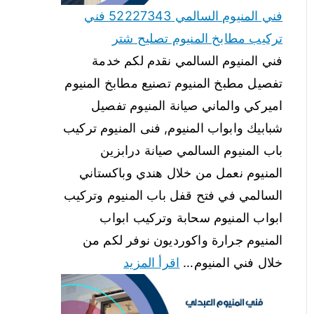
فني المنيوم السالمي 52227343 فني
تركيب مطابخ المنيوم تصليح شتر
فني المنيوم السالمي نقدم لكم خدمة
تفصيل مطبخ المنيوم تصنيع مطابخ المنيوم
اميركي والماني صيانة المنيوم تفصيل
شبابيك وابواب المنيوم, فنى المنيوم تركيب
باب المنيوم السالمي صيانة درابزين
المنيوم نعمل من خلال هندي وباكستاني
السالمي في فتح قفل باب المنيوم وتركيب
ابواب المنيوم سحابة وتركيب ابواب
المنيوم جرارة واكورديون نوفر لكم من
خلال فني المنيوم…
اقرأ المزيد