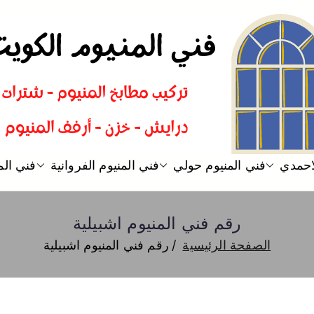
فني المنيوم
فني تركيب المنيوم الكويت
لاحمدي
فني المنيوم حولي
فني المنيوم الفروانية
فني الم
رقم فني المنيوم اشبيلية
الصفحة الرئيسية
رقم فني المنيوم اشبيلية