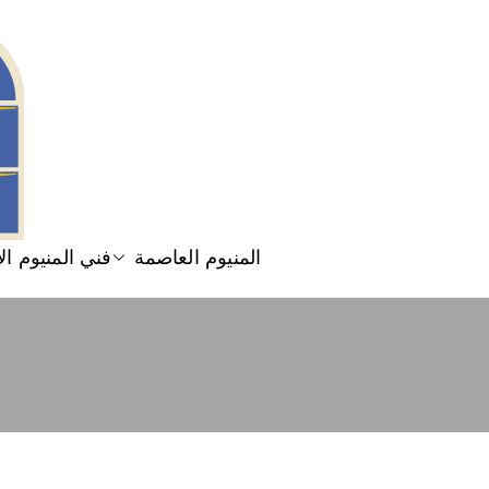
المنيوم العاصمة
فني المنيوم ا