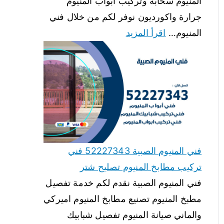
المنيوم سحابة وتركيب ابواب المنيوم
جرارة واكورديون نوفر لكم من خلال فني
المنيوم…
اقرأ المزيد
فني المنيوم الصبية 52227343 فني
تركيب مطابخ المنيوم تصليح شتر
فني المنيوم الصبية نقدم لكم خدمة تفصيل
مطبخ المنيوم تصنيع مطابخ المنيوم اميركي
والماني صيانة المنيوم تفصيل شبابيك