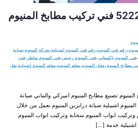
فني المنيوم اشبيلية 52227343 فني تركيب مطابخ المنيوم
يوم
نيوم
،
رقم فني المنيوم
،
رقم فني المنيوم اشبيلية
،
شركة المنيوم
،
صيانة
فني المنيوم باكستاني
،
فني المنيوم رخيص
،
فني المنيوم شاطر
،
فني
ي مطابخ المنيوم
،
محل المنيوم
،
معلم المنيوم
،
معلم المنيوم اشبيلية
،
نقل
لمنيوم تصنيع مطابخ المنيوم اميركي والماني صيانة
المنيوم اشبيلية صيانة درابزين المنيوم نعمل من خلال
 وتركيب ابواب المنيوم سحابة وتركيب ابواب المنيوم
اشبيلية خدمة […]