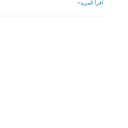
اقرأ المزيد