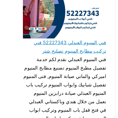
فني المنيوم العبدلي 52227343 فني
تركيب مطابخ المنيوم تصليح شتر
فني المنيوم العبدلي نقدم لكم خدمة
تفصيل مطبخ المنيوم تصنيع مطابخ المنيوم
اميركي والماني صيانة المنيوم, فنى المنيوم
تفصيل شبابيك وابواب المنيوم تركيب باب
المنيوم العبدلي صيانة درابزين المنيوم
نعمل من خلال هندي وباكستاني العبدلي
في فتح قفل باب المنيوم وتركيب ابواب