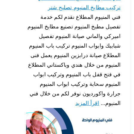
تركيب مطابخ المنيوم تصليح شتر
فني المنيوم المطلاع نقدم لكم خدمة
تفصيل مطبخ المنيوم تصنيع مطابخ المنيوم
اميركي والماني صيانة المنيوم تفصيل
شبابيك وابواب المنيوم تركيب باب المنيوم
المطلاع صيانة درابزين المنيوم يعمل فنى
المنيوم من خلال هندي وباكستاني المطلاع
في فتح قفل باب المنيوم وتركيب ابواب
المنيوم سحابة وتركيب ابواب المنيوم
جرارة واكورديون نوفر لكم من خلال فني
المنيوم…
اقرأ المزيد