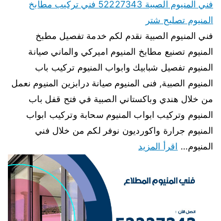
فني المنيوم الصبية 52227343 فني تركيب مطابخ
المنيوم تصليح شتر
فني المنيوم الصبية نقدم لكم خدمة تفصيل مطبخ
المنيوم تصنيع مطابخ المنيوم اميركي والماني صيانة
المنيوم تفصيل شبابيك وابواب المنيوم تركيب باب
المنيوم الصبية, فنى المنيوم صيانة درابزين المنيوم نعمل
من خلال هندي وباكستاني الصبية في فتح قفل باب
المنيوم وتركيب ابواب المنيوم سحابة وتركيب ابواب
المنيوم جرارة واكورديون نوفر لكم من خلال فني
المنيوم…
اقرأ المزيد