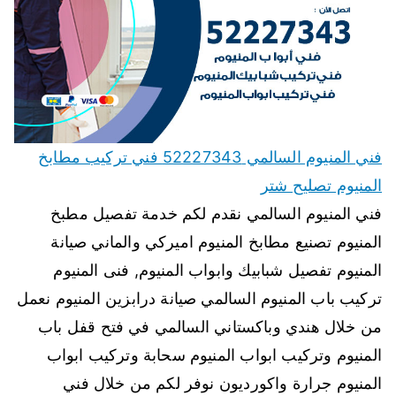
فني المنيوم السالمي 52227343 فني تركيب مطابخ
المنيوم تصليح شتر
فني المنيوم السالمي نقدم لكم خدمة تفصيل مطبخ
المنيوم تصنيع مطابخ المنيوم اميركي والماني صيانة
المنيوم تفصيل شبابيك وابواب المنيوم, فنى المنيوم
تركيب باب المنيوم السالمي صيانة درابزين المنيوم نعمل
من خلال هندي وباكستاني السالمي في فتح قفل باب
المنيوم وتركيب ابواب المنيوم سحابة وتركيب ابواب
المنيوم جرارة واكورديون نوفر لكم من خلال فني