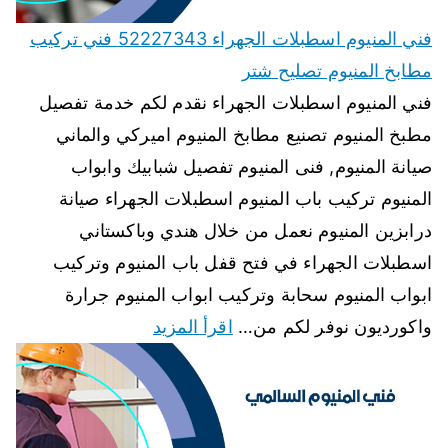
فني المنيوم اسطبلات الجهراء 52227343 فني تركيب
مطابخ المنيوم تصليح شتر
فني المنيوم اسطبلات الجهراء نقدم لكم خدمة تفصيل
مطبخ المنيوم تصنيع مطابخ المنيوم اميركي والماني
صيانة المنيوم, فنى المنيوم تفصيل شبابيك وابواب
المنيوم تركيب باب المنيوم اسطبلات الجهراء صيانة
درابزين المنيوم نعمل من خلال هندي وباكستاني
اسطبلات الجهراء في فتح قفل باب المنيوم وتركيب
ابواب المنيوم سحابة وتركيب ابواب المنيوم جرارة
واكورديون نوفر لكم من…
اقرأ المزيد