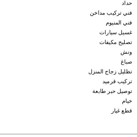
حداد
فني تركيب مداخن
فني المنيوم
غسيل سيارات
تصليح مكيفات
ونش
صباغ
تظليل زجاج المنزل
تركيب قرميد
توصيل حبر طابعة
خيام
قطع غيار