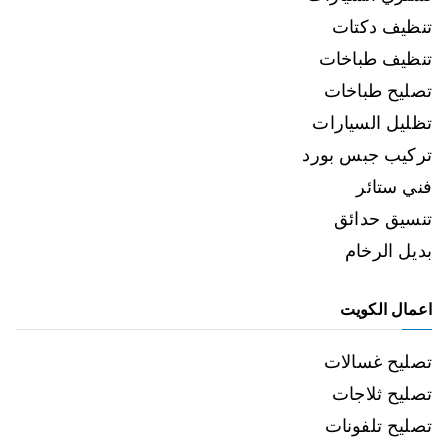
تنظيف دكتات
تنظيف طباخات
تصليح طباخات
تظليل السيارات
تركيب جبس بورد
فني ستائر
تنسيق حدائق
بديل الرخام
اعمال الكويت
تصليح غسالات
تصليح ثلاجات
تصليح تلفونات