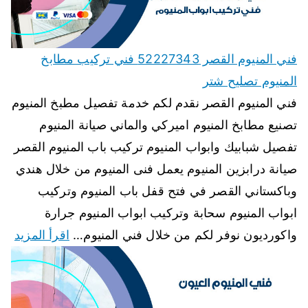
فني المنيوم القصر 52227343 فني تركيب مطابخ
المنيوم تصليح شتر
فني المنيوم القصر نقدم لكم خدمة تفصيل مطبخ المنيوم
تصنيع مطابخ المنيوم اميركي والماني صيانة المنيوم
تفصيل شبابيك وابواب المنيوم تركيب باب المنيوم القصر
صيانة درابزين المنيوم يعمل فنى المنيوم من خلال هندي
وباكستاني القصر في فتح قفل باب المنيوم وتركيب
ابواب المنيوم سحابة وتركيب ابواب المنيوم جرارة
واكورديون نوفر لكم من خلال فني المنيوم…
اقرأ المزيد