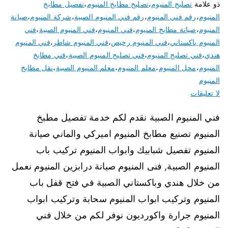
ذو علامة
تصليح المنيوم
،
تصليح مطابخ المنيوم
،
تفصيل مطابخ
المنيوم
،
رقم فني المنيوم
،
رقم فني المنيوم الصبية
،
شركة المنيوم
،
صيانة
المنيوم
،
صيانة مطابخ المنيوم
،
فني المنيوم
،
فني المنيوم الصبية
،
فني
المنيوم باكستاني
،
فني المنيوم رخيص
،
فني المنيوم شاطر
،
فني المنيوم
هندي
،
فني تصليح المنيوم
،
فني تصليح المنيوم الصبية
،
فني مطابخ
المنيوم
،
محل المنيوم
،
معلم المنيوم
،
معلم المنيوم الصبية
،
نقل مطابخ
المنيوم
لا تعليقات
فني المنيوم الصبية نقدم لكم خدمة تفصيل مطبخ
المنيوم تصنيع مطابخ المنيوم اميركي والماني صيانة
المنيوم تفصيل شبابيك وابواب المنيوم تركيب باب
المنيوم الصبية, فنى المنيوم صيانة درابزين المنيوم نعمل
من خلال هندي وباكستاني الصبية في فتح قفل باب
المنيوم وتركيب ابواب المنيوم سحابة وتركيب ابواب
المنيوم جرارة واكورديون نوفر لكم من خلال فني