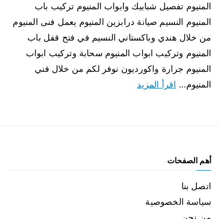
المنيوم تفصيل شبابيك وابواب المنيوم تركيب باب
المنيوم النسيم صيانة درابزين المنيوم يعمل فنى المنيوم
من خلال هندي وباكستاني النسيم في فتح قفل باب
المنيوم وتركيب ابواب المنيوم سحابة وتركيب ابواب
المنيوم جرارة واكورديون نوفر لكم من خلال فني
المنيوم…
اقرأ المزيد
أهم الصفحات
اتصل بنا
سياسة الخصوصية
من نحن