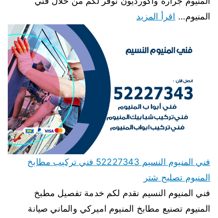
المنيوم جرارة واكورديون نوفر لكم من خلال فني
المنيوم…
اقرأ المزيد
فني المنيوم النسيم 52227343 فني تركيب مطابخ
المنيوم تصليح شتر
فني المنيوم النسيم نقدم لكم خدمة تفصيل مطبخ
المنيوم تصنيع مطابخ المنيوم اميركي والماني صيانة