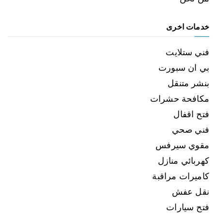
خدمات اخرى
فني ستلايت
بي ان سبورت
بنشر متنقل
مكافحة حشرات
فتح اقفال
فني صحي
مقوي سيرفس
كهربائي منازل
كاميرات مراقبة
نقل عفش
فتح سيارات