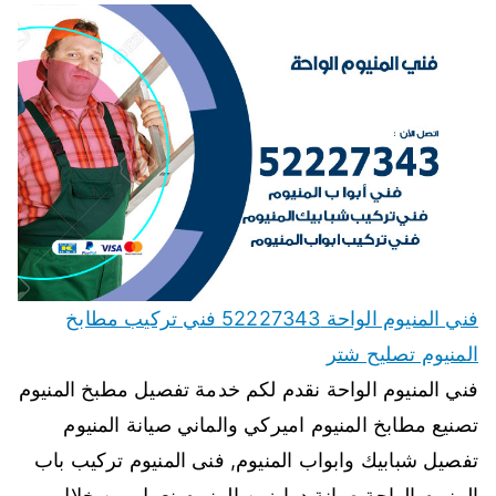
فني المنيوم الواحة 52227343 فني تركيب مطابخ
المنيوم تصليح شتر
فني المنيوم الواحة نقدم لكم خدمة تفصيل مطبخ المنيوم
تصنيع مطابخ المنيوم اميركي والماني صيانة المنيوم
تفصيل شبابيك وابواب المنيوم, فنى المنيوم تركيب باب
المنيوم الواحة صيانة درابزين المنيوم نعمل من خلال