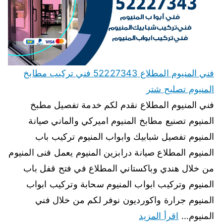
فني المنيوم المطلاع 52227343 فني تركيب مطابخ
المنيوم تصليح شتر
فني المنيوم المطلاع نقدم لكم خدمة تفصيل مطبخ
المنيوم تصنيع مطابخ المنيوم اميركي والماني صيانة
المنيوم تفصيل شبابيك وابواب المنيوم تركيب باب
المنيوم المطلاع صيانة درابزين المنيوم يعمل فنى المنيوم
من خلال هندي وباكستاني المطلاع في فتح قفل باب
المنيوم وتركيب ابواب المنيوم سحابة وتركيب ابواب
المنيوم جرارة واكورديون نوفر لكم من خلال فني
المنيوم…
اقرأ المزيد