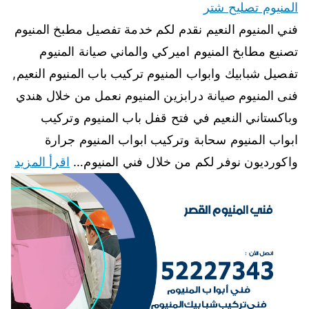
المنيوم تصليح شتر
فني المنيوم النعيم نقدم لكم خدمة تفصيل مطبخ المنيوم
تصنيع مطابخ المنيوم اميركي والماني صيانة المنيوم
تفصيل شبابيك وابواب المنيوم تركيب باب المنيوم النعيم,
فنى المنيوم صيانة درابزين المنيوم نعمل من خلال هندي
وباكستاني النعيم في فتح قفل باب المنيوم وتركيب
ابواب المنيوم سحابة وتركيب ابواب المنيوم جرارة
واكورديون نوفر لكم من خلال فني المنيوم…
اقرأ المزيد