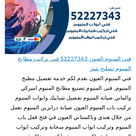
فني المنيوم العيون 52227343 فني تركيب مطابخ
المنيوم تصليح شتر
فني المنيوم العيون نقدم لكم خدمة تفصيل مطبخ
المنيوم, فنى المنيوم تصنيع مطابخ المنيوم اميركي
والماني صيانة المنيوم تفصيل شبابيك وابواب المنيوم
تركيب باب المنيوم العيون صيانة درابزين المنيوم نعمل
من خلال هندي وباكستاني العيون في فتح قفل باب
المنيوم وتركيب ابواب المنيوم سحابة وتركيب ابواب