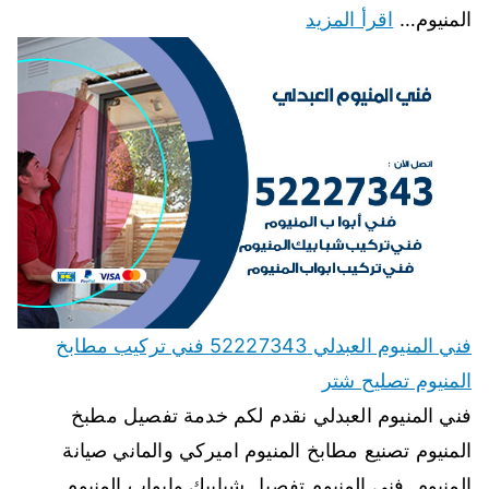
المنيوم…
اقرأ المزيد
فني المنيوم العبدلي 52227343 فني تركيب مطابخ
المنيوم تصليح شتر
فني المنيوم العبدلي نقدم لكم خدمة تفصيل مطبخ
المنيوم تصنيع مطابخ المنيوم اميركي والماني صيانة
المنيوم, فنى المنيوم تفصيل شبابيك وابواب المنيوم