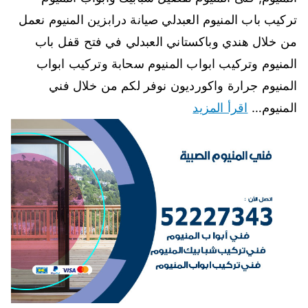
تركيب باب المنيوم العبدلي صيانة درابزين المنيوم نعمل
من خلال هندي وباكستاني العبدلي في فتح قفل باب
المنيوم وتركيب ابواب المنيوم سحابة وتركيب ابواب
المنيوم جرارة واكورديون نوفر لكم من خلال فني
المنيوم…
اقرأ المزيد