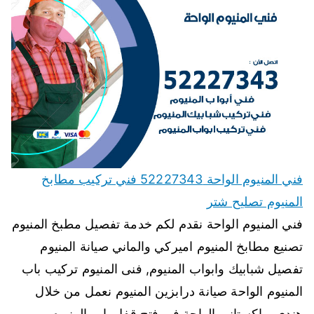
فني المنيوم الواحة 52227343 فني تركيب مطابخ
المنيوم تصليح شتر
فني المنيوم الواحة نقدم لكم خدمة تفصيل مطبخ المنيوم
تصنيع مطابخ المنيوم اميركي والماني صيانة المنيوم
تفصيل شبابيك وابواب المنيوم, فنى المنيوم تركيب باب
المنيوم الواحة صيانة درابزين المنيوم نعمل من خلال
هندي وباكستاني الواحة في فتح قفل باب المنيوم