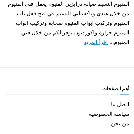
المنيوم النسيم صيانة درابزين المنيوم يعمل فنى المنيوم
من خلال هندي وباكستاني النسيم في فتح قفل باب
المنيوم وتركيب ابواب المنيوم سحابة وتركيب ابواب
المنيوم جرارة واكورديون نوفر لكم من خلال فني
المنيوم…
اقرأ المزيد
أهم الصفحات
اتصل بنا
سياسة الخصوصية
من نحن