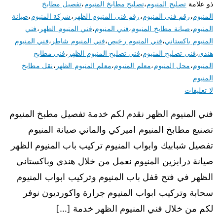
ذو علامة
تصليح المنيوم
،
تصليح مطابخ المنيوم
،
تفصيل مطابخ
المنيوم
،
رقم فني المنيوم
،
رقم فني المنيوم الظهر
،
شركة المنيوم
،
صيانة
المنيوم
،
صيانة مطابخ المنيوم
،
فني المنيوم
،
فني المنيوم الظهر
،
فني
المنيوم باكستاني
،
فني المنيوم رخيص
،
فني المنيوم شاطر
،
فني المنيوم
هندي
،
فني تصليح المنيوم
،
فني تصليح المنيوم الظهر
،
فني مطابخ
المنيوم
،
محل المنيوم
،
معلم المنيوم
،
معلم المنيوم الظهر
،
نقل مطابخ
المنيوم
لا تعليقات
فني المنيوم الظهر نقدم لكم خدمة تفصيل مطبخ المنيوم
تصنيع مطابخ المنيوم اميركي والماني صيانة المنيوم
تفصيل شبابيك وابواب المنيوم تركيب باب المنيوم الظهر
صيانة درابزين المنيوم نعمل من خلال هندي وباكستاني
الظهر في فتح قفل باب المنيوم وتركيب ابواب المنيوم
سحابة وتركيب ابواب المنيوم جرارة واكورديون نوفر
لكم من خلال فني المنيوم الظهر خدمة […]