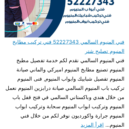
فني المنيوم السالمي 52227343 فني تركيب مطابخ
المنيوم تصليح شتر
فني المنيوم السالمي نقدم لكم خدمة تفصيل مطبخ
المنيوم تصنيع مطابخ المنيوم اميركي والماني صيانة
المنيوم تفصيل شبابيك وابواب المنيوم, فنى المنيوم
تركيب باب المنيوم السالمي صيانة درابزين المنيوم نعمل
من خلال هندي وباكستاني السالمي في فتح قفل باب
المنيوم وتركيب ابواب المنيوم سحابة وتركيب ابواب
المنيوم جرارة واكورديون نوفر لكم من خلال فني
المنيوم…
اقرأ المزيد