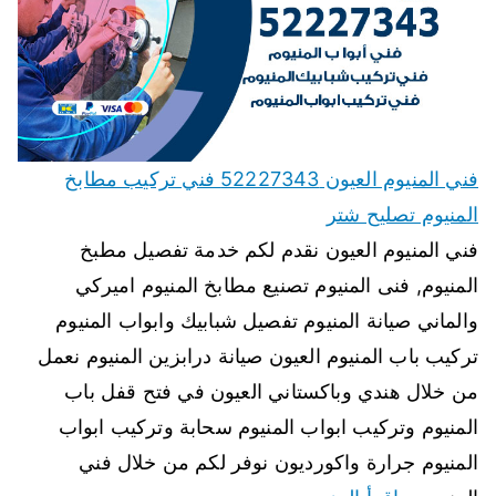
فني المنيوم العيون 52227343 فني تركيب مطابخ
المنيوم تصليح شتر
فني المنيوم العيون نقدم لكم خدمة تفصيل مطبخ
المنيوم, فنى المنيوم تصنيع مطابخ المنيوم اميركي
والماني صيانة المنيوم تفصيل شبابيك وابواب المنيوم
تركيب باب المنيوم العيون صيانة درابزين المنيوم نعمل
من خلال هندي وباكستاني العيون في فتح قفل باب
المنيوم وتركيب ابواب المنيوم سحابة وتركيب ابواب
المنيوم جرارة واكورديون نوفر لكم من خلال فني