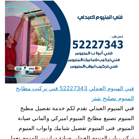
فني المنيوم العبدلي 52227343 فني تركيب مطابخ
المنيوم تصليح شتر
فني المنيوم العبدلي نقدم لكم خدمة تفصيل مطبخ
المنيوم تصنيع مطابخ المنيوم اميركي والماني صيانة
المنيوم, فنى المنيوم تفصيل شبابيك وابواب المنيوم
تركيب باب المنيوم العبدلي صيانة درابزين المنيوم نعمل