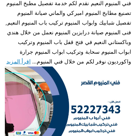
فني المنيوم النعيم نقدم لكم خدمة تفصيل مطبخ المنيوم
تصنيع مطابخ المنيوم اميركي والماني صيانة المنيوم
تفصيل شبابيك وابواب المنيوم تركيب باب المنيوم النعيم,
فنى المنيوم صيانة درابزين المنيوم نعمل من خلال هندي
وباكستاني النعيم في فتح قفل باب المنيوم وتركيب
ابواب المنيوم سحابة وتركيب ابواب المنيوم جرارة
واكورديون نوفر لكم من خلال فني المنيوم…
اقرأ المزيد