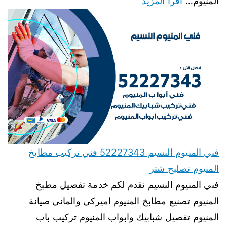
المنيوم…
اقرأ المزيد
فني المنيوم النسيم 52227343 فني تركيب مطابخ
المنيوم تصليح شتر
فني المنيوم النسيم نقدم لكم خدمة تفصيل مطبخ
المنيوم تصنيع مطابخ المنيوم اميركي والماني صيانة
المنيوم تفصيل شبابيك وابواب المنيوم تركيب باب