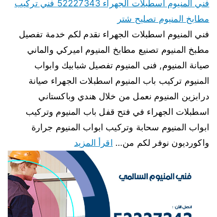
فني المنيوم اسطبلات الجهراء 52227343 فني تركيب
مطابخ المنيوم تصليح شتر
فني المنيوم اسطبلات الجهراء نقدم لكم خدمة تفصيل
مطبخ المنيوم تصنيع مطابخ المنيوم اميركي والماني
صيانة المنيوم, فنى المنيوم تفصيل شبابيك وابواب
المنيوم تركيب باب المنيوم اسطبلات الجهراء صيانة
درابزين المنيوم نعمل من خلال هندي وباكستاني
اسطبلات الجهراء في فتح قفل باب المنيوم وتركيب
ابواب المنيوم سحابة وتركيب ابواب المنيوم جرارة
واكورديون نوفر لكم من…
اقرأ المزيد