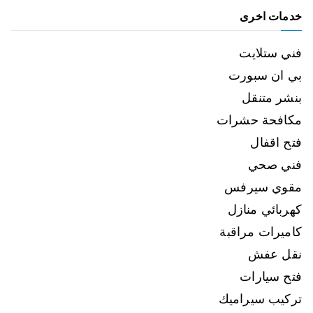
خدمات اخرى
فني ستلايت
بي ان سبورت
بنشر متنقل
مكافحة حشرات
فتح اقفال
فني صحي
مقوي سيرفس
كهربائي منازل
كاميرات مراقبة
نقل عفش
فتح سيارات
تركيب سيراميك