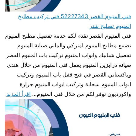
فني المنيوم القصر 52227343 فني تركيب مطابخ
المنيوم تصليح شتر
فني المنيوم القصر نقدم لكم خدمة تفصيل مطبخ المنيوم
تصنيع مطابخ المنيوم اميركي والماني صيانة المنيوم
تفصيل شبابيك وابواب المنيوم تركيب باب المنيوم القصر
صيانة درابزين المنيوم يعمل فنى المنيوم من خلال هندي
وباكستاني القصر في فتح قفل باب المنيوم وتركيب
ابواب المنيوم سحابة وتركيب ابواب المنيوم جرارة
واكورديون نوفر لكم من خلال فني المنيوم…
اقرأ المزيد