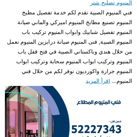
المنيوم تصليح شتر
فني المنيوم الصبية نقدم لكم خدمة تفصيل مطبخ
المنيوم تصنيع مطابخ المنيوم اميركي والماني صيانة
المنيوم تفصيل شبابيك وابواب المنيوم تركيب باب
المنيوم الصبية, فنى المنيوم صيانة درابزين المنيوم نعمل
من خلال هندي وباكستاني الصبية في فتح قفل باب
المنيوم وتركيب ابواب المنيوم سحابة وتركيب ابواب
المنيوم جرارة واكورديون نوفر لكم من خلال فني
المنيوم…
اقرأ المزيد