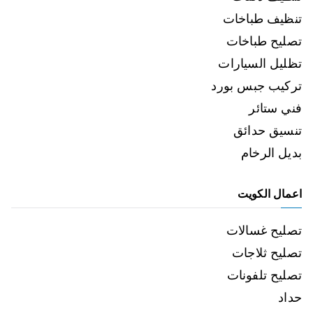
تنظيف طباخات
تصليح طباخات
تظليل السيارات
تركيب جبس بورد
فني ستائر
تنسيق حدائق
بديل الرخام
اعمال الكويت
تصليح غسالات
تصليح ثلاجات
تصليح تلفونات
حداد