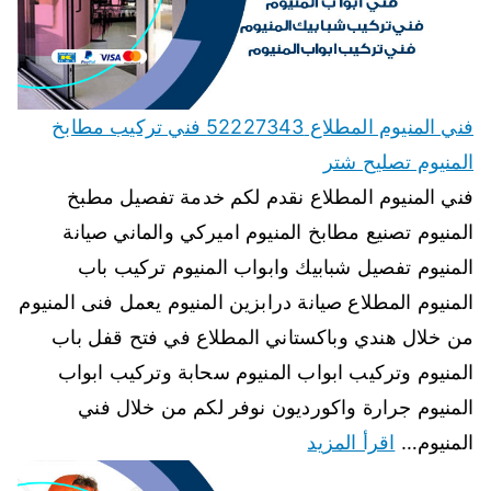
فني المنيوم المطلاع 52227343 فني تركيب مطابخ
المنيوم تصليح شتر
فني المنيوم المطلاع نقدم لكم خدمة تفصيل مطبخ
المنيوم تصنيع مطابخ المنيوم اميركي والماني صيانة
المنيوم تفصيل شبابيك وابواب المنيوم تركيب باب
المنيوم المطلاع صيانة درابزين المنيوم يعمل فنى المنيوم
من خلال هندي وباكستاني المطلاع في فتح قفل باب
المنيوم وتركيب ابواب المنيوم سحابة وتركيب ابواب
المنيوم جرارة واكورديون نوفر لكم من خلال فني
المنيوم…
اقرأ المزيد