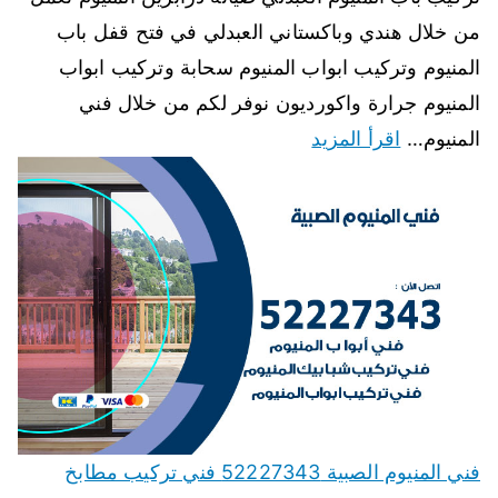
من خلال هندي وباكستاني العبدلي في فتح قفل باب
المنيوم وتركيب ابواب المنيوم سحابة وتركيب ابواب
المنيوم جرارة واكورديون نوفر لكم من خلال فني
المنيوم…
اقرأ المزيد
فني المنيوم الصبية 52227343 فني تركيب مطابخ