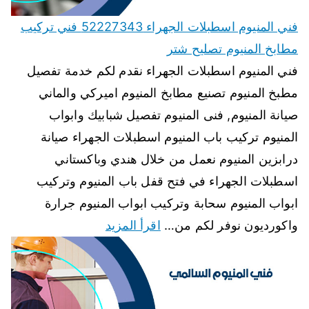
فني المنيوم اسطبلات الجهراء 52227343 فني تركيب
مطابخ المنيوم تصليح شتر
فني المنيوم اسطبلات الجهراء نقدم لكم خدمة تفصيل
مطبخ المنيوم تصنيع مطابخ المنيوم اميركي والماني
صيانة المنيوم, فنى المنيوم تفصيل شبابيك وابواب
المنيوم تركيب باب المنيوم اسطبلات الجهراء صيانة
درابزين المنيوم نعمل من خلال هندي وباكستاني
اسطبلات الجهراء في فتح قفل باب المنيوم وتركيب
ابواب المنيوم سحابة وتركيب ابواب المنيوم جرارة
واكورديون نوفر لكم من…
اقرأ المزيد