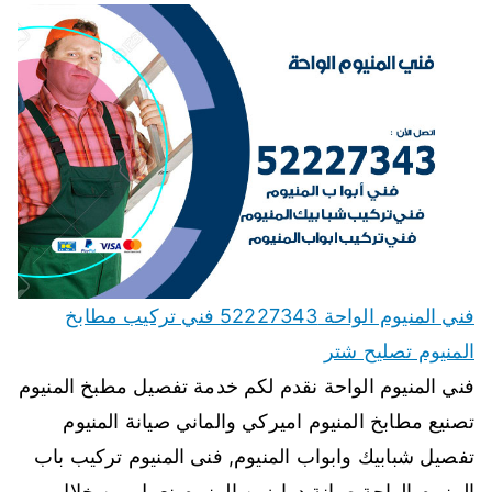
فني المنيوم الواحة 52227343 فني تركيب مطابخ
المنيوم تصليح شتر
فني المنيوم الواحة نقدم لكم خدمة تفصيل مطبخ المنيوم
تصنيع مطابخ المنيوم اميركي والماني صيانة المنيوم
تفصيل شبابيك وابواب المنيوم, فنى المنيوم تركيب باب
المنيوم الواحة صيانة درابزين المنيوم نعمل من خلال