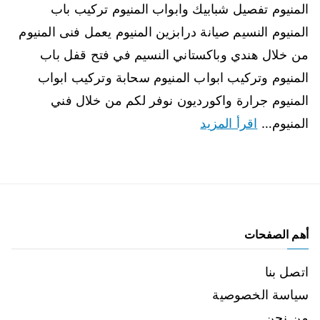
المنيوم تفصيل شبابيك وابواب المنيوم تركيب باب
المنيوم النسيم صيانة درابزين المنيوم يعمل فنى المنيوم
من خلال هندي وباكستاني النسيم في فتح قفل باب
المنيوم وتركيب ابواب المنيوم سحابة وتركيب ابواب
المنيوم جرارة واكورديون نوفر لكم من خلال فني
المنيوم…
اقرأ المزيد
أهم الصفحات
اتصل بنا
سياسة الخصوصية
من نحن