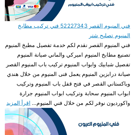
فني المنيوم القصر 52227343 فني تركيب مطابخ
المنيوم تصليح شتر
فني المنيوم القصر نقدم لكم خدمة تفصيل مطبخ المنيوم
تصنيع مطابخ المنيوم اميركي والماني صيانة المنيوم
تفصيل شبابيك وابواب المنيوم تركيب باب المنيوم القصر
صيانة درابزين المنيوم يعمل فنى المنيوم من خلال هندي
وباكستاني القصر في فتح قفل باب المنيوم وتركيب
ابواب المنيوم سحابة وتركيب ابواب المنيوم جرارة
واكورديون نوفر لكم من خلال فني المنيوم…
اقرأ المزيد