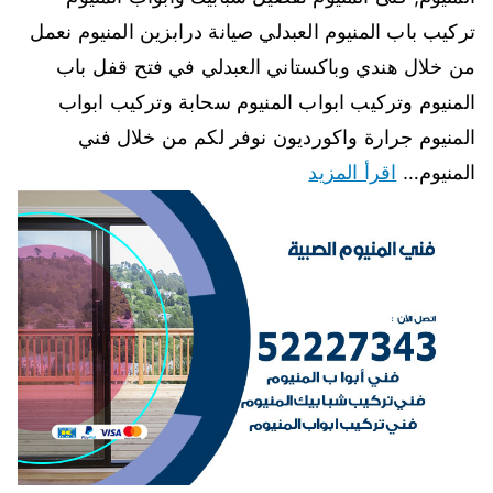
تركيب باب المنيوم العبدلي صيانة درابزين المنيوم نعمل
من خلال هندي وباكستاني العبدلي في فتح قفل باب
المنيوم وتركيب ابواب المنيوم سحابة وتركيب ابواب
المنيوم جرارة واكورديون نوفر لكم من خلال فني
المنيوم…
اقرأ المزيد