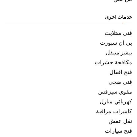
خدمات اخرى
فني ستلايت
بي ان سبورت
بنشر متنقل
مكافحة حشرات
فتح اقفال
فني صحي
مقوي سيرفس
كهربائي منازل
كاميرات مراقبة
نقل عفش
فتح سيارات