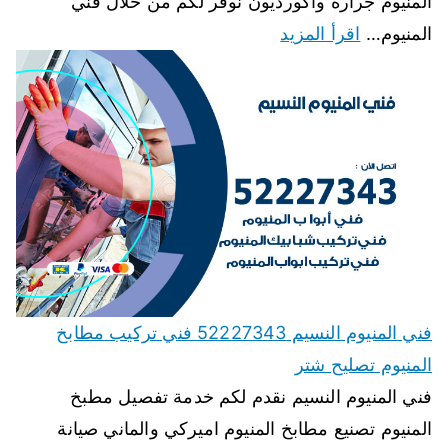
المنيوم جرارة واكورديون نوفر لكم من خلال فني
المنيوم…
اقرأ المزيد
فني المنيوم النسيم 52227343 فني تركيب مطابخ
المنيوم تصليح شتر
فني المنيوم النسيم نقدم لكم خدمة تفصيل مطبخ
المنيوم تصنيع مطابخ المنيوم اميركي والماني صيانة