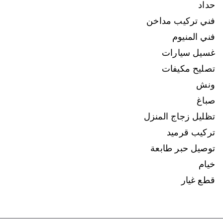
حداد
فني تركيب مداخن
فني المنيوم
غسيل سيارات
تصليح مكيفات
ونش
صباغ
تظليل زجاج المنزل
تركيب قرميد
توصيل حبر طابعة
خيام
قطع غيار