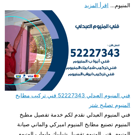
المنيوم…
اقرأ المزيد
فني المنيوم العبدلي 52227343 فني تركيب مطابخ
المنيوم تصليح شتر
فني المنيوم العبدلي نقدم لكم خدمة تفصيل مطبخ
المنيوم تصنيع مطابخ المنيوم اميركي والماني صيانة
المنيوم, فنى المنيوم تفصيل شبابيك وابواب المنيوم