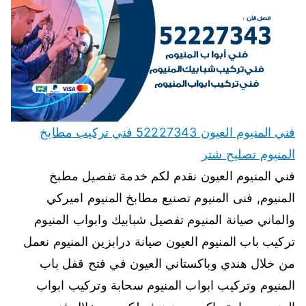
فني المنيوم العيون 52227343 فني تركيب مطابخ
المنيوم تصليح شتر
فني المنيوم العيون نقدم لكم خدمة تفصيل مطبخ
المنيوم, فنى المنيوم تصنيع مطابخ المنيوم اميركي
والماني صيانة المنيوم تفصيل شبابيك وابواب المنيوم
تركيب باب المنيوم العيون صيانة درابزين المنيوم نعمل
من خلال هندي وباكستاني العيون في فتح قفل باب
المنيوم وتركيب ابواب المنيوم سحابة وتركيب ابواب