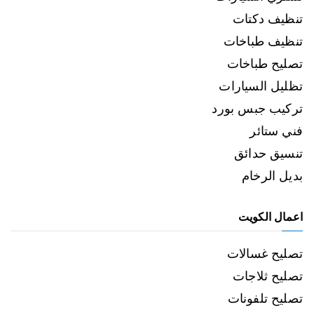
تنظيف دكتات
تنظيف طباخات
تصليح طباخات
تظليل السيارات
تركيب جبس بورد
فني ستائر
تنسيق حدائق
بديل الرخام
اعمال الكويت
تصليح غسالات
تصليح ثلاجات
تصليح تلفونات