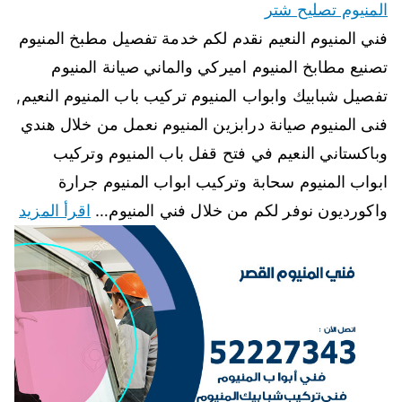
المنيوم تصليح شتر
فني المنيوم النعيم نقدم لكم خدمة تفصيل مطبخ المنيوم
تصنيع مطابخ المنيوم اميركي والماني صيانة المنيوم
تفصيل شبابيك وابواب المنيوم تركيب باب المنيوم النعيم,
فنى المنيوم صيانة درابزين المنيوم نعمل من خلال هندي
وباكستاني النعيم في فتح قفل باب المنيوم وتركيب
ابواب المنيوم سحابة وتركيب ابواب المنيوم جرارة
واكورديون نوفر لكم من خلال فني المنيوم…
اقرأ المزيد