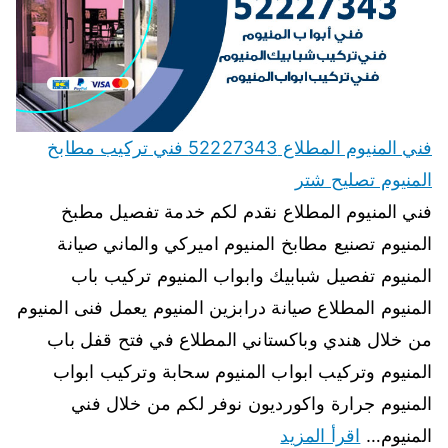
فني المنيوم المطلاع 52227343 فني تركيب مطابخ
المنيوم تصليح شتر
فني المنيوم المطلاع نقدم لكم خدمة تفصيل مطبخ
المنيوم تصنيع مطابخ المنيوم اميركي والماني صيانة
المنيوم تفصيل شبابيك وابواب المنيوم تركيب باب
المنيوم المطلاع صيانة درابزين المنيوم يعمل فنى المنيوم
من خلال هندي وباكستاني المطلاع في فتح قفل باب
المنيوم وتركيب ابواب المنيوم سحابة وتركيب ابواب
المنيوم جرارة واكورديون نوفر لكم من خلال فني
المنيوم…
اقرأ المزيد