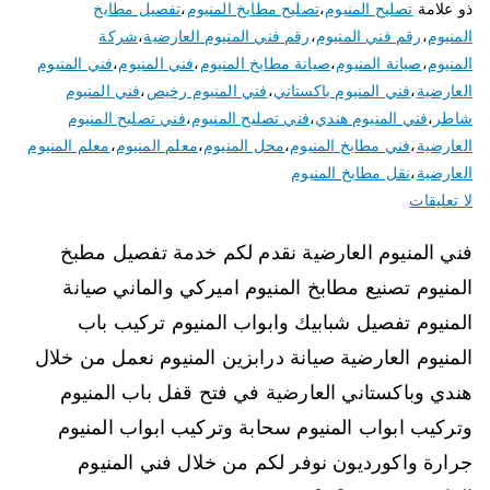
ذو علامة
تصليح المنيوم
،
تصليح مطابخ المنيوم
،
تفصيل مطابخ
المنيوم
،
رقم فني المنيوم
،
رقم فني المنيوم العارضية
،
شركة
المنيوم
،
صيانة المنيوم
،
صيانة مطابخ المنيوم
،
فني المنيوم
،
فني المنيوم
العارضية
،
فني المنيوم باكستاني
،
فني المنيوم رخيص
،
فني المنيوم
شاطر
،
فني المنيوم هندي
،
فني تصليح المنيوم
،
فني تصليح المنيوم
العارضية
،
فني مطابخ المنيوم
،
محل المنيوم
،
معلم المنيوم
،
معلم المنيوم
العارضية
،
نقل مطابخ المنيوم
لا تعليقات
فني المنيوم العارضية نقدم لكم خدمة تفصيل مطبخ
المنيوم تصنيع مطابخ المنيوم اميركي والماني صيانة
المنيوم تفصيل شبابيك وابواب المنيوم تركيب باب
المنيوم العارضية صيانة درابزين المنيوم نعمل من خلال
هندي وباكستاني العارضية في فتح قفل باب المنيوم
وتركيب ابواب المنيوم سحابة وتركيب ابواب المنيوم
جرارة واكورديون نوفر لكم من خلال فني المنيوم