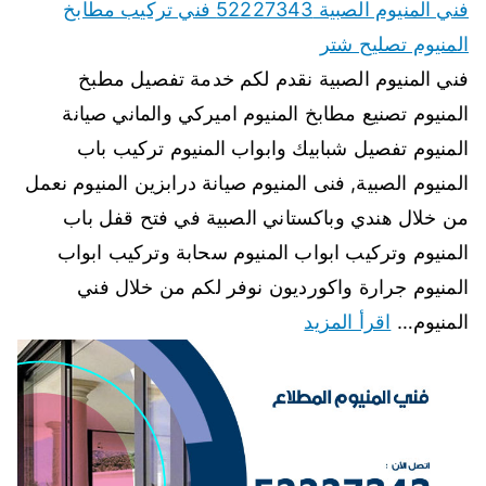
فني المنيوم الصبية 52227343 فني تركيب مطابخ
المنيوم تصليح شتر
فني المنيوم الصبية نقدم لكم خدمة تفصيل مطبخ
المنيوم تصنيع مطابخ المنيوم اميركي والماني صيانة
المنيوم تفصيل شبابيك وابواب المنيوم تركيب باب
المنيوم الصبية, فنى المنيوم صيانة درابزين المنيوم نعمل
من خلال هندي وباكستاني الصبية في فتح قفل باب
المنيوم وتركيب ابواب المنيوم سحابة وتركيب ابواب
المنيوم جرارة واكورديون نوفر لكم من خلال فني
المنيوم…
اقرأ المزيد