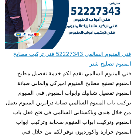
فني المنيوم السالمي 52227343 فني تركيب مطابخ
المنيوم تصليح شتر
فني المنيوم السالمي نقدم لكم خدمة تفصيل مطبخ
المنيوم تصنيع مطابخ المنيوم اميركي والماني صيانة
المنيوم تفصيل شبابيك وابواب المنيوم, فنى المنيوم
تركيب باب المنيوم السالمي صيانة درابزين المنيوم نعمل
من خلال هندي وباكستاني السالمي في فتح قفل باب
المنيوم وتركيب ابواب المنيوم سحابة وتركيب ابواب
المنيوم جرارة واكورديون نوفر لكم من خلال فني