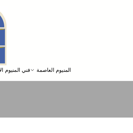
المنيوم العاصمة
فني المنيوم ا