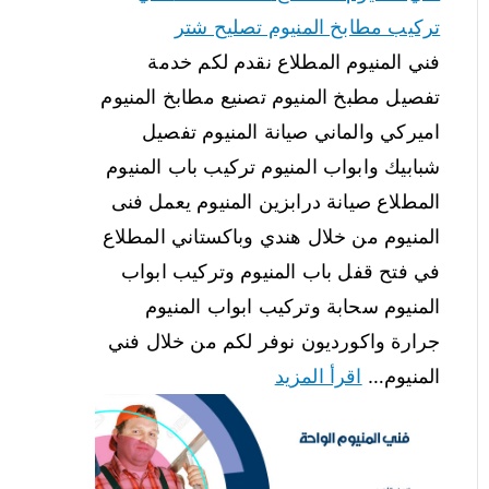
تركيب مطابخ المنيوم تصليح شتر
فني المنيوم المطلاع نقدم لكم خدمة
تفصيل مطبخ المنيوم تصنيع مطابخ المنيوم
اميركي والماني صيانة المنيوم تفصيل
شبابيك وابواب المنيوم تركيب باب المنيوم
المطلاع صيانة درابزين المنيوم يعمل فنى
المنيوم من خلال هندي وباكستاني المطلاع
في فتح قفل باب المنيوم وتركيب ابواب
المنيوم سحابة وتركيب ابواب المنيوم
جرارة واكورديون نوفر لكم من خلال فني
المنيوم…
اقرأ المزيد