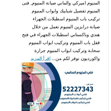
المنيوم اميركي والماني صيانة المنيوم, فنى
المنيوم تفصيل شبابيك وابواب المنيوم
تركيب باب المنيوم اسطبلات الجهراء
صيانة درابزين المنيوم نعمل من خلال
هندي وباكستاني اسطبلات الجهراء في فتح
قفل باب المنيوم وتركيب ابواب المنيوم
سحابة وتركيب ابواب المنيوم جرارة
واكورديون نوفر لكم من…
اقرأ المزيد