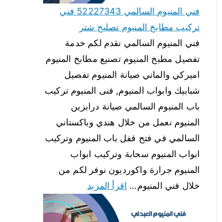
فني المنيوم السالمي 52227343 فني
تركيب مطابخ المنيوم تصليح شتر
فني المنيوم السالمي نقدم لكم خدمة
تفصيل مطبخ المنيوم تصنيع مطابخ المنيوم
اميركي والماني صيانة المنيوم تفصيل
شبابيك وابواب المنيوم, فنى المنيوم تركيب
باب المنيوم السالمي صيانة درابزين
المنيوم نعمل من خلال هندي وباكستاني
السالمي في فتح قفل باب المنيوم وتركيب
ابواب المنيوم سحابة وتركيب ابواب
المنيوم جرارة واكورديون نوفر لكم من
خلال فني المنيوم…
اقرأ المزيد