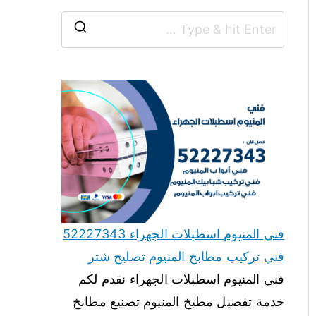
فني المنيوم اسطبلات الجهراء 52227343
فني تركيب مطابخ المنيوم تصليح شتر
فني المنيوم اسطبلات الجهراء نقدم لكم
خدمة تفصيل مطبخ المنيوم تصنيع مطابخ