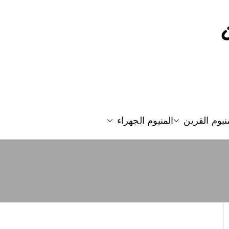
نيوم القرين
المنيوم الجهراء