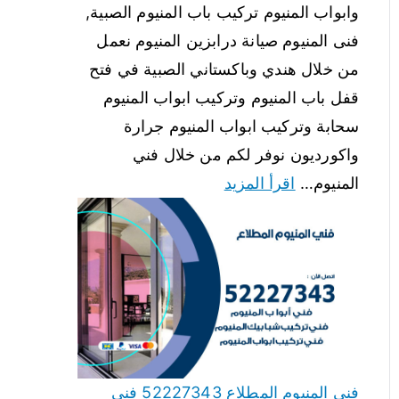
وابواب المنيوم تركيب باب المنيوم الصبية,
فنى المنيوم صيانة درابزين المنيوم نعمل
من خلال هندي وباكستاني الصبية في فتح
قفل باب المنيوم وتركيب ابواب المنيوم
سحابة وتركيب ابواب المنيوم جرارة
واكورديون نوفر لكم من خلال فني
المنيوم…
اقرأ المزيد
فني المنيوم المطلاع 52227343 فني