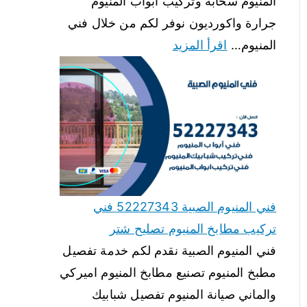
المنيوم سحابة وتركيب ابواب المنيوم
جرارة واكورديون نوفر لكم من خلال فني
المنيوم…
اقرأ المزيد
فني المنيوم الصبية 52227343 فني
تركيب مطابخ المنيوم تصليح شتر
فني المنيوم الصبية نقدم لكم خدمة تفصيل
مطبخ المنيوم تصنيع مطابخ المنيوم اميركي
والماني صيانة المنيوم تفصيل شبابيك