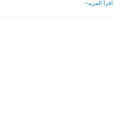
اقرأ المزيد