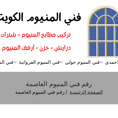
فني المنيوم
فني تركيب المنيوم الكويت
لاحمدي
فني المنيوم حولي
فني المنيوم الفروانية
فني الم
رقم فني المنيوم العاصمة
الصفحة الرئيسية
رقم فني المنيوم العاصمة