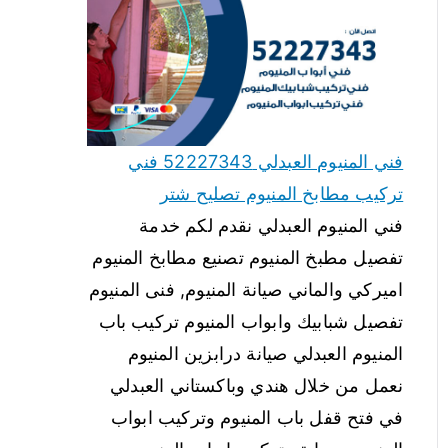
فني المنيوم العبدلي 52227343 فني
تركيب مطابخ المنيوم تصليح شتر
فني المنيوم العبدلي نقدم لكم خدمة
تفصيل مطبخ المنيوم تصنيع مطابخ المنيوم
اميركي والماني صيانة المنيوم, فنى المنيوم
تفصيل شبابيك وابواب المنيوم تركيب باب
المنيوم العبدلي صيانة درابزين المنيوم
نعمل من خلال هندي وباكستاني العبدلي
في فتح قفل باب المنيوم وتركيب ابواب