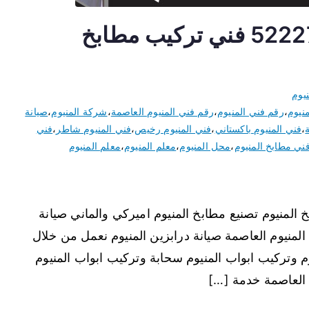
فني المنيوم العاصمة 52227343 فني تركيب مطابخ
يوم
نيوم
،
رقم فني المنيوم
،
رقم فني المنيوم العاصمة
،
شركة المنيوم
،
صيانة
،
فني المنيوم باكستاني
،
فني المنيوم رخيص
،
فني المنيوم شاطر
،
فني
ني مطابخ المنيوم
،
محل المنيوم
،
معلم المنيوم
،
معلم المنيوم
المنيوم تصنيع مطابخ المنيوم اميركي والماني صيانة
المنيوم العاصمة صيانة درابزين المنيوم نعمل من خلال
 وتركيب ابواب المنيوم سحابة وتركيب ابواب المنيوم
 العاصمة خدمة […]