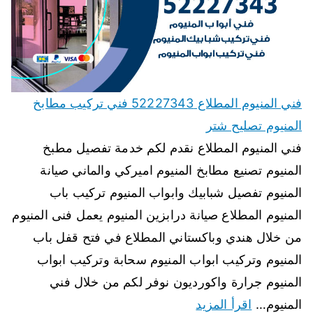
فني المنيوم المطلاع 52227343 فني تركيب مطابخ
المنيوم تصليح شتر
فني المنيوم المطلاع نقدم لكم خدمة تفصيل مطبخ
المنيوم تصنيع مطابخ المنيوم اميركي والماني صيانة
المنيوم تفصيل شبابيك وابواب المنيوم تركيب باب
المنيوم المطلاع صيانة درابزين المنيوم يعمل فنى المنيوم
من خلال هندي وباكستاني المطلاع في فتح قفل باب
المنيوم وتركيب ابواب المنيوم سحابة وتركيب ابواب
المنيوم جرارة واكورديون نوفر لكم من خلال فني
المنيوم…
اقرأ المزيد