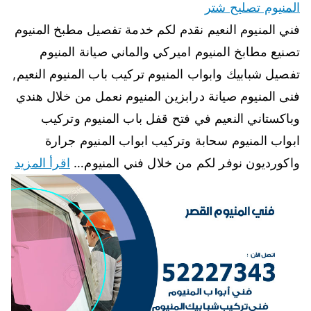
المنيوم تصليح شتر
فني المنيوم النعيم نقدم لكم خدمة تفصيل مطبخ المنيوم
تصنيع مطابخ المنيوم اميركي والماني صيانة المنيوم
تفصيل شبابيك وابواب المنيوم تركيب باب المنيوم النعيم,
فنى المنيوم صيانة درابزين المنيوم نعمل من خلال هندي
وباكستاني النعيم في فتح قفل باب المنيوم وتركيب
ابواب المنيوم سحابة وتركيب ابواب المنيوم جرارة
واكورديون نوفر لكم من خلال فني المنيوم…
اقرأ المزيد