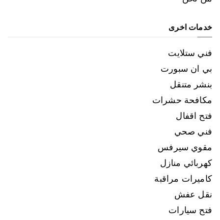
خدمات اخرى
فني ستلايت
بي ان سبورت
بنشر متنقل
مكافحة حشرات
فتح اقفال
فني صحي
مقوي سيرفس
كهربائي منازل
كاميرات مراقبة
نقل عفش
فتح سيارات