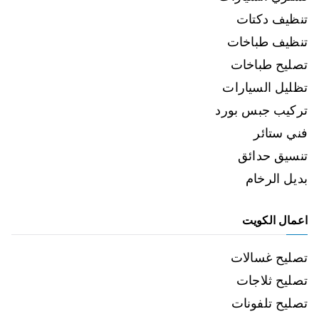
تنظيف دكتات
تنظيف طباخات
تصليح طباخات
تظليل السيارات
تركيب جبس بورد
فني ستائر
تنسيق حدائق
بديل الرخام
اعمال الكويت
تصليح غسالات
تصليح ثلاجات
تصليح تلفونات