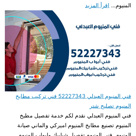
المنيوم…
اقرأ المزيد
فني المنيوم العبدلي 52227343 فني تركيب مطابخ
المنيوم تصليح شتر
فني المنيوم العبدلي نقدم لكم خدمة تفصيل مطبخ
المنيوم تصنيع مطابخ المنيوم اميركي والماني صيانة
المنيوم, فنى المنيوم تفصيل شبابيك وابواب المنيوم