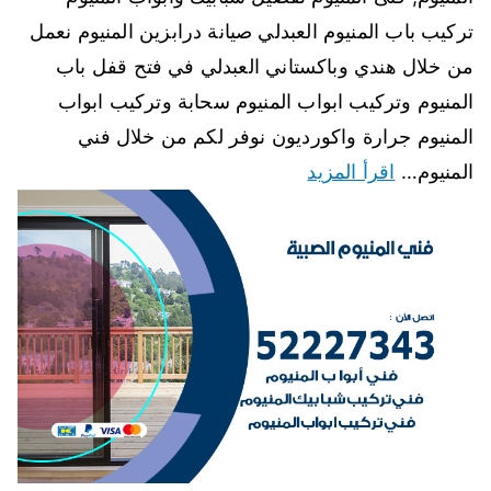
تركيب باب المنيوم العبدلي صيانة درابزين المنيوم نعمل
من خلال هندي وباكستاني العبدلي في فتح قفل باب
المنيوم وتركيب ابواب المنيوم سحابة وتركيب ابواب
المنيوم جرارة واكورديون نوفر لكم من خلال فني
المنيوم…
اقرأ المزيد