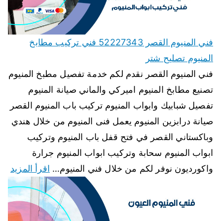
فني المنيوم القصر 52227343 فني تركيب مطابخ
المنيوم تصليح شتر
فني المنيوم القصر نقدم لكم خدمة تفصيل مطبخ المنيوم
تصنيع مطابخ المنيوم اميركي والماني صيانة المنيوم
تفصيل شبابيك وابواب المنيوم تركيب باب المنيوم القصر
صيانة درابزين المنيوم يعمل فنى المنيوم من خلال هندي
وباكستاني القصر في فتح قفل باب المنيوم وتركيب
ابواب المنيوم سحابة وتركيب ابواب المنيوم جرارة
واكورديون نوفر لكم من خلال فني المنيوم…
اقرأ المزيد