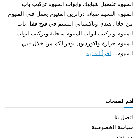
المنيوم تفصيل شبابيك وابواب المنيوم تركيب باب
المنيوم النسيم صيانة درابزين المنيوم يعمل فنى المنيوم
من خلال هندي وباكستاني النسيم في فتح قفل باب
المنيوم وتركيب ابواب المنيوم سحابة وتركيب ابواب
المنيوم جرارة واكورديون نوفر لكم من خلال فني
المنيوم…
اقرأ المزيد
أهم الصفحات
اتصل بنا
سياسة الخصوصية
من نحن