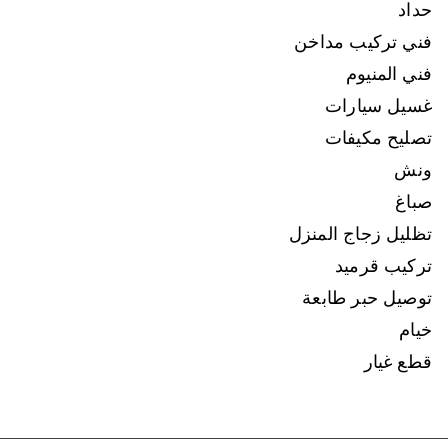
حداد
فني تركيب مداخن
فني المنيوم
غسيل سيارات
تصليح مكيفات
ونش
صباغ
تظليل زجاج المنزل
تركيب قرميد
توصيل حبر طابعة
خيام
قطع غيار