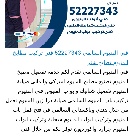
فني المنيوم السالمي 52227343 فني تركيب مطابخ
المنيوم تصليح شتر
فني المنيوم السالمي نقدم لكم خدمة تفصيل مطبخ
المنيوم تصنيع مطابخ المنيوم اميركي والماني صيانة
المنيوم تفصيل شبابيك وابواب المنيوم, فنى المنيوم
تركيب باب المنيوم السالمي صيانة درابزين المنيوم نعمل
من خلال هندي وباكستاني السالمي في فتح قفل باب
المنيوم وتركيب ابواب المنيوم سحابة وتركيب ابواب
المنيوم جرارة واكورديون نوفر لكم من خلال فني