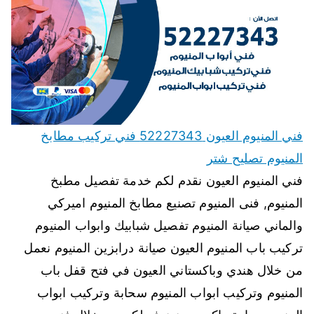
فني المنيوم العيون 52227343 فني تركيب مطابخ
المنيوم تصليح شتر
فني المنيوم العيون نقدم لكم خدمة تفصيل مطبخ
المنيوم, فنى المنيوم تصنيع مطابخ المنيوم اميركي
والماني صيانة المنيوم تفصيل شبابيك وابواب المنيوم
تركيب باب المنيوم العيون صيانة درابزين المنيوم نعمل
من خلال هندي وباكستاني العيون في فتح قفل باب
المنيوم وتركيب ابواب المنيوم سحابة وتركيب ابواب