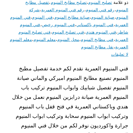
ذو علامة
تصليح المنيوم
،
تصليح مطابخ المنيوم
،
تفصيل مطابخ
المنيوم
،
رقم فني المنيوم
،
رقم فني المنيوم العمرية
،
شركة
المنيوم
،
صيانة المنيوم
،
صيانة مطابخ المنيوم
،
فني المنيوم
،
فني المنيوم
العمرية
،
فني المنيوم باكستاني
،
فني المنيوم رخيص
،
فني المنيوم
شاطر
،
فني المنيوم هندي
،
فني تصليح المنيوم
،
فني تصليح المنيوم
العمرية
،
فني مطابخ المنيوم
،
محل المنيوم
،
معلم المنيوم
،
معلم المنيوم
العمرية
،
نقل مطابخ المنيوم
لا تعليقات
فني المنيوم العمرية نقدم لكم خدمة تفصيل مطبخ
المنيوم تصنيع مطابخ المنيوم اميركي والماني صيانة
المنيوم تفصيل شبابيك وابواب المنيوم تركيب باب
المنيوم العمرية صيانة درابزين المنيوم نعمل من خلال
هندي وباكستاني العمرية في فتح قفل باب المنيوم
وتركيب ابواب المنيوم سحابة وتركيب ابواب المنيوم
جرارة واكورديون نوفر لكم من خلال فني المنيوم