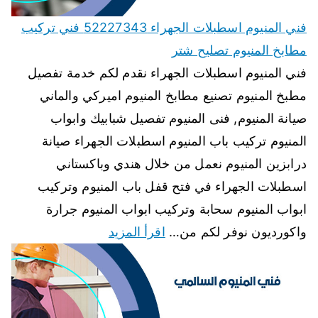
فني المنيوم اسطبلات الجهراء 52227343 فني تركيب
مطابخ المنيوم تصليح شتر
فني المنيوم اسطبلات الجهراء نقدم لكم خدمة تفصيل
مطبخ المنيوم تصنيع مطابخ المنيوم اميركي والماني
صيانة المنيوم, فنى المنيوم تفصيل شبابيك وابواب
المنيوم تركيب باب المنيوم اسطبلات الجهراء صيانة
درابزين المنيوم نعمل من خلال هندي وباكستاني
اسطبلات الجهراء في فتح قفل باب المنيوم وتركيب
ابواب المنيوم سحابة وتركيب ابواب المنيوم جرارة
واكورديون نوفر لكم من…
اقرأ المزيد