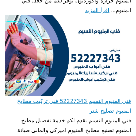
المنيوم جرارة واكورديون نوفر لكم من خلال فني
المنيوم…
اقرأ المزيد
فني المنيوم النسيم 52227343 فني تركيب مطابخ
المنيوم تصليح شتر
فني المنيوم النسيم نقدم لكم خدمة تفصيل مطبخ
المنيوم تصنيع مطابخ المنيوم اميركي والماني صيانة