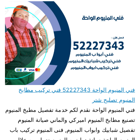
فني المنيوم الواحة 52227343 فني تركيب مطابخ
المنيوم تصليح شتر
فني المنيوم الواحة نقدم لكم خدمة تفصيل مطبخ المنيوم
تصنيع مطابخ المنيوم اميركي والماني صيانة المنيوم
تفصيل شبابيك وابواب المنيوم, فنى المنيوم تركيب باب
المنيوم الواحة صيانة درابزين المنيوم نعمل من خلال