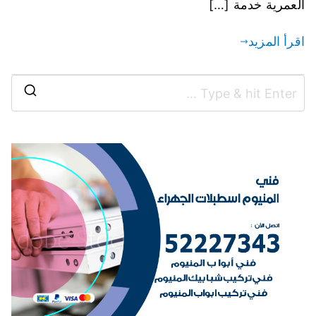
العمرية خدمة […]
اقرأ المزيد