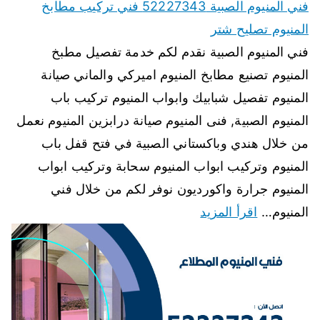
فني المنيوم الصبية 52227343 فني تركيب مطابخ
المنيوم تصليح شتر
فني المنيوم الصبية نقدم لكم خدمة تفصيل مطبخ
المنيوم تصنيع مطابخ المنيوم اميركي والماني صيانة
المنيوم تفصيل شبابيك وابواب المنيوم تركيب باب
المنيوم الصبية, فنى المنيوم صيانة درابزين المنيوم نعمل
من خلال هندي وباكستاني الصبية في فتح قفل باب
المنيوم وتركيب ابواب المنيوم سحابة وتركيب ابواب
المنيوم جرارة واكورديون نوفر لكم من خلال فني
المنيوم…
اقرأ المزيد