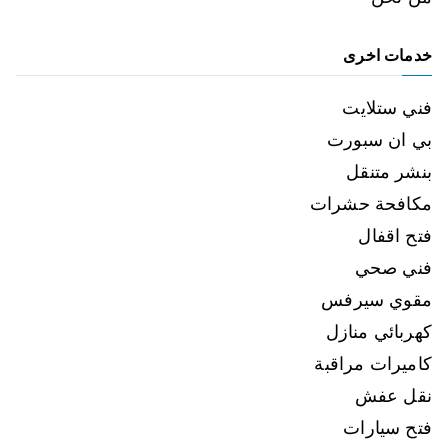
خدمات اخرى
فني ستلايت
بي ان سبورت
بنشر متنقل
مكافحة حشرات
فتح اقفال
فني صحي
مقوي سيرفس
كهربائي منازل
كاميرات مراقبة
نقل عفش
فتح سيارات