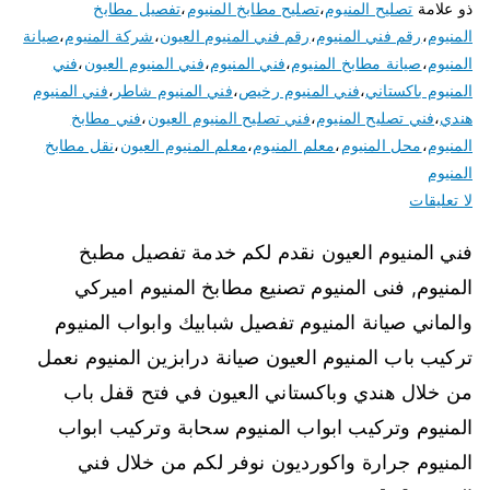
ذو علامة
تصليح المنيوم
،
تصليح مطابخ المنيوم
،
تفصيل مطابخ
المنيوم
،
رقم فني المنيوم
،
رقم فني المنيوم العيون
،
شركة المنيوم
،
صيانة
المنيوم
،
صيانة مطابخ المنيوم
،
فني المنيوم
،
فني المنيوم العيون
،
فني
المنيوم باكستاني
،
فني المنيوم رخيص
،
فني المنيوم شاطر
،
فني المنيوم
هندي
،
فني تصليح المنيوم
،
فني تصليح المنيوم العيون
،
فني مطابخ
المنيوم
،
محل المنيوم
،
معلم المنيوم
،
معلم المنيوم العيون
،
نقل مطابخ
المنيوم
لا تعليقات
فني المنيوم العيون نقدم لكم خدمة تفصيل مطبخ
المنيوم, فنى المنيوم تصنيع مطابخ المنيوم اميركي
والماني صيانة المنيوم تفصيل شبابيك وابواب المنيوم
تركيب باب المنيوم العيون صيانة درابزين المنيوم نعمل
من خلال هندي وباكستاني العيون في فتح قفل باب
المنيوم وتركيب ابواب المنيوم سحابة وتركيب ابواب
المنيوم جرارة واكورديون نوفر لكم من خلال فني