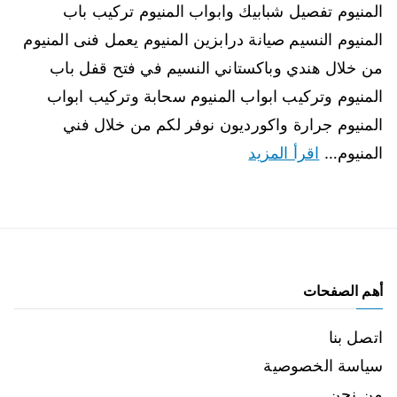
المنيوم تفصيل شبابيك وابواب المنيوم تركيب باب
المنيوم النسيم صيانة درابزين المنيوم يعمل فنى المنيوم
من خلال هندي وباكستاني النسيم في فتح قفل باب
المنيوم وتركيب ابواب المنيوم سحابة وتركيب ابواب
المنيوم جرارة واكورديون نوفر لكم من خلال فني
المنيوم…
اقرأ المزيد
أهم الصفحات
اتصل بنا
سياسة الخصوصية
من نحن