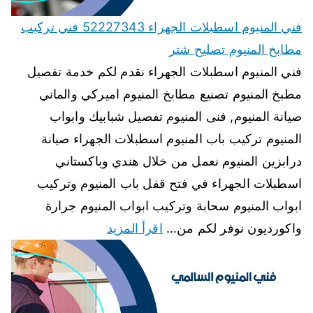
فني المنيوم اسطبلات الجهراء 52227343 فني تركيب
مطابخ المنيوم تصليح شتر
فني المنيوم اسطبلات الجهراء نقدم لكم خدمة تفصيل
مطبخ المنيوم تصنيع مطابخ المنيوم اميركي والماني
صيانة المنيوم, فنى المنيوم تفصيل شبابيك وابواب
المنيوم تركيب باب المنيوم اسطبلات الجهراء صيانة
درابزين المنيوم نعمل من خلال هندي وباكستاني
اسطبلات الجهراء في فتح قفل باب المنيوم وتركيب
ابواب المنيوم سحابة وتركيب ابواب المنيوم جرارة
واكورديون نوفر لكم من…
اقرأ المزيد