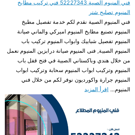
فني المنيوم الصبية 52227343 فني تركيب مطابخ
المنيوم تصليح شتر
فني المنيوم الصبية نقدم لكم خدمة تفصيل مطبخ
المنيوم تصنيع مطابخ المنيوم اميركي والماني صيانة
المنيوم تفصيل شبابيك وابواب المنيوم تركيب باب
المنيوم الصبية, فنى المنيوم صيانة درابزين المنيوم نعمل
من خلال هندي وباكستاني الصبية في فتح قفل باب
المنيوم وتركيب ابواب المنيوم سحابة وتركيب ابواب
المنيوم جرارة واكورديون نوفر لكم من خلال فني
المنيوم…
اقرأ المزيد