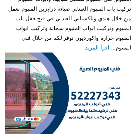
تركيب باب المنيوم العبدلي صيانة درابزين المنيوم نعمل
من خلال هندي وباكستاني العبدلي في فتح قفل باب
المنيوم وتركيب ابواب المنيوم سحابة وتركيب ابواب
المنيوم جرارة واكورديون نوفر لكم من خلال فني
المنيوم…
اقرأ المزيد