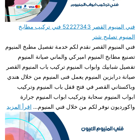
فني المنيوم القصر 52227343 فني تركيب مطابخ
المنيوم تصليح شتر
فني المنيوم القصر نقدم لكم خدمة تفصيل مطبخ المنيوم
تصنيع مطابخ المنيوم اميركي والماني صيانة المنيوم
تفصيل شبابيك وابواب المنيوم تركيب باب المنيوم القصر
صيانة درابزين المنيوم يعمل فنى المنيوم من خلال هندي
وباكستاني القصر في فتح قفل باب المنيوم وتركيب
ابواب المنيوم سحابة وتركيب ابواب المنيوم جرارة
واكورديون نوفر لكم من خلال فني المنيوم…
اقرأ المزيد