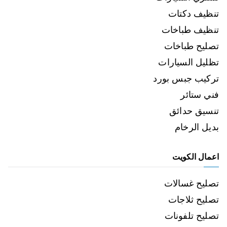
تنظيف دكتات
تنظيف طباخات
تصليح طباخات
تظليل السيارات
تركيب جبس بورد
فني ستائر
تنسيق حدائق
بديل الرخام
اعمال الكويت
تصليح غسالات
تصليح ثلاجات
تصليح تلفونات