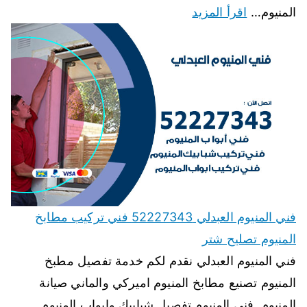
المنيوم…
اقرأ المزيد
فني المنيوم العبدلي 52227343 فني تركيب مطابخ
المنيوم تصليح شتر
فني المنيوم العبدلي نقدم لكم خدمة تفصيل مطبخ
المنيوم تصنيع مطابخ المنيوم اميركي والماني صيانة
المنيوم, فنى المنيوم تفصيل شبابيك وابواب المنيوم