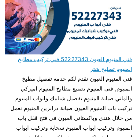
فني المنيوم العيون 52227343 فني تركيب مطابخ
المنيوم تصليح شتر
فني المنيوم العيون نقدم لكم خدمة تفصيل مطبخ
المنيوم, فنى المنيوم تصنيع مطابخ المنيوم اميركي
والماني صيانة المنيوم تفصيل شبابيك وابواب المنيوم
تركيب باب المنيوم العيون صيانة درابزين المنيوم نعمل
من خلال هندي وباكستاني العيون في فتح قفل باب
المنيوم وتركيب ابواب المنيوم سحابة وتركيب ابواب