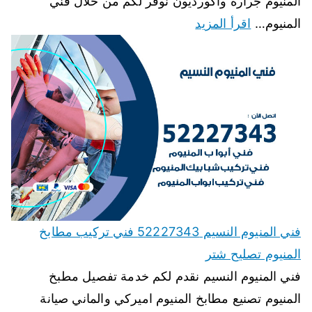
المنيوم جرارة واكورديون نوفر لكم من خلال فني
المنيوم…
اقرأ المزيد
فني المنيوم النسيم 52227343 فني تركيب مطابخ
المنيوم تصليح شتر
فني المنيوم النسيم نقدم لكم خدمة تفصيل مطبخ
المنيوم تصنيع مطابخ المنيوم اميركي والماني صيانة