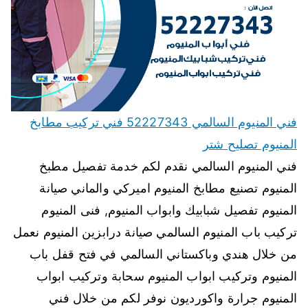
فني المنيوم السالمي 52227343 فني تركيب مطابخ
المنيوم تصليح شتر
فني المنيوم السالمي نقدم لكم خدمة تفصيل مطبخ
المنيوم تصنيع مطابخ المنيوم اميركي والماني صيانة
المنيوم تفصيل شبابيك وابواب المنيوم, فنى المنيوم
تركيب باب المنيوم السالمي صيانة درابزين المنيوم نعمل
من خلال هندي وباكستاني السالمي في فتح قفل باب
المنيوم وتركيب ابواب المنيوم سحابة وتركيب ابواب
المنيوم جرارة واكورديون نوفر لكم من خلال فني