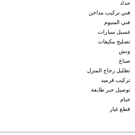
حداد
فني تركيب مداخن
فني المنيوم
غسيل سيارات
تصليح مكيفات
ونش
صباغ
تظليل زجاج المنزل
تركيب قرميد
توصيل حبر طابعة
خيام
قطع غيار