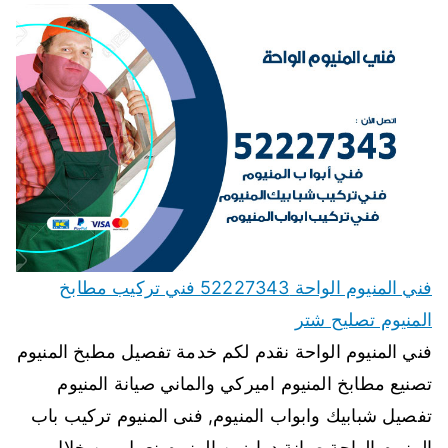
فني المنيوم الواحة 52227343 فني تركيب مطابخ
المنيوم تصليح شتر
فني المنيوم الواحة نقدم لكم خدمة تفصيل مطبخ المنيوم
تصنيع مطابخ المنيوم اميركي والماني صيانة المنيوم
تفصيل شبابيك وابواب المنيوم, فنى المنيوم تركيب باب
المنيوم الواحة صيانة درابزين المنيوم نعمل من خلال