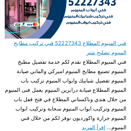
فني المنيوم المطلاع 52227343 فني تركيب مطابخ
المنيوم تصليح شتر
فني المنيوم المطلاع نقدم لكم خدمة تفصيل مطبخ
المنيوم تصنيع مطابخ المنيوم اميركي والماني صيانة
المنيوم تفصيل شبابيك وابواب المنيوم تركيب باب
المنيوم المطلاع صيانة درابزين المنيوم يعمل فنى المنيوم
من خلال هندي وباكستاني المطلاع في فتح قفل باب
المنيوم وتركيب ابواب المنيوم سحابة وتركيب ابواب
المنيوم جرارة واكورديون نوفر لكم من خلال فني
المنيوم…
اقرأ المزيد