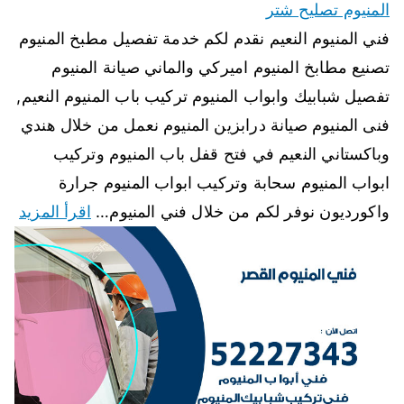
المنيوم تصليح شتر
فني المنيوم النعيم نقدم لكم خدمة تفصيل مطبخ المنيوم
تصنيع مطابخ المنيوم اميركي والماني صيانة المنيوم
تفصيل شبابيك وابواب المنيوم تركيب باب المنيوم النعيم,
فنى المنيوم صيانة درابزين المنيوم نعمل من خلال هندي
وباكستاني النعيم في فتح قفل باب المنيوم وتركيب
ابواب المنيوم سحابة وتركيب ابواب المنيوم جرارة
واكورديون نوفر لكم من خلال فني المنيوم…
اقرأ المزيد