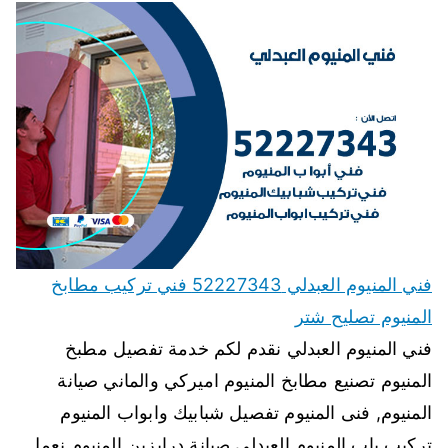
فني المنيوم العبدلي 52227343 فني تركيب مطابخ
المنيوم تصليح شتر
فني المنيوم العبدلي نقدم لكم خدمة تفصيل مطبخ
المنيوم تصنيع مطابخ المنيوم اميركي والماني صيانة
المنيوم, فنى المنيوم تفصيل شبابيك وابواب المنيوم
تركيب باب المنيوم العبدلي صيانة درابزين المنيوم نعمل