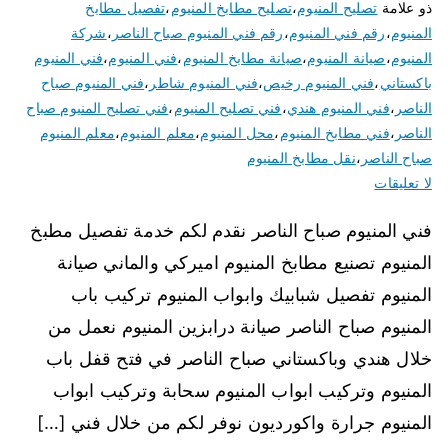
ذو علامة
تصليح المنيوم
،
تصليح مطابخ المنيوم
،
تفصيل مطابخ
المنيوم
،
رقم فني المنيوم
،
رقم فني المنيوم صباح الناصر
،
شركة
المنيوم
،
صيانة المنيوم
،
صيانة مطابخ المنيوم
،
فني المنيوم
،
فني المنيوم
باكستاني
،
فني المنيوم رخيص
،
فني المنيوم شاطر
،
فني المنيوم صباح
الناصر
،
فني المنيوم هندي
،
فني تصليح المنيوم
،
فني تصليح المنيوم صباح
الناصر
،
فني مطابخ المنيوم
،
محل المنيوم
،
معلم المنيوم
،
معلم المنيوم
صباح الناصر
،
نقل مطابخ المنيوم
لا تعليقات
فني المنيوم صباح الناصر نقدم لكم خدمة تفصيل مطبخ
المنيوم تصنيع مطابخ المنيوم اميركي والماني صيانة
المنيوم تفصيل شبابيك وابواب المنيوم تركيب باب
المنيوم صباح الناصر صيانة درابزين المنيوم نعمل من
خلال هندي وباكستاني صباح الناصر في فتح قفل باب
المنيوم وتركيب ابواب المنيوم سحابة وتركيب ابواب
المنيوم جرارة واكورديون نوفر لكم من خلال فني […]