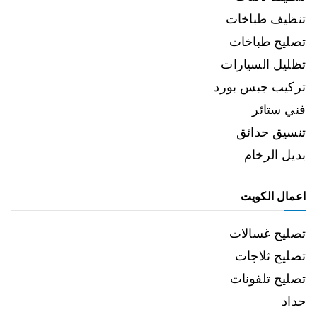
تنظيف طباخات
تصليح طباخات
تظليل السيارات
تركيب جبس بورد
فني ستائر
تنسيق حدائق
بديل الرخام
اعمال الكويت
تصليح غسالات
تصليح ثلاجات
تصليح تلفونات
حداد