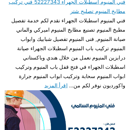
فني المنيوم اسطبلات الجهراء 52227343 فني تركيب
مطابخ المنيوم تصليح شتر
فني المنيوم اسطبلات الجهراء نقدم لكم خدمة تفصيل
مطبخ المنيوم تصنيع مطابخ المنيوم اميركي والماني
صيانة المنيوم, فنى المنيوم تفصيل شبابيك وابواب
المنيوم تركيب باب المنيوم اسطبلات الجهراء صيانة
درابزين المنيوم نعمل من خلال هندي وباكستاني
اسطبلات الجهراء في فتح قفل باب المنيوم وتركيب
ابواب المنيوم سحابة وتركيب ابواب المنيوم جرارة
واكورديون نوفر لكم من…
اقرأ المزيد