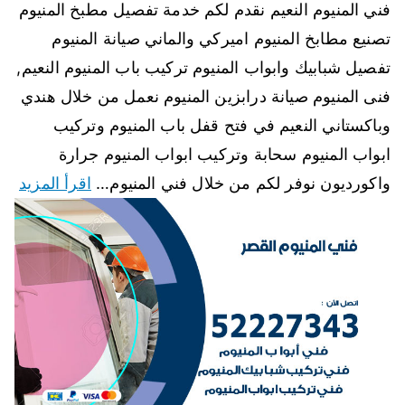
فني المنيوم النعيم نقدم لكم خدمة تفصيل مطبخ المنيوم
تصنيع مطابخ المنيوم اميركي والماني صيانة المنيوم
تفصيل شبابيك وابواب المنيوم تركيب باب المنيوم النعيم,
فنى المنيوم صيانة درابزين المنيوم نعمل من خلال هندي
وباكستاني النعيم في فتح قفل باب المنيوم وتركيب
ابواب المنيوم سحابة وتركيب ابواب المنيوم جرارة
واكورديون نوفر لكم من خلال فني المنيوم…
اقرأ المزيد