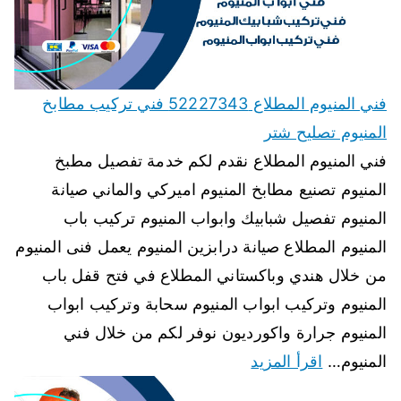
فني المنيوم المطلاع 52227343 فني تركيب مطابخ
المنيوم تصليح شتر
فني المنيوم المطلاع نقدم لكم خدمة تفصيل مطبخ
المنيوم تصنيع مطابخ المنيوم اميركي والماني صيانة
المنيوم تفصيل شبابيك وابواب المنيوم تركيب باب
المنيوم المطلاع صيانة درابزين المنيوم يعمل فنى المنيوم
من خلال هندي وباكستاني المطلاع في فتح قفل باب
المنيوم وتركيب ابواب المنيوم سحابة وتركيب ابواب
المنيوم جرارة واكورديون نوفر لكم من خلال فني
المنيوم…
اقرأ المزيد