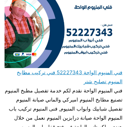
فني المنيوم الواحة 52227343 فني تركيب مطابخ
المنيوم تصليح شتر
فني المنيوم الواحة نقدم لكم خدمة تفصيل مطبخ المنيوم
تصنيع مطابخ المنيوم اميركي والماني صيانة المنيوم
تفصيل شبابيك وابواب المنيوم, فنى المنيوم تركيب باب
المنيوم الواحة صيانة درابزين المنيوم نعمل من خلال
هندي وباكستاني الواحة في فتح قفل باب المنيوم