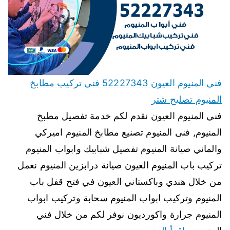
فني المنيوم العيون 52227343 فني تركيب مطابخ
المنيوم تصليح شتر
فني المنيوم العيون نقدم لكم خدمة تفصيل مطبخ
المنيوم, فنى المنيوم تصنيع مطابخ المنيوم اميركي
والماني صيانة المنيوم تفصيل شبابيك وابواب المنيوم
تركيب باب المنيوم العيون صيانة درابزين المنيوم نعمل
من خلال هندي وباكستاني العيون في فتح قفل باب
المنيوم وتركيب ابواب المنيوم سحابة وتركيب ابواب
المنيوم جرارة واكورديون نوفر لكم من خلال فني