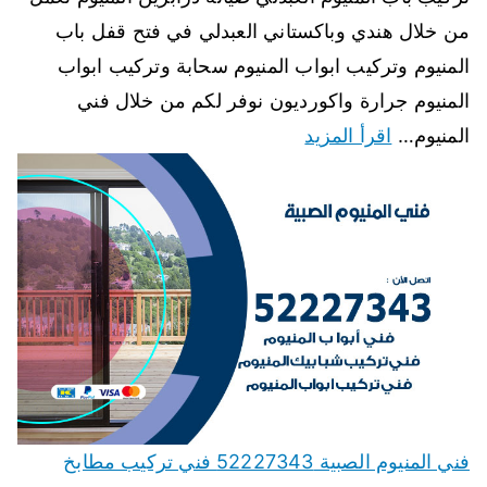
من خلال هندي وباكستاني العبدلي في فتح قفل باب
المنيوم وتركيب ابواب المنيوم سحابة وتركيب ابواب
المنيوم جرارة واكورديون نوفر لكم من خلال فني
المنيوم…
اقرأ المزيد
فني المنيوم الصبية 52227343 فني تركيب مطابخ