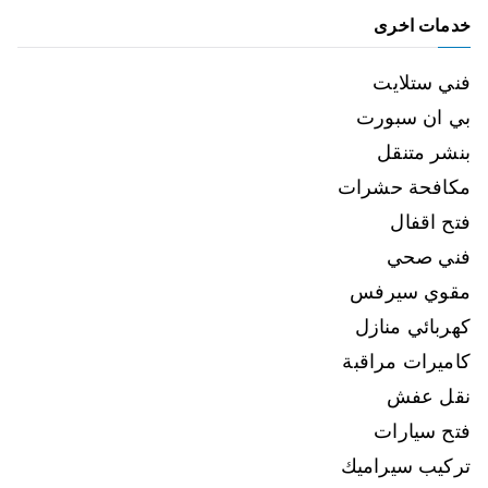
خدمات اخرى
فني ستلايت
بي ان سبورت
بنشر متنقل
مكافحة حشرات
فتح اقفال
فني صحي
مقوي سيرفس
كهربائي منازل
كاميرات مراقبة
نقل عفش
فتح سيارات
تركيب سيراميك