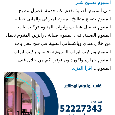
المنيوم تصليح شتر
فني المنيوم الصبية نقدم لكم خدمة تفصيل مطبخ
المنيوم تصنيع مطابخ المنيوم اميركي والماني صيانة
المنيوم تفصيل شبابيك وابواب المنيوم تركيب باب
المنيوم الصبية, فنى المنيوم صيانة درابزين المنيوم نعمل
من خلال هندي وباكستاني الصبية في فتح قفل باب
المنيوم وتركيب ابواب المنيوم سحابة وتركيب ابواب
المنيوم جرارة واكورديون نوفر لكم من خلال فني
المنيوم…
اقرأ المزيد