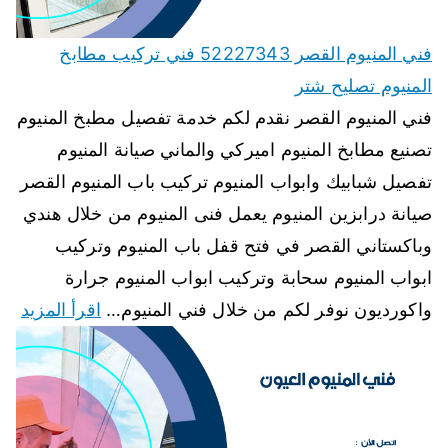
فني المنيوم القصر 52227343 فني تركيب مطابخ
المنيوم تصليح شتر
فني المنيوم القصر نقدم لكم خدمة تفصيل مطبخ المنيوم
تصنيع مطابخ المنيوم اميركي والماني صيانة المنيوم
تفصيل شبابيك وابواب المنيوم تركيب باب المنيوم القصر
صيانة درابزين المنيوم يعمل فنى المنيوم من خلال هندي
وباكستاني القصر في فتح قفل باب المنيوم وتركيب
ابواب المنيوم سحابة وتركيب ابواب المنيوم جرارة
واكورديون نوفر لكم من خلال فني المنيوم…
اقرأ المزيد