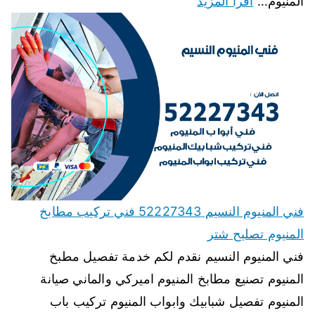
المنيوم…
اقرأ المزيد
فني المنيوم النسيم 52227343 فني تركيب مطابخ
المنيوم تصليح شتر
فني المنيوم النسيم نقدم لكم خدمة تفصيل مطبخ
المنيوم تصنيع مطابخ المنيوم اميركي والماني صيانة
المنيوم تفصيل شبابيك وابواب المنيوم تركيب باب