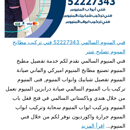
فني المنيوم السالمي 52227343 فني تركيب مطابخ
المنيوم تصليح شتر
فني المنيوم السالمي نقدم لكم خدمة تفصيل مطبخ
المنيوم تصنيع مطابخ المنيوم اميركي والماني صيانة
المنيوم تفصيل شبابيك وابواب المنيوم, فنى المنيوم
تركيب باب المنيوم السالمي صيانة درابزين المنيوم نعمل
من خلال هندي وباكستاني السالمي في فتح قفل باب
المنيوم وتركيب ابواب المنيوم سحابة وتركيب ابواب
المنيوم جرارة واكورديون نوفر لكم من خلال فني
المنيوم…
اقرأ المزيد