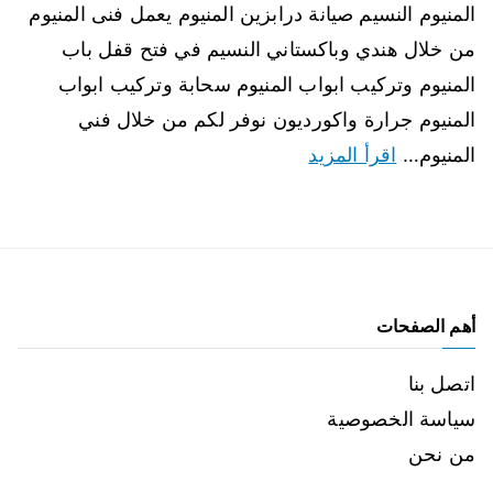
المنيوم النسيم صيانة درابزين المنيوم يعمل فنى المنيوم
من خلال هندي وباكستاني النسيم في فتح قفل باب
المنيوم وتركيب ابواب المنيوم سحابة وتركيب ابواب
المنيوم جرارة واكورديون نوفر لكم من خلال فني
المنيوم…
اقرأ المزيد
أهم الصفحات
اتصل بنا
سياسة الخصوصية
من نحن