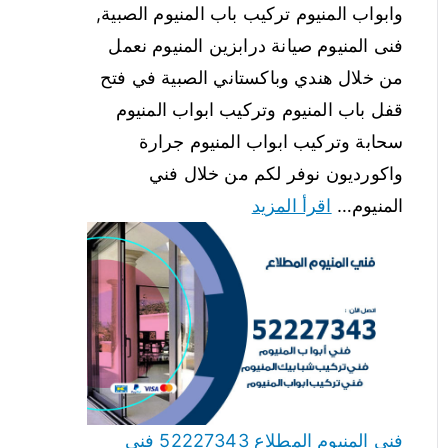
وابواب المنيوم تركيب باب المنيوم الصبية,
فنى المنيوم صيانة درابزين المنيوم نعمل
من خلال هندي وباكستاني الصبية في فتح
قفل باب المنيوم وتركيب ابواب المنيوم
سحابة وتركيب ابواب المنيوم جرارة
واكورديون نوفر لكم من خلال فني
المنيوم…
اقرأ المزيد
فني المنيوم المطلاع 52227343 فني