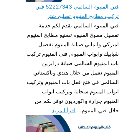
فني المنيوم السالمي 52227343 فني
تركيب مطابخ المنيوم تصليح شتر
فني المنيوم السالمي نقدم لكم خدمة
تفصيل مطبخ المنيوم تصنيع مطابخ المنيوم
اميركي والماني صيانة المنيوم تفصيل
شبابيك وابواب المنيوم, فنى المنيوم تركيب
باب المنيوم السالمي صيانة درابزين
المنيوم نعمل من خلال هندي وباكستاني
السالمي في فتح قفل باب المنيوم وتركيب
ابواب المنيوم سحابة وتركيب ابواب
المنيوم جرارة واكورديون نوفر لكم من
خلال فني المنيوم…
اقرأ المزيد