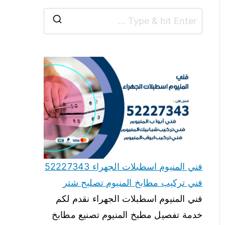
فني المنيوم اسطبلات الجهراء 52227343
فني تركيب مطابخ المنيوم تصليح شتر
فني المنيوم اسطبلات الجهراء نقدم لكم
خدمة تفصيل مطبخ المنيوم تصنيع مطابخ