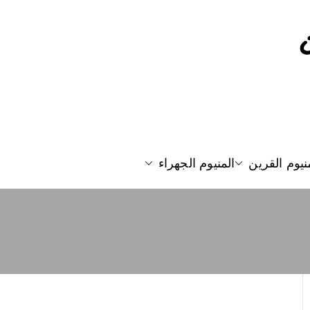
نيوم القرين
المنيوم الجهراء