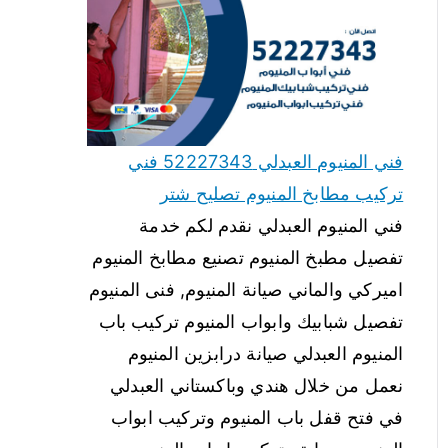
فني المنيوم العبدلي 52227343 فني
تركيب مطابخ المنيوم تصليح شتر
فني المنيوم العبدلي نقدم لكم خدمة
تفصيل مطبخ المنيوم تصنيع مطابخ المنيوم
اميركي والماني صيانة المنيوم, فنى المنيوم
تفصيل شبابيك وابواب المنيوم تركيب باب
المنيوم العبدلي صيانة درابزين المنيوم
نعمل من خلال هندي وباكستاني العبدلي
في فتح قفل باب المنيوم وتركيب ابواب