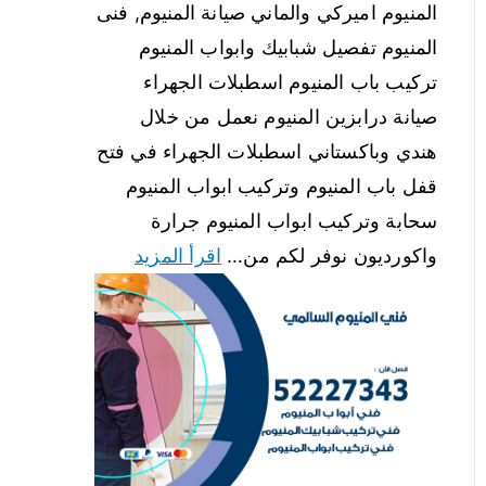
المنيوم اميركي والماني صيانة المنيوم, فنى
المنيوم تفصيل شبابيك وابواب المنيوم
تركيب باب المنيوم اسطبلات الجهراء
صيانة درابزين المنيوم نعمل من خلال
هندي وباكستاني اسطبلات الجهراء في فتح
قفل باب المنيوم وتركيب ابواب المنيوم
سحابة وتركيب ابواب المنيوم جرارة
واكورديون نوفر لكم من…
اقرأ المزيد