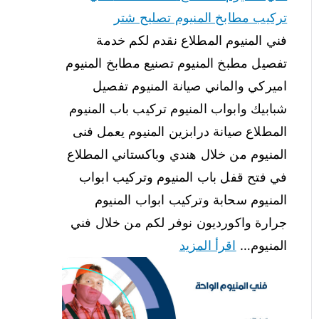
تركيب مطابخ المنيوم تصليح شتر
فني المنيوم المطلاع نقدم لكم خدمة
تفصيل مطبخ المنيوم تصنيع مطابخ المنيوم
اميركي والماني صيانة المنيوم تفصيل
شبابيك وابواب المنيوم تركيب باب المنيوم
المطلاع صيانة درابزين المنيوم يعمل فنى
المنيوم من خلال هندي وباكستاني المطلاع
في فتح قفل باب المنيوم وتركيب ابواب
المنيوم سحابة وتركيب ابواب المنيوم
جرارة واكورديون نوفر لكم من خلال فني
المنيوم…
اقرأ المزيد