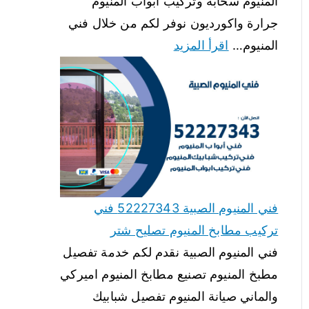
المنيوم سحابة وتركيب ابواب المنيوم
جرارة واكورديون نوفر لكم من خلال فني
المنيوم…
اقرأ المزيد
فني المنيوم الصبية 52227343 فني
تركيب مطابخ المنيوم تصليح شتر
فني المنيوم الصبية نقدم لكم خدمة تفصيل
مطبخ المنيوم تصنيع مطابخ المنيوم اميركي
والماني صيانة المنيوم تفصيل شبابيك