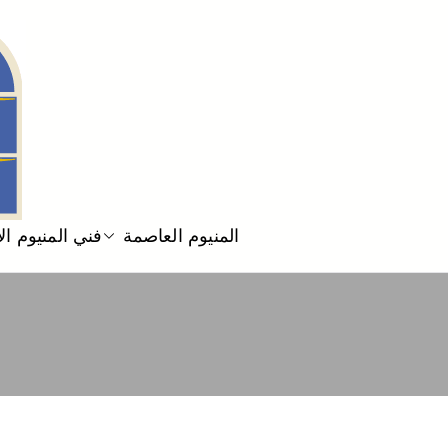
المنيوم العاصمة
فني المنيوم ا