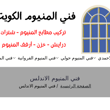
فني المنيوم
فني تركيب المنيوم الكويت
لاحمدي
فني المنيوم حولي
فني المنيوم الفروانية
فني الم
فني المنيوم الاندلس
الصفحة الرئيسية
فني المنيوم الاندلس