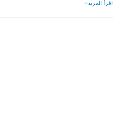
اقرأ المزيد