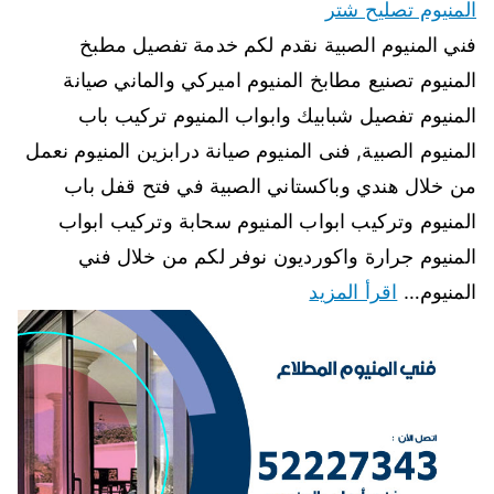
المنيوم تصليح شتر
فني المنيوم الصبية نقدم لكم خدمة تفصيل مطبخ
المنيوم تصنيع مطابخ المنيوم اميركي والماني صيانة
المنيوم تفصيل شبابيك وابواب المنيوم تركيب باب
المنيوم الصبية, فنى المنيوم صيانة درابزين المنيوم نعمل
من خلال هندي وباكستاني الصبية في فتح قفل باب
المنيوم وتركيب ابواب المنيوم سحابة وتركيب ابواب
المنيوم جرارة واكورديون نوفر لكم من خلال فني
المنيوم…
اقرأ المزيد