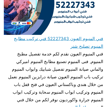
فني المنيوم العيون 52227343 فني تركيب مطابخ
المنيوم تصليح شتر
فني المنيوم العيون نقدم لكم خدمة تفصيل مطبخ
المنيوم, فنى المنيوم تصنيع مطابخ المنيوم اميركي
والماني صيانة المنيوم تفصيل شبابيك وابواب المنيوم
تركيب باب المنيوم العيون صيانة درابزين المنيوم نعمل
من خلال هندي وباكستاني العيون في فتح قفل باب
المنيوم وتركيب ابواب المنيوم سحابة وتركيب ابواب
المنيوم جرارة واكورديون نوفر لكم من خلال فني