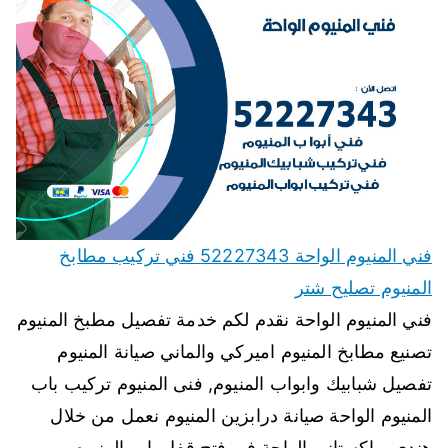
فني المنيوم الواحة 52227343 فني تركيب مطابخ
المنيوم تصليح شتر
فني المنيوم الواحة نقدم لكم خدمة تفصيل مطبخ المنيوم
تصنيع مطابخ المنيوم اميركي والماني صيانة المنيوم
تفصيل شبابيك وابواب المنيوم, فنى المنيوم تركيب باب
المنيوم الواحة صيانة درابزين المنيوم نعمل من خلال
هندي وباكستاني الواحة في فتح قفل باب المنيوم