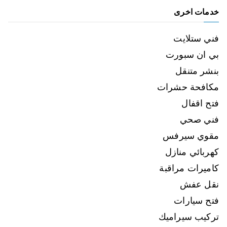
خدمات اخرى
فني ستلايت
بي ان سبورت
بنشر متنقل
مكافحة حشرات
فتح اقفال
فني صحي
مقوي سيرفس
كهربائي منازل
كاميرات مراقبة
نقل عفش
فتح سيارات
تركيب سيراميك