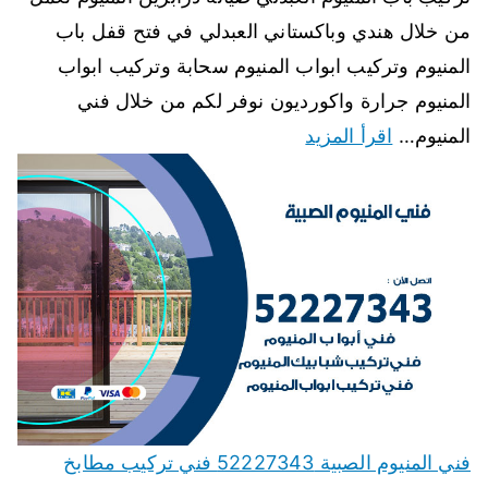
من خلال هندي وباكستاني العبدلي في فتح قفل باب
المنيوم وتركيب ابواب المنيوم سحابة وتركيب ابواب
المنيوم جرارة واكورديون نوفر لكم من خلال فني
المنيوم…
اقرأ المزيد
فني المنيوم الصبية 52227343 فني تركيب مطابخ