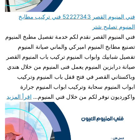
فني المنيوم القصر 52227343 فني تركيب مطابخ
المنيوم تصليح شتر
فني المنيوم القصر نقدم لكم خدمة تفصيل مطبخ المنيوم
تصنيع مطابخ المنيوم اميركي والماني صيانة المنيوم
تفصيل شبابيك وابواب المنيوم تركيب باب المنيوم القصر
صيانة درابزين المنيوم يعمل فنى المنيوم من خلال هندي
وباكستاني القصر في فتح قفل باب المنيوم وتركيب
ابواب المنيوم سحابة وتركيب ابواب المنيوم جرارة
واكورديون نوفر لكم من خلال فني المنيوم…
اقرأ المزيد