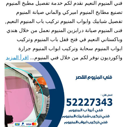
فني المنيوم النعيم نقدم لكم خدمة تفصيل مطبخ المنيوم
تصنيع مطابخ المنيوم اميركي والماني صيانة المنيوم
تفصيل شبابيك وابواب المنيوم تركيب باب المنيوم النعيم,
فنى المنيوم صيانة درابزين المنيوم نعمل من خلال هندي
وباكستاني النعيم في فتح قفل باب المنيوم وتركيب
ابواب المنيوم سحابة وتركيب ابواب المنيوم جرارة
واكورديون نوفر لكم من خلال فني المنيوم…
اقرأ المزيد