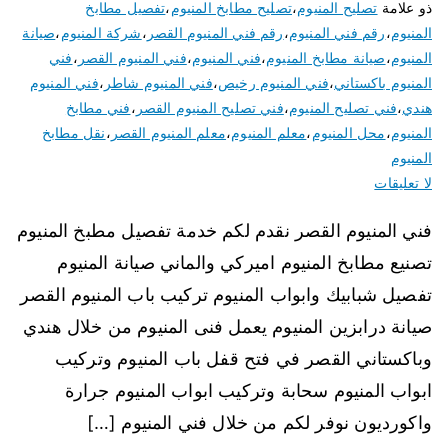
ذو علامة
تصليح المنيوم
،
تصليح مطابخ المنيوم
،
تفصيل مطابخ
المنيوم
،
رقم فني المنيوم
،
رقم فني المنيوم القصر
،
شركة المنيوم
،
صيانة
المنيوم
،
صيانة مطابخ المنيوم
،
فني المنيوم
،
فني المنيوم القصر
،
فني
المنيوم باكستاني
،
فني المنيوم رخيص
،
فني المنيوم شاطر
،
فني المنيوم
هندي
،
فني تصليح المنيوم
،
فني تصليح المنيوم القصر
،
فني مطابخ
المنيوم
،
محل المنيوم
،
معلم المنيوم
،
معلم المنيوم القصر
،
نقل مطابخ
المنيوم
لا تعليقات
فني المنيوم القصر نقدم لكم خدمة تفصيل مطبخ المنيوم
تصنيع مطابخ المنيوم اميركي والماني صيانة المنيوم
تفصيل شبابيك وابواب المنيوم تركيب باب المنيوم القصر
صيانة درابزين المنيوم يعمل فنى المنيوم من خلال هندي
وباكستاني القصر في فتح قفل باب المنيوم وتركيب
ابواب المنيوم سحابة وتركيب ابواب المنيوم جرارة
واكورديون نوفر لكم من خلال فني المنيوم […]