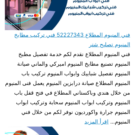
فني المنيوم المطلاع 52227343 فني تركيب مطابخ
المنيوم تصليح شتر
فني المنيوم المطلاع نقدم لكم خدمة تفصيل مطبخ
المنيوم تصنيع مطابخ المنيوم اميركي والماني صيانة
المنيوم تفصيل شبابيك وابواب المنيوم تركيب باب
المنيوم المطلاع صيانة درابزين المنيوم يعمل فنى المنيوم
من خلال هندي وباكستاني المطلاع في فتح قفل باب
المنيوم وتركيب ابواب المنيوم سحابة وتركيب ابواب
المنيوم جرارة واكورديون نوفر لكم من خلال فني
المنيوم…
اقرأ المزيد