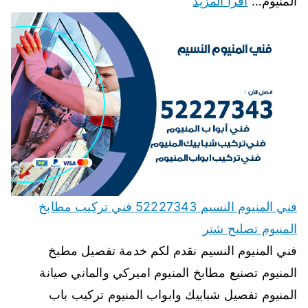
المنيوم…
اقرأ المزيد
فني المنيوم النسيم 52227343 فني تركيب مطابخ
المنيوم تصليح شتر
فني المنيوم النسيم نقدم لكم خدمة تفصيل مطبخ
المنيوم تصنيع مطابخ المنيوم اميركي والماني صيانة
المنيوم تفصيل شبابيك وابواب المنيوم تركيب باب