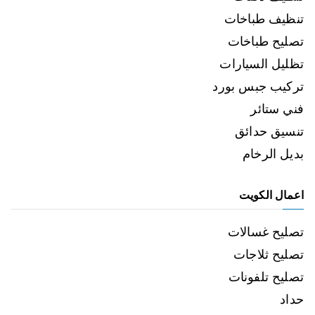
تنظيف طباخات
تصليح طباخات
تظليل السيارات
تركيب جبس بورد
فني ستائر
تنسيق حدائق
بديل الرخام
اعمال الكويت
تصليح غسالات
تصليح ثلاجات
تصليح تلفونات
حداد