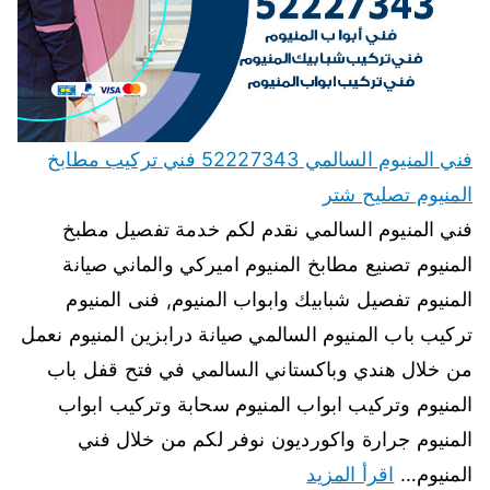
فني المنيوم السالمي 52227343 فني تركيب مطابخ
المنيوم تصليح شتر
فني المنيوم السالمي نقدم لكم خدمة تفصيل مطبخ
المنيوم تصنيع مطابخ المنيوم اميركي والماني صيانة
المنيوم تفصيل شبابيك وابواب المنيوم, فنى المنيوم
تركيب باب المنيوم السالمي صيانة درابزين المنيوم نعمل
من خلال هندي وباكستاني السالمي في فتح قفل باب
المنيوم وتركيب ابواب المنيوم سحابة وتركيب ابواب
المنيوم جرارة واكورديون نوفر لكم من خلال فني
المنيوم…
اقرأ المزيد