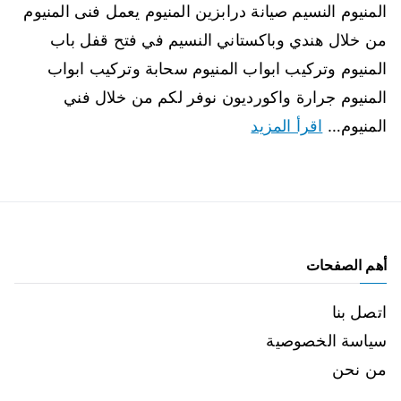
المنيوم النسيم صيانة درابزين المنيوم يعمل فنى المنيوم
من خلال هندي وباكستاني النسيم في فتح قفل باب
المنيوم وتركيب ابواب المنيوم سحابة وتركيب ابواب
المنيوم جرارة واكورديون نوفر لكم من خلال فني
المنيوم…
اقرأ المزيد
أهم الصفحات
اتصل بنا
سياسة الخصوصية
من نحن