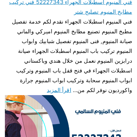
فني المنيوم اسطبلات الجهراء 52227343 فني تركيب
مطابخ المنيوم تصليح شتر
فني المنيوم اسطبلات الجهراء نقدم لكم خدمة تفصيل
مطبخ المنيوم تصنيع مطابخ المنيوم اميركي والماني
صيانة المنيوم, فنى المنيوم تفصيل شبابيك وابواب
المنيوم تركيب باب المنيوم اسطبلات الجهراء صيانة
درابزين المنيوم نعمل من خلال هندي وباكستاني
اسطبلات الجهراء في فتح قفل باب المنيوم وتركيب
ابواب المنيوم سحابة وتركيب ابواب المنيوم جرارة
واكورديون نوفر لكم من…
اقرأ المزيد