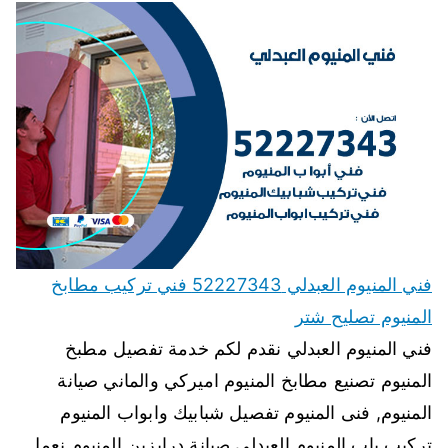
فني المنيوم العبدلي 52227343 فني تركيب مطابخ
المنيوم تصليح شتر
فني المنيوم العبدلي نقدم لكم خدمة تفصيل مطبخ
المنيوم تصنيع مطابخ المنيوم اميركي والماني صيانة
المنيوم, فنى المنيوم تفصيل شبابيك وابواب المنيوم
تركيب باب المنيوم العبدلي صيانة درابزين المنيوم نعمل