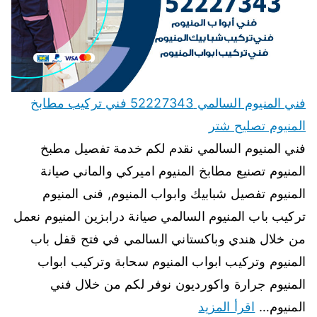
فني المنيوم السالمي 52227343 فني تركيب مطابخ
المنيوم تصليح شتر
فني المنيوم السالمي نقدم لكم خدمة تفصيل مطبخ
المنيوم تصنيع مطابخ المنيوم اميركي والماني صيانة
المنيوم تفصيل شبابيك وابواب المنيوم, فنى المنيوم
تركيب باب المنيوم السالمي صيانة درابزين المنيوم نعمل
من خلال هندي وباكستاني السالمي في فتح قفل باب
المنيوم وتركيب ابواب المنيوم سحابة وتركيب ابواب
المنيوم جرارة واكورديون نوفر لكم من خلال فني
المنيوم…
اقرأ المزيد