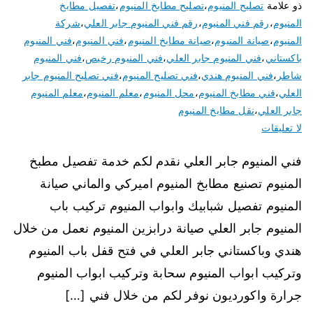
ذو علامة
تصليح المنيوم
،
تصليح مطابخ المنيوم
،
تفصيل مطابخ
المنيوم
،
رقم فني المنيوم
،
رقم فني المنيوم جابر العلي
،
شركة
المنيوم
،
صيانة المنيوم
،
صيانة مطابخ المنيوم
،
فني المنيوم
،
فني المنيوم
باكستاني
،
فني المنيوم جابر العلي
،
فني المنيوم رخيص
،
فني المنيوم
شاطر
،
فني المنيوم هندي
،
فني تصليح المنيوم
،
فني تصليح المنيوم جابر
العلي
،
فني مطابخ المنيوم
،
محل المنيوم
،
معلم المنيوم
،
معلم المنيوم
جابر العلي
،
نقل مطابخ المنيوم
لا تعليقات
فني المنيوم جابر العلي نقدم لكم خدمة تفصيل مطبخ
المنيوم تصنيع مطابخ المنيوم اميركي والماني صيانة
المنيوم تفصيل شبابيك وابواب المنيوم تركيب باب
المنيوم جابر العلي صيانة درابزين المنيوم نعمل من خلال
هندي وباكستاني جابر العلي في فتح قفل باب المنيوم
وتركيب ابواب المنيوم سحابة وتركيب ابواب المنيوم
جرارة واكورديون نوفر لكم من خلال فني […]