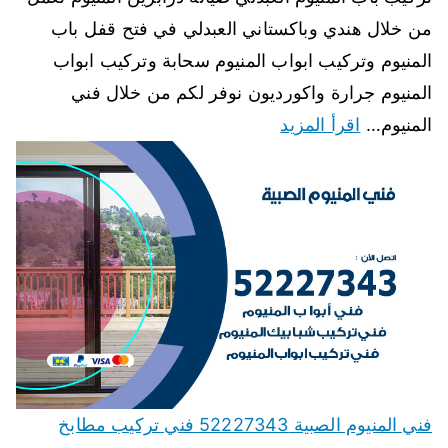
من خلال هندي وباكستاني العبدلي في فتح قفل باب
المنيوم وتركيب ابواب المنيوم سحابة وتركيب ابواب
المنيوم جرارة واكورديون نوفر لكم من خلال فني
المنيوم…
اقرأ المزيد
فني المنيوم الصبية 52227343 فني تركيب مطابخ