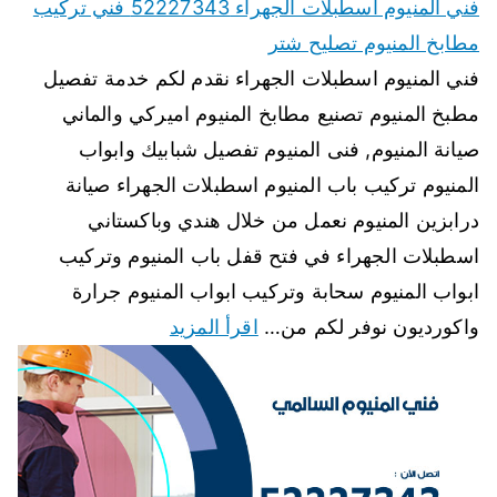
فني المنيوم اسطبلات الجهراء 52227343 فني تركيب
مطابخ المنيوم تصليح شتر
فني المنيوم اسطبلات الجهراء نقدم لكم خدمة تفصيل
مطبخ المنيوم تصنيع مطابخ المنيوم اميركي والماني
صيانة المنيوم, فنى المنيوم تفصيل شبابيك وابواب
المنيوم تركيب باب المنيوم اسطبلات الجهراء صيانة
درابزين المنيوم نعمل من خلال هندي وباكستاني
اسطبلات الجهراء في فتح قفل باب المنيوم وتركيب
ابواب المنيوم سحابة وتركيب ابواب المنيوم جرارة
واكورديون نوفر لكم من…
اقرأ المزيد