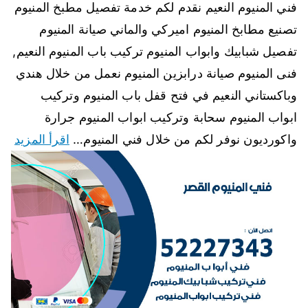
فني المنيوم النعيم نقدم لكم خدمة تفصيل مطبخ المنيوم
تصنيع مطابخ المنيوم اميركي والماني صيانة المنيوم
تفصيل شبابيك وابواب المنيوم تركيب باب المنيوم النعيم,
فنى المنيوم صيانة درابزين المنيوم نعمل من خلال هندي
وباكستاني النعيم في فتح قفل باب المنيوم وتركيب
ابواب المنيوم سحابة وتركيب ابواب المنيوم جرارة
واكورديون نوفر لكم من خلال فني المنيوم…
اقرأ المزيد