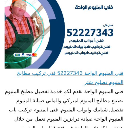
فني المنيوم الواحة 52227343 فني تركيب مطابخ
المنيوم تصليح شتر
فني المنيوم الواحة نقدم لكم خدمة تفصيل مطبخ المنيوم
تصنيع مطابخ المنيوم اميركي والماني صيانة المنيوم
تفصيل شبابيك وابواب المنيوم, فنى المنيوم تركيب باب
المنيوم الواحة صيانة درابزين المنيوم نعمل من خلال
هندي وباكستاني الواحة في فتح قفل باب المنيوم