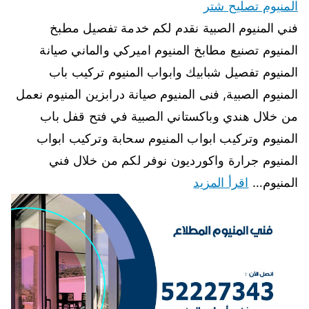
المنيوم تصليح شتر
فني المنيوم الصبية نقدم لكم خدمة تفصيل مطبخ
المنيوم تصنيع مطابخ المنيوم اميركي والماني صيانة
المنيوم تفصيل شبابيك وابواب المنيوم تركيب باب
المنيوم الصبية, فنى المنيوم صيانة درابزين المنيوم نعمل
من خلال هندي وباكستاني الصبية في فتح قفل باب
المنيوم وتركيب ابواب المنيوم سحابة وتركيب ابواب
المنيوم جرارة واكورديون نوفر لكم من خلال فني
المنيوم…
اقرأ المزيد