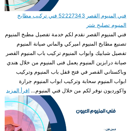
فني المنيوم القصر 52227343 فني تركيب مطابخ
المنيوم تصليح شتر
فني المنيوم القصر نقدم لكم خدمة تفصيل مطبخ المنيوم
تصنيع مطابخ المنيوم اميركي والماني صيانة المنيوم
تفصيل شبابيك وابواب المنيوم تركيب باب المنيوم القصر
صيانة درابزين المنيوم يعمل فنى المنيوم من خلال هندي
وباكستاني القصر في فتح قفل باب المنيوم وتركيب
ابواب المنيوم سحابة وتركيب ابواب المنيوم جرارة
واكورديون نوفر لكم من خلال فني المنيوم…
اقرأ المزيد