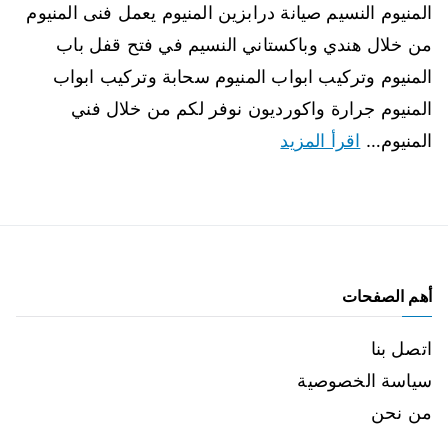
المنيوم النسيم صيانة درابزين المنيوم يعمل فنى المنيوم
من خلال هندي وباكستاني النسيم في فتح قفل باب
المنيوم وتركيب ابواب المنيوم سحابة وتركيب ابواب
المنيوم جرارة واكورديون نوفر لكم من خلال فني
المنيوم…
اقرأ المزيد
أهم الصفحات
اتصل بنا
سياسة الخصوصية
من نحن