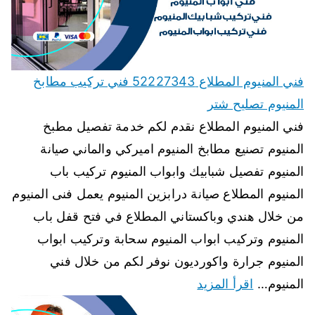
فني المنيوم المطلاع 52227343 فني تركيب مطابخ
المنيوم تصليح شتر
فني المنيوم المطلاع نقدم لكم خدمة تفصيل مطبخ
المنيوم تصنيع مطابخ المنيوم اميركي والماني صيانة
المنيوم تفصيل شبابيك وابواب المنيوم تركيب باب
المنيوم المطلاع صيانة درابزين المنيوم يعمل فنى المنيوم
من خلال هندي وباكستاني المطلاع في فتح قفل باب
المنيوم وتركيب ابواب المنيوم سحابة وتركيب ابواب
المنيوم جرارة واكورديون نوفر لكم من خلال فني
المنيوم…
اقرأ المزيد