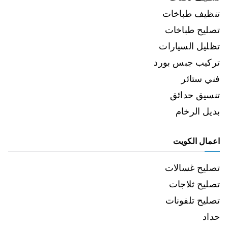
تنظيف طباخات
تصليح طباخات
تظليل السيارات
تركيب جبس بورد
فني ستائر
تنسيق حدائق
بديل الرخام
اعمال الكويت
تصليح غسالات
تصليح ثلاجات
تصليح تلفونات
حداد