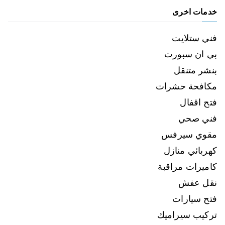
خدمات اخرى
فني ستلايت
بي ان سبورت
بنشر متنقل
مكافحة حشرات
فتح اقفال
فني صحي
مقوي سيرفس
كهربائي منازل
كاميرات مراقبة
نقل عفش
فتح سيارات
تركيب سيراميك