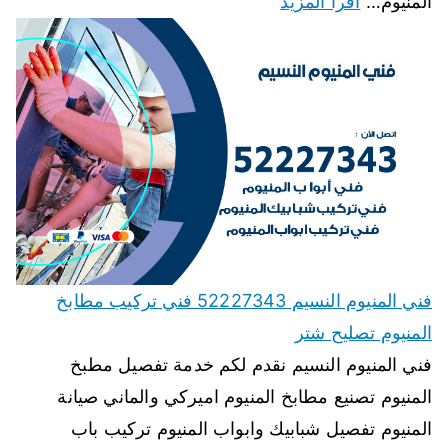
المنيوم…
اقرأ المزيد
فني المنيوم النسيم 52227343 فني تركيب مطابخ
المنيوم تصليح شتر
فني المنيوم النسيم نقدم لكم خدمة تفصيل مطبخ
المنيوم تصنيع مطابخ المنيوم اميركي والماني صيانة
المنيوم تفصيل شبابيك وابواب المنيوم تركيب باب