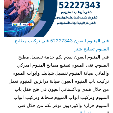
فني المنيوم العيون 52227343 فني تركيب مطابخ
المنيوم تصليح شتر
فني المنيوم العيون نقدم لكم خدمة تفصيل مطبخ
المنيوم, فنى المنيوم تصنيع مطابخ المنيوم اميركي
والماني صيانة المنيوم تفصيل شبابيك وابواب المنيوم
تركيب باب المنيوم العيون صيانة درابزين المنيوم نعمل
من خلال هندي وباكستاني العيون في فتح قفل باب
المنيوم وتركيب ابواب المنيوم سحابة وتركيب ابواب
المنيوم جرارة واكورديون نوفر لكم من خلال فني