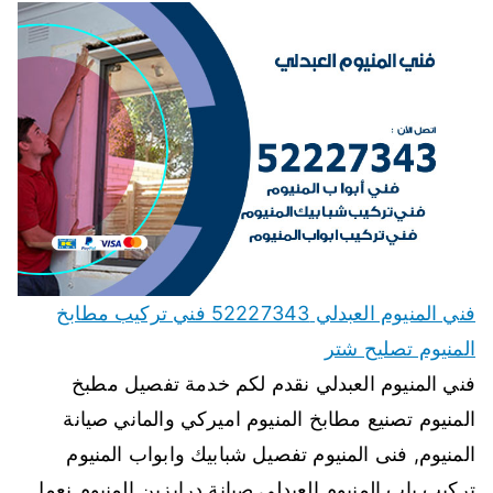
فني المنيوم العبدلي 52227343 فني تركيب مطابخ
المنيوم تصليح شتر
فني المنيوم العبدلي نقدم لكم خدمة تفصيل مطبخ
المنيوم تصنيع مطابخ المنيوم اميركي والماني صيانة
المنيوم, فنى المنيوم تفصيل شبابيك وابواب المنيوم
تركيب باب المنيوم العبدلي صيانة درابزين المنيوم نعمل