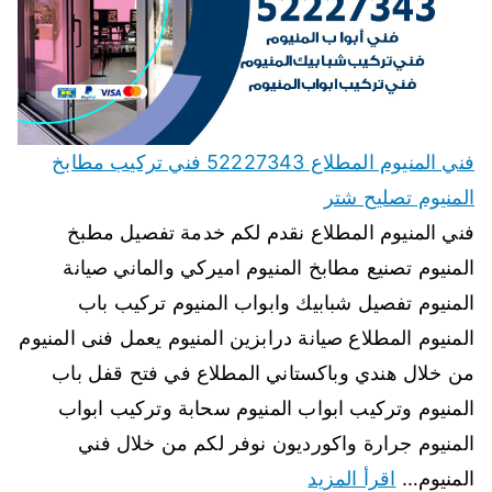
فني المنيوم المطلاع 52227343 فني تركيب مطابخ
المنيوم تصليح شتر
فني المنيوم المطلاع نقدم لكم خدمة تفصيل مطبخ
المنيوم تصنيع مطابخ المنيوم اميركي والماني صيانة
المنيوم تفصيل شبابيك وابواب المنيوم تركيب باب
المنيوم المطلاع صيانة درابزين المنيوم يعمل فنى المنيوم
من خلال هندي وباكستاني المطلاع في فتح قفل باب
المنيوم وتركيب ابواب المنيوم سحابة وتركيب ابواب
المنيوم جرارة واكورديون نوفر لكم من خلال فني
المنيوم…
اقرأ المزيد