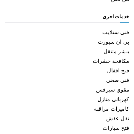
خدمات اخرى
فني ستلايت
بي ان سبورت
بنشر متنقل
مكافحة حشرات
فتح اقفال
فني صحي
مقوي سيرفس
كهربائي منازل
كاميرات مراقبة
نقل عفش
فتح سيارات