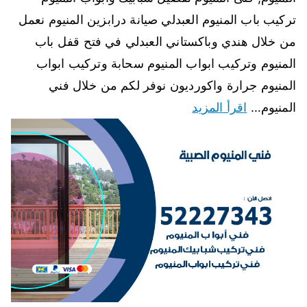
تركيب باب المنيوم العبدلي صيانة درابزين المنيوم نعمل
من خلال هندي وباكستاني العبدلي في فتح قفل باب
المنيوم وتركيب ابواب المنيوم سحابة وتركيب ابواب
المنيوم جرارة واكورديون نوفر لكم من خلال فني
المنيوم…
اقرأ المزيد