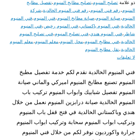
ذو علامة
تصليح المنيوم
،
تصليح مطابخ المنيوم
،
تفصيل مطابخ
المنيوم
،
رقم فني المنيوم
،
رقم فني المنيوم الخالدية
،
شركة
المنيوم
،
صيانة المنيوم
،
صيانة مطابخ المنيوم
،
فني المنيوم
،
فني المنيوم
الخالدية
،
فني المنيوم باكستاني
،
فني المنيوم رخيص
،
فني المنيوم
شاطر
،
فني المنيوم هندي
،
فني تصليح المنيوم
،
فني تصليح المنيوم
الخالدية
،
فني مطابخ المنيوم
،
محل المنيوم
،
معلم المنيوم
،
معلم المنيوم
الخالدية
،
نقل مطابخ المنيوم
لا تعليقات
فني المنيوم الخالدية نقدم لكم خدمة تفصيل مطبخ
المنيوم تصنيع مطابخ المنيوم اميركي والماني صيانة
المنيوم تفصيل شبابيك وابواب المنيوم تركيب باب
المنيوم الخالدية صيانة درابزين المنيوم نعمل من خلال
هندي وباكستاني الخالدية في فتح قفل باب المنيوم
وتركيب ابواب المنيوم سحابة وتركيب ابواب المنيوم
جرارة واكورديون نوفر لكم من خلال فني المنيوم