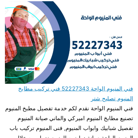
فني المنيوم الواحة 52227343 فني تركيب مطابخ
المنيوم تصليح شتر
فني المنيوم الواحة نقدم لكم خدمة تفصيل مطبخ المنيوم
تصنيع مطابخ المنيوم اميركي والماني صيانة المنيوم
تفصيل شبابيك وابواب المنيوم, فنى المنيوم تركيب باب
المنيوم الواحة صيانة درابزين المنيوم نعمل من خلال