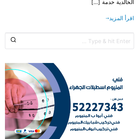
الخالدية خدمة […]
اقرأ المزيد