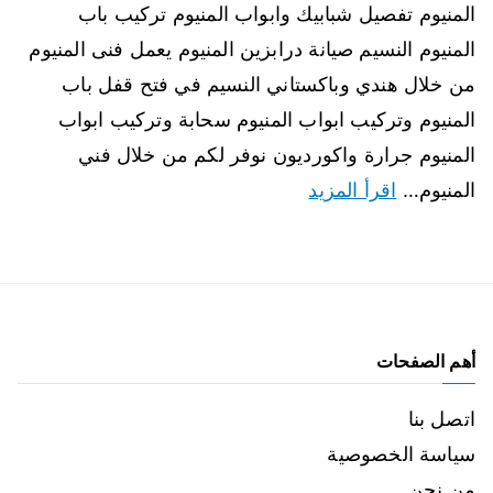
المنيوم تفصيل شبابيك وابواب المنيوم تركيب باب
المنيوم النسيم صيانة درابزين المنيوم يعمل فنى المنيوم
من خلال هندي وباكستاني النسيم في فتح قفل باب
المنيوم وتركيب ابواب المنيوم سحابة وتركيب ابواب
المنيوم جرارة واكورديون نوفر لكم من خلال فني
المنيوم…
اقرأ المزيد
أهم الصفحات
اتصل بنا
سياسة الخصوصية
من نحن