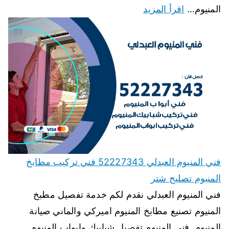
المنيوم…
اقرأ المزيد
فني المنيوم العبدلي 52227343 فني تركيب مطابخ
المنيوم تصليح شتر
فني المنيوم العبدلي نقدم لكم خدمة تفصيل مطبخ
المنيوم تصنيع مطابخ المنيوم اميركي والماني صيانة
المنيوم, فنى المنيوم تفصيل شبابيك وابواب المنيوم