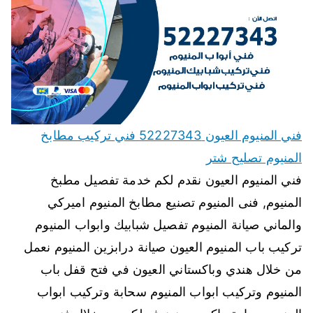
فني المنيوم العيون 52227343 فني تركيب مطابخ
المنيوم تصليح شتر
فني المنيوم العيون نقدم لكم خدمة تفصيل مطبخ
المنيوم, فنى المنيوم تصنيع مطابخ المنيوم اميركي
والماني صيانة المنيوم تفصيل شبابيك وابواب المنيوم
تركيب باب المنيوم العيون صيانة درابزين المنيوم نعمل
من خلال هندي وباكستاني العيون في فتح قفل باب
المنيوم وتركيب ابواب المنيوم سحابة وتركيب ابواب