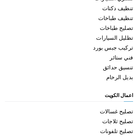
تنظيف دكتات
تنظيف طباخات
تصليح طباخات
تظليل السيارات
تركيب جبس بورد
فني ستائر
تنسيق حدائق
بديل الرخام
اعمال الكويت
تصليح غسالات
تصليح ثلاجات
تصليح تلفونات