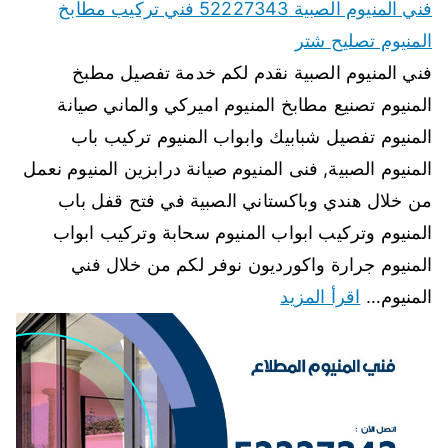
فني المنيوم الصبية 52227343 فني تركيب مطابخ
المنيوم تصليح شتر
فني المنيوم الصبية نقدم لكم خدمة تفصيل مطبخ
المنيوم تصنيع مطابخ المنيوم اميركي والماني صيانة
المنيوم تفصيل شبابيك وابواب المنيوم تركيب باب
المنيوم الصبية, فنى المنيوم صيانة درابزين المنيوم نعمل
من خلال هندي وباكستاني الصبية في فتح قفل باب
المنيوم وتركيب ابواب المنيوم سحابة وتركيب ابواب
المنيوم جرارة واكورديون نوفر لكم من خلال فني
المنيوم…
اقرأ المزيد