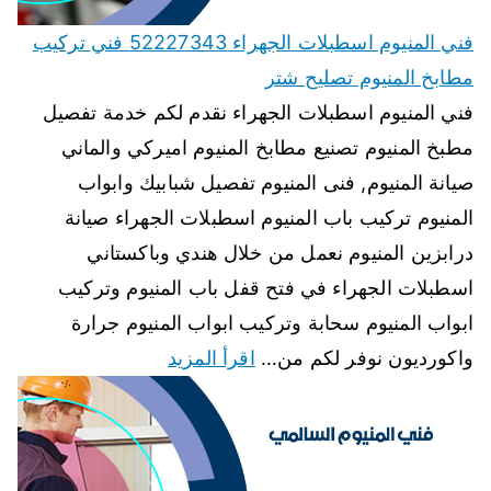
فني المنيوم اسطبلات الجهراء 52227343 فني تركيب
مطابخ المنيوم تصليح شتر
فني المنيوم اسطبلات الجهراء نقدم لكم خدمة تفصيل
مطبخ المنيوم تصنيع مطابخ المنيوم اميركي والماني
صيانة المنيوم, فنى المنيوم تفصيل شبابيك وابواب
المنيوم تركيب باب المنيوم اسطبلات الجهراء صيانة
درابزين المنيوم نعمل من خلال هندي وباكستاني
اسطبلات الجهراء في فتح قفل باب المنيوم وتركيب
ابواب المنيوم سحابة وتركيب ابواب المنيوم جرارة
واكورديون نوفر لكم من…
اقرأ المزيد