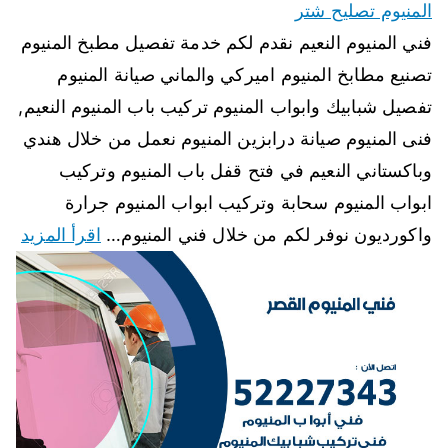
المنيوم تصليح شتر
فني المنيوم النعيم نقدم لكم خدمة تفصيل مطبخ المنيوم
تصنيع مطابخ المنيوم اميركي والماني صيانة المنيوم
تفصيل شبابيك وابواب المنيوم تركيب باب المنيوم النعيم,
فنى المنيوم صيانة درابزين المنيوم نعمل من خلال هندي
وباكستاني النعيم في فتح قفل باب المنيوم وتركيب
ابواب المنيوم سحابة وتركيب ابواب المنيوم جرارة
واكورديون نوفر لكم من خلال فني المنيوم…
اقرأ المزيد