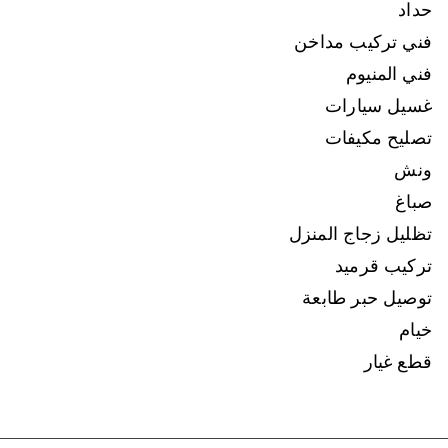
حداد
فني تركيب مداخن
فني المنيوم
غسيل سيارات
تصليح مكيفات
ونش
صباغ
تظليل زجاج المنزل
تركيب قرميد
توصيل حبر طابعة
خيام
قطع غيار