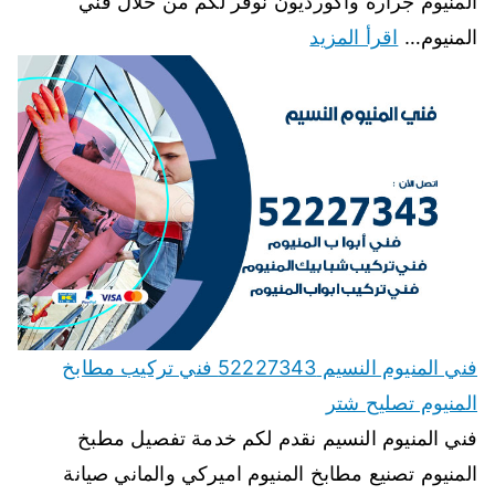
المنيوم جرارة واكورديون نوفر لكم من خلال فني
المنيوم…
اقرأ المزيد
فني المنيوم النسيم 52227343 فني تركيب مطابخ
المنيوم تصليح شتر
فني المنيوم النسيم نقدم لكم خدمة تفصيل مطبخ
المنيوم تصنيع مطابخ المنيوم اميركي والماني صيانة