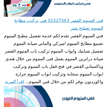
فني المنيوم القصر 52227343 فني تركيب مطابخ
المنيوم تصليح شتر
فني المنيوم القصر نقدم لكم خدمة تفصيل مطبخ المنيوم
تصنيع مطابخ المنيوم اميركي والماني صيانة المنيوم
تفصيل شبابيك وابواب المنيوم تركيب باب المنيوم القصر
صيانة درابزين المنيوم يعمل فنى المنيوم من خلال هندي
وباكستاني القصر في فتح قفل باب المنيوم وتركيب
ابواب المنيوم سحابة وتركيب ابواب المنيوم جرارة
واكورديون نوفر لكم من خلال فني المنيوم…
اقرأ المزيد