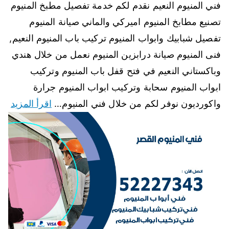
فني المنيوم النعيم نقدم لكم خدمة تفصيل مطبخ المنيوم
تصنيع مطابخ المنيوم اميركي والماني صيانة المنيوم
تفصيل شبابيك وابواب المنيوم تركيب باب المنيوم النعيم,
فنى المنيوم صيانة درابزين المنيوم نعمل من خلال هندي
وباكستاني النعيم في فتح قفل باب المنيوم وتركيب
ابواب المنيوم سحابة وتركيب ابواب المنيوم جرارة
واكورديون نوفر لكم من خلال فني المنيوم…
اقرأ المزيد