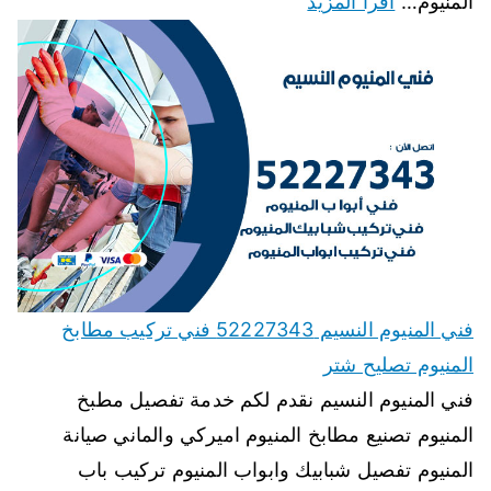
المنيوم…
اقرأ المزيد
فني المنيوم النسيم 52227343 فني تركيب مطابخ
المنيوم تصليح شتر
فني المنيوم النسيم نقدم لكم خدمة تفصيل مطبخ
المنيوم تصنيع مطابخ المنيوم اميركي والماني صيانة
المنيوم تفصيل شبابيك وابواب المنيوم تركيب باب