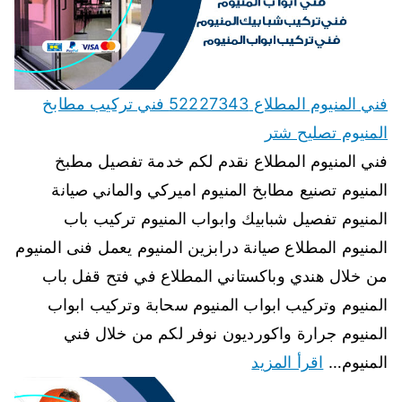
فني المنيوم المطلاع 52227343 فني تركيب مطابخ
المنيوم تصليح شتر
فني المنيوم المطلاع نقدم لكم خدمة تفصيل مطبخ
المنيوم تصنيع مطابخ المنيوم اميركي والماني صيانة
المنيوم تفصيل شبابيك وابواب المنيوم تركيب باب
المنيوم المطلاع صيانة درابزين المنيوم يعمل فنى المنيوم
من خلال هندي وباكستاني المطلاع في فتح قفل باب
المنيوم وتركيب ابواب المنيوم سحابة وتركيب ابواب
المنيوم جرارة واكورديون نوفر لكم من خلال فني
المنيوم…
اقرأ المزيد