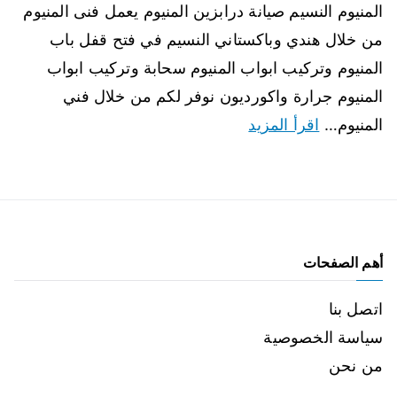
المنيوم النسيم صيانة درابزين المنيوم يعمل فنى المنيوم
من خلال هندي وباكستاني النسيم في فتح قفل باب
المنيوم وتركيب ابواب المنيوم سحابة وتركيب ابواب
المنيوم جرارة واكورديون نوفر لكم من خلال فني
المنيوم…
اقرأ المزيد
أهم الصفحات
اتصل بنا
سياسة الخصوصية
من نحن