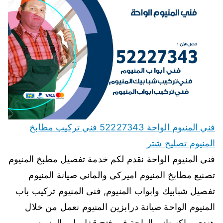
فني المنيوم الواحة 52227343 فني تركيب مطابخ
المنيوم تصليح شتر
فني المنيوم الواحة نقدم لكم خدمة تفصيل مطبخ المنيوم
تصنيع مطابخ المنيوم اميركي والماني صيانة المنيوم
تفصيل شبابيك وابواب المنيوم, فنى المنيوم تركيب باب
المنيوم الواحة صيانة درابزين المنيوم نعمل من خلال
هندي وباكستاني الواحة في فتح قفل باب المنيوم