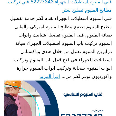
فني المنيوم اسطبلات الجهراء 52227343 فني تركيب
مطابخ المنيوم تصليح شتر
فني المنيوم اسطبلات الجهراء نقدم لكم خدمة تفصيل
مطبخ المنيوم تصنيع مطابخ المنيوم اميركي والماني
صيانة المنيوم, فنى المنيوم تفصيل شبابيك وابواب
المنيوم تركيب باب المنيوم اسطبلات الجهراء صيانة
درابزين المنيوم نعمل من خلال هندي وباكستاني
اسطبلات الجهراء في فتح قفل باب المنيوم وتركيب
ابواب المنيوم سحابة وتركيب ابواب المنيوم جرارة
واكورديون نوفر لكم من…
اقرأ المزيد