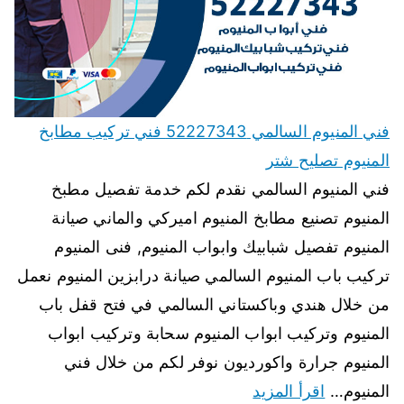
فني المنيوم السالمي 52227343 فني تركيب مطابخ
المنيوم تصليح شتر
فني المنيوم السالمي نقدم لكم خدمة تفصيل مطبخ
المنيوم تصنيع مطابخ المنيوم اميركي والماني صيانة
المنيوم تفصيل شبابيك وابواب المنيوم, فنى المنيوم
تركيب باب المنيوم السالمي صيانة درابزين المنيوم نعمل
من خلال هندي وباكستاني السالمي في فتح قفل باب
المنيوم وتركيب ابواب المنيوم سحابة وتركيب ابواب
المنيوم جرارة واكورديون نوفر لكم من خلال فني
المنيوم…
اقرأ المزيد