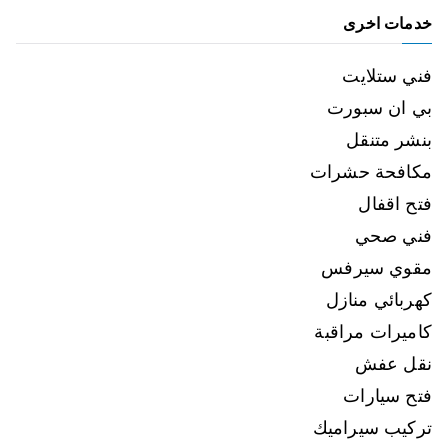
خدمات اخرى
فني ستلايت
بي ان سبورت
بنشر متنقل
مكافحة حشرات
فتح اقفال
فني صحي
مقوي سيرفس
كهربائي منازل
كاميرات مراقبة
نقل عفش
فتح سيارات
تركيب سيراميك