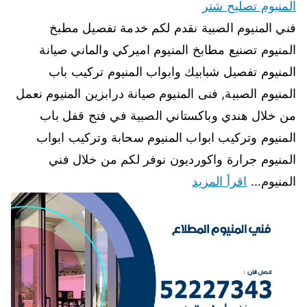
المنيوم تصليح شتر
فني المنيوم الصبية نقدم لكم خدمة تفصيل مطبخ
المنيوم تصنيع مطابخ المنيوم اميركي والماني صيانة
المنيوم تفصيل شبابيك وابواب المنيوم تركيب باب
المنيوم الصبية, فنى المنيوم صيانة درابزين المنيوم نعمل
من خلال هندي وباكستاني الصبية في فتح قفل باب
المنيوم وتركيب ابواب المنيوم سحابة وتركيب ابواب
المنيوم جرارة واكورديون نوفر لكم من خلال فني
المنيوم…
اقرأ المزيد