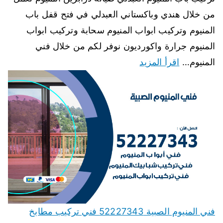
من خلال هندي وباكستاني العبدلي في فتح قفل باب
المنيوم وتركيب ابواب المنيوم سحابة وتركيب ابواب
المنيوم جرارة واكورديون نوفر لكم من خلال فني
المنيوم…
اقرأ المزيد
فني المنيوم الصبية 52227343 فني تركيب مطابخ