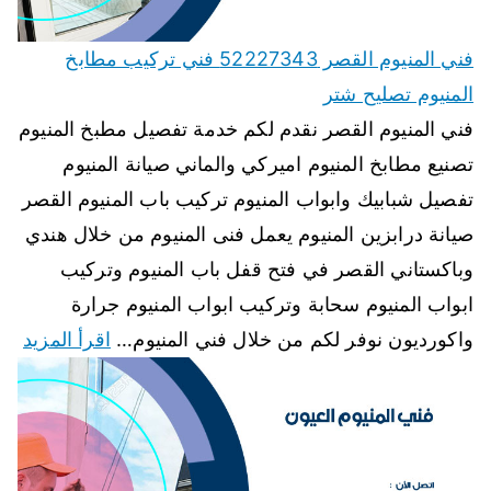
فني المنيوم القصر 52227343 فني تركيب مطابخ
المنيوم تصليح شتر
فني المنيوم القصر نقدم لكم خدمة تفصيل مطبخ المنيوم
تصنيع مطابخ المنيوم اميركي والماني صيانة المنيوم
تفصيل شبابيك وابواب المنيوم تركيب باب المنيوم القصر
صيانة درابزين المنيوم يعمل فنى المنيوم من خلال هندي
وباكستاني القصر في فتح قفل باب المنيوم وتركيب
ابواب المنيوم سحابة وتركيب ابواب المنيوم جرارة
واكورديون نوفر لكم من خلال فني المنيوم…
اقرأ المزيد