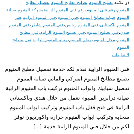
ذو علامة
تصليح المنيوم
،
تصليح مطابخ المنيوم
،
تفصيل مطابخ
المنيوم
،
رقم فني المنيوم
،
رقم فني المنيوم الرابية
،
شركة المنيوم
،
صيانة
المنيوم
،
صيانة مطابخ المنيوم
،
فني المنيوم
،
فني المنيوم الرابية
،
فني
المنيوم باكستاني
،
فني المنيوم رخيص
،
فني المنيوم شاطر
،
فني المنيوم
هندي
،
فني تصليح المنيوم
،
فني تصليح المنيوم الرابية
،
فني مطابخ
المنيوم
،
محل المنيوم
،
معلم المنيوم
،
معلم المنيوم الرابية
،
نقل مطابخ
المنيوم
لا تعليقات
فني المنيوم الرابية نقدم لكم خدمة تفصيل مطبخ المنيوم
تصنيع مطابخ المنيوم اميركي والماني صيانة المنيوم
تفصيل شبابيك وابواب المنيوم تركيب باب المنيوم الرابية
صيانة درابزين المنيوم نعمل من خلال هندي وباكستاني
الرابية في فتح قفل باب المنيوم وتركيب ابواب المنيوم
سحابة وتركيب ابواب المنيوم جرارة واكورديون نوفر
لكم من خلال فني المنيوم الرابية خدمة […]