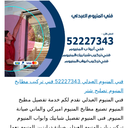
فني المنيوم العبدلي 52227343 فني تركيب مطابخ
المنيوم تصليح شتر
فني المنيوم العبدلي نقدم لكم خدمة تفصيل مطبخ
المنيوم تصنيع مطابخ المنيوم اميركي والماني صيانة
المنيوم, فنى المنيوم تفصيل شبابيك وابواب المنيوم
تركيب باب المنيوم العبدلي صيانة درابزين المنيوم نعمل