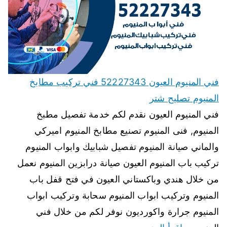
فني المنيوم العيون 52227343 فني تركيب مطابخ
المنيوم تصليح شتر
فني المنيوم العيون نقدم لكم خدمة تفصيل مطبخ
المنيوم, فنى المنيوم تصنيع مطابخ المنيوم اميركي
والماني صيانة المنيوم تفصيل شبابيك وابواب المنيوم
تركيب باب المنيوم العيون صيانة درابزين المنيوم نعمل
من خلال هندي وباكستاني العيون في فتح قفل باب
المنيوم وتركيب ابواب المنيوم سحابة وتركيب ابواب
المنيوم جرارة واكورديون نوفر لكم من خلال فني