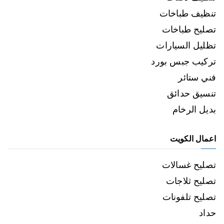
تنظيف طباخات
تصليح طباخات
تظليل السيارات
تركيب جبس بورد
فني ستائر
تنسيق حدائق
بديل الرخام
اعمال الكويت
تصليح غسالات
تصليح ثلاجات
تصليح تلفونات
حداد