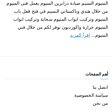
المنيوم النسيم صيانة درابزين المنيوم يعمل فنى المنيوم
من خلال هندي وباكستاني النسيم في فتح قفل باب
المنيوم وتركيب ابواب المنيوم سحابة وتركيب ابواب
المنيوم جرارة واكورديون نوفر لكم من خلال فني
المنيوم…
اقرأ المزيد
أهم الصفحات
اتصل بنا
سياسة الخصوصية
من نحن