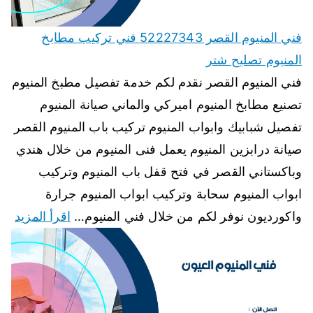
فني المنيوم القصر 52227343 فني تركيب مطابخ
المنيوم تصليح شتر
فني المنيوم القصر نقدم لكم خدمة تفصيل مطبخ المنيوم
تصنيع مطابخ المنيوم اميركي والماني صيانة المنيوم
تفصيل شبابيك وابواب المنيوم تركيب باب المنيوم القصر
صيانة درابزين المنيوم يعمل فنى المنيوم من خلال هندي
وباكستاني القصر في فتح قفل باب المنيوم وتركيب
ابواب المنيوم سحابة وتركيب ابواب المنيوم جرارة
واكورديون نوفر لكم من خلال فني المنيوم…
اقرأ المزيد