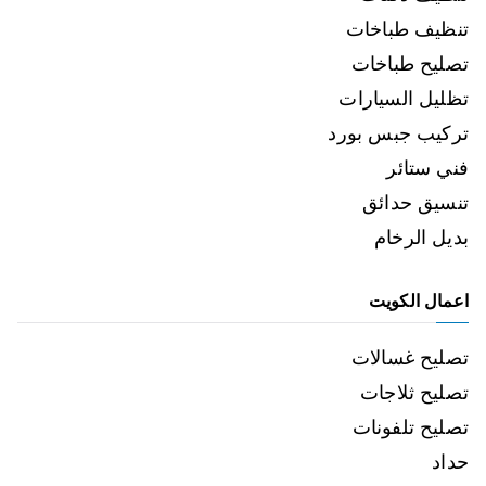
تنظيف طباخات
تصليح طباخات
تظليل السيارات
تركيب جبس بورد
فني ستائر
تنسيق حدائق
بديل الرخام
اعمال الكويت
تصليح غسالات
تصليح ثلاجات
تصليح تلفونات
حداد