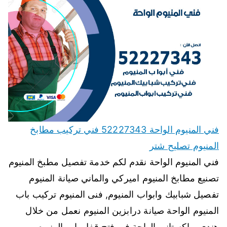
فني المنيوم الواحة 52227343 فني تركيب مطابخ
المنيوم تصليح شتر
فني المنيوم الواحة نقدم لكم خدمة تفصيل مطبخ المنيوم
تصنيع مطابخ المنيوم اميركي والماني صيانة المنيوم
تفصيل شبابيك وابواب المنيوم, فنى المنيوم تركيب باب
المنيوم الواحة صيانة درابزين المنيوم نعمل من خلال
هندي وباكستاني الواحة في فتح قفل باب المنيوم