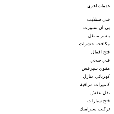
خدمات اخرى
فني ستلايت
بي ان سبورت
بنشر متنقل
مكافحة حشرات
فتح اقفال
فني صحي
مقوي سيرفس
كهربائي منازل
كاميرات مراقبة
نقل عفش
فتح سيارات
تركيب سيراميك