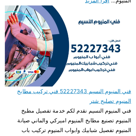
المنيوم…
اقرأ المزيد
فني المنيوم النسيم 52227343 فني تركيب مطابخ
المنيوم تصليح شتر
فني المنيوم النسيم نقدم لكم خدمة تفصيل مطبخ
المنيوم تصنيع مطابخ المنيوم اميركي والماني صيانة
المنيوم تفصيل شبابيك وابواب المنيوم تركيب باب