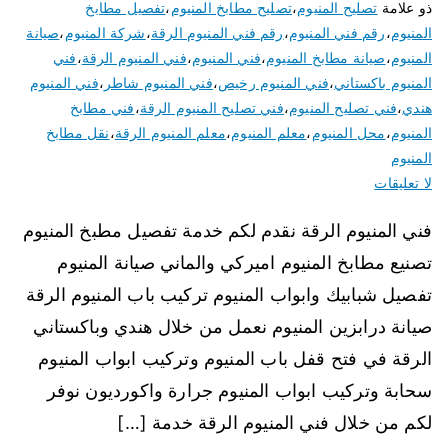
ذو علامة
تصليح المنيوم
،
تصليح مطابخ المنيوم
،
تفصيل مطابخ
المنيوم
،
رقم فني المنيوم
،
رقم فني المنيوم الرقة
،
شركة المنيوم
،
صيانة
المنيوم
،
صيانة مطابخ المنيوم
،
فني المنيوم
،
فني المنيوم الرقة
،
فني
المنيوم باكستاني
،
فني المنيوم رخيص
،
فني المنيوم شاطر
،
فني المنيوم
هندي
،
فني تصليح المنيوم
،
فني تصليح المنيوم الرقة
،
فني مطابخ
المنيوم
،
محل المنيوم
،
معلم المنيوم
،
معلم المنيوم الرقة
،
نقل مطابخ
المنيوم
لا تعليقات
فني المنيوم الرقة نقدم لكم خدمة تفصيل مطبخ المنيوم
تصنيع مطابخ المنيوم اميركي والماني صيانة المنيوم
تفصيل شبابيك وابواب المنيوم تركيب باب المنيوم الرقة
صيانة درابزين المنيوم نعمل من خلال هندي وباكستاني
الرقة في فتح قفل باب المنيوم وتركيب ابواب المنيوم
سحابة وتركيب ابواب المنيوم جرارة واكورديون نوفر
لكم من خلال فني المنيوم الرقة خدمة […]