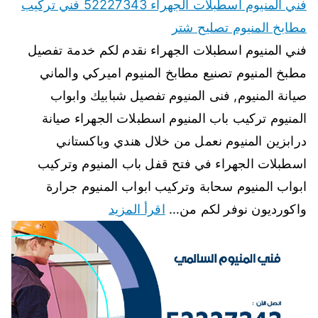
فني المنيوم اسطبلات الجهراء 52227343 فني تركيب
مطابخ المنيوم تصليح شتر
فني المنيوم اسطبلات الجهراء نقدم لكم خدمة تفصيل
مطبخ المنيوم تصنيع مطابخ المنيوم اميركي والماني
صيانة المنيوم, فنى المنيوم تفصيل شبابيك وابواب
المنيوم تركيب باب المنيوم اسطبلات الجهراء صيانة
درابزين المنيوم نعمل من خلال هندي وباكستاني
اسطبلات الجهراء في فتح قفل باب المنيوم وتركيب
ابواب المنيوم سحابة وتركيب ابواب المنيوم جرارة
واكورديون نوفر لكم من…
اقرأ المزيد