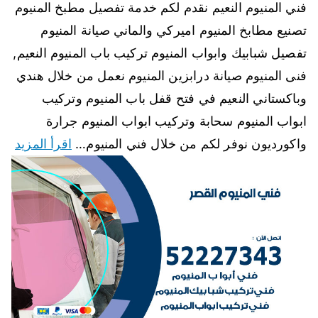
فني المنيوم النعيم نقدم لكم خدمة تفصيل مطبخ المنيوم
تصنيع مطابخ المنيوم اميركي والماني صيانة المنيوم
تفصيل شبابيك وابواب المنيوم تركيب باب المنيوم النعيم,
فنى المنيوم صيانة درابزين المنيوم نعمل من خلال هندي
وباكستاني النعيم في فتح قفل باب المنيوم وتركيب
ابواب المنيوم سحابة وتركيب ابواب المنيوم جرارة
واكورديون نوفر لكم من خلال فني المنيوم…
اقرأ المزيد