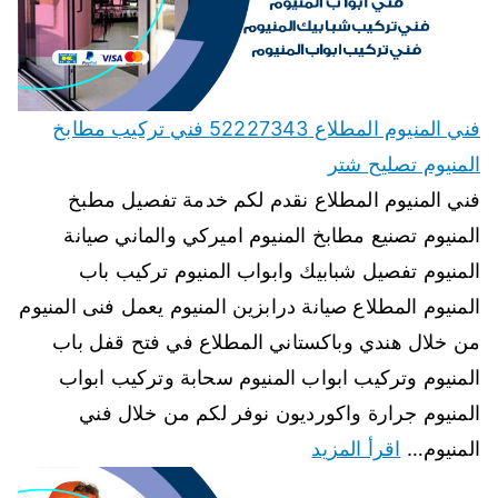
فني المنيوم المطلاع 52227343 فني تركيب مطابخ
المنيوم تصليح شتر
فني المنيوم المطلاع نقدم لكم خدمة تفصيل مطبخ
المنيوم تصنيع مطابخ المنيوم اميركي والماني صيانة
المنيوم تفصيل شبابيك وابواب المنيوم تركيب باب
المنيوم المطلاع صيانة درابزين المنيوم يعمل فنى المنيوم
من خلال هندي وباكستاني المطلاع في فتح قفل باب
المنيوم وتركيب ابواب المنيوم سحابة وتركيب ابواب
المنيوم جرارة واكورديون نوفر لكم من خلال فني
المنيوم…
اقرأ المزيد