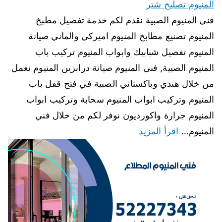
المنيوم تصليح شتر
فني المنيوم الصبية نقدم لكم خدمة تفصيل مطبخ
المنيوم تصنيع مطابخ المنيوم اميركي والماني صيانة
المنيوم تفصيل شبابيك وابواب المنيوم تركيب باب
المنيوم الصبية, فنى المنيوم صيانة درابزين المنيوم نعمل
من خلال هندي وباكستاني الصبية في فتح قفل باب
المنيوم وتركيب ابواب المنيوم سحابة وتركيب ابواب
المنيوم جرارة واكورديون نوفر لكم من خلال فني
المنيوم…
اقرأ المزيد