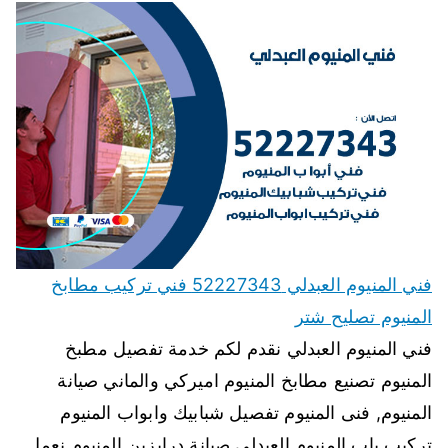
فني المنيوم العبدلي 52227343 فني تركيب مطابخ
المنيوم تصليح شتر
فني المنيوم العبدلي نقدم لكم خدمة تفصيل مطبخ
المنيوم تصنيع مطابخ المنيوم اميركي والماني صيانة
المنيوم, فنى المنيوم تفصيل شبابيك وابواب المنيوم
تركيب باب المنيوم العبدلي صيانة درابزين المنيوم نعمل