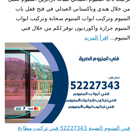
من خلال هندي وباكستاني العبدلي في فتح قفل باب
المنيوم وتركيب ابواب المنيوم سحابة وتركيب ابواب
المنيوم جرارة واكورديون نوفر لكم من خلال فني
المنيوم…
اقرأ المزيد
فني المنيوم الصبية 52227343 فني تركيب مطابخ