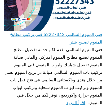
فني المنيوم السالمي 52227343 فني تركيب مطابخ
المنيوم تصليح شتر
فني المنيوم السالمي نقدم لكم خدمة تفصيل مطبخ
المنيوم تصنيع مطابخ المنيوم اميركي والماني صيانة
المنيوم تفصيل شبابيك وابواب المنيوم, فنى المنيوم
تركيب باب المنيوم السالمي صيانة درابزين المنيوم نعمل
من خلال هندي وباكستاني السالمي في فتح قفل باب
المنيوم وتركيب ابواب المنيوم سحابة وتركيب ابواب
المنيوم جرارة واكورديون نوفر لكم من خلال فني
المنيوم…
اقرأ المزيد