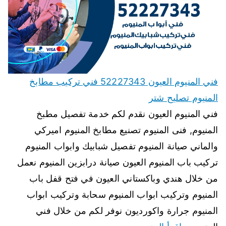
فني المنيوم العيون 52227343 فني تركيب مطابخ
المنيوم تصليح شتر
فني المنيوم العيون نقدم لكم خدمة تفصيل مطبخ
المنيوم, فنى المنيوم تصنيع مطابخ المنيوم اميركي
والماني صيانة المنيوم تفصيل شبابيك وابواب المنيوم
تركيب باب المنيوم العيون صيانة درابزين المنيوم نعمل
من خلال هندي وباكستاني العيون في فتح قفل باب
المنيوم وتركيب ابواب المنيوم سحابة وتركيب ابواب
المنيوم جرارة واكورديون نوفر لكم من خلال فني