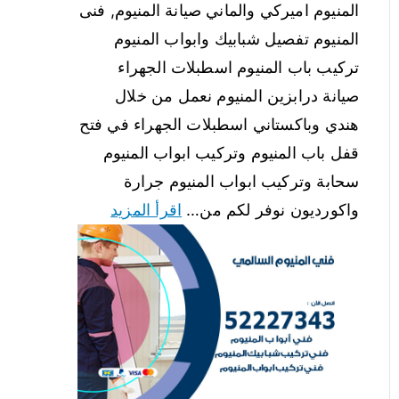
المنيوم اميركي والماني صيانة المنيوم, فنى
المنيوم تفصيل شبابيك وابواب المنيوم
تركيب باب المنيوم اسطبلات الجهراء
صيانة درابزين المنيوم نعمل من خلال
هندي وباكستاني اسطبلات الجهراء في فتح
قفل باب المنيوم وتركيب ابواب المنيوم
سحابة وتركيب ابواب المنيوم جرارة
واكورديون نوفر لكم من…
اقرأ المزيد