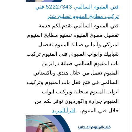
فني المنيوم السالمي 52227343 فني
تركيب مطابخ المنيوم تصليح شتر
فني المنيوم السالمي نقدم لكم خدمة
تفصيل مطبخ المنيوم تصنيع مطابخ المنيوم
اميركي والماني صيانة المنيوم تفصيل
شبابيك وابواب المنيوم, فنى المنيوم تركيب
باب المنيوم السالمي صيانة درابزين
المنيوم نعمل من خلال هندي وباكستاني
السالمي في فتح قفل باب المنيوم وتركيب
ابواب المنيوم سحابة وتركيب ابواب
المنيوم جرارة واكورديون نوفر لكم من
خلال فني المنيوم…
اقرأ المزيد