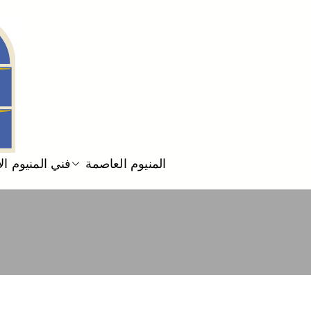
المنيوم العاصمة
فني المنيوم ا