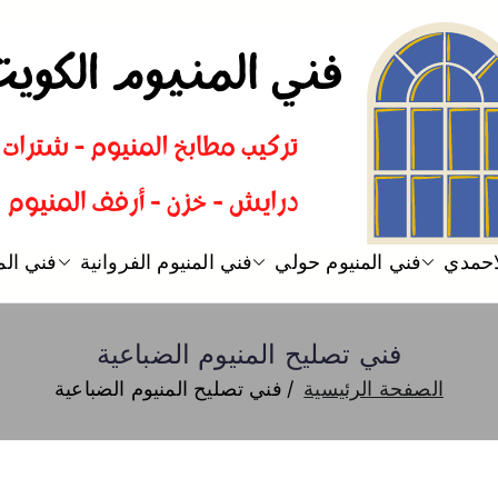
فني المنيوم
فني تركيب المنيوم الكويت
لاحمدي
فني المنيوم حولي
فني المنيوم الفروانية
فني الم
فني تصليح المنيوم الضباعية
الصفحة الرئيسية
فني تصليح المنيوم الضباعية