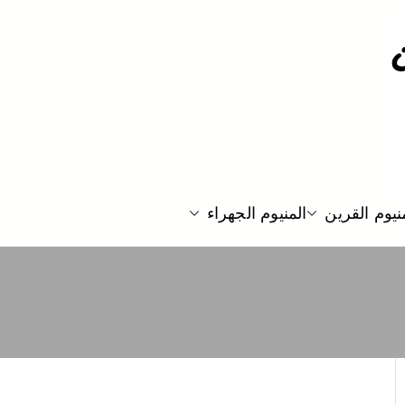
نيوم القرين
المنيوم الجهراء