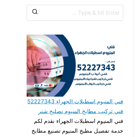
فني المنيوم اسطبلات الجهراء 52227343
فني تركيب مطابخ المنيوم تصليح شتر
فني المنيوم اسطبلات الجهراء نقدم لكم
خدمة تفصيل مطبخ المنيوم تصنيع مطابخ