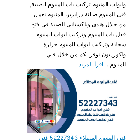
وابواب المنيوم تركيب باب المنيوم الصبية,
فنى المنيوم صيانة درابزين المنيوم نعمل
من خلال هندي وباكستاني الصبية في فتح
قفل باب المنيوم وتركيب ابواب المنيوم
سحابة وتركيب ابواب المنيوم جرارة
واكورديون نوفر لكم من خلال فني
المنيوم…
اقرأ المزيد
فني المنيوم المطلاع 52227343 فني