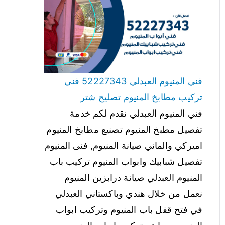
فني المنيوم العبدلي 52227343 فني
تركيب مطابخ المنيوم تصليح شتر
فني المنيوم العبدلي نقدم لكم خدمة
تفصيل مطبخ المنيوم تصنيع مطابخ المنيوم
اميركي والماني صيانة المنيوم, فنى المنيوم
تفصيل شبابيك وابواب المنيوم تركيب باب
المنيوم العبدلي صيانة درابزين المنيوم
نعمل من خلال هندي وباكستاني العبدلي
في فتح قفل باب المنيوم وتركيب ابواب