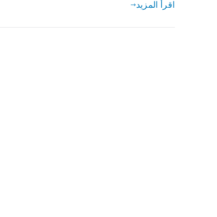
اقرأ المزيد