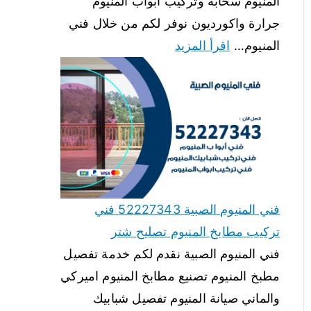
المنيوم سحابة وتركيب ابواب المنيوم
جرارة واكورديون نوفر لكم من خلال فني
المنيوم…
اقرأ المزيد
فني المنيوم الصبية 52227343 فني
تركيب مطابخ المنيوم تصليح شتر
فني المنيوم الصبية نقدم لكم خدمة تفصيل
مطبخ المنيوم تصنيع مطابخ المنيوم اميركي
والماني صيانة المنيوم تفصيل شبابيك