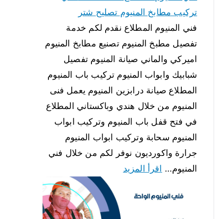
تركيب مطابخ المنيوم تصليح شتر
فني المنيوم المطلاع نقدم لكم خدمة
تفصيل مطبخ المنيوم تصنيع مطابخ المنيوم
اميركي والماني صيانة المنيوم تفصيل
شبابيك وابواب المنيوم تركيب باب المنيوم
المطلاع صيانة درابزين المنيوم يعمل فنى
المنيوم من خلال هندي وباكستاني المطلاع
في فتح قفل باب المنيوم وتركيب ابواب
المنيوم سحابة وتركيب ابواب المنيوم
جرارة واكورديون نوفر لكم من خلال فني
المنيوم…
اقرأ المزيد