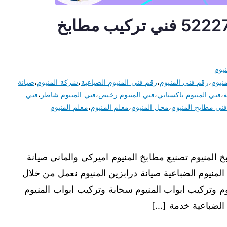
فني المنيوم الضباعية 52227343 فني تركيب مطابخ
يوم
نيوم
،
رقم فني المنيوم
،
رقم فني المنيوم الضباعية
،
شركة المنيوم
،
صيانة
ة
،
فني المنيوم باكستاني
،
فني المنيوم رخيص
،
فني المنيوم شاطر
،
فني
ني مطابخ المنيوم
،
محل المنيوم
،
معلم المنيوم
،
معلم المنيوم
 المنيوم تصنيع مطابخ المنيوم اميركي والماني صيانة
المنيوم الضباعية صيانة درابزين المنيوم نعمل من خلال
م وتركيب ابواب المنيوم سحابة وتركيب ابواب المنيوم
 الضباعية خدمة […]