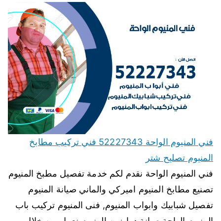
فني المنيوم الواحة 52227343 فني تركيب مطابخ
المنيوم تصليح شتر
فني المنيوم الواحة نقدم لكم خدمة تفصيل مطبخ المنيوم
تصنيع مطابخ المنيوم اميركي والماني صيانة المنيوم
تفصيل شبابيك وابواب المنيوم, فنى المنيوم تركيب باب
المنيوم الواحة صيانة درابزين المنيوم نعمل من خلال