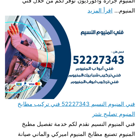
المنيوم جرارة واكورديون نوفر لكم من خلال فني
المنيوم…
اقرأ المزيد
فني المنيوم النسيم 52227343 فني تركيب مطابخ
المنيوم تصليح شتر
فني المنيوم النسيم نقدم لكم خدمة تفصيل مطبخ
المنيوم تصنيع مطابخ المنيوم اميركي والماني صيانة