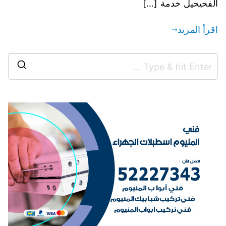
الفحيحيل خدمة […]
اقرأ المزيد