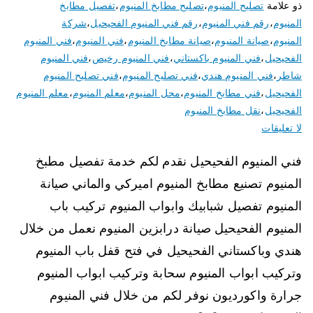
ذو علامة
تصليح المنيوم
،
تصليح مطابخ المنيوم
،
تفصيل مطابخ
المنيوم
،
رقم فني المنيوم
،
رقم فني المنيوم الفحيحيل
،
شركة
المنيوم
،
صيانة المنيوم
،
صيانة مطابخ المنيوم
،
فني المنيوم
،
فني المنيوم
الفحيحيل
،
فني المنيوم باكستاني
،
فني المنيوم رخيص
،
فني المنيوم
شاطر
،
فني المنيوم هندي
،
فني تصليح المنيوم
،
فني تصليح المنيوم
الفحيحيل
،
فني مطابخ المنيوم
،
محل المنيوم
،
معلم المنيوم
،
معلم المنيوم
الفحيحيل
،
نقل مطابخ المنيوم
لا تعليقات
فني المنيوم الفحيحيل نقدم لكم خدمة تفصيل مطبخ
المنيوم تصنيع مطابخ المنيوم اميركي والماني صيانة
المنيوم تفصيل شبابيك وابواب المنيوم تركيب باب
المنيوم الفحيحيل صيانة درابزين المنيوم نعمل من خلال
هندي وباكستاني الفحيحيل في فتح قفل باب المنيوم
وتركيب ابواب المنيوم سحابة وتركيب ابواب المنيوم
جرارة واكورديون نوفر لكم من خلال فني المنيوم