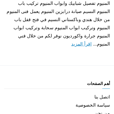
المنيوم تفصيل شبابيك وابواب المنيوم تركيب باب
المنيوم النسيم صيانة درابزين المنيوم يعمل فنى المنيوم
من خلال هندي وباكستاني النسيم في فتح قفل باب
المنيوم وتركيب ابواب المنيوم سحابة وتركيب ابواب
المنيوم جرارة واكورديون نوفر لكم من خلال فني
المنيوم…
اقرأ المزيد
أهم الصفحات
اتصل بنا
سياسة الخصوصية
من نحن