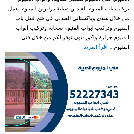
تركيب باب المنيوم العبدلي صيانة درابزين المنيوم نعمل
من خلال هندي وباكستاني العبدلي في فتح قفل باب
المنيوم وتركيب ابواب المنيوم سحابة وتركيب ابواب
المنيوم جرارة واكورديون نوفر لكم من خلال فني
المنيوم…
اقرأ المزيد