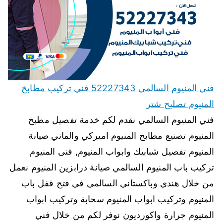
فني المنيوم السالمي 52227343 فني تركيب مطابخ
المنيوم تصليح شتر
فني المنيوم السالمي نقدم لكم خدمة تفصيل مطبخ
المنيوم تصنيع مطابخ المنيوم اميركي والماني صيانة
المنيوم تفصيل شبابيك وابواب المنيوم, فنى المنيوم
تركيب باب المنيوم السالمي صيانة درابزين المنيوم نعمل
من خلال هندي وباكستاني السالمي في فتح قفل باب
المنيوم وتركيب ابواب المنيوم سحابة وتركيب ابواب
المنيوم جرارة واكورديون نوفر لكم من خلال فني