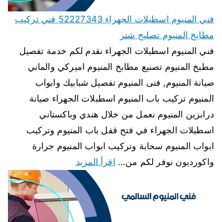
فني المنيوم اسطبلات الجهراء 52227343 فني تركيب
مطابخ المنيوم تصليح شتر
فني المنيوم اسطبلات الجهراء نقدم لكم خدمة تفصيل
مطبخ المنيوم تصنيع مطابخ المنيوم اميركي والماني
صيانة المنيوم, فنى المنيوم تفصيل شبابيك وابواب
المنيوم تركيب باب المنيوم اسطبلات الجهراء صيانة
درابزين المنيوم نعمل من خلال هندي وباكستاني
اسطبلات الجهراء في فتح قفل باب المنيوم وتركيب
ابواب المنيوم سحابة وتركيب ابواب المنيوم جرارة
واكورديون نوفر لكم من…
اقرأ المزيد