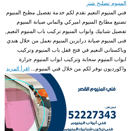
المنيوم تصليح شتر
فني المنيوم النعيم نقدم لكم خدمة تفصيل مطبخ المنيوم
تصنيع مطابخ المنيوم اميركي والماني صيانة المنيوم
تفصيل شبابيك وابواب المنيوم تركيب باب المنيوم النعيم,
فنى المنيوم صيانة درابزين المنيوم نعمل من خلال هندي
وباكستاني النعيم في فتح قفل باب المنيوم وتركيب
ابواب المنيوم سحابة وتركيب ابواب المنيوم جرارة
واكورديون نوفر لكم من خلال فني المنيوم…
اقرأ المزيد