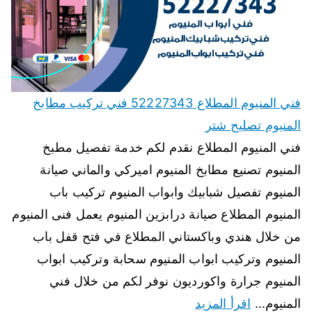
فني المنيوم المطلاع 52227343 فني تركيب مطابخ
المنيوم تصليح شتر
فني المنيوم المطلاع نقدم لكم خدمة تفصيل مطبخ
المنيوم تصنيع مطابخ المنيوم اميركي والماني صيانة
المنيوم تفصيل شبابيك وابواب المنيوم تركيب باب
المنيوم المطلاع صيانة درابزين المنيوم يعمل فنى المنيوم
من خلال هندي وباكستاني المطلاع في فتح قفل باب
المنيوم وتركيب ابواب المنيوم سحابة وتركيب ابواب
المنيوم جرارة واكورديون نوفر لكم من خلال فني
المنيوم…
اقرأ المزيد