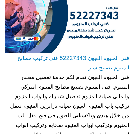
فني المنيوم العيون 52227343 فني تركيب مطابخ
المنيوم تصليح شتر
فني المنيوم العيون نقدم لكم خدمة تفصيل مطبخ
المنيوم, فنى المنيوم تصنيع مطابخ المنيوم اميركي
والماني صيانة المنيوم تفصيل شبابيك وابواب المنيوم
تركيب باب المنيوم العيون صيانة درابزين المنيوم نعمل
من خلال هندي وباكستاني العيون في فتح قفل باب
المنيوم وتركيب ابواب المنيوم سحابة وتركيب ابواب