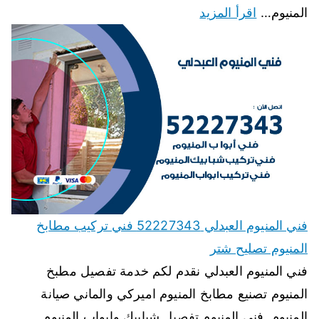
المنيوم…
اقرأ المزيد
فني المنيوم العبدلي 52227343 فني تركيب مطابخ
المنيوم تصليح شتر
فني المنيوم العبدلي نقدم لكم خدمة تفصيل مطبخ
المنيوم تصنيع مطابخ المنيوم اميركي والماني صيانة
المنيوم, فنى المنيوم تفصيل شبابيك وابواب المنيوم