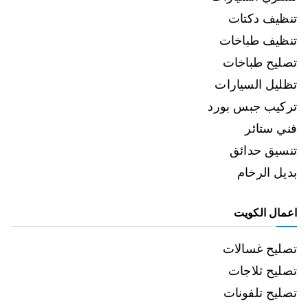
تنظيف دكتات
تنظيف طباخات
تصليح طباخات
تظليل السيارات
تركيب جبس بورد
فني ستائر
تنسيق حدائق
بديل الرخام
اعمال الكويت
تصليح غسالات
تصليح ثلاجات
تصليح تلفونات