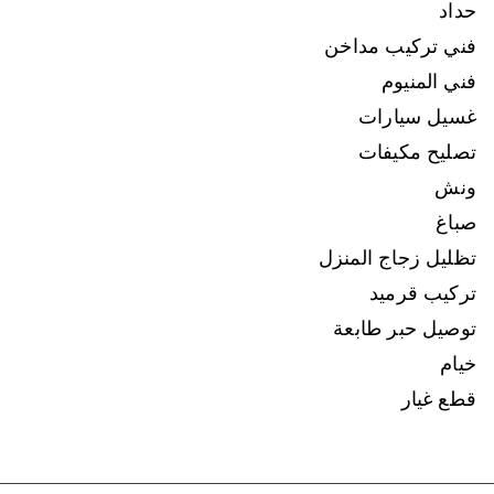
حداد
فني تركيب مداخن
فني المنيوم
غسيل سيارات
تصليح مكيفات
ونش
صباغ
تظليل زجاج المنزل
تركيب قرميد
توصيل حبر طابعة
خيام
قطع غيار