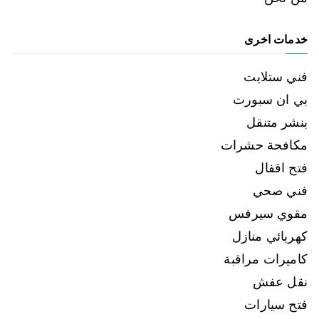
خدمات اخرى
فني ستلايت
بي ان سبورت
بنشر متنقل
مكافحة حشرات
فتح اقفال
فني صحي
مقوي سيرفس
كهربائي منازل
كاميرات مراقبة
نقل عفش
فتح سيارات