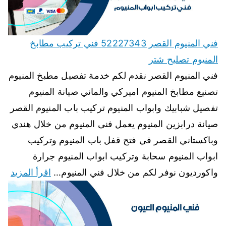
فني المنيوم القصر 52227343 فني تركيب مطابخ
المنيوم تصليح شتر
فني المنيوم القصر نقدم لكم خدمة تفصيل مطبخ المنيوم
تصنيع مطابخ المنيوم اميركي والماني صيانة المنيوم
تفصيل شبابيك وابواب المنيوم تركيب باب المنيوم القصر
صيانة درابزين المنيوم يعمل فنى المنيوم من خلال هندي
وباكستاني القصر في فتح قفل باب المنيوم وتركيب
ابواب المنيوم سحابة وتركيب ابواب المنيوم جرارة
واكورديون نوفر لكم من خلال فني المنيوم…
اقرأ المزيد