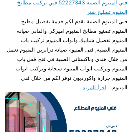
فني المنيوم الصبية 52227343 فني تركيب مطابخ
المنيوم تصليح شتر
فني المنيوم الصبية نقدم لكم خدمة تفصيل مطبخ
المنيوم تصنيع مطابخ المنيوم اميركي والماني صيانة
المنيوم تفصيل شبابيك وابواب المنيوم تركيب باب
المنيوم الصبية, فنى المنيوم صيانة درابزين المنيوم نعمل
من خلال هندي وباكستاني الصبية في فتح قفل باب
المنيوم وتركيب ابواب المنيوم سحابة وتركيب ابواب
المنيوم جرارة واكورديون نوفر لكم من خلال فني
المنيوم…
اقرأ المزيد