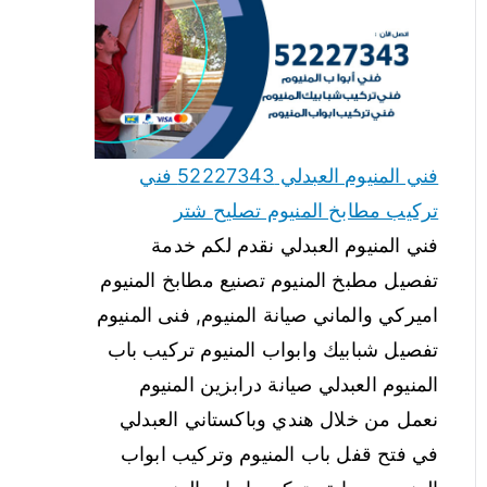
فني المنيوم العبدلي 52227343 فني
تركيب مطابخ المنيوم تصليح شتر
فني المنيوم العبدلي نقدم لكم خدمة
تفصيل مطبخ المنيوم تصنيع مطابخ المنيوم
اميركي والماني صيانة المنيوم, فنى المنيوم
تفصيل شبابيك وابواب المنيوم تركيب باب
المنيوم العبدلي صيانة درابزين المنيوم
نعمل من خلال هندي وباكستاني العبدلي
في فتح قفل باب المنيوم وتركيب ابواب