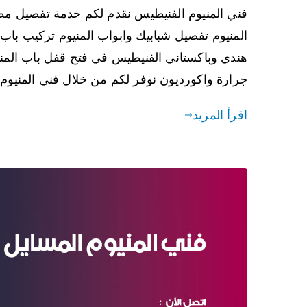
فني المنيوم الفنيطيس نقدم لكم خدمة تفصيل مطبخ
المنيوم تفصيل شبابيك وابواب المنيوم تركيب باب 
هندي وباكستاني الفنيطيس في فتح قفل باب المنيو
جرارة واكورديون نوفر لكم من خلال فني المنيوم
اقرأ المزيد