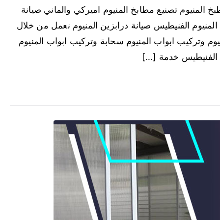
 المنيوم تصنيع مطابخ المنيوم اميركي والماني صيانة
المنيوم الفنيطيس صيانة درابزين المنيوم نعمل من خلال
م وتركيب ابواب المنيوم سحابة وتركيب ابواب المنيوم
 الفنيطيس خدمة […]