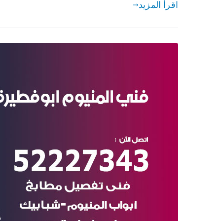
اقرأ المزيد