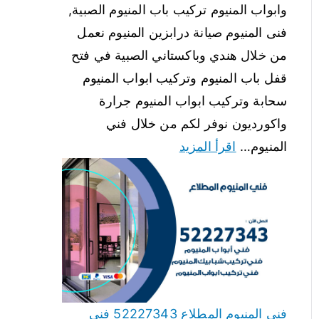
وابواب المنيوم تركيب باب المنيوم الصبية,
فنى المنيوم صيانة درابزين المنيوم نعمل
من خلال هندي وباكستاني الصبية في فتح
قفل باب المنيوم وتركيب ابواب المنيوم
سحابة وتركيب ابواب المنيوم جرارة
واكورديون نوفر لكم من خلال فني
المنيوم…
اقرأ المزيد
فني المنيوم المطلاع 52227343 فني