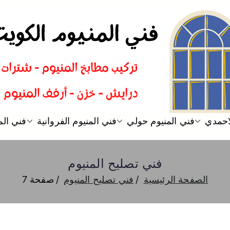
فني المنيوم
فني تركيب المنيوم الكويت
لاحمدي
فني المنيوم حولي
فني المنيوم الفروانية
فني الم
فني تصليح المنيوم
الصفحة الرئيسية
فني تصليح المنيوم
صفحة 7