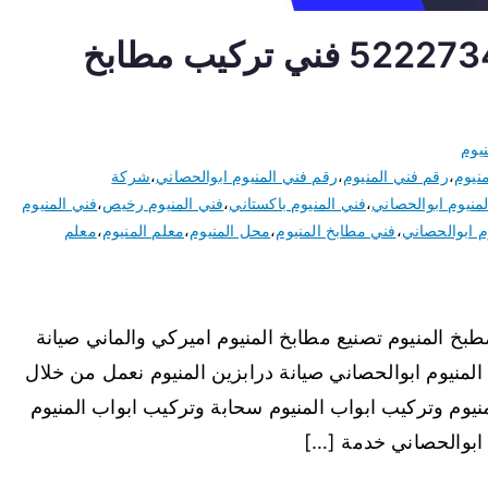
فني المنيوم ابوالحصاني 52227343 فني تركيب مطابخ
يوم
نيوم
،
رقم فني المنيوم
،
رقم فني المنيوم ابوالحصاني
،
شركة
منيوم ابوالحصاني
،
فني المنيوم باكستاني
،
فني المنيوم رخيص
،
فني المنيوم
م ابوالحصاني
،
فني مطابخ المنيوم
،
محل المنيوم
،
معلم المنيوم
،
معلم
بخ المنيوم تصنيع مطابخ المنيوم اميركي والماني صيانة
المنيوم ابوالحصاني صيانة درابزين المنيوم نعمل من خلال
يوم وتركيب ابواب المنيوم سحابة وتركيب ابواب المنيوم
 ابوالحصاني خدمة […]