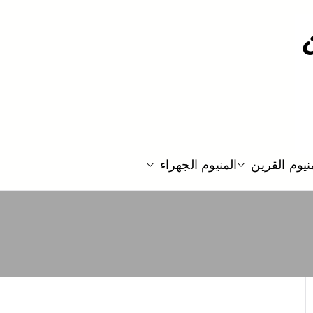
نيوم القرين
المنيوم الجهراء