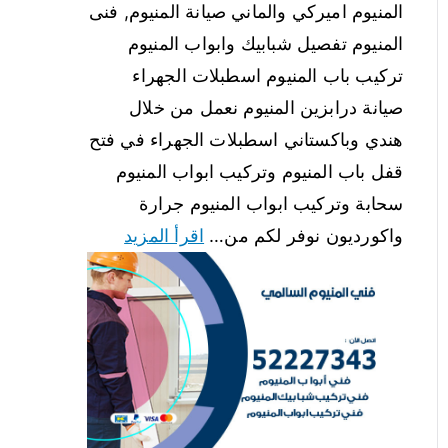
المنيوم اميركي والماني صيانة المنيوم, فنى
المنيوم تفصيل شبابيك وابواب المنيوم
تركيب باب المنيوم اسطبلات الجهراء
صيانة درابزين المنيوم نعمل من خلال
هندي وباكستاني اسطبلات الجهراء في فتح
قفل باب المنيوم وتركيب ابواب المنيوم
سحابة وتركيب ابواب المنيوم جرارة
واكورديون نوفر لكم من…
اقرأ المزيد