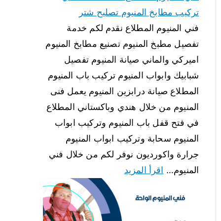
تركيب مطابخ المنيوم تصليح شتر
فني المنيوم المطلاع نقدم لكم خدمة
تفصيل مطبخ المنيوم تصنيع مطابخ المنيوم
اميركي والماني صيانة المنيوم تفصيل
شبابيك وابواب المنيوم تركيب باب المنيوم
المطلاع صيانة درابزين المنيوم يعمل فنى
المنيوم من خلال هندي وباكستاني المطلاع
في فتح قفل باب المنيوم وتركيب ابواب
المنيوم سحابة وتركيب ابواب المنيوم
جرارة واكورديون نوفر لكم من خلال فني
المنيوم…
اقرأ المزيد