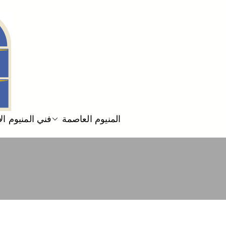
المنيوم العاصمة
فني المنيوم ا