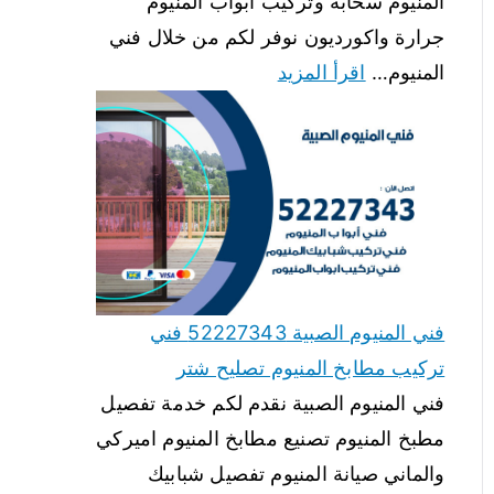
المنيوم سحابة وتركيب ابواب المنيوم
جرارة واكورديون نوفر لكم من خلال فني
المنيوم…
اقرأ المزيد
فني المنيوم الصبية 52227343 فني
تركيب مطابخ المنيوم تصليح شتر
فني المنيوم الصبية نقدم لكم خدمة تفصيل
مطبخ المنيوم تصنيع مطابخ المنيوم اميركي
والماني صيانة المنيوم تفصيل شبابيك