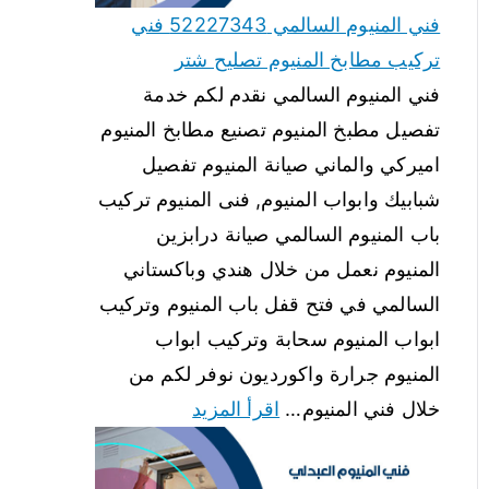
فني المنيوم السالمي 52227343 فني
تركيب مطابخ المنيوم تصليح شتر
فني المنيوم السالمي نقدم لكم خدمة
تفصيل مطبخ المنيوم تصنيع مطابخ المنيوم
اميركي والماني صيانة المنيوم تفصيل
شبابيك وابواب المنيوم, فنى المنيوم تركيب
باب المنيوم السالمي صيانة درابزين
المنيوم نعمل من خلال هندي وباكستاني
السالمي في فتح قفل باب المنيوم وتركيب
ابواب المنيوم سحابة وتركيب ابواب
المنيوم جرارة واكورديون نوفر لكم من
خلال فني المنيوم…
اقرأ المزيد