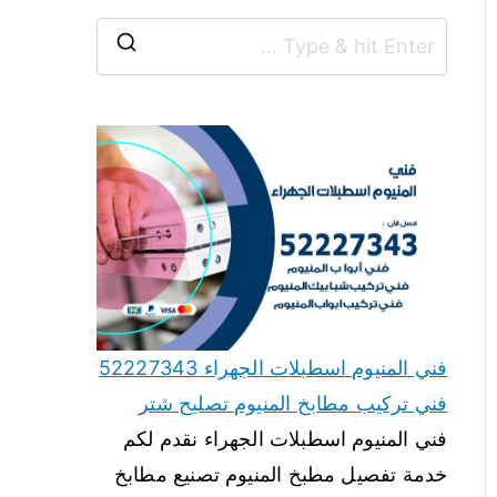
فني المنيوم اسطبلات الجهراء 52227343
فني تركيب مطابخ المنيوم تصليح شتر
فني المنيوم اسطبلات الجهراء نقدم لكم
خدمة تفصيل مطبخ المنيوم تصنيع مطابخ