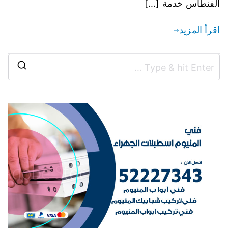
الفنطاس خدمة […]
اقرأ المزيد