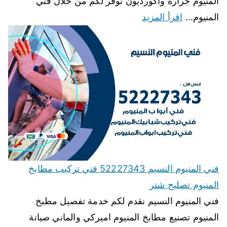
المنيوم جرارة واكورديون نوفر لكم من خلال فني
المنيوم…
اقرأ المزيد
فني المنيوم النسيم 52227343 فني تركيب مطابخ
المنيوم تصليح شتر
فني المنيوم النسيم نقدم لكم خدمة تفصيل مطبخ
المنيوم تصنيع مطابخ المنيوم اميركي والماني صيانة