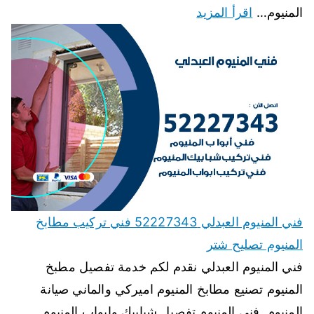
المنيوم…
اقرأ المزيد
فني المنيوم العبدلي 52227343 فني تركيب مطابخ
المنيوم تصليح شتر
فني المنيوم العبدلي نقدم لكم خدمة تفصيل مطبخ
المنيوم تصنيع مطابخ المنيوم اميركي والماني صيانة
المنيوم, فنى المنيوم تفصيل شبابيك وابواب المنيوم