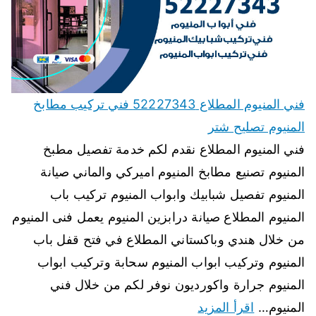
فني المنيوم المطلاع 52227343 فني تركيب مطابخ
المنيوم تصليح شتر
فني المنيوم المطلاع نقدم لكم خدمة تفصيل مطبخ
المنيوم تصنيع مطابخ المنيوم اميركي والماني صيانة
المنيوم تفصيل شبابيك وابواب المنيوم تركيب باب
المنيوم المطلاع صيانة درابزين المنيوم يعمل فنى المنيوم
من خلال هندي وباكستاني المطلاع في فتح قفل باب
المنيوم وتركيب ابواب المنيوم سحابة وتركيب ابواب
المنيوم جرارة واكورديون نوفر لكم من خلال فني
المنيوم…
اقرأ المزيد