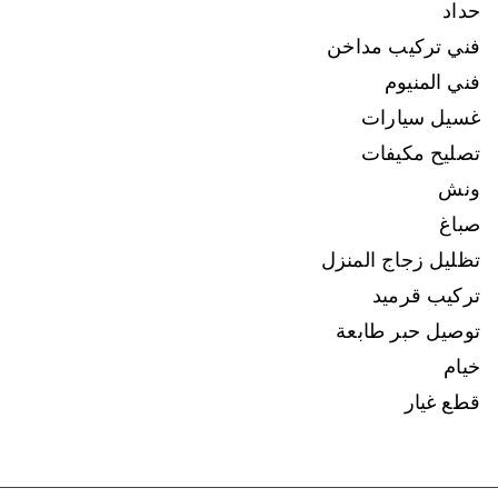
حداد
فني تركيب مداخن
فني المنيوم
غسيل سيارات
تصليح مكيفات
ونش
صباغ
تظليل زجاج المنزل
تركيب قرميد
توصيل حبر طابعة
خيام
قطع غيار