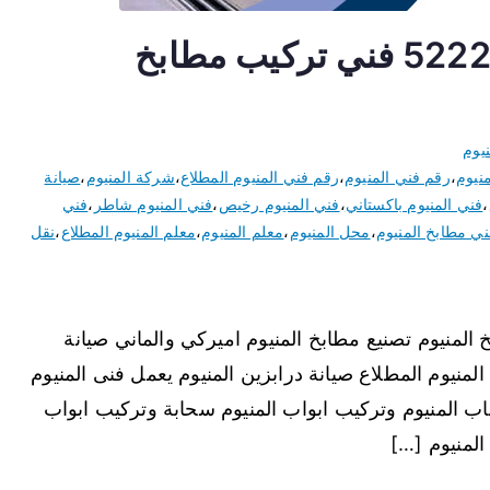
فني المنيوم المطلاع 52227343 فني تركيب مطابخ
يوم
نيوم
،
رقم فني المنيوم
،
رقم فني المنيوم المطلاع
،
شركة المنيوم
،
صيانة
،
فني المنيوم باكستاني
،
فني المنيوم رخيص
،
فني المنيوم شاطر
،
فني
ني مطابخ المنيوم
،
محل المنيوم
،
معلم المنيوم
،
معلم المنيوم المطلاع
،
نقل
المنيوم تصنيع مطابخ المنيوم اميركي والماني صيانة
لمنيوم المطلاع صيانة درابزين المنيوم يعمل فنى المنيوم
ب المنيوم وتركيب ابواب المنيوم سحابة وتركيب ابواب
المنيوم […]