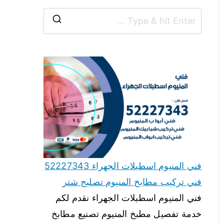
فني المنيوم اسطبلات الجهراء 52227343
فني تركيب مطابخ المنيوم تصليح شتر
فني المنيوم اسطبلات الجهراء نقدم لكم
خدمة تفصيل مطبخ المنيوم تصنيع مطابخ