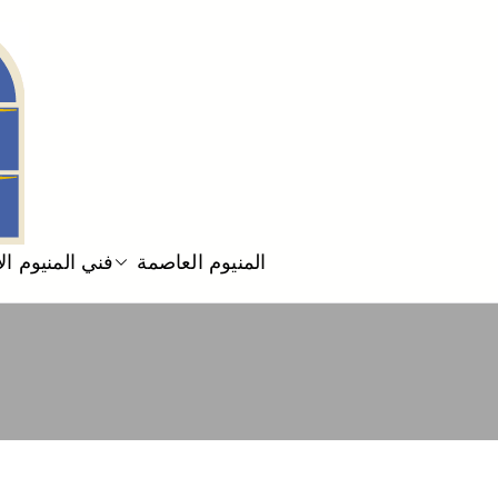
المنيوم العاصمة
فني المنيوم ا