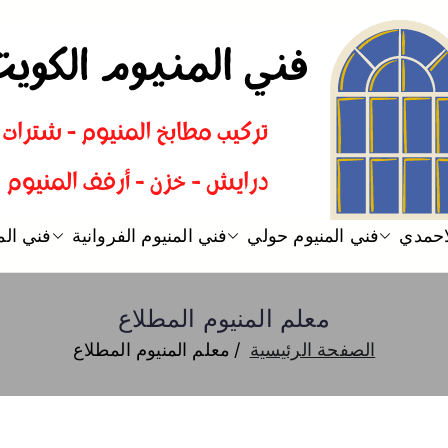
فني المنيوم
فني تركيب المنيوم الكويت
لاحمدي
فني المنيوم حولي
فني المنيوم الفروانية
فني الم
معلم المنيوم المطلاع
الصفحة الرئيسية
معلم المنيوم المطلاع