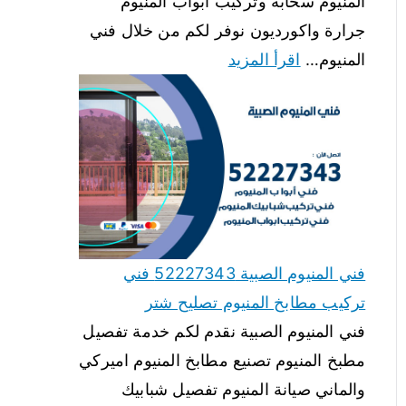
المنيوم سحابة وتركيب ابواب المنيوم
جرارة واكورديون نوفر لكم من خلال فني
المنيوم…
اقرأ المزيد
فني المنيوم الصبية 52227343 فني
تركيب مطابخ المنيوم تصليح شتر
فني المنيوم الصبية نقدم لكم خدمة تفصيل
مطبخ المنيوم تصنيع مطابخ المنيوم اميركي
والماني صيانة المنيوم تفصيل شبابيك