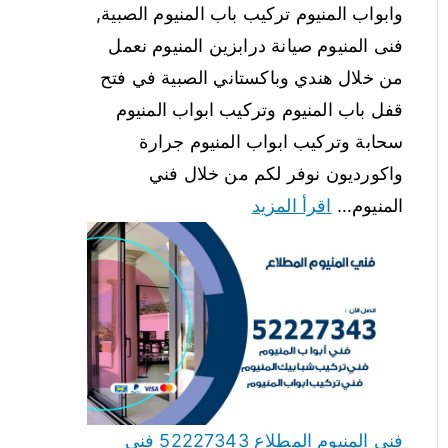
وابواب المنيوم تركيب باب المنيوم الصبية,
فنى المنيوم صيانة درابزين المنيوم نعمل
من خلال هندي وباكستاني الصبية في فتح
قفل باب المنيوم وتركيب ابواب المنيوم
سحابة وتركيب ابواب المنيوم جرارة
واكورديون نوفر لكم من خلال فني
المنيوم…
اقرأ المزيد
فني المنيوم المطلاع 52227343 فني