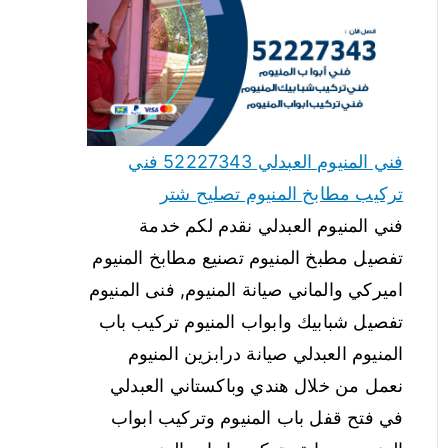
فني المنيوم العبدلي 52227343 فني
تركيب مطابخ المنيوم تصليح شتر
فني المنيوم العبدلي نقدم لكم خدمة
تفصيل مطبخ المنيوم تصنيع مطابخ المنيوم
اميركي والماني صيانة المنيوم, فنى المنيوم
تفصيل شبابيك وابواب المنيوم تركيب باب
المنيوم العبدلي صيانة درابزين المنيوم
نعمل من خلال هندي وباكستاني العبدلي
في فتح قفل باب المنيوم وتركيب ابواب