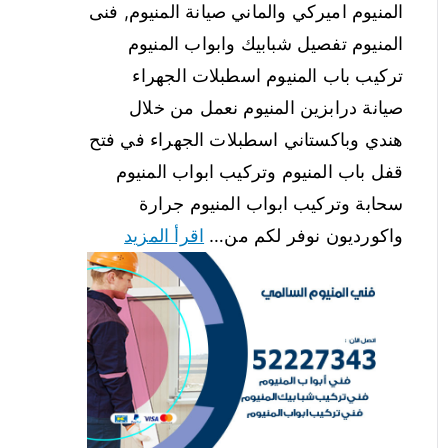
المنيوم اميركي والماني صيانة المنيوم, فنى
المنيوم تفصيل شبابيك وابواب المنيوم
تركيب باب المنيوم اسطبلات الجهراء
صيانة درابزين المنيوم نعمل من خلال
هندي وباكستاني اسطبلات الجهراء في فتح
قفل باب المنيوم وتركيب ابواب المنيوم
سحابة وتركيب ابواب المنيوم جرارة
واكورديون نوفر لكم من…
اقرأ المزيد