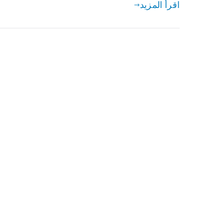
اقرأ المزيد