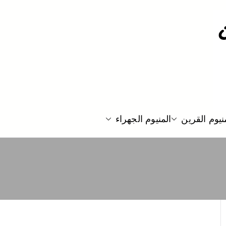
نيوم القرين
المنيوم الجهراء