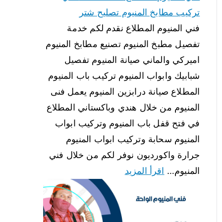
تركيب مطابخ المنيوم تصليح شتر
فني المنيوم المطلاع نقدم لكم خدمة
تفصيل مطبخ المنيوم تصنيع مطابخ المنيوم
اميركي والماني صيانة المنيوم تفصيل
شبابيك وابواب المنيوم تركيب باب المنيوم
المطلاع صيانة درابزين المنيوم يعمل فنى
المنيوم من خلال هندي وباكستاني المطلاع
في فتح قفل باب المنيوم وتركيب ابواب
المنيوم سحابة وتركيب ابواب المنيوم
جرارة واكورديون نوفر لكم من خلال فني
المنيوم…
اقرأ المزيد