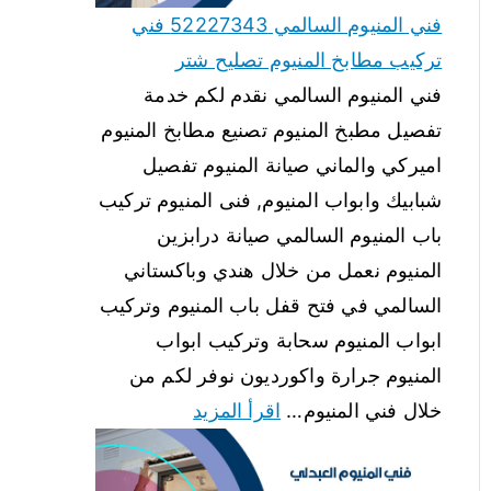
فني المنيوم السالمي 52227343 فني
تركيب مطابخ المنيوم تصليح شتر
فني المنيوم السالمي نقدم لكم خدمة
تفصيل مطبخ المنيوم تصنيع مطابخ المنيوم
اميركي والماني صيانة المنيوم تفصيل
شبابيك وابواب المنيوم, فنى المنيوم تركيب
باب المنيوم السالمي صيانة درابزين
المنيوم نعمل من خلال هندي وباكستاني
السالمي في فتح قفل باب المنيوم وتركيب
ابواب المنيوم سحابة وتركيب ابواب
المنيوم جرارة واكورديون نوفر لكم من
خلال فني المنيوم…
اقرأ المزيد