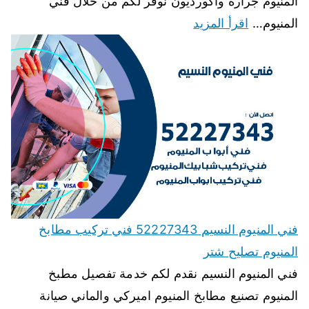
المنيوم جرارة واكورديون نوفر لكم من خلال فني
المنيوم…
اقرأ المزيد
فني المنيوم النسيم 52227343 فني تركيب مطابخ
المنيوم تصليح شتر
فني المنيوم النسيم نقدم لكم خدمة تفصيل مطبخ
المنيوم تصنيع مطابخ المنيوم اميركي والماني صيانة