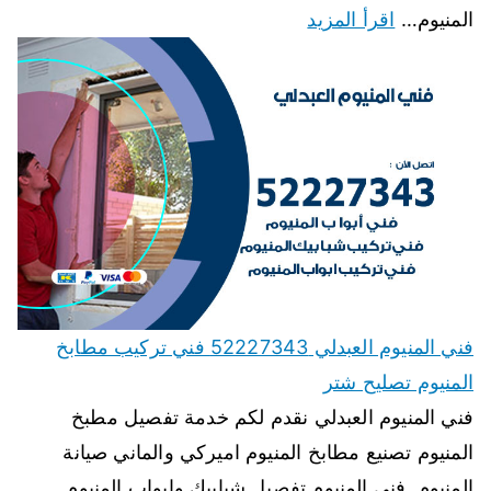
المنيوم…
اقرأ المزيد
فني المنيوم العبدلي 52227343 فني تركيب مطابخ
المنيوم تصليح شتر
فني المنيوم العبدلي نقدم لكم خدمة تفصيل مطبخ
المنيوم تصنيع مطابخ المنيوم اميركي والماني صيانة
المنيوم, فنى المنيوم تفصيل شبابيك وابواب المنيوم