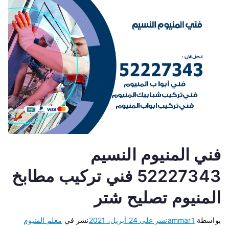
فني المنيوم النسيم
52227343 فني تركيب مطابخ
المنيوم تصليح شتر
بواسطة
ammar1
نشر على
24 أبريل، 2021
نشر في
معلم المنيوم