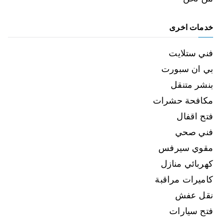
خدمات اخرى
فني ستلايت
بي ان سبورت
بنشر متنقل
مكافحة حشرات
فتح اقفال
فني صحي
مقوي سيرفس
كهربائي منازل
كاميرات مراقبة
نقل عفش
فتح سيارات