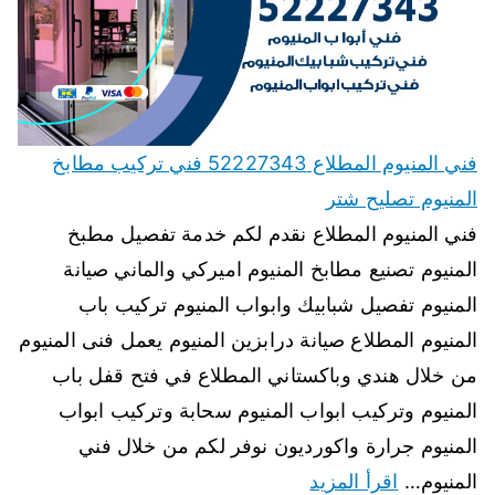
فني المنيوم المطلاع 52227343 فني تركيب مطابخ
المنيوم تصليح شتر
فني المنيوم المطلاع نقدم لكم خدمة تفصيل مطبخ
المنيوم تصنيع مطابخ المنيوم اميركي والماني صيانة
المنيوم تفصيل شبابيك وابواب المنيوم تركيب باب
المنيوم المطلاع صيانة درابزين المنيوم يعمل فنى المنيوم
من خلال هندي وباكستاني المطلاع في فتح قفل باب
المنيوم وتركيب ابواب المنيوم سحابة وتركيب ابواب
المنيوم جرارة واكورديون نوفر لكم من خلال فني
المنيوم…
اقرأ المزيد