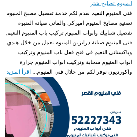
المنيوم تصليح شتر
فني المنيوم النعيم نقدم لكم خدمة تفصيل مطبخ المنيوم
تصنيع مطابخ المنيوم اميركي والماني صيانة المنيوم
تفصيل شبابيك وابواب المنيوم تركيب باب المنيوم النعيم,
فنى المنيوم صيانة درابزين المنيوم نعمل من خلال هندي
وباكستاني النعيم في فتح قفل باب المنيوم وتركيب
ابواب المنيوم سحابة وتركيب ابواب المنيوم جرارة
واكورديون نوفر لكم من خلال فني المنيوم…
اقرأ المزيد