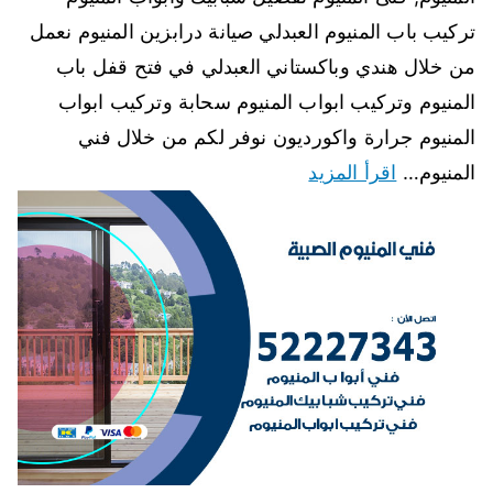
تركيب باب المنيوم العبدلي صيانة درابزين المنيوم نعمل
من خلال هندي وباكستاني العبدلي في فتح قفل باب
المنيوم وتركيب ابواب المنيوم سحابة وتركيب ابواب
المنيوم جرارة واكورديون نوفر لكم من خلال فني
المنيوم…
اقرأ المزيد