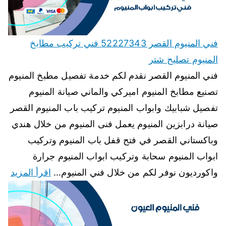
فني المنيوم القصر 52227343 فني تركيب مطابخ
المنيوم تصليح شتر
فني المنيوم القصر نقدم لكم خدمة تفصيل مطبخ المنيوم
تصنيع مطابخ المنيوم اميركي والماني صيانة المنيوم
تفصيل شبابيك وابواب المنيوم تركيب باب المنيوم القصر
صيانة درابزين المنيوم يعمل فنى المنيوم من خلال هندي
وباكستاني القصر في فتح قفل باب المنيوم وتركيب
ابواب المنيوم سحابة وتركيب ابواب المنيوم جرارة
واكورديون نوفر لكم من خلال فني المنيوم…
اقرأ المزيد