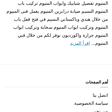
المنيوم تفصيل شبابيك وابواب المنيوم تركيب باب
المنيوم النسيم صيانة درابزين المنيوم يعمل فنى المنيوم
من خلال هندي وباكستاني النسيم في فتح قفل باب
المنيوم وتركيب ابواب المنيوم سحابة وتركيب ابواب
المنيوم جرارة واكورديون نوفر لكم من خلال فني
المنيوم…
اقرأ المزيد
أهم الصفحات
اتصل بنا
سياسة الخصوصية
من نحن