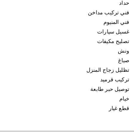
حداد
فني تركيب مداخن
فني المنيوم
غسيل سيارات
تصليح مكيفات
ونش
صباغ
تظليل زجاج المنزل
تركيب قرميد
توصيل حبر طابعة
خيام
قطع غيار