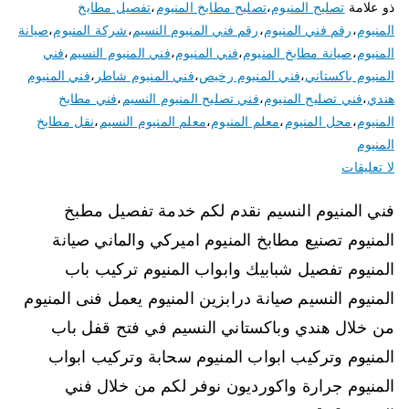
ذو علامة
تصليح المنيوم
،
تصليح مطابخ المنيوم
،
تفصيل مطابخ
المنيوم
،
رقم فني المنيوم
،
رقم فني المنيوم النسيم
،
شركة المنيوم
،
صيانة
المنيوم
،
صيانة مطابخ المنيوم
،
فني المنيوم
،
فني المنيوم النسيم
،
فني
المنيوم باكستاني
،
فني المنيوم رخيص
،
فني المنيوم شاطر
،
فني المنيوم
هندي
،
فني تصليح المنيوم
،
فني تصليح المنيوم النسيم
،
فني مطابخ
المنيوم
،
محل المنيوم
،
معلم المنيوم
،
معلم المنيوم النسيم
،
نقل مطابخ
المنيوم
لا تعليقات
فني المنيوم النسيم نقدم لكم خدمة تفصيل مطبخ
المنيوم تصنيع مطابخ المنيوم اميركي والماني صيانة
المنيوم تفصيل شبابيك وابواب المنيوم تركيب باب
المنيوم النسيم صيانة درابزين المنيوم يعمل فنى المنيوم
من خلال هندي وباكستاني النسيم في فتح قفل باب
المنيوم وتركيب ابواب المنيوم سحابة وتركيب ابواب
المنيوم جرارة واكورديون نوفر لكم من خلال فني