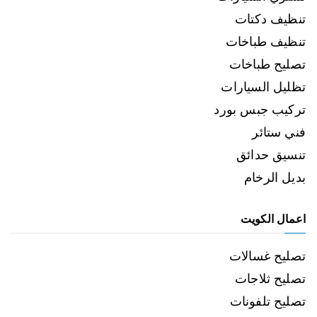
تنظيف دكتات
تنظيف طباخات
تصليح طباخات
تظليل السيارات
تركيب جبس بورد
فني ستائر
تنسيق حدائق
بديل الرخام
اعمال الكويت
تصليح غسالات
تصليح ثلاجات
تصليح تلفونات