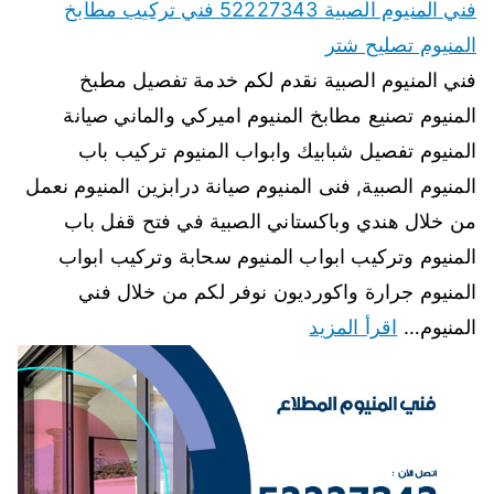
فني المنيوم الصبية 52227343 فني تركيب مطابخ
المنيوم تصليح شتر
فني المنيوم الصبية نقدم لكم خدمة تفصيل مطبخ
المنيوم تصنيع مطابخ المنيوم اميركي والماني صيانة
المنيوم تفصيل شبابيك وابواب المنيوم تركيب باب
المنيوم الصبية, فنى المنيوم صيانة درابزين المنيوم نعمل
من خلال هندي وباكستاني الصبية في فتح قفل باب
المنيوم وتركيب ابواب المنيوم سحابة وتركيب ابواب
المنيوم جرارة واكورديون نوفر لكم من خلال فني
المنيوم…
اقرأ المزيد