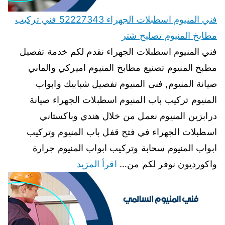
فني المنيوم اسطبلات الجهراء 52227343 فني تركيب
مطابخ المنيوم تصليح شتر
فني المنيوم اسطبلات الجهراء نقدم لكم خدمة تفصيل
مطبخ المنيوم تصنيع مطابخ المنيوم اميركي والماني
صيانة المنيوم, فنى المنيوم تفصيل شبابيك وابواب
المنيوم تركيب باب المنيوم اسطبلات الجهراء صيانة
درابزين المنيوم نعمل من خلال هندي وباكستاني
اسطبلات الجهراء في فتح قفل باب المنيوم وتركيب
ابواب المنيوم سحابة وتركيب ابواب المنيوم جرارة
واكورديون نوفر لكم من…
اقرأ المزيد