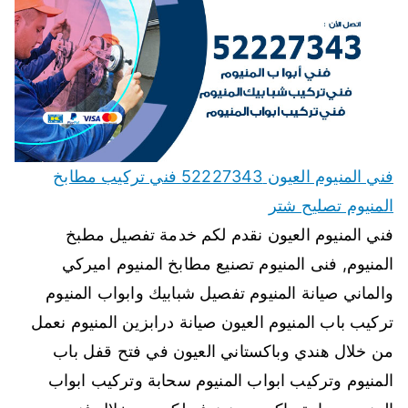
فني المنيوم العيون 52227343 فني تركيب مطابخ
المنيوم تصليح شتر
فني المنيوم العيون نقدم لكم خدمة تفصيل مطبخ
المنيوم, فنى المنيوم تصنيع مطابخ المنيوم اميركي
والماني صيانة المنيوم تفصيل شبابيك وابواب المنيوم
تركيب باب المنيوم العيون صيانة درابزين المنيوم نعمل
من خلال هندي وباكستاني العيون في فتح قفل باب
المنيوم وتركيب ابواب المنيوم سحابة وتركيب ابواب