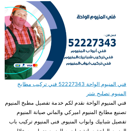
فني المنيوم الواحة 52227343 فني تركيب مطابخ
المنيوم تصليح شتر
فني المنيوم الواحة نقدم لكم خدمة تفصيل مطبخ المنيوم
تصنيع مطابخ المنيوم اميركي والماني صيانة المنيوم
تفصيل شبابيك وابواب المنيوم, فنى المنيوم تركيب باب
المنيوم الواحة صيانة درابزين المنيوم نعمل من خلال