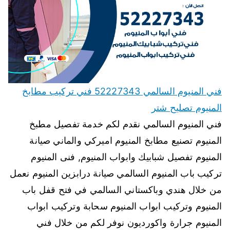
فني المنيوم السالمي 52227343 فني تركيب مطابخ
المنيوم تصليح شتر
فني المنيوم السالمي نقدم لكم خدمة تفصيل مطبخ
المنيوم تصنيع مطابخ المنيوم اميركي والماني صيانة
المنيوم تفصيل شبابيك وابواب المنيوم, فنى المنيوم
تركيب باب المنيوم السالمي صيانة درابزين المنيوم نعمل
من خلال هندي وباكستاني السالمي في فتح قفل باب
المنيوم وتركيب ابواب المنيوم سحابة وتركيب ابواب
المنيوم جرارة واكورديون نوفر لكم من خلال فني