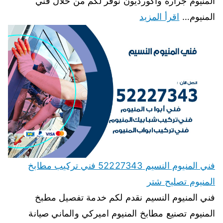
المنيوم جرارة واكورديون نوفر لكم من خلال فني
المنيوم…
اقرأ المزيد
فني المنيوم النسيم 52227343 فني تركيب مطابخ
المنيوم تصليح شتر
فني المنيوم النسيم نقدم لكم خدمة تفصيل مطبخ
المنيوم تصنيع مطابخ المنيوم اميركي والماني صيانة