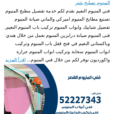
المنيوم تصليح شتر
فني المنيوم النعيم نقدم لكم خدمة تفصيل مطبخ المنيوم
تصنيع مطابخ المنيوم اميركي والماني صيانة المنيوم
تفصيل شبابيك وابواب المنيوم تركيب باب المنيوم النعيم,
فنى المنيوم صيانة درابزين المنيوم نعمل من خلال هندي
وباكستاني النعيم في فتح قفل باب المنيوم وتركيب
ابواب المنيوم سحابة وتركيب ابواب المنيوم جرارة
واكورديون نوفر لكم من خلال فني المنيوم…
اقرأ المزيد