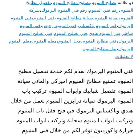
ذو علامة
تصليح المنيوم
،
تصليح مطابخ المنيوم
،
تفصيل مطابخ
المنيوم
،
رقم فني المنيوم
،
رقم فني المنيوم اليرموك
،
شركة
المنيوم
،
صيانة المنيوم
،
صيانة مطابخ المنيوم
،
فني المنيوم
،
فني المنيوم
اليرموك
،
فني المنيوم باكستاني
،
فني المنيوم رخيص
،
فني المنيوم
شاطر
،
فني المنيوم هندي
،
فني تصليح المنيوم
،
فني تصليح المنيوم
اليرموك
،
فني مطابخ المنيوم
،
محل المنيوم
،
معلم المنيوم
،
معلم المنيوم
اليرموك
،
نقل مطابخ المنيوم
لا تعليقات
فني المنيوم اليرموك نقدم لكم خدمة تفصيل مطبخ
المنيوم تصنيع مطابخ المنيوم اميركي والماني صيانة
المنيوم تفصيل شبابيك وابواب المنيوم تركيب باب
المنيوم اليرموك صيانة درابزين المنيوم نعمل من خلال
هندي وباكستاني اليرموك في فتح قفل باب المنيوم
وتركيب ابواب المنيوم سحابة وتركيب ابواب المنيوم
جرارة واكورديون نوفر لكم من خلال فني المنيوم