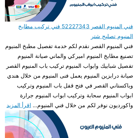
فني المنيوم القصر 52227343 فني تركيب مطابخ
المنيوم تصليح شتر
فني المنيوم القصر نقدم لكم خدمة تفصيل مطبخ المنيوم
تصنيع مطابخ المنيوم اميركي والماني صيانة المنيوم
تفصيل شبابيك وابواب المنيوم تركيب باب المنيوم القصر
صيانة درابزين المنيوم يعمل فنى المنيوم من خلال هندي
وباكستاني القصر في فتح قفل باب المنيوم وتركيب
ابواب المنيوم سحابة وتركيب ابواب المنيوم جرارة
واكورديون نوفر لكم من خلال فني المنيوم…
اقرأ المزيد