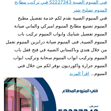
فني المنيوم الصبية 52227343 فني تركيب مطابخ
المنيوم تصليح شتر
فني المنيوم الصبية نقدم لكم خدمة تفصيل مطبخ
المنيوم تصنيع مطابخ المنيوم اميركي والماني صيانة
المنيوم تفصيل شبابيك وابواب المنيوم تركيب باب
المنيوم الصبية, فنى المنيوم صيانة درابزين المنيوم نعمل
من خلال هندي وباكستاني الصبية في فتح قفل باب
المنيوم وتركيب ابواب المنيوم سحابة وتركيب ابواب
المنيوم جرارة واكورديون نوفر لكم من خلال فني
المنيوم…
اقرأ المزيد