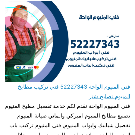
فني المنيوم الواحة 52227343 فني تركيب مطابخ
المنيوم تصليح شتر
فني المنيوم الواحة نقدم لكم خدمة تفصيل مطبخ المنيوم
تصنيع مطابخ المنيوم اميركي والماني صيانة المنيوم
تفصيل شبابيك وابواب المنيوم, فنى المنيوم تركيب باب
المنيوم الواحة صيانة درابزين المنيوم نعمل من خلال