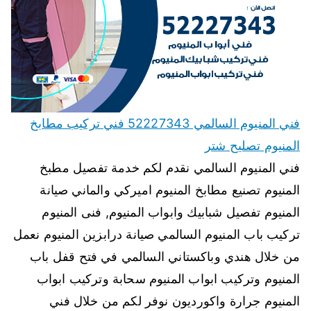
فني المنيوم السالمي 52227343 فني تركيب مطابخ
المنيوم تصليح شتر
فني المنيوم السالمي نقدم لكم خدمة تفصيل مطبخ
المنيوم تصنيع مطابخ المنيوم اميركي والماني صيانة
المنيوم تفصيل شبابيك وابواب المنيوم, فنى المنيوم
تركيب باب المنيوم السالمي صيانة درابزين المنيوم نعمل
من خلال هندي وباكستاني السالمي في فتح قفل باب
المنيوم وتركيب ابواب المنيوم سحابة وتركيب ابواب
المنيوم جرارة واكورديون نوفر لكم من خلال فني