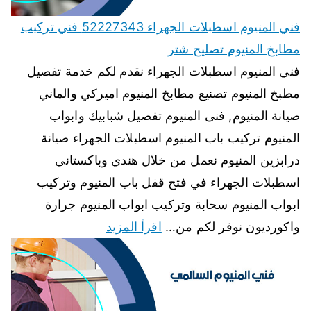
فني المنيوم اسطبلات الجهراء 52227343 فني تركيب
مطابخ المنيوم تصليح شتر
فني المنيوم اسطبلات الجهراء نقدم لكم خدمة تفصيل
مطبخ المنيوم تصنيع مطابخ المنيوم اميركي والماني
صيانة المنيوم, فنى المنيوم تفصيل شبابيك وابواب
المنيوم تركيب باب المنيوم اسطبلات الجهراء صيانة
درابزين المنيوم نعمل من خلال هندي وباكستاني
اسطبلات الجهراء في فتح قفل باب المنيوم وتركيب
ابواب المنيوم سحابة وتركيب ابواب المنيوم جرارة
واكورديون نوفر لكم من…
اقرأ المزيد