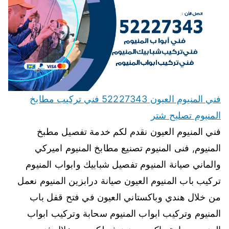
فني المنيوم العيون 52227343 فني تركيب مطابخ
المنيوم تصليح شتر
فني المنيوم العيون نقدم لكم خدمة تفصيل مطبخ
المنيوم, فنى المنيوم تصنيع مطابخ المنيوم اميركي
والماني صيانة المنيوم تفصيل شبابيك وابواب المنيوم
تركيب باب المنيوم العيون صيانة درابزين المنيوم نعمل
من خلال هندي وباكستاني العيون في فتح قفل باب
المنيوم وتركيب ابواب المنيوم سحابة وتركيب ابواب