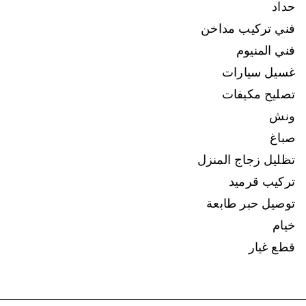
حداد
فني تركيب مداخن
فني المنيوم
غسيل سيارات
تصليح مكيفات
ونش
صباغ
تظليل زجاج المنزل
تركيب قرميد
توصيل حبر طابعة
خيام
قطع غيار