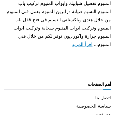
المنيوم تفصيل شبابيك وابواب المنيوم تركيب باب
المنيوم النسيم صيانة درابزين المنيوم يعمل فنى المنيوم
من خلال هندي وباكستاني النسيم في فتح قفل باب
المنيوم وتركيب ابواب المنيوم سحابة وتركيب ابواب
المنيوم جرارة واكورديون نوفر لكم من خلال فني
المنيوم…
اقرأ المزيد
أهم الصفحات
اتصل بنا
سياسة الخصوصية
من نحن