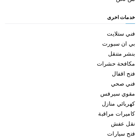
خدمات اخرى
فني ستلايت
بي ان سبورت
بنشر متنقل
مكافحة حشرات
فتح اقفال
فني صحي
مقوي سيرفس
كهربائي منازل
كاميرات مراقبة
نقل عفش
فتح سيارات