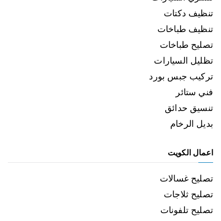
تنظيف دكتات
تنظيف طباخات
تصليح طباخات
تظليل السيارات
تركيب جبس بورد
فني ستائر
تنسيق حدائق
بديل الرخام
اعمال الكويت
تصليح غسالات
تصليح ثلاجات
تصليح تلفونات