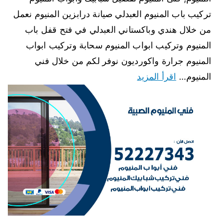
تركيب باب المنيوم العبدلي صيانة درابزين المنيوم نعمل
من خلال هندي وباكستاني العبدلي في فتح قفل باب
المنيوم وتركيب ابواب المنيوم سحابة وتركيب ابواب
المنيوم جرارة واكورديون نوفر لكم من خلال فني
المنيوم…
اقرأ المزيد