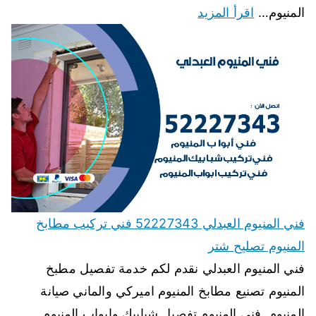
المنيوم…
اقرأ المزيد
فني المنيوم العبدلي 52227343 فني تركيب مطابخ
المنيوم تصليح شتر
فني المنيوم العبدلي نقدم لكم خدمة تفصيل مطبخ
المنيوم تصنيع مطابخ المنيوم اميركي والماني صيانة
المنيوم, فنى المنيوم تفصيل شبابيك وابواب المنيوم