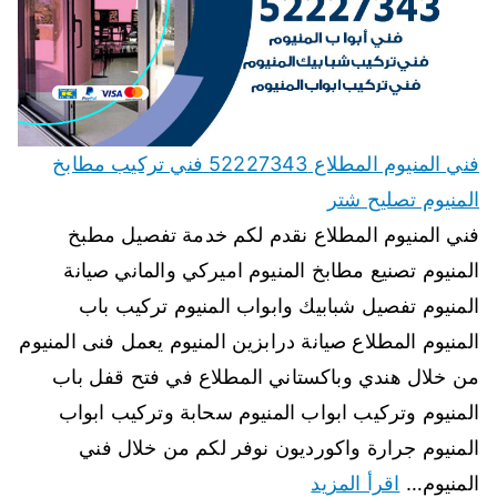
فني المنيوم المطلاع 52227343 فني تركيب مطابخ
المنيوم تصليح شتر
فني المنيوم المطلاع نقدم لكم خدمة تفصيل مطبخ
المنيوم تصنيع مطابخ المنيوم اميركي والماني صيانة
المنيوم تفصيل شبابيك وابواب المنيوم تركيب باب
المنيوم المطلاع صيانة درابزين المنيوم يعمل فنى المنيوم
من خلال هندي وباكستاني المطلاع في فتح قفل باب
المنيوم وتركيب ابواب المنيوم سحابة وتركيب ابواب
المنيوم جرارة واكورديون نوفر لكم من خلال فني
المنيوم…
اقرأ المزيد