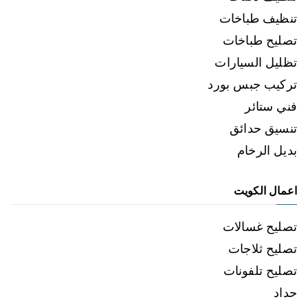
تنظيف طباخات
تصليح طباخات
تظليل السيارات
تركيب جبس بورد
فني ستائر
تنسيق حدائق
بديل الرخام
اعمال الكويت
تصليح غسالات
تصليح ثلاجات
تصليح تلفونات
حداد