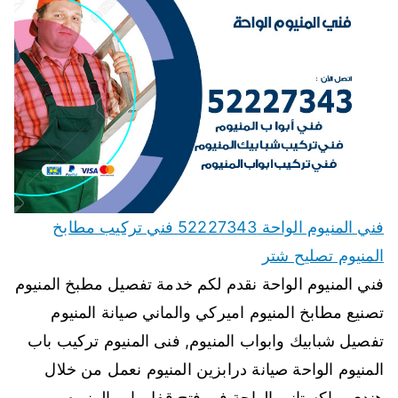
فني المنيوم الواحة 52227343 فني تركيب مطابخ
المنيوم تصليح شتر
فني المنيوم الواحة نقدم لكم خدمة تفصيل مطبخ المنيوم
تصنيع مطابخ المنيوم اميركي والماني صيانة المنيوم
تفصيل شبابيك وابواب المنيوم, فنى المنيوم تركيب باب
المنيوم الواحة صيانة درابزين المنيوم نعمل من خلال
هندي وباكستاني الواحة في فتح قفل باب المنيوم