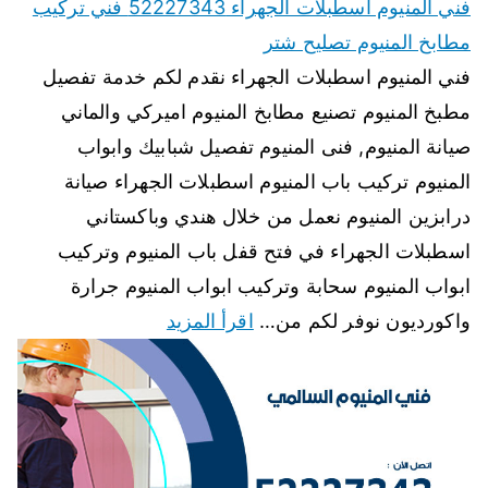
فني المنيوم اسطبلات الجهراء 52227343 فني تركيب
مطابخ المنيوم تصليح شتر
فني المنيوم اسطبلات الجهراء نقدم لكم خدمة تفصيل
مطبخ المنيوم تصنيع مطابخ المنيوم اميركي والماني
صيانة المنيوم, فنى المنيوم تفصيل شبابيك وابواب
المنيوم تركيب باب المنيوم اسطبلات الجهراء صيانة
درابزين المنيوم نعمل من خلال هندي وباكستاني
اسطبلات الجهراء في فتح قفل باب المنيوم وتركيب
ابواب المنيوم سحابة وتركيب ابواب المنيوم جرارة
واكورديون نوفر لكم من…
اقرأ المزيد