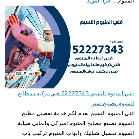
المنيوم…
اقرأ المزيد
فني المنيوم النسيم 52227343 فني تركيب مطابخ
المنيوم تصليح شتر
فني المنيوم النسيم نقدم لكم خدمة تفصيل مطبخ
المنيوم تصنيع مطابخ المنيوم اميركي والماني صيانة
المنيوم تفصيل شبابيك وابواب المنيوم تركيب باب