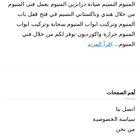
المنيوم النسيم صيانة درابزين المنيوم يعمل فنى المنيوم
من خلال هندي وباكستاني النسيم في فتح قفل باب
المنيوم وتركيب ابواب المنيوم سحابة وتركيب ابواب
المنيوم جرارة واكورديون نوفر لكم من خلال فني
المنيوم…
اقرأ المزيد
أهم الصفحات
اتصل بنا
سياسة الخصوصية
من نحن