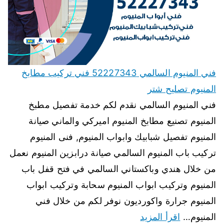
فني المنيوم السالمي 52227343 فني تركيب مطابخ
المنيوم تصليح شتر
فني المنيوم السالمي نقدم لكم خدمة تفصيل مطبخ
المنيوم تصنيع مطابخ المنيوم اميركي والماني صيانة
المنيوم تفصيل شبابيك وابواب المنيوم, فنى المنيوم
تركيب باب المنيوم السالمي صيانة درابزين المنيوم نعمل
من خلال هندي وباكستاني السالمي في فتح قفل باب
المنيوم وتركيب ابواب المنيوم سحابة وتركيب ابواب
المنيوم جرارة واكورديون نوفر لكم من خلال فني
المنيوم…
اقرأ المزيد