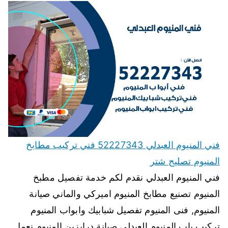
فني المنيوم العبدلي 52227343 فني تركيب مطابخ
المنيوم تصليح شتر
فني المنيوم العبدلي نقدم لكم خدمة تفصيل مطبخ
المنيوم تصنيع مطابخ المنيوم اميركي والماني صيانة
المنيوم, فنى المنيوم تفصيل شبابيك وابواب المنيوم
تركيب باب المنيوم العبدلي صيانة درابزين المنيوم نعمل