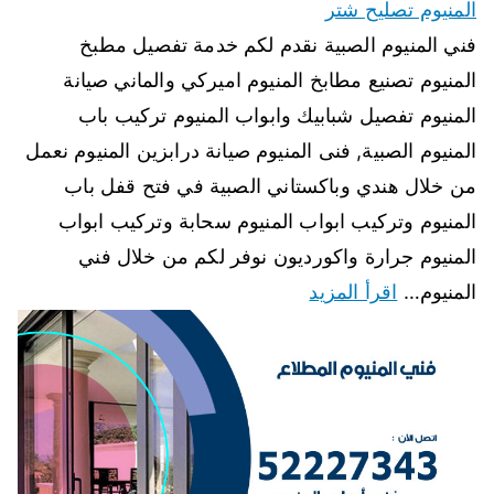
المنيوم تصليح شتر
فني المنيوم الصبية نقدم لكم خدمة تفصيل مطبخ
المنيوم تصنيع مطابخ المنيوم اميركي والماني صيانة
المنيوم تفصيل شبابيك وابواب المنيوم تركيب باب
المنيوم الصبية, فنى المنيوم صيانة درابزين المنيوم نعمل
من خلال هندي وباكستاني الصبية في فتح قفل باب
المنيوم وتركيب ابواب المنيوم سحابة وتركيب ابواب
المنيوم جرارة واكورديون نوفر لكم من خلال فني
المنيوم…
اقرأ المزيد