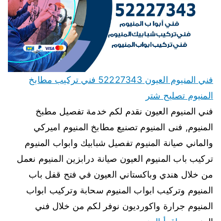
فني المنيوم العيون 52227343 فني تركيب مطابخ
المنيوم تصليح شتر
فني المنيوم العيون نقدم لكم خدمة تفصيل مطبخ
المنيوم, فنى المنيوم تصنيع مطابخ المنيوم اميركي
والماني صيانة المنيوم تفصيل شبابيك وابواب المنيوم
تركيب باب المنيوم العيون صيانة درابزين المنيوم نعمل
من خلال هندي وباكستاني العيون في فتح قفل باب
المنيوم وتركيب ابواب المنيوم سحابة وتركيب ابواب
المنيوم جرارة واكورديون نوفر لكم من خلال فني