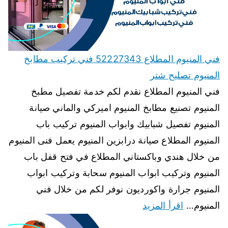
فني المنيوم المطلاع 52227343 فني تركيب مطابخ
المنيوم تصليح شتر
فني المنيوم المطلاع نقدم لكم خدمة تفصيل مطبخ
المنيوم تصنيع مطابخ المنيوم اميركي والماني صيانة
المنيوم تفصيل شبابيك وابواب المنيوم تركيب باب
المنيوم المطلاع صيانة درابزين المنيوم يعمل فنى المنيوم
من خلال هندي وباكستاني المطلاع في فتح قفل باب
المنيوم وتركيب ابواب المنيوم سحابة وتركيب ابواب
المنيوم جرارة واكورديون نوفر لكم من خلال فني
المنيوم…
اقرأ المزيد