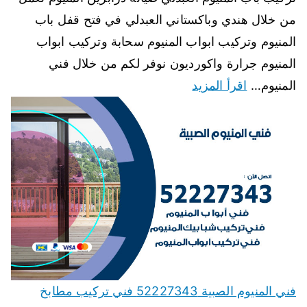
من خلال هندي وباكستاني العبدلي في فتح قفل باب
المنيوم وتركيب ابواب المنيوم سحابة وتركيب ابواب
المنيوم جرارة واكورديون نوفر لكم من خلال فني
المنيوم…
اقرأ المزيد
فني المنيوم الصبية 52227343 فني تركيب مطابخ