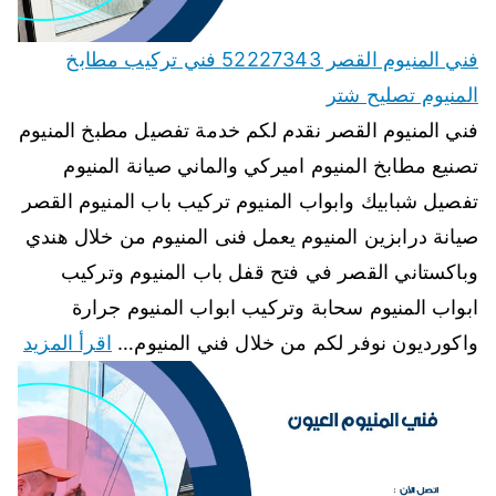
فني المنيوم القصر 52227343 فني تركيب مطابخ
المنيوم تصليح شتر
فني المنيوم القصر نقدم لكم خدمة تفصيل مطبخ المنيوم
تصنيع مطابخ المنيوم اميركي والماني صيانة المنيوم
تفصيل شبابيك وابواب المنيوم تركيب باب المنيوم القصر
صيانة درابزين المنيوم يعمل فنى المنيوم من خلال هندي
وباكستاني القصر في فتح قفل باب المنيوم وتركيب
ابواب المنيوم سحابة وتركيب ابواب المنيوم جرارة
واكورديون نوفر لكم من خلال فني المنيوم…
اقرأ المزيد