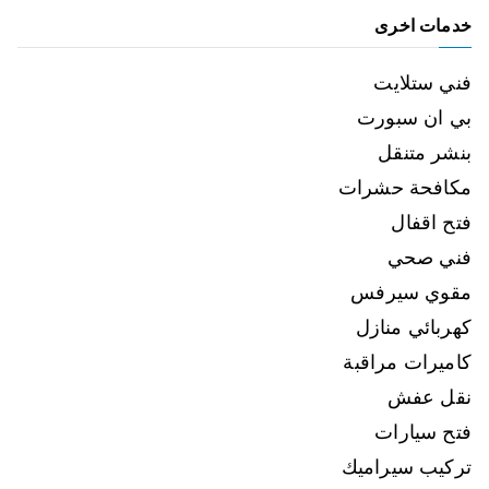
خدمات اخرى
فني ستلايت
بي ان سبورت
بنشر متنقل
مكافحة حشرات
فتح اقفال
فني صحي
مقوي سيرفس
كهربائي منازل
كاميرات مراقبة
نقل عفش
فتح سيارات
تركيب سيراميك