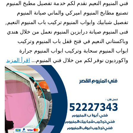
فني المنيوم النعيم نقدم لكم خدمة تفصيل مطبخ المنيوم
تصنيع مطابخ المنيوم اميركي والماني صيانة المنيوم
تفصيل شبابيك وابواب المنيوم تركيب باب المنيوم النعيم,
فنى المنيوم صيانة درابزين المنيوم نعمل من خلال هندي
وباكستاني النعيم في فتح قفل باب المنيوم وتركيب
ابواب المنيوم سحابة وتركيب ابواب المنيوم جرارة
واكورديون نوفر لكم من خلال فني المنيوم…
اقرأ المزيد