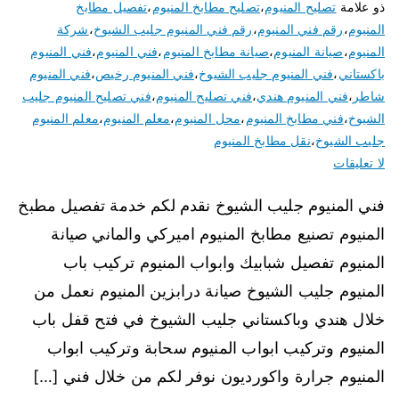
ذو علامة
تصليح المنيوم
،
تصليح مطابخ المنيوم
،
تفصيل مطابخ
المنيوم
،
رقم فني المنيوم
،
رقم فني المنيوم جليب الشيوخ
،
شركة
المنيوم
،
صيانة المنيوم
،
صيانة مطابخ المنيوم
،
فني المنيوم
،
فني المنيوم
باكستاني
،
فني المنيوم جليب الشيوخ
،
فني المنيوم رخيص
،
فني المنيوم
شاطر
،
فني المنيوم هندي
،
فني تصليح المنيوم
،
فني تصليح المنيوم جليب
الشيوخ
،
فني مطابخ المنيوم
،
محل المنيوم
،
معلم المنيوم
،
معلم المنيوم
جليب الشيوخ
،
نقل مطابخ المنيوم
لا تعليقات
فني المنيوم جليب الشيوخ نقدم لكم خدمة تفصيل مطبخ
المنيوم تصنيع مطابخ المنيوم اميركي والماني صيانة
المنيوم تفصيل شبابيك وابواب المنيوم تركيب باب
المنيوم جليب الشيوخ صيانة درابزين المنيوم نعمل من
خلال هندي وباكستاني جليب الشيوخ في فتح قفل باب
المنيوم وتركيب ابواب المنيوم سحابة وتركيب ابواب
المنيوم جرارة واكورديون نوفر لكم من خلال فني […]