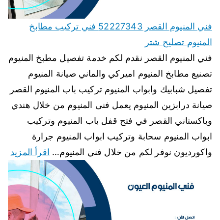
فني المنيوم القصر 52227343 فني تركيب مطابخ
المنيوم تصليح شتر
فني المنيوم القصر نقدم لكم خدمة تفصيل مطبخ المنيوم
تصنيع مطابخ المنيوم اميركي والماني صيانة المنيوم
تفصيل شبابيك وابواب المنيوم تركيب باب المنيوم القصر
صيانة درابزين المنيوم يعمل فنى المنيوم من خلال هندي
وباكستاني القصر في فتح قفل باب المنيوم وتركيب
ابواب المنيوم سحابة وتركيب ابواب المنيوم جرارة
واكورديون نوفر لكم من خلال فني المنيوم…
اقرأ المزيد