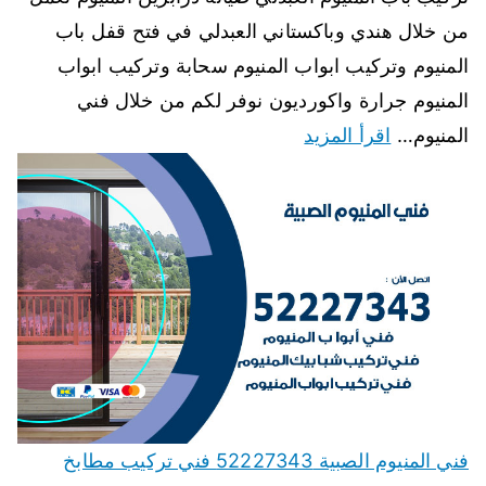
من خلال هندي وباكستاني العبدلي في فتح قفل باب
المنيوم وتركيب ابواب المنيوم سحابة وتركيب ابواب
المنيوم جرارة واكورديون نوفر لكم من خلال فني
المنيوم…
اقرأ المزيد
فني المنيوم الصبية 52227343 فني تركيب مطابخ