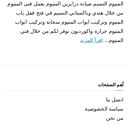
المنيوم النسيم صيانة درابزين المنيوم يعمل فنى المنيوم
من خلال هندي وباكستاني النسيم في فتح قفل باب
المنيوم وتركيب ابواب المنيوم سحابة وتركيب ابواب
المنيوم جرارة واكورديون نوفر لكم من خلال فني
المنيوم…
اقرأ المزيد
أهم الصفحات
اتصل بنا
سياسة الخصوصية
من نحن