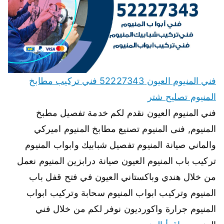
فني المنيوم العيون 52227343 فني تركيب مطابخ
المنيوم تصليح شتر
فني المنيوم العيون نقدم لكم خدمة تفصيل مطبخ
المنيوم, فنى المنيوم تصنيع مطابخ المنيوم اميركي
والماني صيانة المنيوم تفصيل شبابيك وابواب المنيوم
تركيب باب المنيوم العيون صيانة درابزين المنيوم نعمل
من خلال هندي وباكستاني العيون في فتح قفل باب
المنيوم وتركيب ابواب المنيوم سحابة وتركيب ابواب
المنيوم جرارة واكورديون نوفر لكم من خلال فني