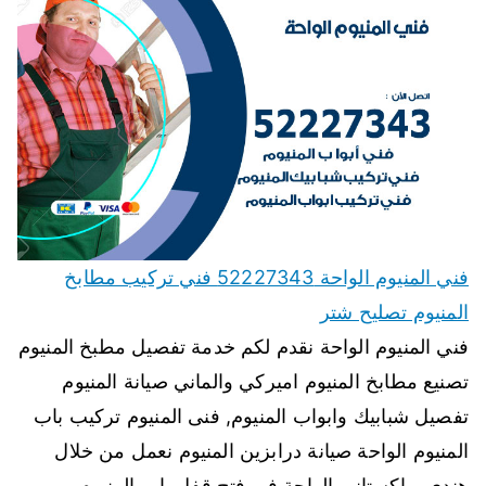
فني المنيوم الواحة 52227343 فني تركيب مطابخ
المنيوم تصليح شتر
فني المنيوم الواحة نقدم لكم خدمة تفصيل مطبخ المنيوم
تصنيع مطابخ المنيوم اميركي والماني صيانة المنيوم
تفصيل شبابيك وابواب المنيوم, فنى المنيوم تركيب باب
المنيوم الواحة صيانة درابزين المنيوم نعمل من خلال
هندي وباكستاني الواحة في فتح قفل باب المنيوم