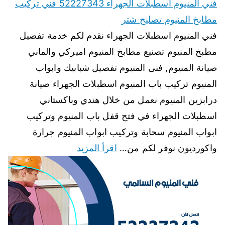
فني المنيوم اسطبلات الجهراء 52227343 فني تركيب
مطابخ المنيوم تصليح شتر
فني المنيوم اسطبلات الجهراء نقدم لكم خدمة تفصيل
مطبخ المنيوم تصنيع مطابخ المنيوم اميركي والماني
صيانة المنيوم, فنى المنيوم تفصيل شبابيك وابواب
المنيوم تركيب باب المنيوم اسطبلات الجهراء صيانة
درابزين المنيوم نعمل من خلال هندي وباكستاني
اسطبلات الجهراء في فتح قفل باب المنيوم وتركيب
ابواب المنيوم سحابة وتركيب ابواب المنيوم جرارة
واكورديون نوفر لكم من…
اقرأ المزيد