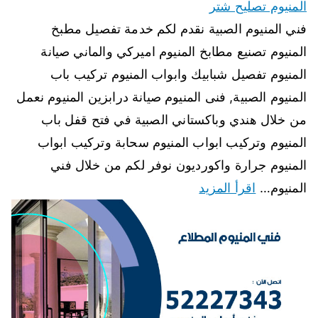
المنيوم تصليح شتر
فني المنيوم الصبية نقدم لكم خدمة تفصيل مطبخ
المنيوم تصنيع مطابخ المنيوم اميركي والماني صيانة
المنيوم تفصيل شبابيك وابواب المنيوم تركيب باب
المنيوم الصبية, فنى المنيوم صيانة درابزين المنيوم نعمل
من خلال هندي وباكستاني الصبية في فتح قفل باب
المنيوم وتركيب ابواب المنيوم سحابة وتركيب ابواب
المنيوم جرارة واكورديون نوفر لكم من خلال فني
المنيوم…
اقرأ المزيد