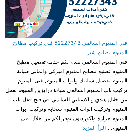
فني المنيوم السالمي 52227343 فني تركيب مطابخ
المنيوم تصليح شتر
فني المنيوم السالمي نقدم لكم خدمة تفصيل مطبخ
المنيوم تصنيع مطابخ المنيوم اميركي والماني صيانة
المنيوم تفصيل شبابيك وابواب المنيوم, فنى المنيوم
تركيب باب المنيوم السالمي صيانة درابزين المنيوم نعمل
من خلال هندي وباكستاني السالمي في فتح قفل باب
المنيوم وتركيب ابواب المنيوم سحابة وتركيب ابواب
المنيوم جرارة واكورديون نوفر لكم من خلال فني
المنيوم…
اقرأ المزيد