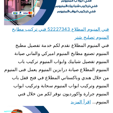
فني المنيوم المطلاع 52227343 فني تركيب مطابخ
المنيوم تصليح شتر
فني المنيوم المطلاع نقدم لكم خدمة تفصيل مطبخ
المنيوم تصنيع مطابخ المنيوم اميركي والماني صيانة
المنيوم تفصيل شبابيك وابواب المنيوم تركيب باب
المنيوم المطلاع صيانة درابزين المنيوم يعمل فنى المنيوم
من خلال هندي وباكستاني المطلاع في فتح قفل باب
المنيوم وتركيب ابواب المنيوم سحابة وتركيب ابواب
المنيوم جرارة واكورديون نوفر لكم من خلال فني
المنيوم…
اقرأ المزيد