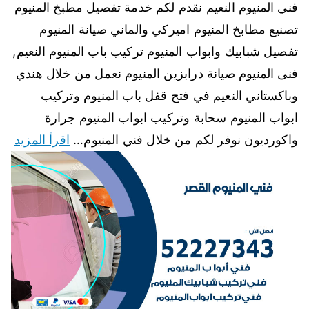
فني المنيوم النعيم نقدم لكم خدمة تفصيل مطبخ المنيوم
تصنيع مطابخ المنيوم اميركي والماني صيانة المنيوم
تفصيل شبابيك وابواب المنيوم تركيب باب المنيوم النعيم,
فنى المنيوم صيانة درابزين المنيوم نعمل من خلال هندي
وباكستاني النعيم في فتح قفل باب المنيوم وتركيب
ابواب المنيوم سحابة وتركيب ابواب المنيوم جرارة
واكورديون نوفر لكم من خلال فني المنيوم…
اقرأ المزيد