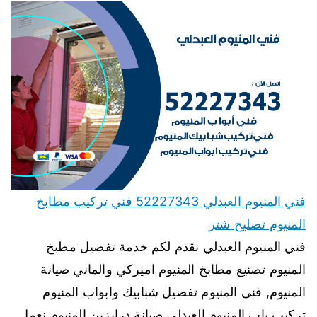
فني المنيوم العبدلي 52227343 فني تركيب مطابخ
المنيوم تصليح شتر
فني المنيوم العبدلي نقدم لكم خدمة تفصيل مطبخ
المنيوم تصنيع مطابخ المنيوم اميركي والماني صيانة
المنيوم, فنى المنيوم تفصيل شبابيك وابواب المنيوم
تركيب باب المنيوم العبدلي صيانة درابزين المنيوم نعمل