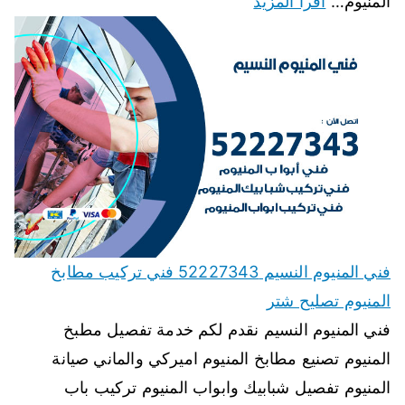
المنيوم…
اقرأ المزيد
فني المنيوم النسيم 52227343 فني تركيب مطابخ
المنيوم تصليح شتر
فني المنيوم النسيم نقدم لكم خدمة تفصيل مطبخ
المنيوم تصنيع مطابخ المنيوم اميركي والماني صيانة
المنيوم تفصيل شبابيك وابواب المنيوم تركيب باب