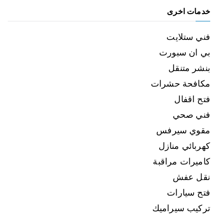
خدمات اخرى
فني ستلايت
بي ان سبورت
بنشر متنقل
مكافحة حشرات
فتح اقفال
فني صحي
مقوي سيرفس
كهربائي منازل
كاميرات مراقبة
نقل عفش
فتح سيارات
تركيب سيراميك