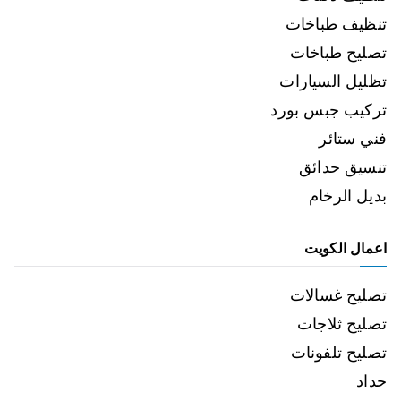
تنظيف طباخات
تصليح طباخات
تظليل السيارات
تركيب جبس بورد
فني ستائر
تنسيق حدائق
بديل الرخام
اعمال الكويت
تصليح غسالات
تصليح ثلاجات
تصليح تلفونات
حداد