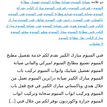
ذو علامة
تصليح المنيوم
،
تصليح مطابخ المنيوم
،
تفصيل مطابخ
المنيوم
،
رقم فني المنيوم
،
رقم فني المنيوم مبارك الكبير
،
شركة
المنيوم
،
صيانة المنيوم
،
صيانة مطابخ المنيوم
،
فني المنيوم
،
فني المنيوم
باكستاني
،
فني المنيوم رخيص
،
فني المنيوم شاطر
،
فني المنيوم مبارك
الكبير
،
فني المنيوم هندي
،
فني تصليح المنيوم
،
فني تصليح المنيوم مبارك
الكبير
،
فني مطابخ المنيوم
،
محل المنيوم
،
معلم المنيوم
،
معلم المنيوم
مبارك الكبير
،
نقل مطابخ المنيوم
لا تعليقات
فني المنيوم مبارك الكبير نقدم لكم خدمة تفصيل مطبخ
المنيوم تصنيع مطابخ المنيوم اميركي والماني صيانة
المنيوم تفصيل شبابيك وابواب المنيوم تركيب باب
المنيوم مبارك الكبير صيانة درابزين المنيوم نعمل من
خلال هندي وباكستاني مبارك الكبير في فتح قفل باب
المنيوم وتركيب ابواب المنيوم سحابة وتركيب ابواب
المنيوم جرارة واكورديون نوفر لكم من خلال فني […]