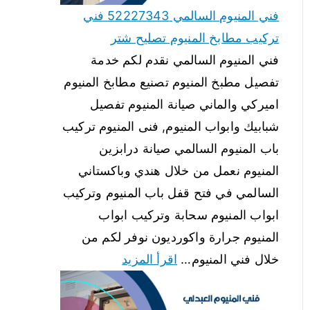
فني المنيوم السالمي 52227343 فني
تركيب مطابخ المنيوم تصليح شتر
فني المنيوم السالمي نقدم لكم خدمة
تفصيل مطبخ المنيوم تصنيع مطابخ المنيوم
اميركي والماني صيانة المنيوم تفصيل
شبابيك وابواب المنيوم, فنى المنيوم تركيب
باب المنيوم السالمي صيانة درابزين
المنيوم نعمل من خلال هندي وباكستاني
السالمي في فتح قفل باب المنيوم وتركيب
ابواب المنيوم سحابة وتركيب ابواب
المنيوم جرارة واكورديون نوفر لكم من
خلال فني المنيوم…
اقرأ المزيد