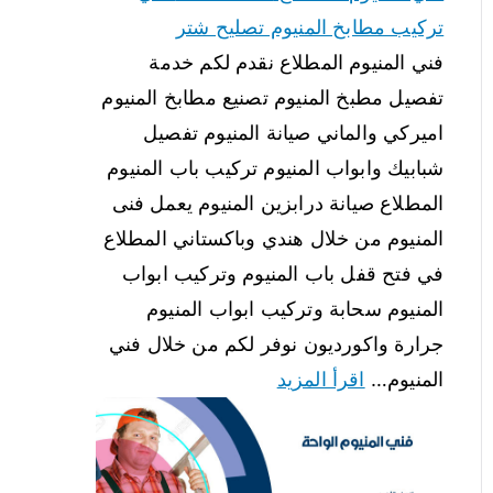
تركيب مطابخ المنيوم تصليح شتر
فني المنيوم المطلاع نقدم لكم خدمة
تفصيل مطبخ المنيوم تصنيع مطابخ المنيوم
اميركي والماني صيانة المنيوم تفصيل
شبابيك وابواب المنيوم تركيب باب المنيوم
المطلاع صيانة درابزين المنيوم يعمل فنى
المنيوم من خلال هندي وباكستاني المطلاع
في فتح قفل باب المنيوم وتركيب ابواب
المنيوم سحابة وتركيب ابواب المنيوم
جرارة واكورديون نوفر لكم من خلال فني
المنيوم…
اقرأ المزيد