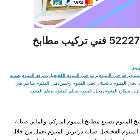
فني المنيوم الفحيحيل 52227343 فني تركيب مطابخ
يوم
نيوم
،
رقم فني المنيوم
،
رقم فني المنيوم الفحيحيل
،
شركة المنيوم
،
صيانة
ل
،
فني المنيوم باكستاني
،
فني المنيوم رخيص
،
فني المنيوم شاطر
،
فني
فني مطابخ المنيوم
،
محل المنيوم
،
معلم المنيوم
،
معلم المنيوم
 المنيوم تصنيع مطابخ المنيوم اميركي والماني صيانة
المنيوم الفحيحيل صيانة درابزين المنيوم نعمل من خلال