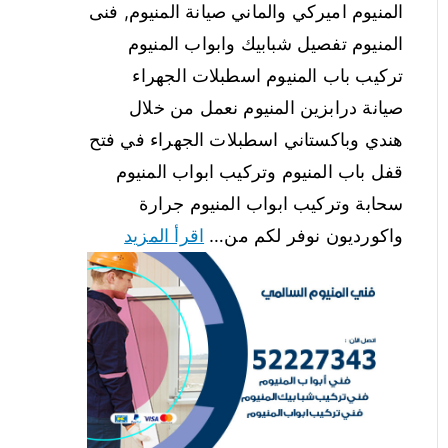
المنيوم اميركي والماني صيانة المنيوم, فنى
المنيوم تفصيل شبابيك وابواب المنيوم
تركيب باب المنيوم اسطبلات الجهراء
صيانة درابزين المنيوم نعمل من خلال
هندي وباكستاني اسطبلات الجهراء في فتح
قفل باب المنيوم وتركيب ابواب المنيوم
سحابة وتركيب ابواب المنيوم جرارة
واكورديون نوفر لكم من…
اقرأ المزيد