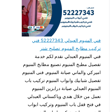
فني المنيوم العبدلي 52227343 فني
تركيب مطابخ المنيوم تصليح شتر
فني المنيوم العبدلي نقدم لكم خدمة
تفصيل مطبخ المنيوم تصنيع مطابخ المنيوم
اميركي والماني صيانة المنيوم, فنى المنيوم
تفصيل شبابيك وابواب المنيوم تركيب باب
المنيوم العبدلي صيانة درابزين المنيوم
نعمل من خلال هندي وباكستاني العبدلي
في فتح قفل باب المنيوم وتركيب ابواب