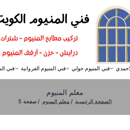
فني المنيوم
فني تركيب المنيوم الكويت
لاحمدي
فني المنيوم حولي
فني المنيوم الفروانية
فني الم
معلم المنيوم
الصفحة الرئيسية
معلم المنيوم
صفحة 5