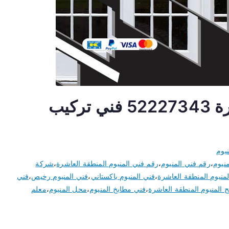
فني المنيوم المنطقة العاشرة 52227343 فني تركيب
يوم
نيوم
،
رقم فني المنيوم
،
رقم فني المنيوم المنطقة العاشرة
،
شركة
منيوم المنطقة العاشرة
،
فني المنيوم باكستاني
،
فني المنيوم رخيص
،
فني
 المنيوم المنطقة العاشرة
،
فني مطابخ المنيوم
،
محل المنيوم
،
معلم