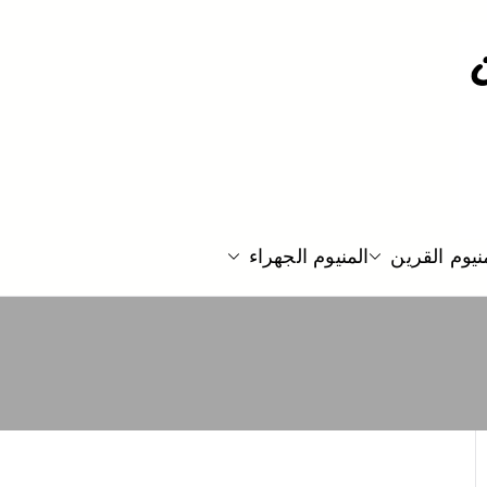
نيوم القرين
المنيوم الجهراء