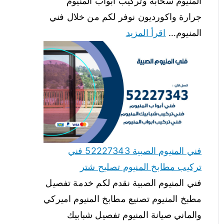
المنيوم سحابة وتركيب ابواب المنيوم
جرارة واكورديون نوفر لكم من خلال فني
المنيوم…
اقرأ المزيد
فني المنيوم الصبية 52227343 فني
تركيب مطابخ المنيوم تصليح شتر
فني المنيوم الصبية نقدم لكم خدمة تفصيل
مطبخ المنيوم تصنيع مطابخ المنيوم اميركي
والماني صيانة المنيوم تفصيل شبابيك