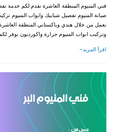
فني المنيوم المنطقة العاشرة نقدم لكم خدمة تفص
صيانة المنيوم تفصيل شبابيك وابواب المنيوم تركيب
نعمل من خلال هندي وباكستاني المنطقة العاشرة 
وتركيب ابواب المنيوم جرارة واكورديون نوفر لك
اقرأ المزيد