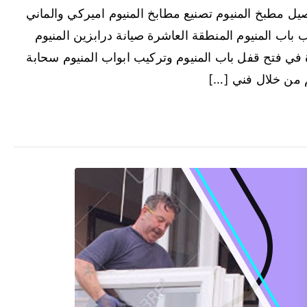
يل مطبخ المنيوم تصنيع مطابخ المنيوم اميركي والماني
 باب المنيوم المنطقة العاشرة صيانة درابزين المنيوم
في فتح قفل باب المنيوم وتركيب ابواب المنيوم سحابة
م من خلال فني […]