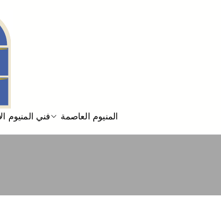
المنيوم العاصمة
فني المنيوم ا