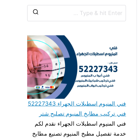
فني المنيوم اسطبلات الجهراء 52227343
فني تركيب مطابخ المنيوم تصليح شتر
فني المنيوم اسطبلات الجهراء نقدم لكم
خدمة تفصيل مطبخ المنيوم تصنيع مطابخ