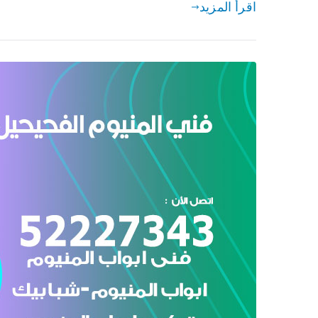
اقرأ المزيد