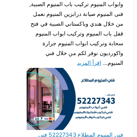
وابواب المنيوم تركيب باب المنيوم الصبية,
فنى المنيوم صيانة درابزين المنيوم نعمل
من خلال هندي وباكستاني الصبية في فتح
قفل باب المنيوم وتركيب ابواب المنيوم
سحابة وتركيب ابواب المنيوم جرارة
واكورديون نوفر لكم من خلال فني
المنيوم…
اقرأ المزيد
فني المنيوم المطلاع 52227343 فني