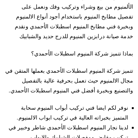
الألمنيوم من بيع وشراء وتركيب وفك ونعمل على
تفصيل مطابخ المنيوم باستخدام أجود أنواع الالمنيوم
وبخبرة فني مطابخ المنيوم اسطبلات الأحمدي ونقدم
خدمة صيانة درابزين المنيوم للدرج حديد والشبابيك
بماذا تتميز شركة المنيوم اسطبلات الأحمدي؟
تتميز شركة المنيوم اسطبلات الأحمدي بعملها المتقن في
مجال الالمنيوم حيث تعمل بحرفية عالية بالتفصيل
والتصنيع وبخبرة أفضل فني المنيوم اسطبلات الأحمدي.
نوفر لكم ايضا فني تركيب أبواب المنيوم سحابة
المتميز بخبراته العالية في تركيب ابواب الالمنيوم.
لدينا نجار المنيوم اسطبلات الأحمدي شاطر وخبير في
تركيب مقابض ومفصلات الشبابيك والابواب.