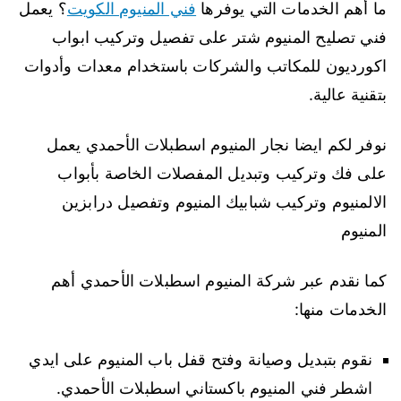
ما أهم الخدمات التي يوفرها
فني المنيوم الكويت
؟ يعمل
فني تصليح المنيوم شتر على تفصيل وتركيب ابواب
اكورديون للمكاتب والشركات باستخدام معدات وأدوات
بتقنية عالية.
نوفر لكم ايضا نجار المنيوم اسطبلات الأحمدي يعمل
على فك وتركيب وتبديل المفصلات الخاصة بأبواب
الالمنيوم وتركيب شبابيك المنيوم وتفصيل درابزين
المنيوم
كما نقدم عبر شركة المنيوم اسطبلات الأحمدي أهم
الخدمات منها:
نقوم بتبديل وصيانة وفتح قفل باب المنيوم على ايدي
اشطر فني المنيوم باكستاني اسطبلات الأحمدي.