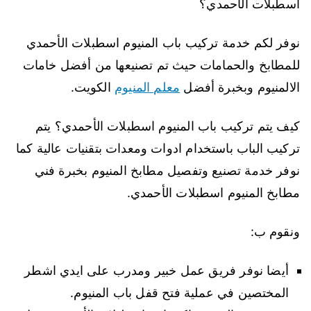
اسطبلات الأحمدي؟
نوفر لكم خدمة تركيب باب المنيوم اسطبلات الأحمدي
للمطابخ والحمامات حيث تم تصنيعها من أفضل خامات
الالمنيوم وبخبرة أفضل
معلم المنيوم
الكويت.
كيف يتم تركيب باب المنيوم اسطبلات الأحمدي؟ يتم
تركيب الباب باستخدام ادوات ومعدات بتقنيات عالية كما
نوفر خدمة تصنيع وتفصيل مطابخ المنيوم بخبرة فني
مطابخ المنيوم اسطبلات الأحمدي.
ونقوم ب:
أيضا نوفر فريق عمل خبير ومدرب على ايدي اشطر
المختصين في عملية فتح قفل باب المنيوم.