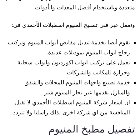
متعددة وباستخدام أفضل المعدات والأدوات.
ونعمل عبر فني تصليح المنيوم اسطبلات الأحمدي في:
نقوم أيضا بخدمة تبديل مقابض أبواب المنيوم وتركيب
زجاج ابواب المنيوم بموديلات عديدة.
نعمل على تركيب ابواب اكورديون وابواب سحابة
وجرارة للمكاتب والشركات.
خدمة تصنيع واجهات المنيوم للمحلات والشقق
والمنازل نقدمها عبر نجار المنيوم شتر.
ان اسعار شركة المنيوم اسطبلات الأحمدي لا تقبل
المنافسة من اي شركة اخرى لذلك راسلنا ولا تتردد
تفصيل مطبخ المنيوم