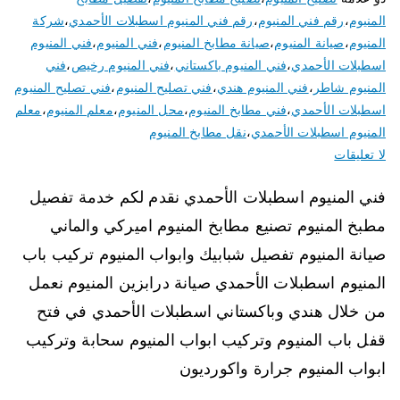
المنيوم
،
رقم فني المنيوم
،
رقم فني المنيوم اسطبلات الأحمدي
،
شركة
المنيوم
،
صيانة المنيوم
،
صيانة مطابخ المنيوم
،
فني المنيوم
،
فني المنيوم
اسطبلات الأحمدي
،
فني المنيوم باكستاني
،
فني المنيوم رخيص
،
فني
المنيوم شاطر
،
فني المنيوم هندي
،
فني تصليح المنيوم
،
فني تصليح المنيوم
اسطبلات الأحمدي
،
فني مطابخ المنيوم
،
محل المنيوم
،
معلم المنيوم
،
معلم
المنيوم اسطبلات الأحمدي
،
نقل مطابخ المنيوم
لا تعليقات
فني المنيوم اسطبلات الأحمدي نقدم لكم خدمة تفصيل
مطبخ المنيوم تصنيع مطابخ المنيوم اميركي والماني
صيانة المنيوم تفصيل شبابيك وابواب المنيوم تركيب باب
المنيوم اسطبلات الأحمدي صيانة درابزين المنيوم نعمل
من خلال هندي وباكستاني اسطبلات الأحمدي في فتح
قفل باب المنيوم وتركيب ابواب المنيوم سحابة وتركيب
ابواب المنيوم جرارة واكورديون