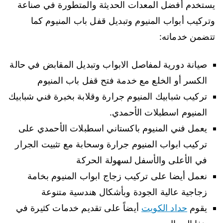
يستخدم أفضل المعدات الحديثة والمتطورة في صناعة
وتركيب أبواب المنيوم وتبديل قفل باب المنيوم كما
تتضمن خدماته:
صيانة دورية لمفاصل الابواب وتبديل المقابض في حالة
الكسر أو الخلع مع خدمة فتح قفل باب المنيوم
تركيب شبابيك المنيوم جرارة وقلابة بخبرة فني شبابيك
المنيوم اسطبلات الأحمدي.
يعمل فني المنيوم باكستاني اسطبلات الأحمدي على
تركيب ابواب المنيوم جرارة وسحابة مع تثبيت الجرار
في الأعلى والأسفل لسهولة الحركة
نعمل أيضا على تركيب زجاج ابواب المنيوم بخامة
زجاجية عالية الجودة وبأشكال هندسية متنوعة
يقوم
حداد الكويت
أيضاً على تقديم خدمات كثيرة في