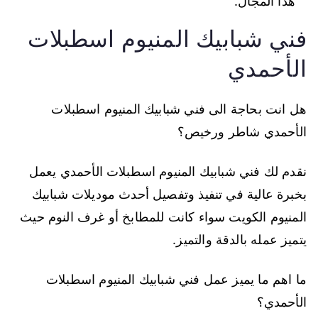
هذا المجال.
فني شبابيك المنيوم اسطبلات
الأحمدي
هل انت بحاجة الى فني شبابيك المنيوم اسطبلات
الأحمدي شاطر ورخيص؟
نقدم لك فني شبابيك المنيوم اسطبلات الأحمدي يعمل
بخبرة عالية في تنفيذ وتفصيل أحدث موديلات شبابيك
المنيوم الكويت سواء كانت للمطابخ أو غرف النوم حيث
يتميز عمله بالدقة والتميز.
ما اهم ما يميز عمل فني شبابيك المنيوم اسطبلات
الأحمدي؟