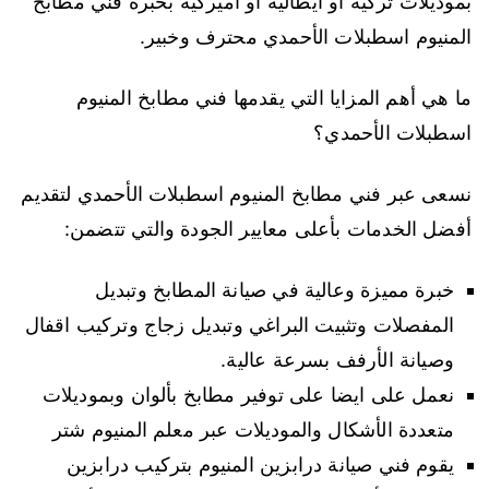
بموديلات تركية أو ايطالية أو اميركية بخبرة فني مطابخ
المنيوم اسطبلات الأحمدي محترف وخبير.
ما هي أهم المزايا التي يقدمها فني مطابخ المنيوم
اسطبلات الأحمدي؟
نسعى عبر فني مطابخ المنيوم اسطبلات الأحمدي لتقديم
أفضل الخدمات بأعلى معايير الجودة والتي تتضمن:
خبرة مميزة وعالية في صيانة المطابخ وتبديل
المفصلات وتثبيت البراغي وتبديل زجاج وتركيب اقفال
وصيانة الأرفف بسرعة عالية.
نعمل على ايضا على توفير مطابخ بألوان وبموديلات
متعددة الأشكال والموديلات عبر معلم المنيوم شتر
يقوم فني صيانة درابزين المنيوم بتركيب درابزين