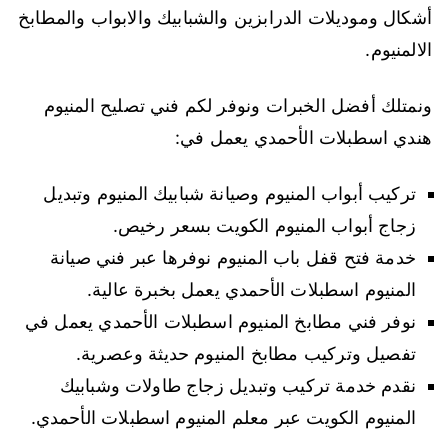
أشكال وموديلات الدرابزين والشبابيك والابواب والمطابخ
الالمنيوم.
ونمتلك أفضل الخبرات ونوفر لكم فني تصليح المنيوم
هندي اسطبلات الأحمدي يعمل في:
تركيب أبواب المنيوم وصيانة شبابيك المنيوم وتبديل
زجاج أبواب المنيوم الكويت بسعر رخيص.
خدمة فتح قفل باب المنيوم نوفرها عبر فني صيانة
المنيوم اسطبلات الأحمدي يعمل بخبرة عالية.
نوفر فني مطابخ المنيوم اسطبلات الأحمدي يعمل في
تفصيل وتركيب مطابخ المنيوم حديثة وعصرية.
نقدم خدمة تركيب وتبديل زجاج طاولات وشبابيك
المنيوم الكويت عبر معلم المنيوم اسطبلات الأحمدي.