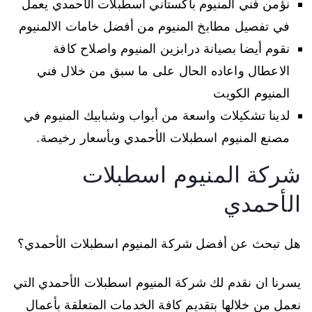
نؤمن فني المنيوم باكستاني اسطبلات الأحمدي يعمل
في تفصيل مطابخ المنيوم من أفضل خامات الالمنيوم
نقوم أيضا بصيانة درابزين المنيوم واصلاح كافة
الاعطال واعاده الحال على ما سبق من خلال فني
المنيوم الكويت
لدينا تشكيلات واسعة من أبواب وشبابيك المنيوم في
مصنع المنيوم اسطبلات الأحمدي وبأسعار رخيصة.
شركة المنيوم اسطبلات
الأحمدي
هل تبحث عن أفضل شركة المنيوم اسطبلات الأحمدي؟
يسرنا ان نقدم لك شركة المنيوم اسطبلات الأحمدي التي
نعمل من خلالها بتقديم كافة الخدمات المتعلقة بأعمال