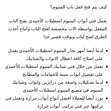
كيف يتم فتح قفل باب المنيوم؟
يعمل فني أبواب المنيوم اسطبلات الأحمدي بفتح الباب
المقفل بواسطة الات مخصصة لفتح الباب واتباع أحدث
الطرق لفتح لباب وبوقت قصير جدا
لدينا أيضا أمهر نجار المنيوم اسطبلات الأحمدي يعمل
على اصلاح كافة اعطال الابواب والشبابيك
نعمل من خلال فني شبابيك المنيوم اسطبلات الأحمدي
على تفصيل ابواب متينة للحمامات والمطابخ
لدينا تشكيلات واسعة من درابزين وابواب وشبابيك
المنيوم في مصنع المنيوم اسطبلات الأحمدي
نورد أيضا للعملاء أفضل أنواع أبواب جرارة ونعمل في
تركيبها عبر فني تركيب أبواب جرارة