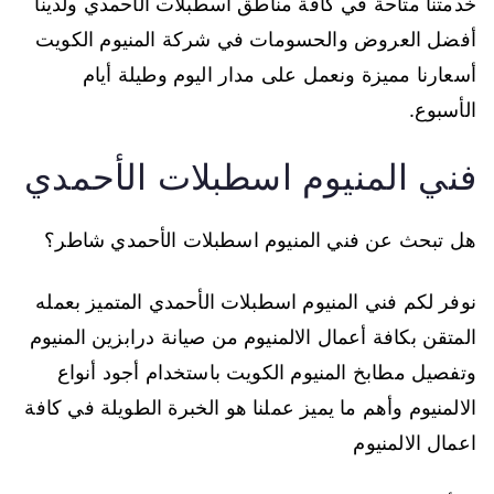
خدمتنا متاحة في كافة مناطق اسطبلات الأحمدي ولدينا
أفضل العروض والحسومات في شركة المنيوم الكويت
أسعارنا مميزة ونعمل على مدار اليوم وطيلة أيام
الأسبوع.
فني المنيوم اسطبلات الأحمدي
هل تبحث عن فني المنيوم اسطبلات الأحمدي شاطر؟
نوفر لكم فني المنيوم اسطبلات الأحمدي المتميز بعمله
المتقن بكافة أعمال الالمنيوم من صيانة درابزين المنيوم
وتفصيل مطابخ المنيوم الكويت باستخدام أجود أنواع
الالمنيوم وأهم ما يميز عملنا هو الخبرة الطويلة في كافة
اعمال الالمنيوم