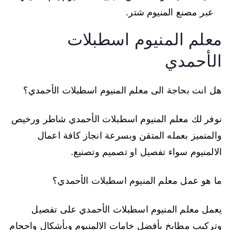
عبر مصنع المنيوم شتر.
معلم المنيوم اسطبلات
الأحمدي
هل انت بحاجة الى معلم المنيوم اسطبلات الأحمدي؟
نوفر لك معلم المنيوم اسطبلات الأحمدي شاطر ورخيص
والمتميز بعمله المتقن وبسرعة انجاز كافة اعمال
الالمنيوم سواء تفصيل او تصميم وتصنيع.
ما هو عمل معلم المنيوم اسطبلات الأحمدي؟
يعمل معلم المنيوم اسطبلات الأحمدي على تفصيل
وتركيب مطابخ بأفضل خامات الالمنيوم وبأشكال واحجام