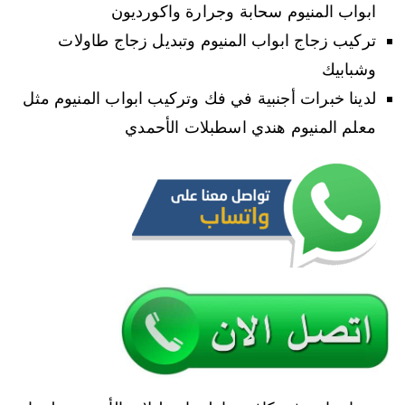
ابواب المنيوم سحابة وجرارة واكورديون
تركيب زجاج ابواب المنيوم وتبديل زجاج طاولات
وشبابيك
لدينا خبرات أجنبية في فك وتركيب ابواب المنيوم مثل
معلم المنيوم هندي اسطبلات الأحمدي