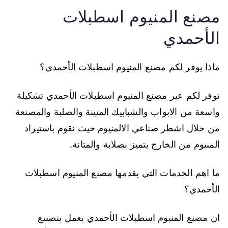
مصنع المنيوم اسطبلات
الأحمدي
ماذا يوفر لكم مصنع المنيوم اسطبلات الأحمدي؟
نوفر لكم عبر مصنع المنيوم اسطبلات الأحمدي تشكيلة
واسعة من الابواب والشبابيك المتينة والصلبة والمصنعة
من خلال اشطر صناعي الالمنيوم حيث نقوم باستيراد
المنيوم من الخارج يتميز بصلابة والمتانة.
ما اهم الخدمات التي يقدمها مصنع المنيوم اسطبلات
الأحمدي؟
ان مصنع المنيوم اسطبلات الأحمدي يعمل بتصنيع