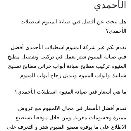
الأحمدي
هل تبحث عن أفضل فني صيانة المنيوم اسطبلات
الأحمدي؟
نقدم لكم عبر شركة المنيوم اسطبلات الأحمدي أفضل
فني صيانة المنيوم شتر يعمل في تركيب وتفصيل مطبخ
المنيوم تركيب مطابخ صيانة أبواب خزائن مطابخ تصليح
شبابيك وابواب المنيوم وتبديل زجاج أبواب المنيوم
ما هي أسعار فني صيانة المنيوم اسطبلات الأحمدي؟
نقدم أفضل الأسعار في مجال الالمنيوم مع عروض
مميزة وحسومات مغرية, ومن خلال موقعنا تستطيع
الاطلاع على ما يوفره مصنع المنيوم شتر و التعرف على