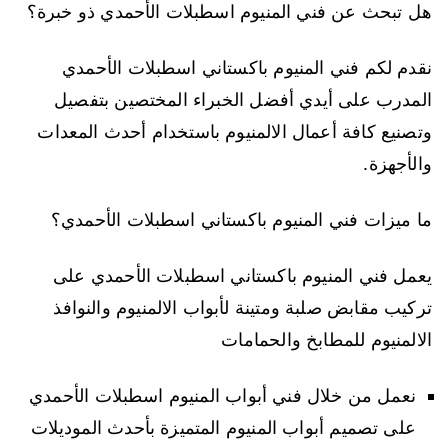
هل تبحث عن فني المنيوم اسطبلات الأحمدي ذو خبرة؟
نقدم لكم فني المنيوم باكستاني اسطبلات الأحمدي
المدرب على أيدي أفضل الخبراء المختصين بتفصيل
وتصنيع كافة أعمال الالمنيوم باستخدام أحدث المعدات
والأجهزة.
ما ميزات فني المنيوم باكستاني اسطبلات الأحمدي؟
يعمل فني المنيوم باكستاني اسطبلات الأحمدي على
تركيب مقابض صلبة ومتينة لأبواب الالمنيوم والنوافذ
الالمنيوم للمطابخ والحمامات
نعمل من خلال فني أبواب المنيوم اسطبلات الأحمدي
على تصميم أبواب المنيوم المتميزة بأحدث الموديلات