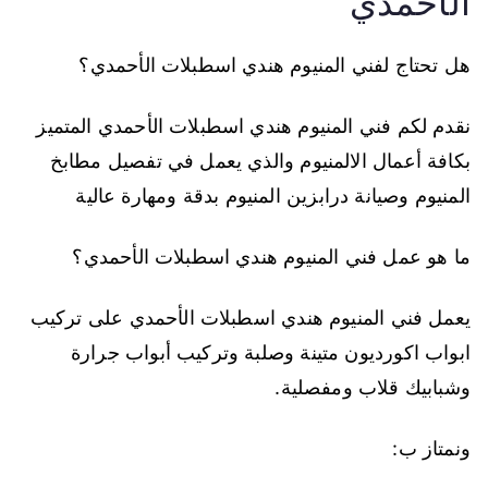
الأحمدي
هل تحتاج لفني المنيوم هندي اسطبلات الأحمدي؟
نقدم لكم فني المنيوم هندي اسطبلات الأحمدي المتميز
بكافة أعمال الالمنيوم والذي يعمل في تفصيل مطابخ
المنيوم وصيانة درابزين المنيوم بدقة ومهارة عالية
ما هو عمل فني المنيوم هندي اسطبلات الأحمدي؟
يعمل فني المنيوم هندي اسطبلات الأحمدي على تركيب
ابواب اكورديون متينة وصلبة وتركيب أبواب جرارة
وشبابيك قلاب ومفصلية.
ونمتاز ب: