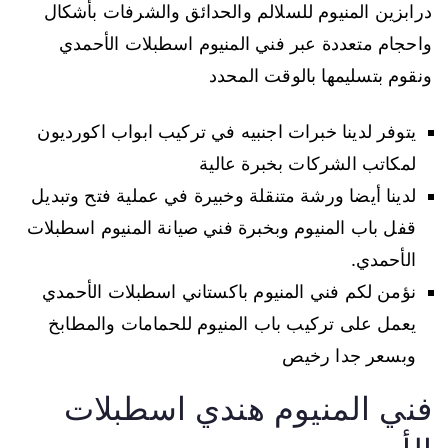
درابزين المنيوم للسلالم والحدائق والشرفات بأشكال
واحجام متعددة عبر فني المنيوم اسطبلات الأحمدي
ونقوم بتسليمها بالوقت المحدد
يتوفر لدينا خبرات اجنبيه في تركيب ابواب اكورديون
لمكاتب الشركات بخبرة عالية
لدينا أيضا ورشة متنقلة وخبيرة في عملية فتح وتبديل
قفل باب المنيوم وبخبرة فني صيانة المنيوم اسطبلات
الأحمدي.
نؤمن لكم فني المنيوم باكستاني اسطبلات الأحمدي
يعمل على تركيب باب المنيوم للحمامات والمطابخ
وبسعر جدا رخيص
فني المنيوم هندي اسطبلات