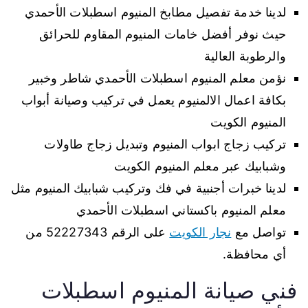
لدينا خدمة تفصيل مطابخ المنيوم اسطبلات الأحمدي
حيث نوفر أفضل خامات المنيوم المقاوم للحرائق
والرطوبة العالية
نؤمن معلم المنيوم اسطبلات الأحمدي شاطر وخبير
بكافة اعمال الالمنيوم يعمل في تركيب وصيانة أبواب
المنيوم الكويت
تركيب زجاج ابواب المنيوم وتبديل زجاج طاولات
وشبابيك عبر معلم المنيوم الكويت
لدينا خبرات أجنبية في فك وتركيب شبابيك المنيوم مثل
معلم المنيوم باكستاني اسطبلات الأحمدي
تواصل مع
نجار الكويت
على الرقم 52227343 من
أي محافظة.
فني صيانة المنيوم اسطبلات