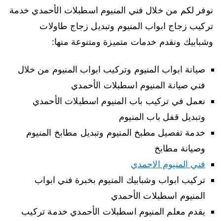
نوفر لكم من خلال فني المنيوم اسطبلات الأحمدي خدمة
تركيب زجاج ابواب المنيوم وتبديل زجاج طاولات
وشبابيك ونقدم خدمات متميزة ومتنوعة منها:
صيانة ابواب المنيوم وتركيب ابواب المنيوم من خلال
فني صيانة المنيوم اسطبلات الأحمدي
نعمل في تركيب باب المنيوم اسطبلات الأحمدي
وتبديل قفل باب المنيوم
خدمة تفصيل مطبخ المنيوم وتبديل مطابخ المنيوم
وصيانة مطابخ
فني المنيوم الاحمدي
تركيب ابواب وشبابيك المنيوم بخبرة فني ابواب
المنيوم اسطبلات الأحمدي
يقدم معلم المنيوم اسطبلات الأحمدي خدمة تركيب