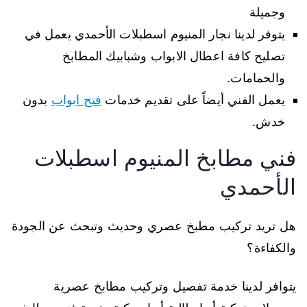
وجميلة
يتوفر لدينا نجار المنيوم اسطبلات الأحمدي يعمل في
تصليح كافة اعطال الابواب وشبابيك المطابخ
والحمامات.
يعمل الفني أيضاً على تقديم خدمات
فتح ابواب
بدون
خدش.
فني مطابخ المنيوم اسطبلات
الأحمدي
هل تريد تركيب مطبخ عصري وحديث وتبحث عن الجودة
والكفاءة؟
يتوافر لدينا خدمة تفصيل وتركيب مطابخ عصرية