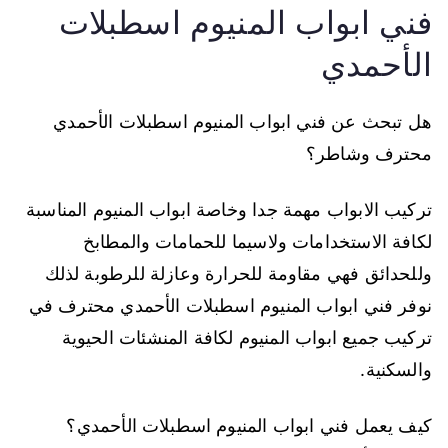
فني ابواب المنيوم اسطبلات
الأحمدي
هل تبحث عن فني ابواب المنيوم اسطبلات الأحمدي
محترف وشاطر؟
تركيب الابواب مهمة جدا وخاصة ابواب المنيوم المناسبة
لكافة الاستخدامات ولاسيما للحمامات والمطابخ
وللحدائق فهي مقاومة للحرارة وعازلة للرطوبة لذلك
نوفر فني ابواب المنيوم اسطبلات الأحمدي محترف في
تركيب جميع ابواب المنيوم لكافة المنشئات الحيوية
والسكنية.
كيف يعمل فني ابواب المنيوم اسطبلات الأحمدي؟