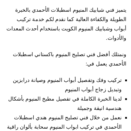
يتميز فني شبابيك المنيوم اسطبلات الأحمدي بالخبرة
الطويلة والكفاءة العالية كما نقدم لكم خدمة تركيب
أبواب وشبابيك المنيوم الكويت باستخدام أحدث المعدات
والأدوات.
ونمتلك أفضل فني تصليح المنيوم باكستاني اسطبلات
الأحمدي يعمل في:
تركيب وفك وتفصيل أبواب المنيوم وصيانة درابزين
وتبديل زجاج أبواب المنيوم
لدينا الخبرة الكاملة في تفصيل مطبخ المنيوم بأشكال
هندسية انيقة وجميلة
نعمل من خلال فني تصليح المنيوم هندي اسطبلات
الأحمدي في تركيب ابواب المنيوم سحابة بألوان راقية