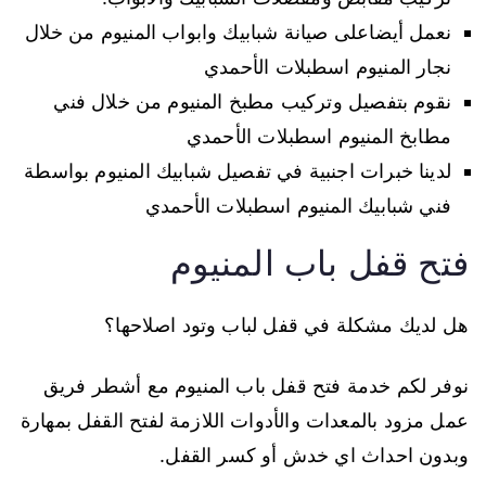
نعمل أيضاعلى صيانة شبابيك وابواب المنيوم من خلال
نجار المنيوم اسطبلات الأحمدي
نقوم بتفصيل وتركيب مطبخ المنيوم من خلال فني
مطابخ المنيوم اسطبلات الأحمدي
لدينا خبرات اجنبية في تفصيل شبابيك المنيوم بواسطة
فني شبابيك المنيوم اسطبلات الأحمدي
فتح قفل باب المنيوم
هل لديك مشكلة في قفل لباب وتود اصلاحها؟
نوفر لكم خدمة فتح قفل باب المنيوم مع أشطر فريق
عمل مزود بالمعدات والأدوات اللازمة لفتح القفل بمهارة
وبدون احداث اي خدش أو كسر القفل.