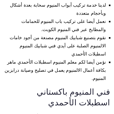
لدينا خدمة تركيب أبواب المنيوم سحابة بعدة أشكال
وبأحجام متعددة
نعمل أيضا على تركيب باب المنيوم للحمامات
والمطابخ عبر فني المنيوم الكويت.
نقوم بتصنيع شبابيك المنيوم مصنعة من أجود خامات
الالمنيوم الصلبة على أيدي فني شبابيك المنيوم
اسطبلات الأحمدي
نؤمن أيضا لكم معلم المنيوم اسطبلات الأحمدي ماهر
بكافة أعمال الالمنيوم يعمل في تصليح وصيانة درابزين
المنيوم.
فني المنيوم باكستاني
اسطبلات الأحمدي