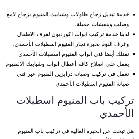
خدمة تبديل زجاج طاولات وشبابيك المنيوم بزجاج لامع
وصلب وبنقشات جميلة.
لدينا خدمة تركيب ابواب اكورديون لغرف الاطفال
وغرف النوم بخبرة نجار المنيوم اسطبلات الأحمدي.
نمتلك أيضا فني ابواب المنيوم اسطبلات الأحمدي
يعمل على اصلاح كافة أعطال ابواب وشبابيك الالمنيوم
نعمل في تركيب وصيانة درابزين المنيوم عبر فني
صيانة المنيوم اسطبلات الأحمدي
تركيب باب المنيوم اسطبلات
الأحمدي
هل تبحث عن الخبرة العالية في تركيب باب المنيوم