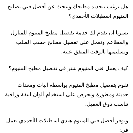
هل ترغب بتجديد مطبخك وتبحث عن أفضل فني تصليح
المنيوم اسطبلات الأحمدي؟
يسرنا ان نقدم لك خدمة تفصيل مطبخ المنيوم للمنازل
والمطاعم ونعمل على تفصيل مطابخ حسب الطلب
وتسليميها بالوقت المتفق عليه.
كيف يعمل فني المنيوم شتر في تفصيل مطبخ المنيوم؟
نقوم بتفصيل مطبخ المنيوم بواسطة اليات ومعدات
حديثة ومطورة ونحرص على استخدام ألوان انيقة وراقية
تناسب ذوق العميل.
ونوفر أفضل فني المنيوم هندي اسطبلات الأحمدي يعمل
في: