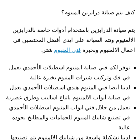
كيف يتم صيانة درابزين المنيوم؟
يتم صيانة الدرابزين باستخدام أدوات خاصة بالدرابزين
الالمنيوم وتتم الصيانة على ايدي أفضل المختصين في
اعمال الالمنيوم وبخبرة
فني المنيوم
شتر.
نوفر لكم فني صيانة المنيوم اسطبلات الأحمدي يعمل
في فك وتركيب شبرات المنيوم بخبرة عالية
لدينا أيضا فني المنيوم هندي اسطبلات الأحمدي يعمل
في صيانة أبواب الالمنيوم باتباع اساليب وطرق عصرية
نعمل من خلال فني ابواب المنيوم اسطبلات الأحمدي
في تصنيع شاببك المنيوم للحمامات والمطابخ بجوده
عالية
لدينا تشكيلة واسعة من شبابيك الالمنيوم يتم تصنيعها