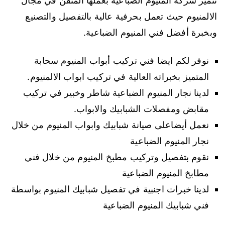
تتميز شركة المنيوم الضباعية بعملها المتقن في مجال
الالمنيوم حيث تعمل بحرفية عالية بالتفصيل والتصنيع
وبخبرة أفضل فني المنيوم الضباعية.
نوفر لكم ايضا فني تركيب أبواب المنيوم سحابة
المتميز بخبراته العالية في تركيب ابواب الالمنيوم.
لدينا نجار المنيوم الضباعية شاطر وخبير في تركيب
مقابض ومفصلات الشبابيك والابواب.
نعمل أيضاعلى صيانة شبابيك وابواب المنيوم من خلال
نجار المنيوم الضباعية
نقوم بتفصيل وتركيب مطبخ المنيوم من خلال فني
مطابخ المنيوم الضباعية
لدينا خبرات اجنبية في تفصيل شبابيك المنيوم بواسطة
فني شبابيك المنيوم الضباعية