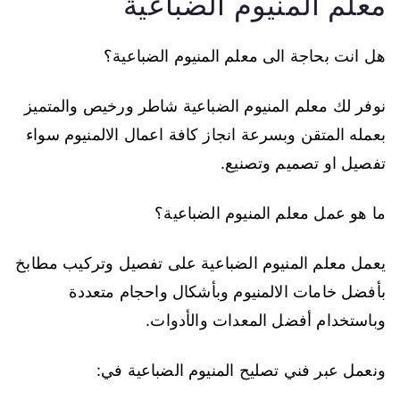
معلم المنيوم الضباعية
هل انت بحاجة الى معلم المنيوم الضباعية؟
نوفر لك معلم المنيوم الضباعية شاطر ورخيص والمتميز
بعمله المتقن وبسرعة انجاز كافة اعمال الالمنيوم سواء
تفصيل او تصميم وتصنيع.
ما هو عمل معلم المنيوم الضباعية؟
يعمل معلم المنيوم الضباعية على تفصيل وتركيب مطابخ
بأفضل خامات الالمنيوم وبأشكال واحجام متعددة
وباستخدام أفضل المعدات والأدوات.
ونعمل عبر فني تصليح المنيوم الضباعية في: