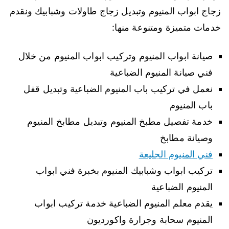
زجاج ابواب المنيوم وتبديل زجاج طاولات وشبابيك ونقدم
خدمات متميزة ومتنوعة منها:
صيانة ابواب المنيوم وتركيب ابواب المنيوم من خلال
فني صيانة المنيوم الضباعية
نعمل في تركيب باب المنيوم الضباعية وتبديل قفل
باب المنيوم
خدمة تفصيل مطبخ المنيوم وتبديل مطابخ المنيوم
وصيانة مطابخ
فني المنيوم الجليعة
تركيب ابواب وشبابيك المنيوم بخبرة فني ابواب
المنيوم الضباعية
يقدم معلم المنيوم الضباعية خدمة تركيب ابواب
المنيوم سحابة وجرارة واكورديون