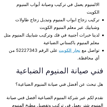
الالمنيوم يعمل في تركيب وصيانة أبواب المنيوم
الكويت
تركيب زجاج ابواب المنيوم وتبديل زجاج طاولات
وشبابيك عبر معلم المنيوم الكويت
لدينا خبرات أجنبية في فك وتركيب شبابيك المنيوم مثل
معلم المنيوم باكستاني الضباعية
تواصل مع
نجار الكويت
على الرقم 52227343 من
أي محافظة.
فني صيانة المنيوم الضباعية
هل تبحث عن أفضل فني صيانة المنيوم الضباعية؟
نقدم لكم عبر شركة المنيوم الضباعية أفضل فني صيانة
المنيوم شتر يعمل في تركيب وتفصيل مطبخ المنيوم