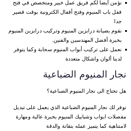
نؤمن أيضا لكم فريق عمل خبير ومتخصص في فتح
قفل باب المنيوم وفتح أقفال الكترونية بوقت قصير
جدا
نقوم بصيانة درابزين المنيوم وتركيب درابزين المنيوم
بخبرة أفضل المهندسين والفنين.
نعمل على تركيب أبواب المنيوم سحابة وكما يتوفر
لدينا ألوان واشكال متعددة
نجار المنيوم الضباعية
هل تحتاج الى نجار المنيوم الضباعية؟
نوفر لك نجار المنيوم الضباعية الذي يعمل على تبديل
مفصلات ابواب وشبابيك المنيوم بخبرة عالية ومهارة
لامتناهية كما يتميز عمله بتقانة والدقة