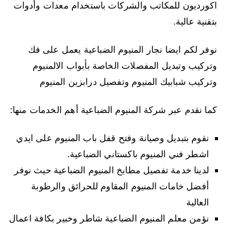
اكورديون للمكاتب والشركات باستخدام معدات وأدوات
بتقنية عالية.
نوفر لكم ايضا نجار المنيوم الضباعية يعمل على فك
وتركيب وتبديل المفصلات الخاصة بأبواب الالمنيوم
وتركيب شبابيك المنيوم وتفصيل درابزين المنيوم
كما نقدم عبر شركة المنيوم الضباعية أهم الخدمات منها:
نقوم بتبديل وصيانة وفتح قفل باب المنيوم على ايدي
اشطر فني المنيوم باكستاني الضباعية.
لدينا خدمة تفصيل مطابخ المنيوم الضباعية حيث نوفر
أفضل خامات المنيوم المقاوم للحرائق والرطوبة
العالية
نؤمن معلم المنيوم الضباعية شاطر وخبير بكافة اعمال