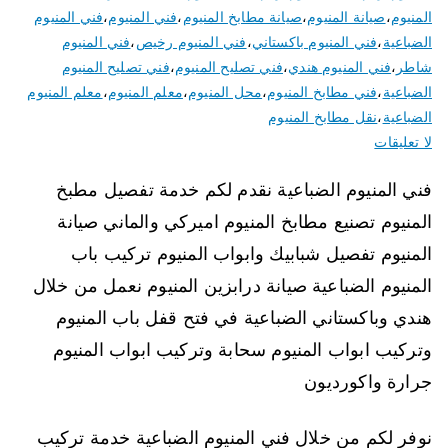
المنيوم
،
صيانة المنيوم
،
صيانة مطابخ المنيوم
،
فني المنيوم
،
فني المنيوم
الضباعية
،
فني المنيوم باكستاني
،
فني المنيوم رخيص
،
فني المنيوم
شاطر
،
فني المنيوم هندي
،
فني تصليح المنيوم
،
فني تصليح المنيوم
الضباعية
،
فني مطابخ المنيوم
،
محل المنيوم
،
معلم المنيوم
،
معلم المنيوم
الضباعية
،
نقل مطابخ المنيوم
لا تعليقات
فني المنيوم الضباعية نقدم لكم خدمة تفصيل مطبخ
المنيوم تصنيع مطابخ المنيوم اميركي والماني صيانة
المنيوم تفصيل شبابيك وابواب المنيوم تركيب باب
المنيوم الضباعية صيانة درابزين المنيوم نعمل من خلال
هندي وباكستاني الضباعية في فتح قفل باب المنيوم
وتركيب ابواب المنيوم سحابة وتركيب ابواب المنيوم
جرارة واكورديون
نوفر لكم من خلال فني المنيوم الضباعية خدمة تركيب