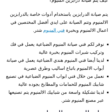
كيف يتم صيانة درابزين المنيوم؟
يتم صيانة الدرابزين باستخدام أدوات خاصة بالدرابزين
الالمنيوم وتتم الصيانة على ايدي أفضل المختصين في
اعمال الالمنيوم وبخبرة
فني المنيوم
شتر.
نوفر لكم فني صيانة المنيوم الضباعية يعمل في فك
وتركيب شبرات المنيوم بخبرة عالية
لدينا أيضا فني المنيوم هندي الضباعية يعمل في صيانة
أبواب الالمنيوم باتباع اساليب وطرق عصرية
نعمل من خلال فني ابواب المنيوم الضباعية في تصنيع
شاببك المنيوم للحمامات والمطابخ بجوده عالية
لدينا تشكيلة واسعة من شبابيك الالمنيوم يتم تصنيعها
عبر مصنع المنيوم شتر.