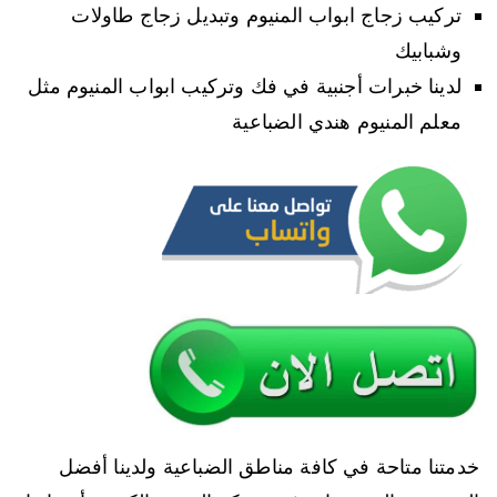
تركيب زجاج ابواب المنيوم وتبديل زجاج طاولات
وشبابيك
لدينا خبرات أجنبية في فك وتركيب ابواب المنيوم مثل
معلم المنيوم هندي الضباعية
خدمتنا متاحة في كافة مناطق الضباعية ولدينا أفضل