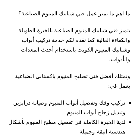
ما اهم ما يميز عمل فني شبابيك المنيوم الضباعية؟
يتميز فني شبابيك المنيوم الضباعية بالخبرة الطويلة
والكفاءة العالية كما نقدم لكم خدمة تركيب أبواب
وشبابيك المنيوم الكويت باستخدام أحدث المعدات
والأدوات.
ونمتلك أفضل فني تصليح المنيوم باكستاني الضباعية
يعمل في:
تركيب وفك وتفصيل أبواب المنيوم وصيانة درابزين
وتبديل زجاج أبواب المنيوم
لدينا الخبرة الكاملة في تفصيل مطبخ المنيوم بأشكال
هندسية انيقة وجميلة