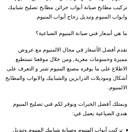
تركيب مطابخ صيانة أبواب خزائن مطابخ تصليح شبابيك
وابواب المنيوم وتبديل زجاج أبواب المنيوم
ما هي أسعار فني صيانة المنيوم الضباعية؟
نقدم أفضل الأسعار في مجال الالمنيوم مع عروض
مميزة وحسومات مغرية, ومن خلال موقعنا تستطيع
الاطلاع على ما يوفره مصنع المنيوم شتر و التعرف على
أشكال وموديلات الدرابزين والشبابيك والابواب والمطابخ
الالمنيوم.
ونمتلك أفضل الخبرات ونوفر لكم فني تصليح المنيوم
هندي الضباعية يعمل في:
تركيب أبواب المنيوم وصيانة شبابيك المنيوم وتبديل