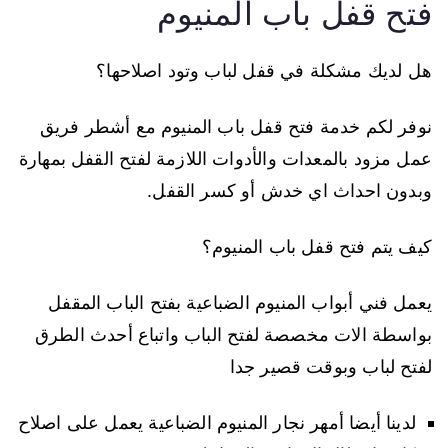
فتح قفل باب المنيوم
هل لديك مشكلة في قفل لباب وتود اصلاحها؟
نوفر لكم خدمة فتح قفل باب المنيوم مع أشطر فريق
عمل مزود بالمعدات والأدوات اللازمة لفتح القفل بمهارة
وبدون احداث اي خدش أو كسر القفل.
كيف يتم فتح قفل باب المنيوم؟
يعمل فني أبواب المنيوم الضباعية بفتح الباب المقفل
بواسطة الات مخصصة لفتح الباب واتباع أحدث الطرق
لفتح لباب وبوقت قصير جدا
لدينا أيضا أمهر نجار المنيوم الضباعية يعمل على اصلاح