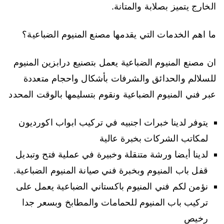
الخارج يتميز بصلابة والمتانة.
ما اهم الخدمات التي يقدمها مصنع المنيوم الضباعية؟
ان مصنع المنيوم الضباعية يعمل بتصنيع درابزين المنيوم
للسلالم والحدائق والشرفات بأشكال واحجام متعددة
عبر فني المنيوم الضباعية ونقوم بتسليمها بالوقت المحدد
يتوفر لدينا خبرات اجنبيه في تركيب ابواب اكورديون
لمكاتب الشركات بخبرة عالية
لدينا أيضا ورشة متنقلة وخبيرة في عملية فتح وتبديل
قفل باب المنيوم وبخبرة فني صيانة المنيوم الضباعية.
نؤمن لكم فني المنيوم باكستاني الضباعية يعمل على
تركيب باب المنيوم للحمامات والمطابخ وبسعر جدا
رخيص