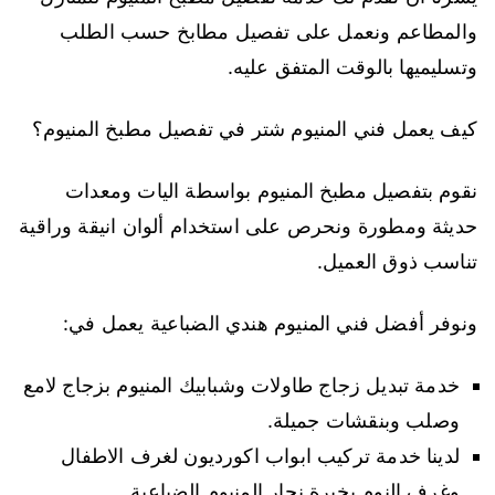
والمطاعم ونعمل على تفصيل مطابخ حسب الطلب
وتسليميها بالوقت المتفق عليه.
كيف يعمل فني المنيوم شتر في تفصيل مطبخ المنيوم؟
نقوم بتفصيل مطبخ المنيوم بواسطة اليات ومعدات
حديثة ومطورة ونحرص على استخدام ألوان انيقة وراقية
تناسب ذوق العميل.
ونوفر أفضل فني المنيوم هندي الضباعية يعمل في:
خدمة تبديل زجاج طاولات وشبابيك المنيوم بزجاج لامع
وصلب وبنقشات جميلة.
لدينا خدمة تركيب ابواب اكورديون لغرف الاطفال
وغرف النوم بخبرة نجار المنيوم الضباعية.