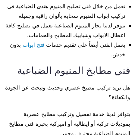
نعمل من خلال فني تصليح المنيوم هندي الضباعية في
تركيب ابواب المنيوم سحابة بألوان راقية وجميلة
يتوفر لدينا نجار المنيوم الضباعية يعمل في تصليح كافة
اعطال الابواب وشبابيك المطابخ والحمامات.
يعمل الفني أيضاً على تقديم خدمات
فتح ابواب
بدون
خدش.
فني مطابخ المنيوم الضباعية
هل تريد تركيب مطبخ عصري وحديث وتبحث عن الجودة
والكفاءة؟
يتوافر لدينا خدمة تفصيل وتركيب مطابخ عصرية
بموديلات تركية أو ايطالية أو اميركية بخبرة فني مطابخ
المنيوم الضباعية محترف وخبير.