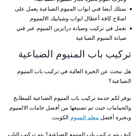
نمتلك أيضا فني ابواب المنيوم الضباعية يعمل على
اصلاح كافة أعطال ابواب وشبابيك الالمنيوم
نعمل في تركيب وصيانة درابزين المنيوم عبر فني
صيانة المنيوم الضباعية
تركيب باب المنيوم الضباعية
هل تبحث عن الخبرة العالية في تركيب باب المنيوم
الضباعية؟
نوفر لكم خدمة تركيب باب المنيوم الضباعية للمطابخ
والحمامات حيث تم تصنيعها من أفضل خامات الالمنيوم
وبخبرة أفضل
معلم المنيوم
الكويت.
كيف يتم تركيب باب المنيوم الضباعية؟ يتم تركيب الباب