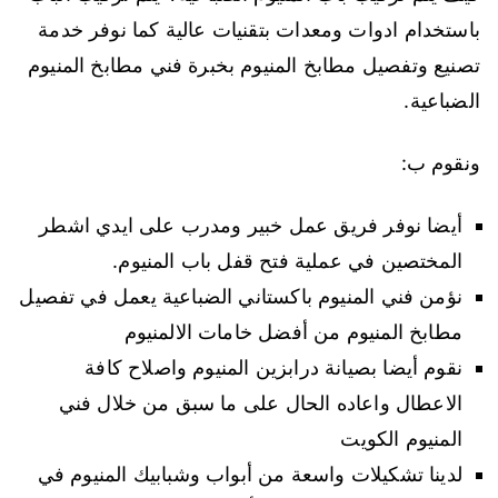
باستخدام ادوات ومعدات بتقنيات عالية كما نوفر خدمة
تصنيع وتفصيل مطابخ المنيوم بخبرة فني مطابخ المنيوم
الضباعية.
ونقوم ب:
أيضا نوفر فريق عمل خبير ومدرب على ايدي اشطر
المختصين في عملية فتح قفل باب المنيوم.
نؤمن فني المنيوم باكستاني الضباعية يعمل في تفصيل
مطابخ المنيوم من أفضل خامات الالمنيوم
نقوم أيضا بصيانة درابزين المنيوم واصلاح كافة
الاعطال واعاده الحال على ما سبق من خلال فني
المنيوم الكويت
لدينا تشكيلات واسعة من أبواب وشبابيك المنيوم في