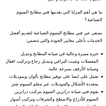
ما هي أهم المزايا التي يقدمها فني مطابخ المنيوم
الضباعية؟
نسعى عبر فني مطابخ المنيوم الضباعية لتقديم أفضل
الخدمات بأعلى معايير الجودة والتي تتضمن:
خبرة مميزة وعالية في صيانة المطابخ وتبديل
المفصلات وتثبيت البراغي وتبديل زجاج وتركيب اقفال
وصيانة الأرفف بسرعة عالية.
نعمل على ايضا على توفير مطابخ بألوان وبموديلات
متعددة الأشكال والموديلات عبر معلم المنيوم شتر
يقوم فني صيانة درابزين المنيوم بتركيب درابزين
المنيوم للأدراج والاسطح والشرفات وتركيب أسوار