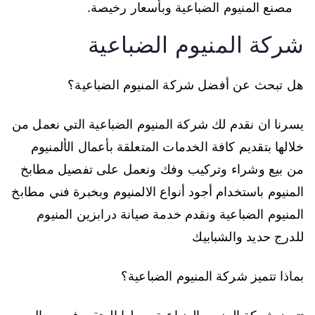
مصنع المنيوم الضباعية وبأسعار رخيصة.
شركة المنيوم الضباعية
هل تبحث عن أفضل شركة المنيوم الضباعية؟
يسرنا ان نقدم لك شركة المنيوم الضباعية التي نعمل من
خلالها بتقديم كافة الخدمات المتعلقة بأعمال الألمنيوم
من بيع وشراء وتركيب وفك ونعمل على تفصيل مطابخ
المنيوم باستخدام أجود أنواع الالمنيوم وبخبرة فني مطابخ
المنيوم الضباعية ونقدم خدمة صيانة درابزين المنيوم
للدرج حديد والشبابيك
بماذا تتميز شركة المنيوم الضباعية؟