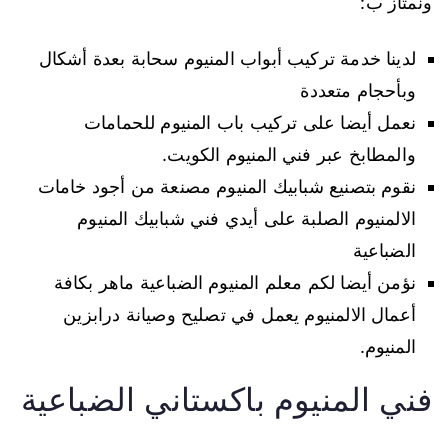
ونمتاز ب:
لدينا خدمة تركيب أبواب المنيوم سحابة بعدة أشكال
وبأحجام متعددة
نعمل أيضا على تركيب باب المنيوم للحمامات
والمطابخ عبر فني المنيوم الكويت.
نقوم بتصنيع شبابيك المنيوم مصنعة من أجود خامات
الالمنيوم الصلبة على أيدي فني شبابيك المنيوم
الضباعية
نؤمن أيضا لكم معلم المنيوم الضباعية ماهر بكافة
أعمال الالمنيوم يعمل في تصليح وصيانة درابزين
المنيوم.
فني المنيوم باكستاني الضباعية