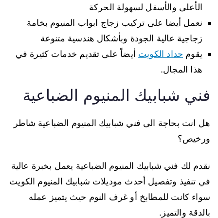
الأعلى والأسفل لسهولة الحركة
نعمل أيضا على تركيب زجاج ابواب المنيوم بخامة
زجاجية عالية الجودة وبأشكال هندسية متنوعة
يقوم
حداد الكويت
أيضاً على تقديم خدمات كثيرة في
هذا المجال.
فني شبابيك المنيوم الضباعية
هل انت بحاجة الى فني شبابيك المنيوم الضباعية شاطر
ورخيص؟
نقدم لك فني شبابيك المنيوم الضباعية يعمل بخبرة عالية
في تنفيذ وتفصيل أحدث موديلات شبابيك المنيوم الكويت
سواء كانت للمطابخ أو غرف النوم حيث يتميز عمله
بالدقة والتميز.