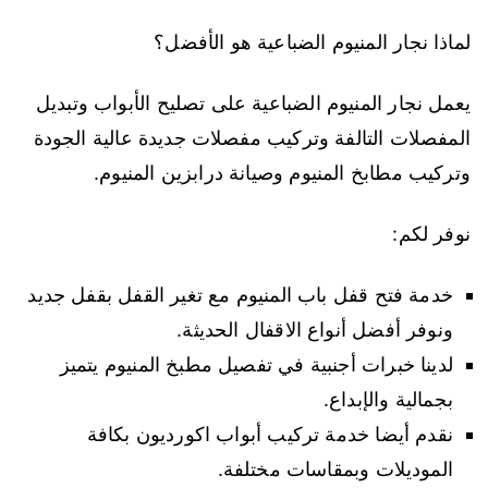
لماذا نجار المنيوم الضباعية هو الأفضل؟
يعمل نجار المنيوم الضباعية على تصليح الأبواب وتبديل
المفصلات التالفة وتركيب مفصلات جديدة عالية الجودة
وتركيب مطابخ المنيوم وصيانة درابزين المنيوم.
نوفر لكم:
خدمة فتح قفل باب المنيوم مع تغير القفل بقفل جديد
ونوفر أفضل أنواع الاقفال الحديثة.
لدينا خبرات أجنبية في تفصيل مطبخ المنيوم يتميز
بجمالية والإبداع.
نقدم أيضا خدمة تركيب أبواب اكورديون بكافة
الموديلات وبمقاسات مختلفة.