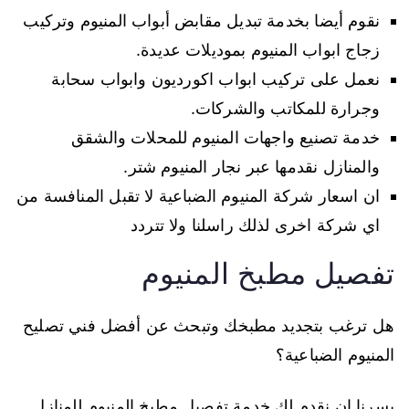
نقوم أيضا بخدمة تبديل مقابض أبواب المنيوم وتركيب
زجاج ابواب المنيوم بموديلات عديدة.
نعمل على تركيب ابواب اكورديون وابواب سحابة
وجرارة للمكاتب والشركات.
خدمة تصنيع واجهات المنيوم للمحلات والشقق
والمنازل نقدمها عبر نجار المنيوم شتر.
ان اسعار شركة المنيوم الضباعية لا تقبل المنافسة من
اي شركة اخرى لذلك راسلنا ولا تتردد
تفصيل مطبخ المنيوم
هل ترغب بتجديد مطبخك وتبحث عن أفضل فني تصليح
المنيوم الضباعية؟
يسرنا ان نقدم لك خدمة تفصيل مطبخ المنيوم للمنازل