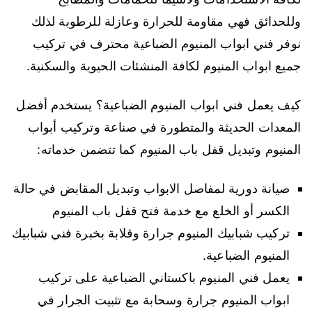
وللحدائق فهي مقاومة للحرارة وعازلة للرطوبة لذلك
نوفر فني ابواب المنيوم الضباعية محترف في تركيب
جميع ابواب المنيوم لكافة المنشئات الحيوية والسكنية.
كيف يعمل فني ابواب المنيوم الضباعية؟ يستخدم أفضل
المعدات الحديثة والمتطورة في صناعة وتركيب أبواب
المنيوم وتبديل قفل باب المنيوم كما تتضمن خدماته:
صيانة دورية لمفاصل الابواب وتبديل المقابض في حالة
الكسر أو الخلع مع خدمة فتح قفل باب المنيوم
تركيب شبابيك المنيوم جرارة وقلابة بخبرة فني شبابيك
المنيوم الضباعية.
يعمل فني المنيوم باكستاني الضباعية على تركيب
ابواب المنيوم جرارة وسحابة مع تثبيت الجرار في