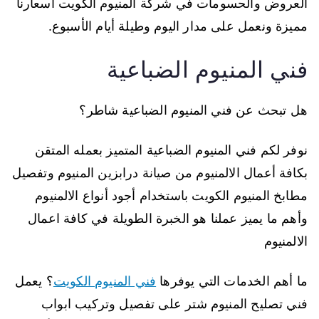
العروض والحسومات في شركة المنيوم الكويت أسعارنا
مميزة ونعمل على مدار اليوم وطيلة أيام الأسبوع.
فني المنيوم الضباعية
هل تبحث عن فني المنيوم الضباعية شاطر؟
نوفر لكم فني المنيوم الضباعية المتميز بعمله المتقن
بكافة أعمال الالمنيوم من صيانة درابزين المنيوم وتفصيل
مطابخ المنيوم الكويت باستخدام أجود أنواع الالمنيوم
وأهم ما يميز عملنا هو الخبرة الطويلة في كافة اعمال
الالمنيوم
ما أهم الخدمات التي يوفرها
فني المنيوم الكويت
؟ يعمل
فني تصليح المنيوم شتر على تفصيل وتركيب ابواب