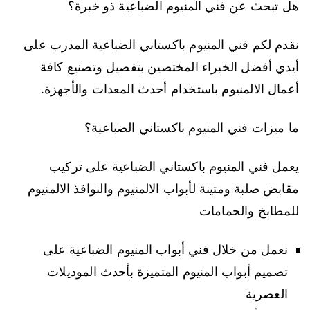
هل تبحث عن فني المنيوم الضباعية ذو خبرة؟
نقدم لكم فني المنيوم باكستاني الضباعية المدرب على
أيدي أفضل الخبراء المختصين بتفصيل وتصنيع كافة
أعمال الالمنيوم باستخدام أحدث المعدات والأجهزة.
ما ميزات فني المنيوم باكستاني الضباعية؟
يعمل فني المنيوم باكستاني الضباعية على تركيب
مقابض صلبة ومتينة لأبواب الالمنيوم والنوافذ الالمنيوم
للمطابخ والحمامات
نعمل من خلال فني أبواب المنيوم الضباعية على
تصميم أبواب المنيوم المتميزة بأحدث الموديلات
العصرية