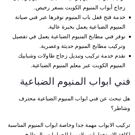
زجاج أبواب المنيوم الكويت بسعر رخيص.
خدمة فتح قفل باب المنيوم نوفرها عبر فني صيانة
المنيوم الضباعية يعمل بخبرة عالية.
نوفر فني مطابخ المنيوم الضباعية يعمل في تفصيل
وتركيب مطابخ المنيوم حديثة وعصرية.
نقدم خدمة تركيب وتبديل زجاج طاولات وشبابيك
المنيوم الكويت عبر معلم المنيوم الضباعية.
فني ابواب المنيوم الضباعية
هل تبحث عن فني ابواب المنيوم الضباعية محترف
وشاطر؟
تركيب الابواب مهمة جدا وخاصة ابواب المنيوم المناسبة
لكافة الاستخدامات ولاسيما للحمامات والمطابخ