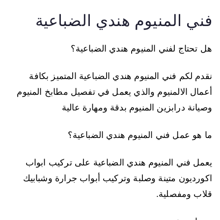
فني المنيوم هندي الضباعية
هل تحتاج لفني المنيوم هندي الضباعية؟
نقدم لكم فني المنيوم هندي الضباعية المتميز بكافة
أعمال الالمنيوم والذي يعمل في تفصيل مطابخ المنيوم
وصيانة درابزين المنيوم بدقة ومهارة عالية
ما هو عمل فني المنيوم هندي الضباعية؟
يعمل فني المنيوم هندي الضباعية على تركيب ابواب
اكورديون متينة وصلبة وتركيب أبواب جرارة وشبابيك
قلاب ومفصلية.