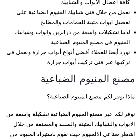
كافة اعطال الابواب والشبابيك
نعمل من خلال فني شبابيك المنيوم الضباعية على
تفصيل ابواب متينة للحمامات والمطابخ
لدينا تشكيلات واسعة من درابزين وابواب وشبابيك
المنيوم في مصنع المنيوم الضباعية
نورد أيضا للعملاء أفضل أنواع أبواب جرارة ونعمل في
تركيبها عبر فني تركيب أبواب جرارة
مصنع المنيوم الضباعية
ماذا يوفر لكم مصنع المنيوم الضباعية؟
نوفر لكم عبر مصنع المنيوم الضباعية تشكيلة واسعة من
الابواب والشبابيك المتينة والصلبة والمصنعة من خلال
اشطر صناعي الالمنيوم حيث نقوم باستيراد المنيوم من