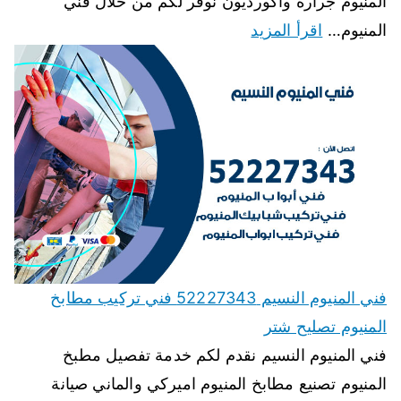
المنيوم جرارة واكورديون نوفر لكم من خلال فني
المنيوم…
اقرأ المزيد
فني المنيوم النسيم 52227343 فني تركيب مطابخ
المنيوم تصليح شتر
فني المنيوم النسيم نقدم لكم خدمة تفصيل مطبخ
المنيوم تصنيع مطابخ المنيوم اميركي والماني صيانة