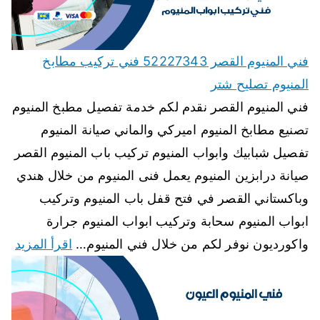
فني المنيوم القصر 52227343 فني تركيب مطابخ
المنيوم تصليح شتر
فني المنيوم القصر نقدم لكم خدمة تفصيل مطبخ المنيوم
تصنيع مطابخ المنيوم اميركي والماني صيانة المنيوم
تفصيل شبابيك وابواب المنيوم تركيب باب المنيوم القصر
صيانة درابزين المنيوم يعمل فنى المنيوم من خلال هندي
وباكستاني القصر في فتح قفل باب المنيوم وتركيب
ابواب المنيوم سحابة وتركيب ابواب المنيوم جرارة
واكورديون نوفر لكم من خلال فني المنيوم…
اقرأ المزيد