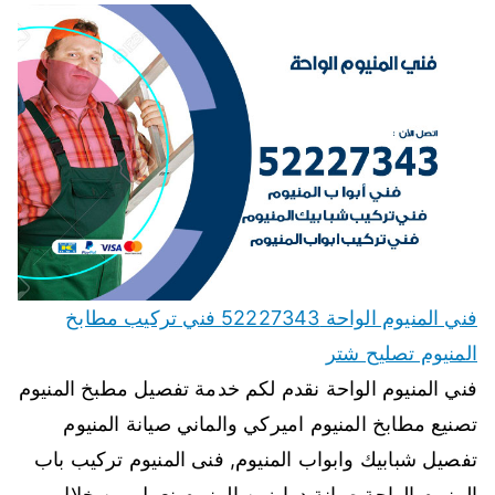
فني المنيوم الواحة 52227343 فني تركيب مطابخ
المنيوم تصليح شتر
فني المنيوم الواحة نقدم لكم خدمة تفصيل مطبخ المنيوم
تصنيع مطابخ المنيوم اميركي والماني صيانة المنيوم
تفصيل شبابيك وابواب المنيوم, فنى المنيوم تركيب باب
المنيوم الواحة صيانة درابزين المنيوم نعمل من خلال