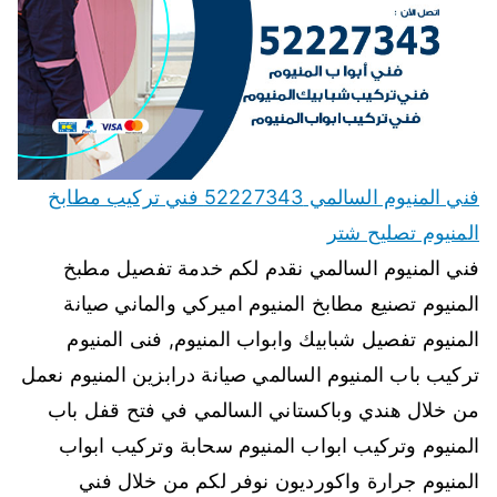
فني المنيوم السالمي 52227343 فني تركيب مطابخ
المنيوم تصليح شتر
فني المنيوم السالمي نقدم لكم خدمة تفصيل مطبخ
المنيوم تصنيع مطابخ المنيوم اميركي والماني صيانة
المنيوم تفصيل شبابيك وابواب المنيوم, فنى المنيوم
تركيب باب المنيوم السالمي صيانة درابزين المنيوم نعمل
من خلال هندي وباكستاني السالمي في فتح قفل باب
المنيوم وتركيب ابواب المنيوم سحابة وتركيب ابواب
المنيوم جرارة واكورديون نوفر لكم من خلال فني