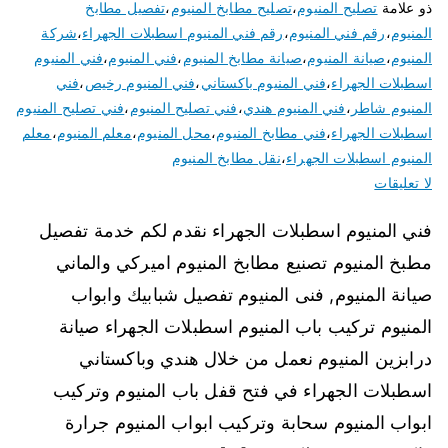
ذو علامة
تصليح المنيوم
،
تصليح مطابخ المنيوم
،
تفصيل مطابخ
المنيوم
،
رقم فني المنيوم
،
رقم فني المنيوم اسطبلات الجهراء
،
شركة
المنيوم
،
صيانة المنيوم
،
صيانة مطابخ المنيوم
،
فني المنيوم
،
فني المنيوم
اسطبلات الجهراء
،
فني المنيوم باكستاني
،
فني المنيوم رخيص
،
فني
المنيوم شاطر
،
فني المنيوم هندي
،
فني تصليح المنيوم
،
فني تصليح المنيوم
اسطبلات الجهراء
،
فني مطابخ المنيوم
،
محل المنيوم
،
معلم المنيوم
،
معلم
المنيوم اسطبلات الجهراء
،
نقل مطابخ المنيوم
لا تعليقات
فني المنيوم اسطبلات الجهراء نقدم لكم خدمة تفصيل
مطبخ المنيوم تصنيع مطابخ المنيوم اميركي والماني
صيانة المنيوم, فنى المنيوم تفصيل شبابيك وابواب
المنيوم تركيب باب المنيوم اسطبلات الجهراء صيانة
درابزين المنيوم نعمل من خلال هندي وباكستاني
اسطبلات الجهراء في فتح قفل باب المنيوم وتركيب
ابواب المنيوم سحابة وتركيب ابواب المنيوم جرارة