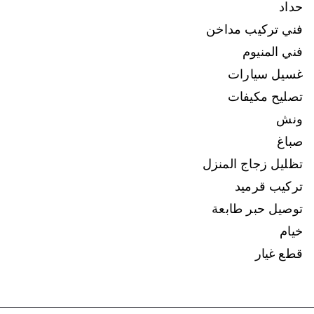
حداد
فني تركيب مداخن
فني المنيوم
غسيل سيارات
تصليح مكيفات
ونش
صباغ
تظليل زجاج المنزل
تركيب قرميد
توصيل حبر طابعة
خيام
قطع غيار