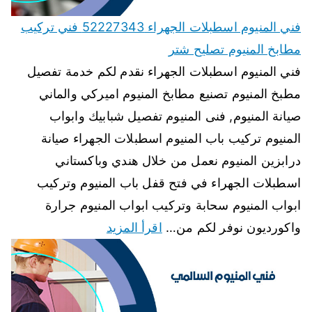
فني المنيوم اسطبلات الجهراء 52227343 فني تركيب
مطابخ المنيوم تصليح شتر
فني المنيوم اسطبلات الجهراء نقدم لكم خدمة تفصيل
مطبخ المنيوم تصنيع مطابخ المنيوم اميركي والماني
صيانة المنيوم, فنى المنيوم تفصيل شبابيك وابواب
المنيوم تركيب باب المنيوم اسطبلات الجهراء صيانة
درابزين المنيوم نعمل من خلال هندي وباكستاني
اسطبلات الجهراء في فتح قفل باب المنيوم وتركيب
ابواب المنيوم سحابة وتركيب ابواب المنيوم جرارة
واكورديون نوفر لكم من…
اقرأ المزيد