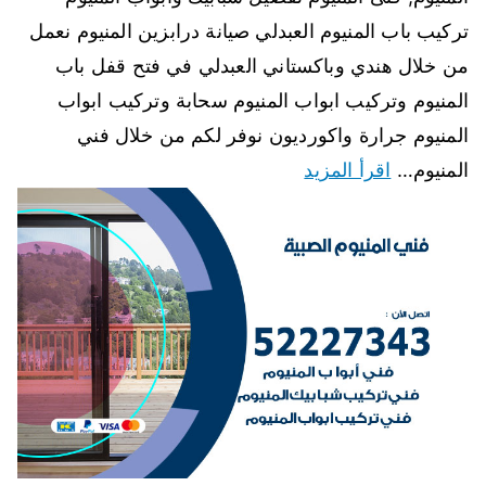
تركيب باب المنيوم العبدلي صيانة درابزين المنيوم نعمل
من خلال هندي وباكستاني العبدلي في فتح قفل باب
المنيوم وتركيب ابواب المنيوم سحابة وتركيب ابواب
المنيوم جرارة واكورديون نوفر لكم من خلال فني
المنيوم…
اقرأ المزيد