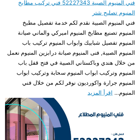
فني المنيوم الصبية 52227343 فني تركيب مطابخ
المنيوم تصليح شتر
فني المنيوم الصبية نقدم لكم خدمة تفصيل مطبخ
المنيوم تصنيع مطابخ المنيوم اميركي والماني صيانة
المنيوم تفصيل شبابيك وابواب المنيوم تركيب باب
المنيوم الصبية, فنى المنيوم صيانة درابزين المنيوم نعمل
من خلال هندي وباكستاني الصبية في فتح قفل باب
المنيوم وتركيب ابواب المنيوم سحابة وتركيب ابواب
المنيوم جرارة واكورديون نوفر لكم من خلال فني
المنيوم…
اقرأ المزيد