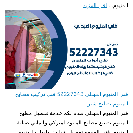
المنيوم…
اقرأ المزيد
فني المنيوم العبدلي 52227343 فني تركيب مطابخ
المنيوم تصليح شتر
فني المنيوم العبدلي نقدم لكم خدمة تفصيل مطبخ
المنيوم تصنيع مطابخ المنيوم اميركي والماني صيانة
المنيوم, فنى المنيوم تفصيل شبابيك وابواب المنيوم