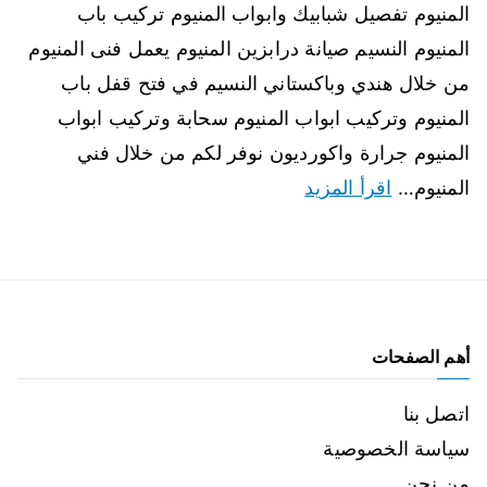
المنيوم تفصيل شبابيك وابواب المنيوم تركيب باب
المنيوم النسيم صيانة درابزين المنيوم يعمل فنى المنيوم
من خلال هندي وباكستاني النسيم في فتح قفل باب
المنيوم وتركيب ابواب المنيوم سحابة وتركيب ابواب
المنيوم جرارة واكورديون نوفر لكم من خلال فني
المنيوم…
اقرأ المزيد
أهم الصفحات
اتصل بنا
سياسة الخصوصية
من نحن