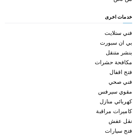
خدمات اخرى
فني ستلايت
بي ان سبورت
بنشر متنقل
مكافحة حشرات
فتح اقفال
فني صحي
مقوي سيرفس
كهربائي منازل
كاميرات مراقبة
نقل عفش
فتح سيارات