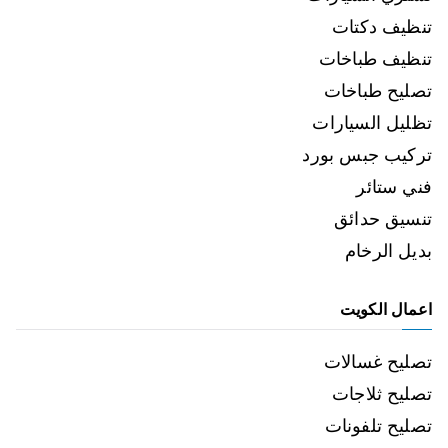
تنظيف دكتات
تنظيف طباخات
تصليح طباخات
تظليل السيارات
تركيب جبس بورد
فني ستائر
تنسيق حدائق
بديل الرخام
اعمال الكويت
تصليح غسالات
تصليح ثلاجات
تصليح تلفونات