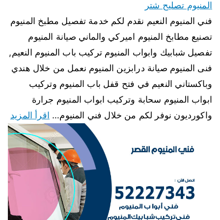
المنيوم تصليح شتر
فني المنيوم النعيم نقدم لكم خدمة تفصيل مطبخ المنيوم
تصنيع مطابخ المنيوم اميركي والماني صيانة المنيوم
تفصيل شبابيك وابواب المنيوم تركيب باب المنيوم النعيم,
فنى المنيوم صيانة درابزين المنيوم نعمل من خلال هندي
وباكستاني النعيم في فتح قفل باب المنيوم وتركيب
ابواب المنيوم سحابة وتركيب ابواب المنيوم جرارة
واكورديون نوفر لكم من خلال فني المنيوم…
اقرأ المزيد