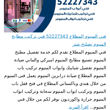
فني المنيوم المطلاع 52227343 فني تركيب مطابخ
المنيوم تصليح شتر
فني المنيوم المطلاع نقدم لكم خدمة تفصيل مطبخ
المنيوم تصنيع مطابخ المنيوم اميركي والماني صيانة
المنيوم تفصيل شبابيك وابواب المنيوم تركيب باب
المنيوم المطلاع صيانة درابزين المنيوم يعمل فنى المنيوم
من خلال هندي وباكستاني المطلاع في فتح قفل باب
المنيوم وتركيب ابواب المنيوم سحابة وتركيب ابواب
المنيوم جرارة واكورديون نوفر لكم من خلال فني
المنيوم…
اقرأ المزيد