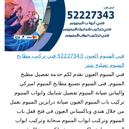
فني المنيوم العيون 52227343 فني تركيب مطابخ
المنيوم تصليح شتر
فني المنيوم العيون نقدم لكم خدمة تفصيل مطبخ
المنيوم, فنى المنيوم تصنيع مطابخ المنيوم اميركي
والماني صيانة المنيوم تفصيل شبابيك وابواب المنيوم
تركيب باب المنيوم العيون صيانة درابزين المنيوم نعمل
من خلال هندي وباكستاني العيون في فتح قفل باب
المنيوم وتركيب ابواب المنيوم سحابة وتركيب ابواب