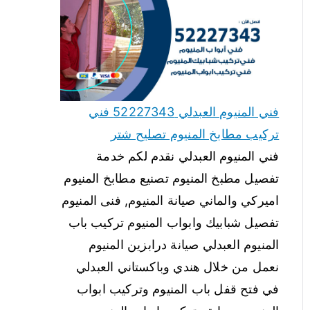
فني المنيوم العبدلي 52227343 فني
تركيب مطابخ المنيوم تصليح شتر
فني المنيوم العبدلي نقدم لكم خدمة
تفصيل مطبخ المنيوم تصنيع مطابخ المنيوم
اميركي والماني صيانة المنيوم, فنى المنيوم
تفصيل شبابيك وابواب المنيوم تركيب باب
المنيوم العبدلي صيانة درابزين المنيوم
نعمل من خلال هندي وباكستاني العبدلي
في فتح قفل باب المنيوم وتركيب ابواب