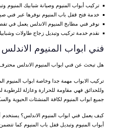
تركيب أبواب المنيوم وصيانة شبابيك المنيوم وت
خدمة فتح قفل باب المنيوم نوفرها عبر فني صيان
نوفر فني مطابخ المنيوم الاندلس يعمل في تفص
نقدم خدمة تركيب وتبديل زجاج طاولات وشبابيك 
فني ابواب المنيوم الاندلس
هل تبحث عن فني ابواب المنيوم الاندلس محتر
تركيب الابواب مهمة جدا وخاصة ابواب المنيوم الم
وللحدائق فهي مقاومة للحرارة وعازلة للرطوبة ل
جميع ابواب المنيوم لكافة المنشئات الحيوية والسك
كيف يعمل فني ابواب المنيوم الاندلس؟ يستخدم 
أبواب المنيوم وتبديل قفل باب المنيوم كما تتضمن