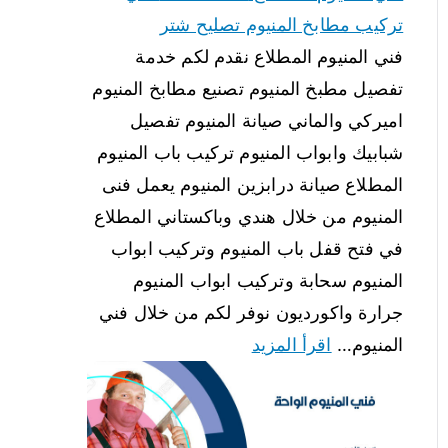
تركيب مطابخ المنيوم تصليح شتر
فني المنيوم المطلاع نقدم لكم خدمة
تفصيل مطبخ المنيوم تصنيع مطابخ المنيوم
اميركي والماني صيانة المنيوم تفصيل
شبابيك وابواب المنيوم تركيب باب المنيوم
المطلاع صيانة درابزين المنيوم يعمل فنى
المنيوم من خلال هندي وباكستاني المطلاع
في فتح قفل باب المنيوم وتركيب ابواب
المنيوم سحابة وتركيب ابواب المنيوم
جرارة واكورديون نوفر لكم من خلال فني
المنيوم…
اقرأ المزيد