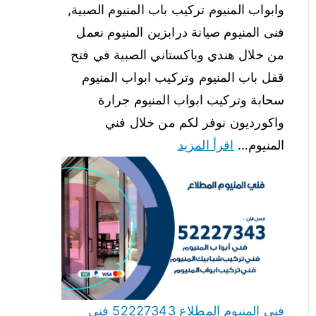
وابواب المنيوم تركيب باب المنيوم الصبية,
فنى المنيوم صيانة درابزين المنيوم نعمل
من خلال هندي وباكستاني الصبية في فتح
قفل باب المنيوم وتركيب ابواب المنيوم
سحابة وتركيب ابواب المنيوم جرارة
واكورديون نوفر لكم من خلال فني
المنيوم…
اقرأ المزيد
فني المنيوم المطلاع 52227343 فني