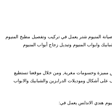
يانة المنيوم شتر يعمل في تركيب وتفصيل مطبخ المنيوم
بيك وابواب المنيوم وتبديل زجاج أبواب المنيوم
ض مميزة وحسومات مغرية, ومن خلال موقعنا تستطيع
ف على أشكال وموديلات الدرابزين والشبابيك والابواب
يوم هندي الاندلس يعمل في: