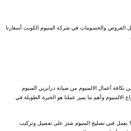
ضل العروض والحسومات في شركة المنيوم الكويت أسعارنا
ن بكافة أعمال الالمنيوم من صيانة درابزين المنيوم
 الالمنيوم وأهم ما يميز عملنا هو الخبرة الطويلة في
 يعمل فني تصليح المنيوم شتر على تفصيل وتركيب