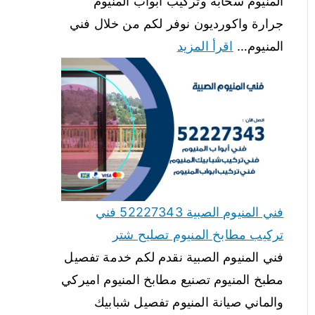
المنيوم سحابة وتركيب ابواب المنيوم
جرارة واكورديون نوفر لكم من خلال فني
المنيوم…
اقرأ المزيد
فني المنيوم الصبية 52227343 فني
تركيب مطابخ المنيوم تصليح شتر
فني المنيوم الصبية نقدم لكم خدمة تفصيل
مطبخ المنيوم تصنيع مطابخ المنيوم اميركي
والماني صيانة المنيوم تفصيل شبابيك