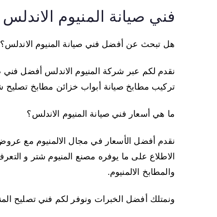
فني صيانة المنيوم الاندلس
هل تبحث عن أفضل فني صيانة المنيوم الاندلس؟
نقدم لكم عبر شركة المنيوم الاندلس أفضل فني ص
تركيب مطابخ صيانة أبواب خزائن مطابخ تصليح شبا
ما هي أسعار فني صيانة المنيوم الاندلس؟
نقدم أفضل الأسعار في مجال الالمنيوم مع عرو
الاطلاع على ما يوفره مصنع المنيوم شتر و التعر
والمطابخ الالمنيوم.
ونمتلك أفضل الخبرات ونوفر لكم فني تصليح المن