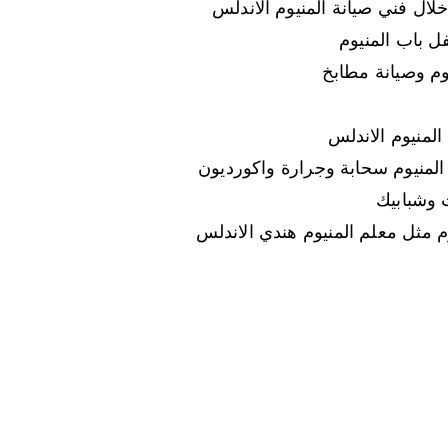
خلال فني صيانة المنيوم الاندلس
ل باب المنيوم
وم وصيانة مطابخ
المنيوم الاندلس
المنيوم سحابة وجرارة واكورديون
 وشبابيك
م مثل معلم المنيوم هندي الاندلس