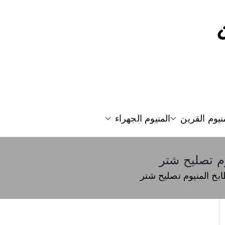
نيوم القرين
المنيوم الجهراء