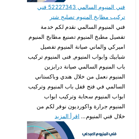
فني المنيوم السالمي 52227343 فني
تركيب مطابخ المنيوم تصليح شتر
فني المنيوم السالمي نقدم لكم خدمة
تفصيل مطبخ المنيوم تصنيع مطابخ المنيوم
اميركي والماني صيانة المنيوم تفصيل
شبابيك وابواب المنيوم, فنى المنيوم تركيب
باب المنيوم السالمي صيانة درابزين
المنيوم نعمل من خلال هندي وباكستاني
السالمي في فتح قفل باب المنيوم وتركيب
ابواب المنيوم سحابة وتركيب ابواب
المنيوم جرارة واكورديون نوفر لكم من
خلال فني المنيوم…
اقرأ المزيد