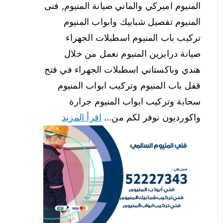
المنيوم اميركي والماني صيانة المنيوم, فنى
المنيوم تفصيل شبابيك وابواب المنيوم
تركيب باب المنيوم اسطبلات الجهراء
صيانة درابزين المنيوم نعمل من خلال
هندي وباكستاني اسطبلات الجهراء في فتح
قفل باب المنيوم وتركيب ابواب المنيوم
سحابة وتركيب ابواب المنيوم جرارة
واكورديون نوفر لكم من…
اقرأ المزيد