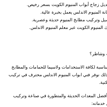
بديل زجاج أبواب المنيوم الكويت بسعر رخيص.
ة المنيوم الاندلس يعمل بخبرة عالية.
يل وتركيب مطابخ المنيوم حديثة وعصرية.
المنيوم الكويت عبر معلم المنيوم الاندلس.
ف وشاطر؟
ناسبة لكافة الاستخدامات ولاسيما للحمامات والمطابخ
ذلك نوفر فني ابواب المنيوم الاندلس محترف في تركيب
نية.
أفضل المعدات الحديثة والمتطورة في صناعة وتركيب
 خدماته: