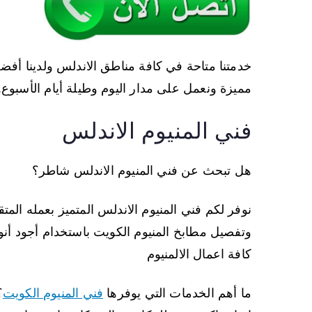
خدمتنا متاحة في كافة مناطق الاندلس ولدينا أف
مميزة ونعمل على مدار اليوم وطيلة أيام الأسبوع.
فني المنيوم الاندلس
هل تبحث عن فني المنيوم الاندلس شاطر؟
نوفر لكم فني المنيوم الاندلس المتميز بعمله المتق
وتفصيل مطابخ المنيوم الكويت باستخدام أجود أنواع
كافة اعمال الالمنيوم
ما أهم الخدمات التي يوفرها
فني المنيوم الكويت
؟