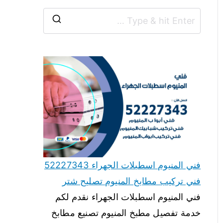
فني المنيوم اسطبلات الجهراء 52227343
فني تركيب مطابخ المنيوم تصليح شتر
فني المنيوم اسطبلات الجهراء نقدم لكم
خدمة تفصيل مطبخ المنيوم تصنيع مطابخ