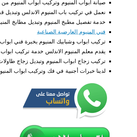
صيانة ابواب المنيوم وتركيب ابواب المنيوم من 
نعمل في تركيب باب المنيوم الاندلس وتبديل قف
خدمة تفصيل مطبخ المنيوم وتبديل مطابخ المني
فني المنيوم العارضية الصناعية
تركيب ابواب وشبابيك المنيوم بخبرة فني ابواب 
يقدم معلم المنيوم الاندلس خدمة تركيب ابواب 
تركيب زجاج ابواب المنيوم وتبديل زجاج طاولات
لدينا خبرات أجنبية في فك وتركيب ابواب المنيو