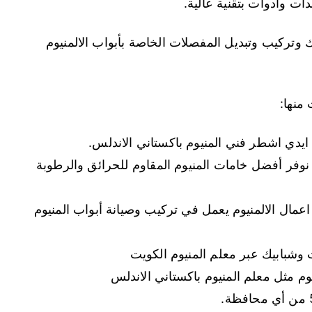
ت وأدوات بتقنية عالية.
 وتركيب وتبديل المفصلات الخاصة بأبواب الالمنيوم
منها:
ايدي اشطر فني المنيوم باكستاني الاندلس.
نوفر أفضل خامات المنيوم المقاوم للحرائق والرطوبة
عمال الالمنيوم يعمل في تركيب وصيانة أبواب المنيوم
 وشبابيك عبر معلم المنيوم الكويت
وم مثل معلم المنيوم باكستاني الاندلس