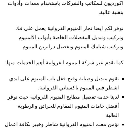
اكورديون للمكاتب والشركات باستخدام معدات وأدوات
بتقنية عالية.
نوفر لكم ايضا نجار المنيوم الفروانية يعمل على فك
وتركيب وتبديل المفصلات الخاصة بأبواب الالمنيوم
وتركيب شبابيك المنيوم وتفصيل درابزين المنيوم
كما نقدم عبر شركة المنيوم الفروانية أهم الخدمات منها:
نقوم بتبديل وصيانة وفتح قفل باب المنيوم على ايدي
اشطر فني المنيوم باكستاني الفروانية.
لدينا خدمة تفصيل مطابخ المنيوم الفروانية حيث نوفر
أفضل خامات المنيوم المقاوم للحرائق والرطوبة
العالية
نؤمن معلم المنيوم الفروانية شاطر وخبير بكافة اعمال