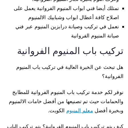
نمتلك أيضا فني ابواب المنيوم الفروانية يعمل على
اصلاح كافة أعطال ابواب وشبابيك الالمنيوم
نعمل في تركيب وصيانة درابزين المنيوم عبر فني
صيانة المنيوم الفروانية
تركيب باب المنيوم الفروانية
هل تبحث عن الخبرة العالية في تركيب باب المنيوم
الفروانية؟
نوفر لكم خدمة تركيب باب المنيوم الفروانية للمطابخ
والحمامات حيث تم تصنيعها من أفضل خامات الالمنيوم
وبخبرة أفضل
معلم المنيوم
الكويت.
كيف يتم تركيب باب المنيوم الفروانية؟ يتم تركيب الباب