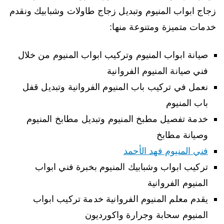
زجاج ابواب المنيوم وتبديل زجاج طاولات وشبابيك ونقدم
خدمات متميزة ومتنوعة منها:
صيانة ابواب المنيوم وتركيب ابواب المنيوم من خلال
فني صيانة المنيوم الفروانية
نعمل في تركيب باب المنيوم الفروانية وتبديل قفل
باب المنيوم
خدمة تفصيل مطبخ المنيوم وتبديل مطابخ المنيوم
وصيانة مطابخ
فني المنيوم فهد الأحمد
تركيب ابواب وشبابيك المنيوم بخبرة فني ابواب
المنيوم الفروانية
يقدم معلم المنيوم الفروانية خدمة تركيب ابواب
المنيوم سحابة وجرارة واكورديون