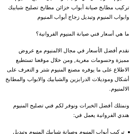
تركيب مطابخ صيانة أبواب خزائن مطابخ تصليح شبابيك
وابواب المنيوم وتبديل زجاج أبواب المنيوم
ما هي أسعار فني صيانة المنيوم الفروانية؟
نقدم أفضل الأسعار في مجال الالمنيوم مع عروض
مميزة وحسومات مغرية, ومن خلال موقعنا تستطيع
الاطلاع على ما يوفره مصنع المنيوم شتر و التعرف على
أشكال وموديلات الدرابزين والشبابيك والابواب والمطابخ
الالمنيوم.
ونمتلك أفضل الخبرات ونوفر لكم فني تصليح المنيوم
هندي الفروانية يعمل في:
تركيب أبواب المنيوم وصيانة شبابيك المنيوم وتبديل