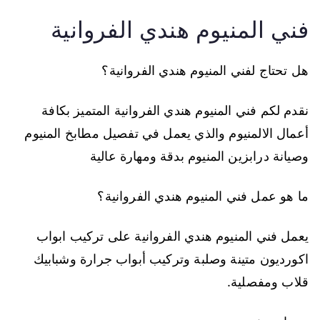
فني المنيوم هندي الفروانية
هل تحتاج لفني المنيوم هندي الفروانية؟
نقدم لكم فني المنيوم هندي الفروانية المتميز بكافة
أعمال الالمنيوم والذي يعمل في تفصيل مطابخ المنيوم
وصيانة درابزين المنيوم بدقة ومهارة عالية
ما هو عمل فني المنيوم هندي الفروانية؟
يعمل فني المنيوم هندي الفروانية على تركيب ابواب
اكورديون متينة وصلبة وتركيب أبواب جرارة وشبابيك
قلاب ومفصلية.