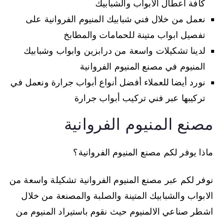
كافة اعطال الابواب والشبابيك
نعمل من خلال فني شبابيك المنيوم الفروانية على
تفصيل ابواب متينة للحمامات والمطابخ
لدينا تشكيلات واسعة من درابزين وابواب وشبابيك
المنيوم في مصنع المنيوم الفروانية
نورد أيضا للعملاء أفضل أنواع أبواب جرارة ونعمل في
تركيبها عبر فني تركيب أبواب جرارة
مصنع المنيوم الفروانية
ماذا يوفر لكم مصنع المنيوم الفروانية؟
نوفر لكم عبر مصنع المنيوم الفروانية تشكيلة واسعة من
الابواب والشبابيك المتينة والصلبة والمصنعة من خلال
اشطر صناعي الالمنيوم حيث نقوم باستيراد المنيوم من