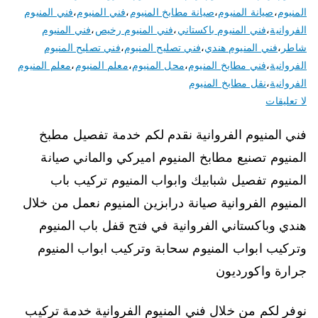
المنيوم
،
صيانة المنيوم
،
صيانة مطابخ المنيوم
،
فني المنيوم
،
فني المنيوم
الفروانية
،
فني المنيوم باكستاني
،
فني المنيوم رخيص
،
فني المنيوم
شاطر
،
فني المنيوم هندي
،
فني تصليح المنيوم
،
فني تصليح المنيوم
الفروانية
،
فني مطابخ المنيوم
،
محل المنيوم
،
معلم المنيوم
،
معلم المنيوم
الفروانية
،
نقل مطابخ المنيوم
لا تعليقات
فني المنيوم الفروانية نقدم لكم خدمة تفصيل مطبخ
المنيوم تصنيع مطابخ المنيوم اميركي والماني صيانة
المنيوم تفصيل شبابيك وابواب المنيوم تركيب باب
المنيوم الفروانية صيانة درابزين المنيوم نعمل من خلال
هندي وباكستاني الفروانية في فتح قفل باب المنيوم
وتركيب ابواب المنيوم سحابة وتركيب ابواب المنيوم
جرارة واكورديون
نوفر لكم من خلال فني المنيوم الفروانية خدمة تركيب