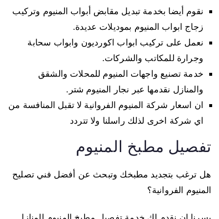
نقوم أيضا بخدمة تبديل مقابض أبواب المنيوم وتركيب
زجاج ابواب المنيوم بموديلات عديدة.
نعمل على تركيب ابواب اكورديون وابواب سحابة
وجرارة للمكاتب والشركات.
خدمة تصنيع واجهات المنيوم للمحلات والشقق
والمنازل نقدمها عبر نجار المنيوم شتر.
ان اسعار شركة المنيوم الفروانية لا تقبل المنافسة من
اي شركة اخرى لذلك راسلنا ولا تتردد
تفصيل مطبخ المنيوم
هل ترغب بتجديد مطبخك وتبحث عن أفضل فني تصليح
المنيوم الفروانية؟
يسرنا ان نقدم لك خدمة تفصيل مطبخ المنيوم للمنازل