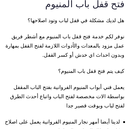
فتح قفل باب المنيوم
هل لديك مشكلة في قفل لباب وتود اصلاحها؟
نوفر لكم خدمة فتح قفل باب المنيوم مع أشطر فريق
عمل مزود بالمعدات والأدوات اللازمة لفتح القفل بمهارة
وبدون احداث اي خدش أو كسر القفل.
كيف يتم فتح قفل باب المنيوم؟
يعمل فني أبواب المنيوم الفروانية بفتح الباب المقفل
بواسطة الات مخصصة لفتح الباب واتباع أحدث الطرق
لفتح لباب وبوقت قصير جدا
لدينا أيضا أمهر نجار المنيوم الفروانية يعمل على اصلاح