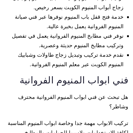
زجاج أبواب المنيوم الكويت بسعر رخيص.
خدمة فتح قفل باب المنيوم نوفرها عبر فني صيانة
المنيوم الفروانية يعمل بخبرة عالية.
نوفر فني مطابخ المنيوم الفروانية يعمل في تفصيل
وتركيب مطابخ المنيوم حديثة وعصرية.
نقدم خدمة تركيب وتبديل زجاج طاولات وشبابيك
المنيوم الكويت عبر معلم المنيوم الفروانية.
فني ابواب المنيوم الفروانية
هل تبحث عن فني ابواب المنيوم الفروانية محترف
وشاطر؟
تركيب الابواب مهمة جدا وخاصة ابواب المنيوم المناسبة
لكافة الاستخدامات ولاسيما للحمامات والمطابخ