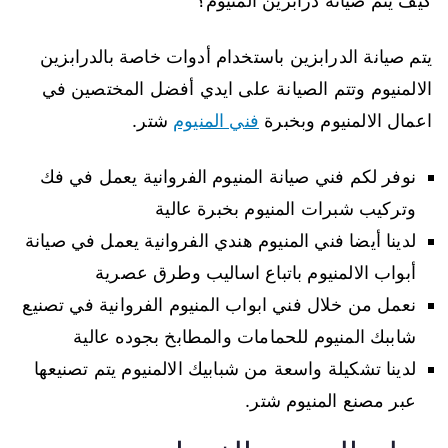
كيف يتم صيانة درابزين المنيوم؟
يتم صيانة الدرابزين باستخدام أدوات خاصة بالدرابزين
الالمنيوم وتتم الصيانة على ايدي أفضل المختصين في
اعمال الالمنيوم وبخبرة
فني المنيوم
شتر.
نوفر لكم فني صيانة المنيوم الفروانية يعمل في فك
وتركيب شبرات المنيوم بخبرة عالية
لدينا أيضا فني المنيوم هندي الفروانية يعمل في صيانة
أبواب الالمنيوم باتباع اساليب وطرق عصرية
نعمل من خلال فني ابواب المنيوم الفروانية في تصنيع
شاببك المنيوم للحمامات والمطابخ بجوده عالية
لدينا تشكيلة واسعة من شبابيك الالمنيوم يتم تصنيعها
عبر مصنع المنيوم شتر.