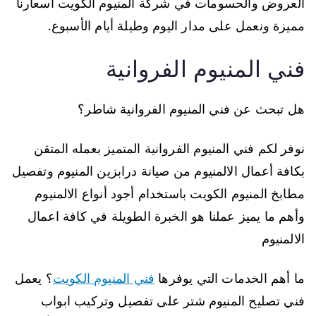
العروض والحسومات في شركة المنيوم الكويت أسعارنا
مميزة ونعمل على مدار اليوم وطيلة أيام الأسبوع.
فني المنيوم الفروانية
هل تبحث عن فني المنيوم الفروانية شاطر؟
نوفر لكم فني المنيوم الفروانية المتميز بعمله المتقن
بكافة أعمال الالمنيوم من صيانة درابزين المنيوم وتفصيل
مطابخ المنيوم الكويت باستخدام أجود أنواع الالمنيوم
وأهم ما يميز عملنا هو الخبرة الطويلة في كافة اعمال
الالمنيوم
ما أهم الخدمات التي يوفرها
فني المنيوم الكويت
؟ يعمل
فني تصليح المنيوم شتر على تفصيل وتركيب ابواب