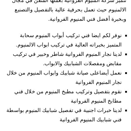
تتميز شركة المنيوم الفروانية بعملها المتقن في مجال
الالمنيوم حيث تعمل بحرفية عالية بالتفصيل والتصنيع
وبخبرة أفضل فني المنيوم الفروانية.
نوفر لكم ايضا فني تركيب أبواب المنيوم سحابة
المتميز بخبراته العالية في تركيب ابواب الالمنيوم.
لدينا نجار المنيوم الفروانية شاطر وخبير في تركيب
مقابض ومفصلات الشبابيك والابواب.
نعمل أيضاعلى صيانة شبابيك وابواب المنيوم من خلال
نجار المنيوم الفروانية
نقوم بتفصيل وتركيب مطبخ المنيوم من خلال فني
مطابخ المنيوم الفروانية
لدينا خبرات اجنبية في تفصيل شبابيك المنيوم بواسطة
فني شبابيك المنيوم الفروانية