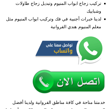
تركيب زجاج ابواب المنيوم وتبديل زجاج طاولات
وشبابيك
لدينا خبرات أجنبية في فك وتركيب ابواب المنيوم مثل
معلم المنيوم هندي الفروانية
خدمتنا متاحة في كافة مناطق الفروانية ولدينا أفضل