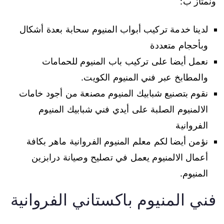
ونمتاز ب:
لدينا خدمة تركيب أبواب المنيوم سحابة بعدة أشكال
وبأحجام متعددة
نعمل أيضا على تركيب باب المنيوم للحمامات
والمطابخ عبر فني المنيوم الكويت.
نقوم بتصنيع شبابيك المنيوم مصنعة من أجود خامات
الالمنيوم الصلبة على أيدي فني شبابيك المنيوم
الفروانية
نؤمن أيضا لكم معلم المنيوم الفروانية ماهر بكافة
أعمال الالمنيوم يعمل في تصليح وصيانة درابزين
المنيوم.
فني المنيوم باكستاني الفروانية