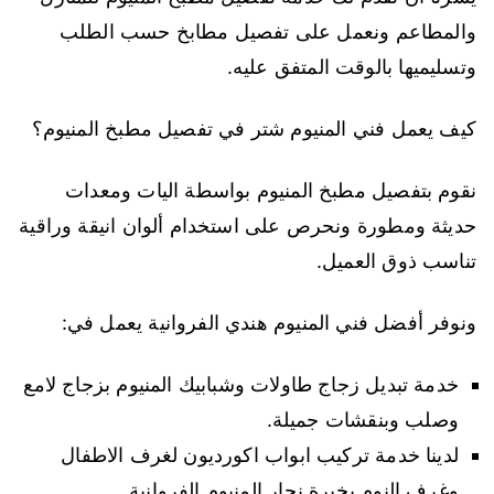
والمطاعم ونعمل على تفصيل مطابخ حسب الطلب
وتسليميها بالوقت المتفق عليه.
كيف يعمل فني المنيوم شتر في تفصيل مطبخ المنيوم؟
نقوم بتفصيل مطبخ المنيوم بواسطة اليات ومعدات
حديثة ومطورة ونحرص على استخدام ألوان انيقة وراقية
تناسب ذوق العميل.
ونوفر أفضل فني المنيوم هندي الفروانية يعمل في:
خدمة تبديل زجاج طاولات وشبابيك المنيوم بزجاج لامع
وصلب وبنقشات جميلة.
لدينا خدمة تركيب ابواب اكورديون لغرف الاطفال
وغرف النوم بخبرة نجار المنيوم الفروانية.