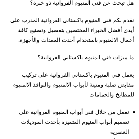
هل تبحث عن فني المنيوم الفروانية ذو خبرة؟
نقدم لكم فني المنيوم باكستاني الفروانية المدرب على
أيدي أفضل الخبراء المختصين بتفصيل وتصنيع كافة
أعمال الالمنيوم باستخدام أحدث المعدات والأجهزة.
ما ميزات فني المنيوم باكستاني الفروانية؟
يعمل فني المنيوم باكستاني الفروانية على تركيب
مقابض صلبة ومتينة لأبواب الالمنيوم والنوافذ الالمنيوم
للمطابخ والحمامات
نعمل من خلال فني أبواب المنيوم الفروانية على
تصميم أبواب المنيوم المتميزة بأحدث الموديلات
العصرية