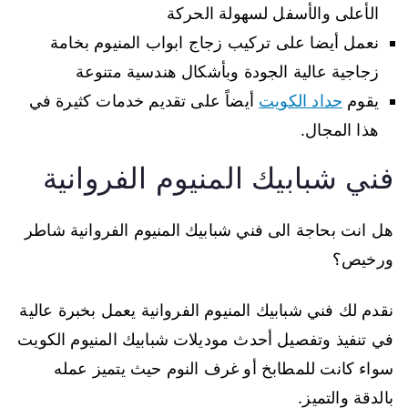
الأعلى والأسفل لسهولة الحركة
نعمل أيضا على تركيب زجاج ابواب المنيوم بخامة
زجاجية عالية الجودة وبأشكال هندسية متنوعة
يقوم
حداد الكويت
أيضاً على تقديم خدمات كثيرة في
هذا المجال.
فني شبابيك المنيوم الفروانية
هل انت بحاجة الى فني شبابيك المنيوم الفروانية شاطر
ورخيص؟
نقدم لك فني شبابيك المنيوم الفروانية يعمل بخبرة عالية
في تنفيذ وتفصيل أحدث موديلات شبابيك المنيوم الكويت
سواء كانت للمطابخ أو غرف النوم حيث يتميز عمله
بالدقة والتميز.