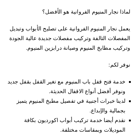
لماذا نجار المنيوم الفروانية هو الأفضل؟
يعمل نجار المنيوم الفروانية على تصليح الأبواب وتبديل
المفصلات التالفة وتركيب مفصلات جديدة عالية الجودة
وتركيب مطابخ المنيوم وصيانة درابزين المنيوم.
نوفر لكم:
خدمة فتح قفل باب المنيوم مع تغير القفل بقفل جديد
ونوفر أفضل أنواع الاقفال الحديثة.
لدينا خبرات أجنبية في تفصيل مطبخ المنيوم يتميز
بجمالية والإبداع.
نقدم أيضا خدمة تركيب أبواب اكورديون بكافة
الموديلات وبمقاسات مختلفة.