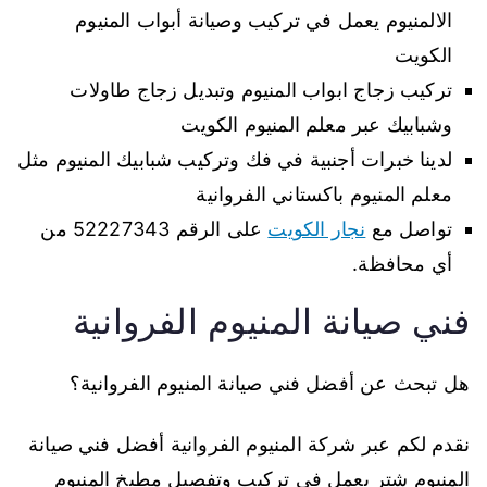
الالمنيوم يعمل في تركيب وصيانة أبواب المنيوم
الكويت
تركيب زجاج ابواب المنيوم وتبديل زجاج طاولات
وشبابيك عبر معلم المنيوم الكويت
لدينا خبرات أجنبية في فك وتركيب شبابيك المنيوم مثل
معلم المنيوم باكستاني الفروانية
تواصل مع
نجار الكويت
على الرقم 52227343 من
أي محافظة.
فني صيانة المنيوم الفروانية
هل تبحث عن أفضل فني صيانة المنيوم الفروانية؟
نقدم لكم عبر شركة المنيوم الفروانية أفضل فني صيانة
المنيوم شتر يعمل في تركيب وتفصيل مطبخ المنيوم