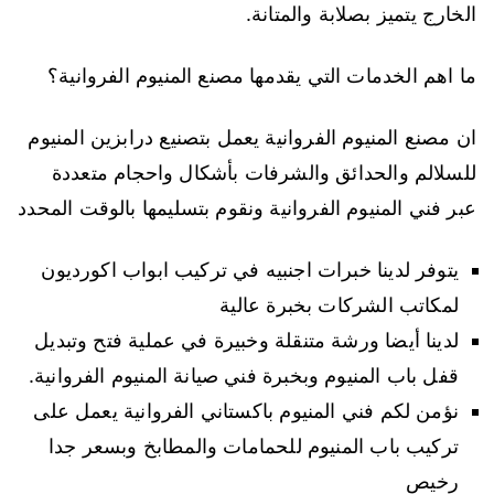
الخارج يتميز بصلابة والمتانة.
ما اهم الخدمات التي يقدمها مصنع المنيوم الفروانية؟
ان مصنع المنيوم الفروانية يعمل بتصنيع درابزين المنيوم
للسلالم والحدائق والشرفات بأشكال واحجام متعددة
عبر فني المنيوم الفروانية ونقوم بتسليمها بالوقت المحدد
يتوفر لدينا خبرات اجنبيه في تركيب ابواب اكورديون
لمكاتب الشركات بخبرة عالية
لدينا أيضا ورشة متنقلة وخبيرة في عملية فتح وتبديل
قفل باب المنيوم وبخبرة فني صيانة المنيوم الفروانية.
نؤمن لكم فني المنيوم باكستاني الفروانية يعمل على
تركيب باب المنيوم للحمامات والمطابخ وبسعر جدا
رخيص