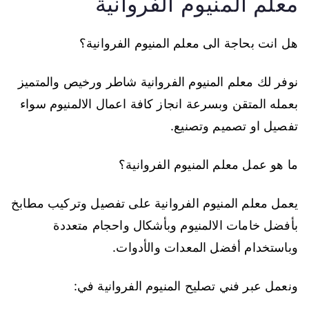
معلم المنيوم الفروانية
هل انت بحاجة الى معلم المنيوم الفروانية؟
نوفر لك معلم المنيوم الفروانية شاطر ورخيص والمتميز
بعمله المتقن وبسرعة انجاز كافة اعمال الالمنيوم سواء
تفصيل او تصميم وتصنيع.
ما هو عمل معلم المنيوم الفروانية؟
يعمل معلم المنيوم الفروانية على تفصيل وتركيب مطابخ
بأفضل خامات الالمنيوم وبأشكال واحجام متعددة
وباستخدام أفضل المعدات والأدوات.
ونعمل عبر فني تصليح المنيوم الفروانية في: