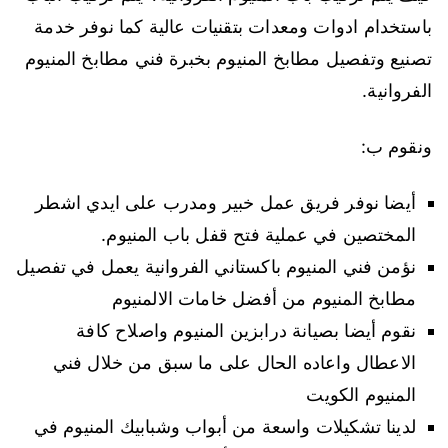
باستخدام ادوات ومعدات بتقنيات عالية كما نوفر خدمة
تصنيع وتفصيل مطابخ المنيوم بخبرة فني مطابخ المنيوم
الفروانية.
ونقوم ب:
أيضا نوفر فريق عمل خبير ومدرب على ايدي اشطر
المختصين في عملية فتح قفل باب المنيوم.
نؤمن فني المنيوم باكستاني الفروانية يعمل في تفصيل
مطابخ المنيوم من أفضل خامات الالمنيوم
نقوم أيضا بصيانة درابزين المنيوم واصلاح كافة
الاعطال واعاده الحال على ما سبق من خلال فني
المنيوم الكويت
لدينا تشكيلات واسعة من أبواب وشبابيك المنيوم في