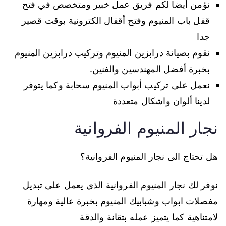
نؤمن أيضا لكم فريق عمل خبير ومتخصص في فتح
قفل باب المنيوم وفتح أقفال الكترونية بوقت قصير
جدا
نقوم بصيانة درابزين المنيوم وتركيب درابزين المنيوم
بخبرة أفضل المهندسين والفنين.
نعمل على تركيب أبواب المنيوم سحابة وكما يتوفر
لدينا ألوان واشكال متعددة
نجار المنيوم الفروانية
هل تحتاج الى نجار المنيوم الفروانية؟
نوفر لك نجار المنيوم الفروانية الذي يعمل على تبديل
مفصلات ابواب وشبابيك المنيوم بخبرة عالية ومهارة
لامتناهية كما يتميز عمله بتقانة والدقة