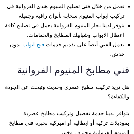
نعمل من خلال فني تصليح المنيوم هندي الفروانية في
تركيب ابواب المنيوم سحابة بألوان راقية وجميلة
يتوفر لدينا نجار المنيوم الفروانية يعمل في تصليح كافة
اعطال الابواب وشبابيك المطابخ والحمامات.
يعمل الفني أيضاً على تقديم خدمات
فتح ابواب
بدون
خدش.
فني مطابخ المنيوم الفروانية
هل تريد تركيب مطبخ عصري وحديث وتبحث عن الجودة
والكفاءة؟
يتوافر لدينا خدمة تفصيل وتركيب مطابخ عصرية
بموديلات تركية أو ايطالية أو اميركية بخبرة فني مطابخ
المنيوم الفروانية محترف وخبير.