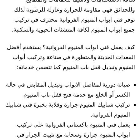
وللحدائق فهي مقاومة للحرارة وعازلة للرطوبة لذلك
نوفر فني ابواب المنيوم الفروانية محترف في تركيب
جميع ابواب المنيوم لكافة المنشئات الحيوية والسكنية.
كيف يعمل فني ابواب المنيوم الفروانية؟ يستخدم أفضل
المعدات الحديثة والمتطورة في صناعة وتركيب أبواب
المنيوم وتبديل قفل باب المنيوم كما تتضمن خدماته:
صيانة دورية لمفاصل الابواب وتبديل المقابض في حالة
الكسر أو الخلع مع خدمة فتح قفل باب المنيوم
تركيب شبابيك المنيوم جرارة وقلابة بخبرة فني شبابيك
المنيوم الفروانية.
يعمل فني المنيوم باكستاني الفروانية على تركيب
ابواب المنيوم جرارة وسحابة مع تثبيت الجرار في