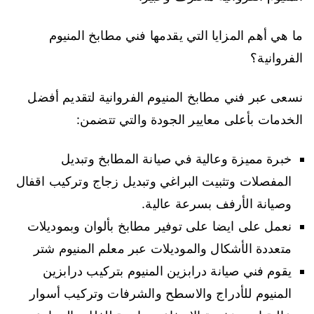
ما هي أهم المزايا التي يقدمها فني مطابخ المنيوم
الفروانية؟
نسعى عبر فني مطابخ المنيوم الفروانية لتقديم أفضل
الخدمات بأعلى معايير الجودة والتي تتضمن:
خبرة مميزة وعالية في صيانة المطابخ وتبديل
المفصلات وتثبيت البراغي وتبديل زجاج وتركيب اقفال
وصيانة الأرفف بسرعة عالية.
نعمل على ايضا على توفير مطابخ بألوان وبموديلات
متعددة الأشكال والموديلات عبر معلم المنيوم شتر
يقوم فني صيانة درابزين المنيوم بتركيب درابزين
المنيوم للأدراج والاسطح والشرفات وتركيب أسوار