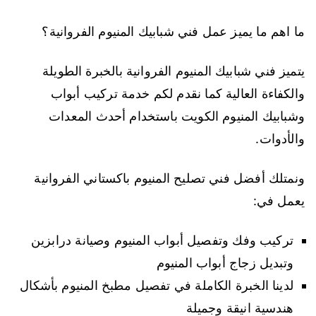
ما اهم ما يميز عمل فني شبابيك المنيوم الفروانية؟
يتميز فني شبابيك المنيوم الفروانية بالخبرة الطويلة
والكفاءة العالية كما نقدم لكم خدمة تركيب أبواب
وشبابيك المنيوم الكويت باستخدام أحدث المعدات
والأدوات.
ونمتلك أفضل فني تصليح المنيوم باكستاني الفروانية
يعمل في:
تركيب وفك وتفصيل أبواب المنيوم وصيانة درابزين
وتبديل زجاج أبواب المنيوم
لدينا الخبرة الكاملة في تفصيل مطبخ المنيوم بأشكال
هندسية انيقة وجميلة