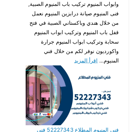
وابواب المنيوم تركيب باب المنيوم الصبية,
فنى المنيوم صيانة درابزين المنيوم نعمل
من خلال هندي وباكستاني الصبية في فتح
قفل باب المنيوم وتركيب ابواب المنيوم
سحابة وتركيب ابواب المنيوم جرارة
واكورديون نوفر لكم من خلال فني
المنيوم…
اقرأ المزيد
فني المنيوم المطلاع 52227343 فني