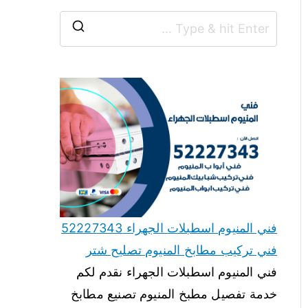
فني المنيوم اسطبلات الجهراء 52227343
فني تركيب مطابخ المنيوم تصليح شتر
فني المنيوم اسطبلات الجهراء نقدم لكم
خدمة تفصيل مطبخ المنيوم تصنيع مطابخ