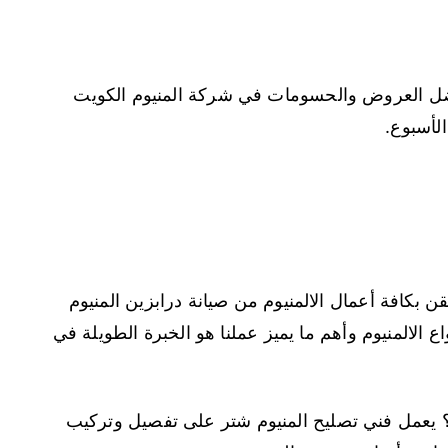
أفضل العروض والحسومات في شركة المنيوم الكويت
لأسبوع.
قن بكافة أعمال الالمنيوم من صيانة درابزين المنيوم
 الالمنيوم وأهم ما يميز عملنا هو الخبرة الطويلة في
 يعمل فني تصليح المنيوم شتر على تفصيل وتركيب