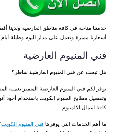
خدمتنا متاحة في كافة مناطق العارضية ولدينا 
أسعارنا مميزة ونعمل على مدار اليوم وطيلة أيام ا
فني المنيوم العارضية
هل تبحث عن فني المنيوم العارضية شاطر؟
نوفر لكم فني المنيوم العارضية المتميز بعمله المت
وتفصيل مطابخ المنيوم الكويت باستخدام أجود أنواع
كافة اعمال الالمنيوم
ما أهم الخدمات التي يوفرها
فني المنيوم الكويت
؟