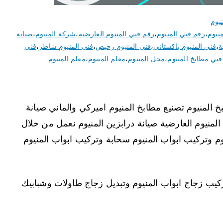
يوم
نيوم
،
رقم فني المنيوم
،
رقم فني المنيوم العارضية
،
شركة المنيوم
،
صيانة
ة
،
فني المنيوم باكستاني
،
فني المنيوم رخيص
،
فني المنيوم شاطر
،
فني
فني مطابخ المنيوم
،
محل المنيوم
،
معلم المنيوم
،
معلم المنيوم
 المنيوم تصنيع مطابخ المنيوم اميركي والماني صيانة
المنيوم العارضية صيانة درابزين المنيوم نعمل من خلال
م وتركيب ابواب المنيوم سحابة وتركيب ابواب المنيوم
كيب زجاج ابواب المنيوم وتبديل زجاج طاولات وشبابيك