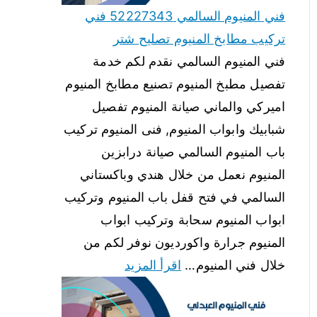
فني المنيوم السالمي 52227343 فني
تركيب مطابخ المنيوم تصليح شتر
فني المنيوم السالمي نقدم لكم خدمة
تفصيل مطبخ المنيوم تصنيع مطابخ المنيوم
اميركي والماني صيانة المنيوم تفصيل
شبابيك وابواب المنيوم, فنى المنيوم تركيب
باب المنيوم السالمي صيانة درابزين
المنيوم نعمل من خلال هندي وباكستاني
السالمي في فتح قفل باب المنيوم وتركيب
ابواب المنيوم سحابة وتركيب ابواب
المنيوم جرارة واكورديون نوفر لكم من
خلال فني المنيوم…
اقرأ المزيد