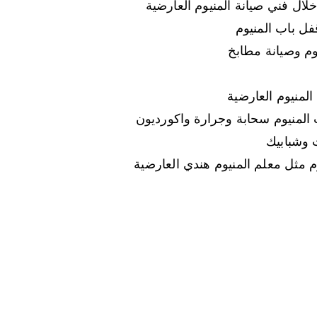
لال فني صيانة المنيوم العارضية
فل باب المنيوم
وم وصيانة مطابخ
المنيوم العارضية
 المنيوم سحابة وجرارة واكورديون
 وشبابيك
م مثل معلم المنيوم هندي العارضية