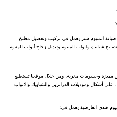
 صيانة المنيوم شتر يعمل في تركيب وتفصيل مطبخ
ليح شبابيك وابواب المنيوم وتبديل زجاج أبواب المنيوم
ض مميزة وحسومات مغرية, ومن خلال موقعنا تستطيع
ف على أشكال وموديلات الدرابزين والشبابيك والابواب
يوم هندي العارضية يعمل في: