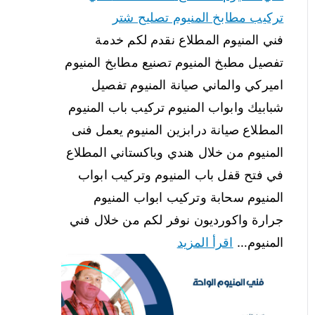
تركيب مطابخ المنيوم تصليح شتر
فني المنيوم المطلاع نقدم لكم خدمة
تفصيل مطبخ المنيوم تصنيع مطابخ المنيوم
اميركي والماني صيانة المنيوم تفصيل
شبابيك وابواب المنيوم تركيب باب المنيوم
المطلاع صيانة درابزين المنيوم يعمل فنى
المنيوم من خلال هندي وباكستاني المطلاع
في فتح قفل باب المنيوم وتركيب ابواب
المنيوم سحابة وتركيب ابواب المنيوم
جرارة واكورديون نوفر لكم من خلال فني
المنيوم…
اقرأ المزيد