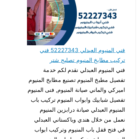
فني المنيوم العبدلي 52227343 فني
تركيب مطابخ المنيوم تصليح شتر
فني المنيوم العبدلي نقدم لكم خدمة
تفصيل مطبخ المنيوم تصنيع مطابخ المنيوم
اميركي والماني صيانة المنيوم, فنى المنيوم
تفصيل شبابيك وابواب المنيوم تركيب باب
المنيوم العبدلي صيانة درابزين المنيوم
نعمل من خلال هندي وباكستاني العبدلي
في فتح قفل باب المنيوم وتركيب ابواب