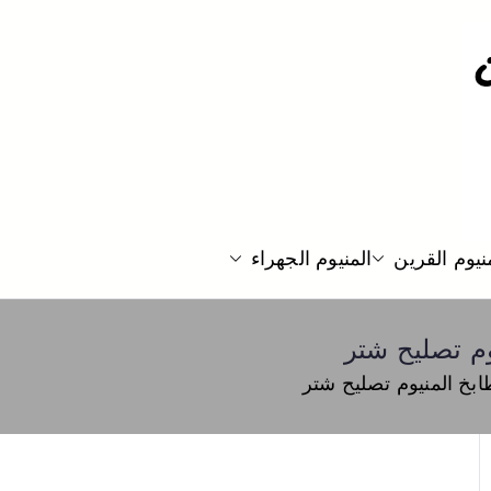
نيوم القرين
المنيوم الجهراء