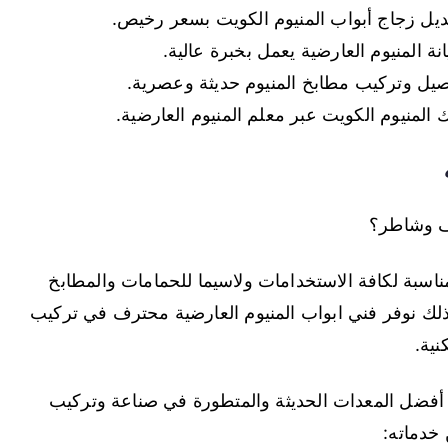
بديل زجاج أبواب المنيوم الكويت بسعر رخيص.
ة المنيوم العارضية يعمل بخبرة عالية.
صيل وتركيب مطابخ المنيوم حديثة وعصرية.
المنيوم الكويت عبر معلم المنيوم العارضية.
ف وشاطر؟
ناسبة لكافة الاستخدامات ولاسيما للحمامات والمطابخ
ذلك نوفر فني ابواب المنيوم العارضية محترف في تركيب
نية.
 أفضل المعدات الحديثة والمتطورة في صناعة وتركيب
 خدماته: