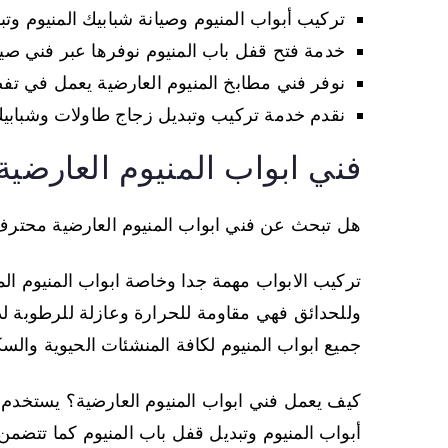
تركيب أبواب المنيوم وصيانة شبابيك المنيوم وت
خدمة فتح قفل باب المنيوم نوفرها عبر فني صيان
نوفر فني مطابخ المنيوم العارضية يعمل في تف
نقدم خدمة تركيب وتبديل زجاج طاولات وشبابيك 
فني ابواب المنيوم العارضية
هل تبحث عن فني ابواب المنيوم العارضية محتر
تركيب الابواب مهمة جدا وخاصة ابواب المنيوم الم
وللحدائق فهي مقاومة للحرارة وعازلة للرطوبة ل
جميع ابواب المنيوم لكافة المنشئات الحيوية والسك
كيف يعمل فني ابواب المنيوم العارضية؟ يستخدم
أبواب المنيوم وتبديل قفل باب المنيوم كما تتضمن