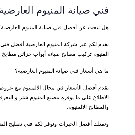
فني صيانة المنيوم العارضية
هل تبحث عن أفضل فني صيانة المنيوم العارضية؟
نقدم لكم عبر شركة المنيوم العارضية أفضل فني
المنيوم تركيب مطابخ صيانة أبواب خزائن مطابخ تص
ما هي أسعار فني صيانة المنيوم العارضية؟
نقدم أفضل الأسعار في مجال الالمنيوم مع عرو
الاطلاع على ما يوفره مصنع المنيوم شتر و التعر
والمطابخ الالمنيوم.
ونمتلك أفضل الخبرات ونوفر لكم فني تصليح المن