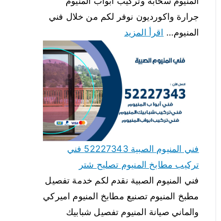
المنيوم سحابة وتركيب ابواب المنيوم
جرارة واكورديون نوفر لكم من خلال فني
المنيوم…
اقرأ المزيد
فني المنيوم الصبية 52227343 فني
تركيب مطابخ المنيوم تصليح شتر
فني المنيوم الصبية نقدم لكم خدمة تفصيل
مطبخ المنيوم تصنيع مطابخ المنيوم اميركي
والماني صيانة المنيوم تفصيل شبابيك