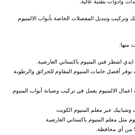
ت وأدوات بتقنية عالية.
ك وتركيب وتبديل المفصلات الخاصة بأبواب الالمنيوم
 منها:
ايدي اشطر فني المنيوم باكستاني العارضية.
 نوفر أفضل خامات المنيوم المقاوم للحرائق والرطوبة
اعمال الالمنيوم يعمل في تركيب وصيانة أبواب المنيوم
 وشبابيك عبر معلم المنيوم الكويت
وم مثل معلم المنيوم باكستاني العارضية