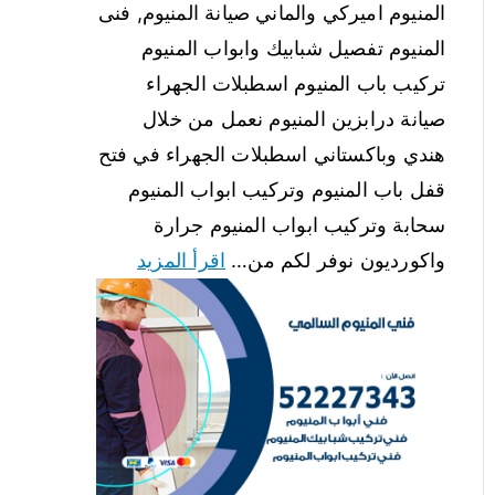
المنيوم اميركي والماني صيانة المنيوم, فنى
المنيوم تفصيل شبابيك وابواب المنيوم
تركيب باب المنيوم اسطبلات الجهراء
صيانة درابزين المنيوم نعمل من خلال
هندي وباكستاني اسطبلات الجهراء في فتح
قفل باب المنيوم وتركيب ابواب المنيوم
سحابة وتركيب ابواب المنيوم جرارة
واكورديون نوفر لكم من…
اقرأ المزيد