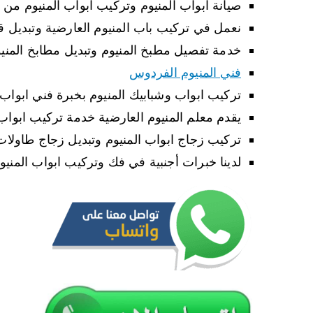
صيانة ابواب المنيوم وتركيب ابواب المنيوم من خ
نعمل في تركيب باب المنيوم العارضية وتبديل ق
خدمة تفصيل مطبخ المنيوم وتبديل مطابخ المني
فني المنيوم الفردوس
تركيب ابواب وشبابيك المنيوم بخبرة فني ابواب 
يقدم معلم المنيوم العارضية خدمة تركيب ابواب
تركيب زجاج ابواب المنيوم وتبديل زجاج طاولات
لدينا خبرات أجنبية في فك وتركيب ابواب المنيو